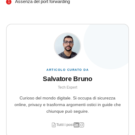
Assenza del port forwarding
ARTICOLO CURATO DA
Salvatore Bruno
Tech Expert
Curioso del mondo digitale. Si occupa di sicurezza
online, privacy e trasforma argomenti ostici in guide che
chiunque può seguire.
Tutti i post