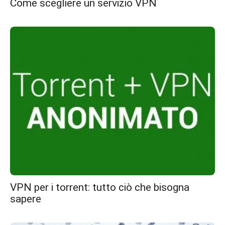
Come scegliere un servizio VPN
VPN per i torrent: tutto ciò che bisogna
sapere