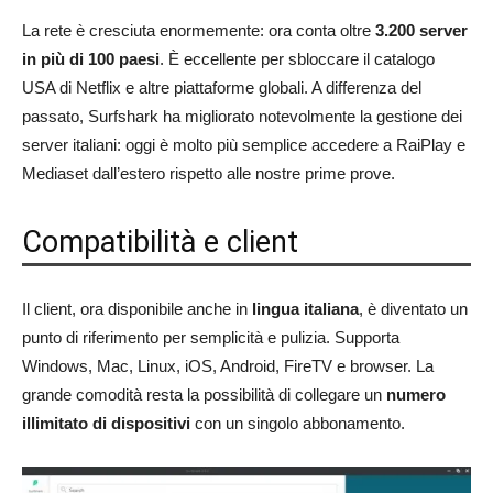
La rete è cresciuta enormemente: ora conta oltre
3.200 server
in più di 100 paesi
. È eccellente per sbloccare il catalogo
USA di Netflix e altre piattaforme globali. A differenza del
passato, Surfshark ha migliorato notevolmente la gestione dei
server italiani: oggi è molto più semplice accedere a RaiPlay e
Mediaset dall’estero rispetto alle nostre prime prove.
Compatibilità e client
Il client, ora disponibile anche in
lingua italiana
, è diventato un
punto di riferimento per semplicità e pulizia. Supporta
Windows, Mac, Linux, iOS, Android, FireTV e browser. La
grande comodità resta la possibilità di collegare un
numero
illimitato di dispositivi
con un singolo abbonamento.