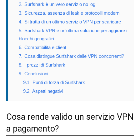
2.
Surfshark è un vero servizio no log
3.
Sicurezza, assenza di leak e protocolli moderni
4.
Si tratta di un ottimo servizio VPN per scaricare
5.
Surfshark VPN è un’ottima soluzione per aggirare i
blocchi geografici
6.
Compatibilità e client
7.
Cosa distingue Surfshark dalle VPN concorrenti?
8.
I prezzi di Surfshark
9.
Conclusioni
9.1.
Punti di forza di Surfshark
9.2.
Aspetti negativi
Cosa rende valido un servizio VPN
a pagamento?