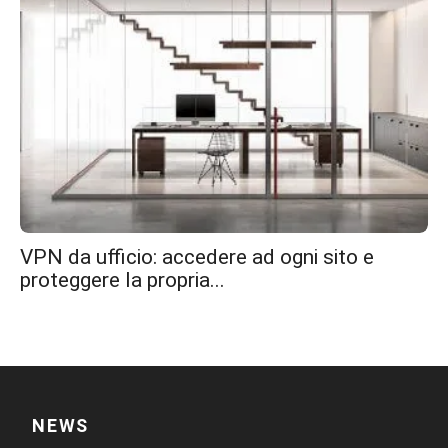
VPN da ufficio: accedere ad ogni sito e
proteggere la propria...
NEWS