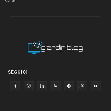
Utilità
SEGUICI