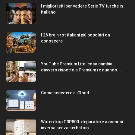
I migliori siti per vedere Serie TV turche in
italiano
I 26 brain rot italiani più popolari da
conoscere
YouTube Premium Lite: cosa cambia
davvero rispetto a Premium (e quando...
Come accedere a iCloud
Waterdrop G3P800: depuratore a osmosi
inversa senza serbatoio