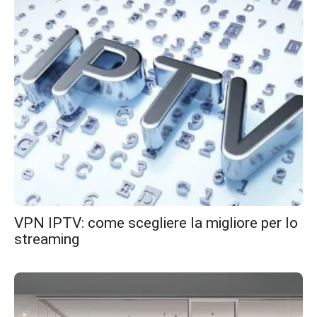
VPN IPTV: come scegliere la migliore per lo
streaming