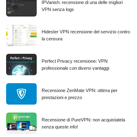
IPVanish: recensione di una delle migliori
VPN senza logs
Hidester VPN recensione del servizio contro
la censura
Perfect Privacy recensione: VPN
professionale con diversi vantaggi
Recensione ZenMate VPN: ottima per
prestazioni e prezzo
Recensione di PureVPN: non acquistatela
senza queste info!