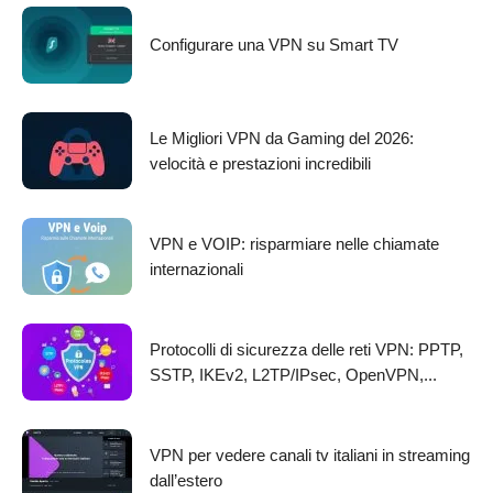
Configurare una VPN su Smart TV
Le Migliori VPN da Gaming del 2026:
velocità e prestazioni incredibili
VPN e VOIP: risparmiare nelle chiamate
internazionali
Protocolli di sicurezza delle reti VPN: PPTP,
SSTP, IKEv2, L2TP/IPsec, OpenVPN,...
VPN per vedere canali tv italiani in streaming
dall’estero