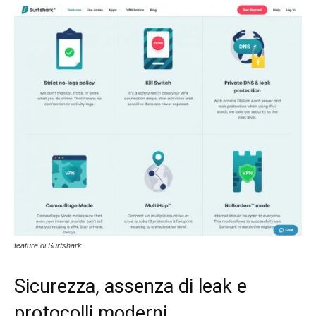
feature di Surfshark
Sicurezza, assenza di leak e
protocolli moderni