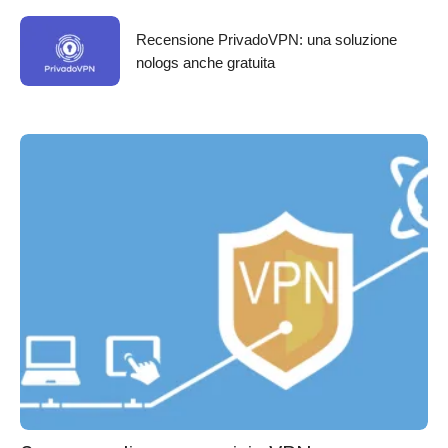
Recensione PrivadoVPN: una soluzione
nologs anche gratuita