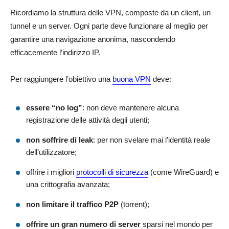
Ricordiamo la struttura delle VPN, composte da un client, un
tunnel e un server. Ogni parte deve funzionare al meglio per
garantire una navigazione anonima, nascondendo
efficacemente l’indirizzo IP.
Per raggiungere l’obiettivo una
buona VPN
deve:
essere “no log”
: non deve mantenere alcuna
registrazione delle attività degli utenti;
non soffrire di leak
: per non svelare mai l’identità reale
dell’utilizzatore;
offrire i migliori
protocolli di sicurezza
(come WireGuard) e
una crittografia avanzata;
non limitare il traffico P2P
(torrent);
offrire un gran numero di server
sparsi nel mondo per