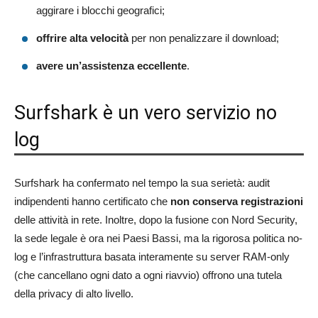
aggirare i blocchi geografici;
offrire alta velocità
per non penalizzare il download;
avere un’assistenza eccellente
.
Surfshark è un vero servizio no
log
Surfshark ha confermato nel tempo la sua serietà: audit
indipendenti hanno certificato che
non conserva registrazioni
delle attività in rete. Inoltre, dopo la fusione con Nord Security,
la sede legale è ora nei Paesi Bassi, ma la rigorosa politica no-
log e l’infrastruttura basata interamente su server RAM-only
(che cancellano ogni dato a ogni riavvio) offrono una tutela
della privacy di alto livello.