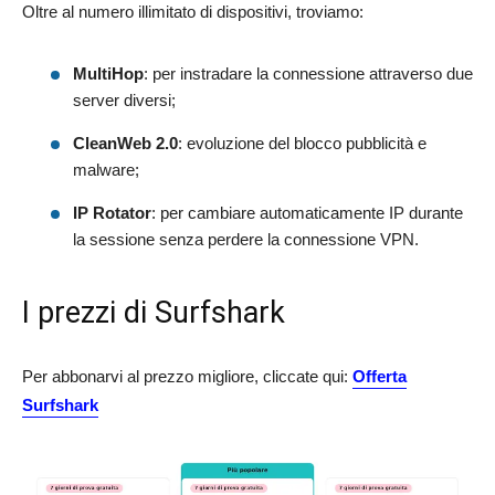
Oltre al numero illimitato di dispositivi, troviamo:
MultiHop
: per instradare la connessione attraverso due
server diversi;
CleanWeb 2.0
: evoluzione del blocco pubblicità e
malware;
IP Rotator
: per cambiare automaticamente IP durante
la sessione senza perdere la connessione VPN.
I prezzi di Surfshark
Per abbonarvi al prezzo migliore, cliccate qui:
Offerta
Surfshark