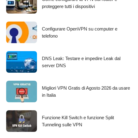
proteggere tutti i dispositivi
Configurare OpenVPN su computer e
telefono
DNS Leak: Testare e impedire Leak dal
server DNS
Migliori VPN Gratis di Agosto 2026 da usare
in Italia
Funzione Kill Switch e funzione Split
Tunneling sulle VPN