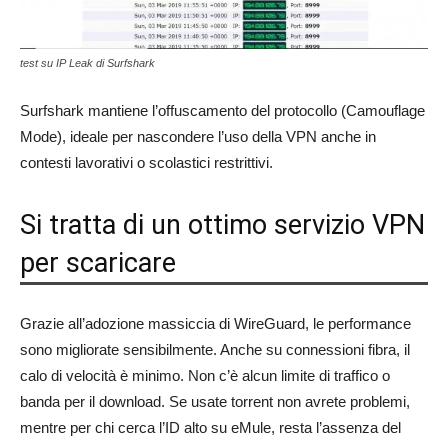
test su IP Leak di Surfshark
Surfshark mantiene l’offuscamento del protocollo (Camouflage
Mode), ideale per nascondere l’uso della VPN anche in
contesti lavorativi o scolastici restrittivi.
Si tratta di un ottimo servizio VPN
per scaricare
Grazie all’adozione massiccia di WireGuard, le performance
sono migliorate sensibilmente. Anche su connessioni fibra, il
calo di velocità è minimo. Non c’è alcun limite di traffico o
banda per il download. Se usate torrent non avrete problemi,
mentre per chi cerca l’ID alto su eMule, resta l’assenza del