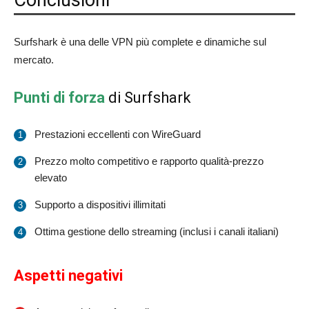
Surfshark è una delle VPN più complete e dinamiche sul
mercato.
Punti di forza
di Surfshark
Prestazioni eccellenti con WireGuard
Prezzo molto competitivo e rapporto qualità-prezzo
elevato
Supporto a dispositivi illimitati
Ottima gestione dello streaming (inclusi i canali italiani)
Aspetti negativi