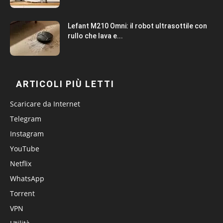
Lefant M210 Omni: il robot ultrasottile con
rullo che lava e...
ARTICOLI PIÙ LETTI
Scaricare da Internet
Telegram
Instagram
YouTube
Netflix
WhatsApp
Torrent
VPN