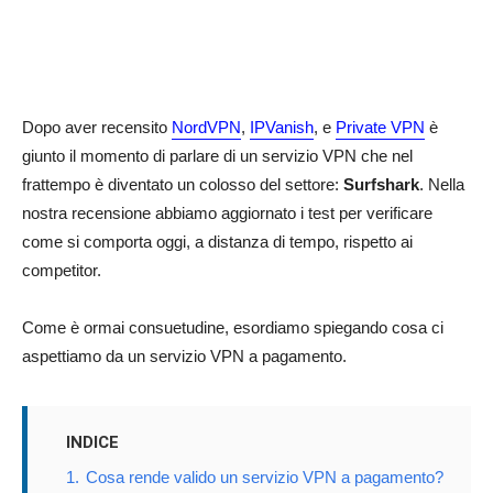
Dopo aver recensito
NordVPN
,
IPVanish
, e
Private VPN
è
giunto il momento di parlare di un servizio VPN che nel
frattempo è diventato un colosso del settore:
Surfshark
. Nella
nostra recensione abbiamo aggiornato i test per verificare
come si comporta oggi, a distanza di tempo, rispetto ai
competitor.
Come è ormai consuetudine, esordiamo spiegando cosa ci
aspettiamo da un servizio VPN a pagamento.
INDICE
1.
Cosa rende valido un servizio VPN a pagamento?