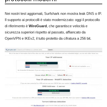
Nei nostri test aggiornati, Surfshark non mostra leak DNS o IP.
Il supporto ai protocolli è stato modernizzato: oggi il protocollo
di riferimento è
WireGuard
, che garantisce velocità e
sicurezza superiori rispetto al passato, affiancato da
OpenVPN e IKEv2, il tutto protetto da cifratura a 256 bit.