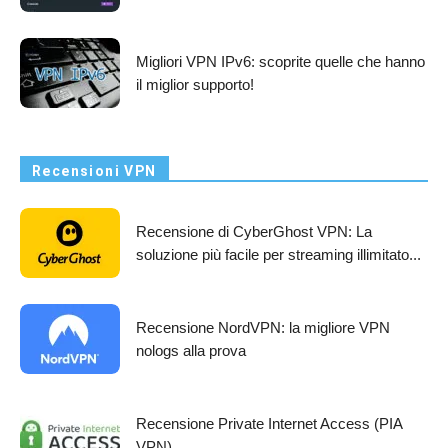
Migliori VPN IPv6: scoprite quelle che hanno
il miglior supporto!
Recensioni VPN
Recensione di CyberGhost VPN: La
soluzione più facile per streaming illimitato...
Recensione NordVPN: la migliore VPN
nologs alla prova
Recensione Private Internet Access (PIA
VPN)