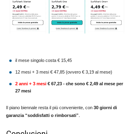
il mese singolo costa € 15,45
12 mesi + 3 mesi € 47,85 (ovvero € 3,19 al mese)
2 anni
+ 3 mesi
€ 67,23 - che sono € 2,49 al mese per
27 mesi
Il piano biennale resta il più conveniente, con
30 giorni di
garanzia “soddisfatti o rimborsati”
.
Conclusioni