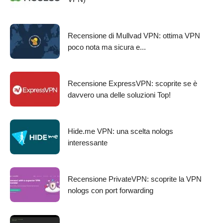
Recensione di Mullvad VPN: ottima VPN
poco nota ma sicura e...
Recensione ExpressVPN: scoprite se è
davvero una delle soluzioni Top!
Hide.me VPN: una scelta nologs
interessante
Recensione PrivateVPN: scoprite la VPN
nologs con port forwarding