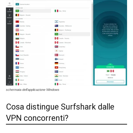
schermata dell’applicazione Windows
Cosa distingue Surfshark dalle
VPN concorrenti?