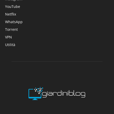
YouTube
Netflix
WhatsApp
Torrent
VPN
Utilità