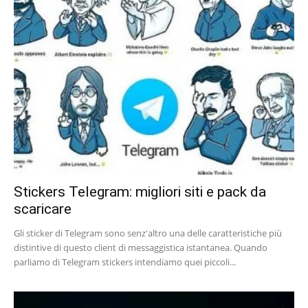
Stickers Telegram: migliori siti e pack da
scaricare
Gli sticker di Telegram sono senz'altro una delle caratteristiche più
distintive di questo client di messaggistica istantanea. Quando
parliamo di Telegram stickers intendiamo quei piccoli...