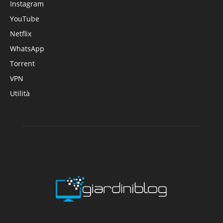
Instagram
YouTube
Netflix
WhatsApp
Torrent
VPN
Utilità