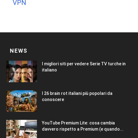
VPN
NEWS
I migliori siti per vedere Serie TV turche in
italiano
I 26 brain rot italiani più popolari da
conoscere
YouTube Premium Lite: cosa cambia
davvero rispetto a Premium (e quando...