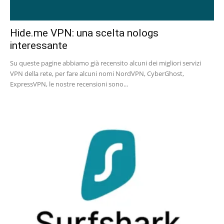
Hide.me VPN: una scelta nologs
interessante
Su queste pagine abbiamo già recensito alcuni dei migliori servizi
VPN della rete, per fare alcuni nomi NordVPN, CyberGhost,
ExpressVPN, le nostre recensioni sono...