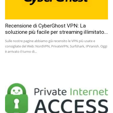
Recensione di CyberGhost VPN: La
soluzione più facile per streaming illimitato...
Sulle nostre pagine abbiamo già recensito le VPN più usate e
consigliate del Web: NordVPN, PrivateVPN, Surfshark, IPVanish. Oggi
è arrivato il turno di...