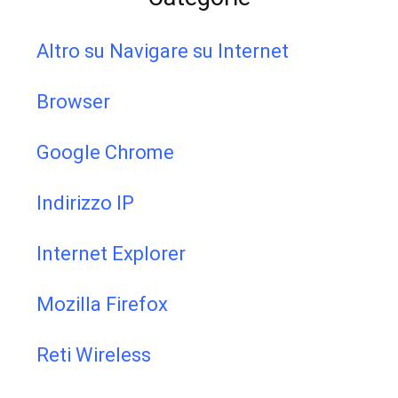
Altro su Navigare su Internet
Browser
Google Chrome
Indirizzo IP
Internet Explorer
Mozilla Firefox
Reti Wireless