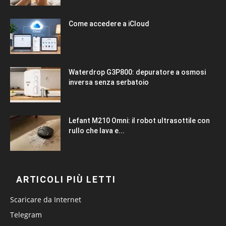
Come accedere a iCloud
Waterdrop G3P800: depuratore a osmosi
inversa senza serbatoio
Lefant M210 Omni: il robot ultrasottile con
rullo che lava e...
ARTICOLI PIÙ LETTI
Scaricare da Internet
Telegram