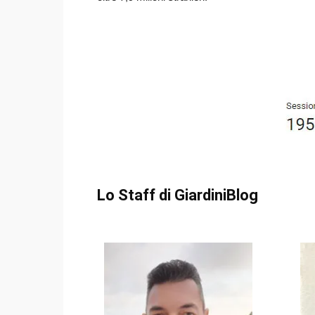
Lo Staff di GiardiniBlog