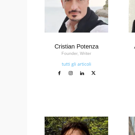
Cristian Potenza
Founder, Writer
tutti gli articoli