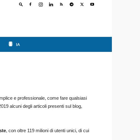
IA
mplice e professionale, come fare qualsiasi
2019 alcuni degli articoli presenti sul blog,
ste
, con oltre 119 milioni di utenti unici, di cui