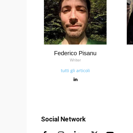
Federico Pisanu
Writer
tutti gli articoli
Social Network