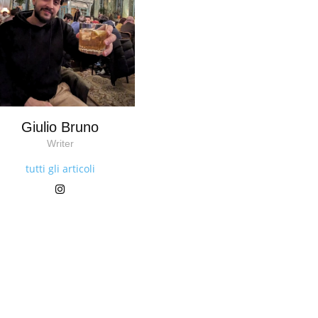
Giulio Bruno
Writer
tutti gli articoli