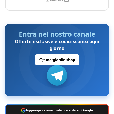
Entra nel nostro canale
Offerte esclusive e codici sconto ogni
giorno
t.me/giardinishop
Aggiungici come fonte preferita su Google