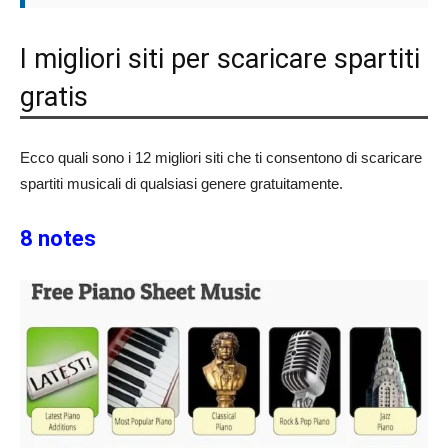
I migliori siti per scaricare spartiti
gratis
Ecco quali sono i 12 migliori siti che ti consentono di scaricare
spartiti musicali di qualsiasi genere gratuitamente.
8 notes