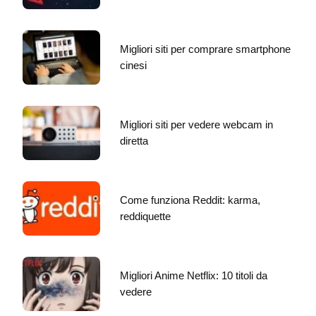
Migliori siti per comprare smartphone
cinesi
Migliori siti per vedere webcam in
diretta
Come funziona Reddit: karma,
reddiquette
Migliori Anime Netflix: 10 titoli da
vedere