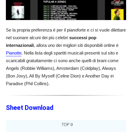
Se la propria preferenza è per il pianoforte e ci si vuole dilettare
nel suonare alcuni dei più celebri
successi pop
internazionali
, allora uno dei migliori siti disponibili online è
Pianotte
. Nella lista degli spartiti musicali presenti sul sito e
scaricabili gratuitamente ci sono anche quelli di brani come
Angels (Robbie Williams), Amsterdam (Coldplay), Always
(Bon Jovy), All By Myself (Celine Dion) e Another Day in
Paradise (Phil Collins).
Sheet Download