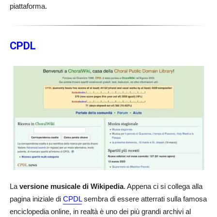
piattaforma.
CPDL
La
versione musicale di Wikipedia
. Appena ci si collega alla
pagina iniziale di
CPDL
sembra di essere atterrati sulla famosa
enciclopedia online, in realtà è uno dei più grandi archivi al