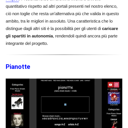
quantitativo rispetto ad altri portali presenti nel nostro elenco,
ciò non toglie che resta un’alternativa più che valida in questo
ambito, tra le migliori in assoluto. Una caratteristica che lo
distingue dagli altri siti è la possibilità per gli utenti di
caricare
gli spartiti in autonomia
, rendendoli quindi ancora più parte
integrante del progetto.
Pianotte