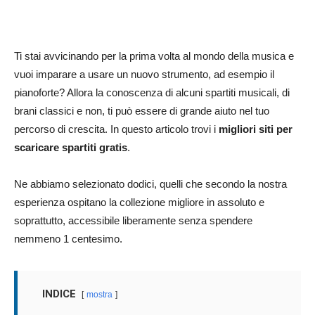
Ti stai avvicinando per la prima volta al mondo della musica e
vuoi imparare a usare un nuovo strumento, ad esempio il
pianoforte? Allora la conoscenza di alcuni spartiti musicali, di
brani classici e non, ti può essere di grande aiuto nel tuo
percorso di crescita. In questo articolo trovi i
migliori siti per
scaricare spartiti gratis
.
Ne abbiamo selezionato dodici, quelli che secondo la nostra
esperienza ospitano la collezione migliore in assoluto e
soprattutto, accessibile liberamente senza spendere
nemmeno 1 centesimo.
INDICE
mostra