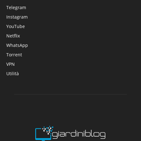
Telegram
Instagram
YouTube
Netflix
WhatsApp
Torrent
VPN
Utilità