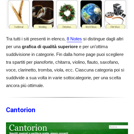
Tra tutti i siti presenti in elenco,
8 Notes
si distingue dagli altri
per una
grafica di qualità superiore
e per un’ottima
suddivisione in categorie. Fin dalla home page puoi scegliere
tra spartiti per pianoforte, chitarra, violino, flauto, saxofano,
voce, clarinetto, tromba, viola, ecc. Ciascuna categoria poi si
suddivide a sua volta in varie sottocategorie, per una scelta
ancora più ottimale.
Cantorion