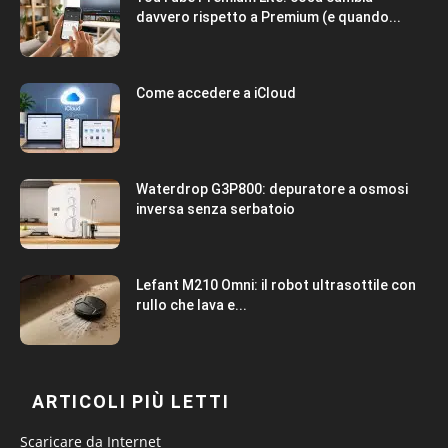
davvero rispetto a Premium (e quando...
Come accedere a iCloud
Waterdrop G3P800: depuratore a osmosi
inversa senza serbatoio
Lefant M210 Omni: il robot ultrasottile con
rullo che lava e...
ARTICOLI PIÙ LETTI
Scaricare da Internet