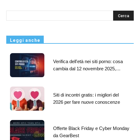
s
Leggi anche
Verifica dell'età nei siti porno: cosa
cambia dal 12 novembre 2025,…
Siti di incontri gratis: i migliori del
2026 per fare nuove conoscenze
Offerte Black Friday e Cyber Monday
da GearBest