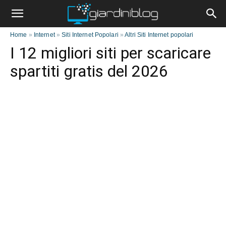
Home
»
Internet
»
Siti Internet Popolari
»
Altri Siti Internet popolari
I 12 migliori siti per scaricare
spartiti gratis del 2026