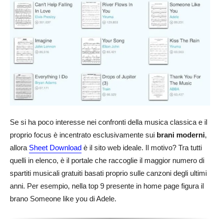
Se si ha poco interesse nei confronti della musica classica e il
proprio focus è incentrato esclusivamente sui
brani moderni
,
allora
Sheet Download
è il sito web ideale. Il motivo? Tra tutti
quelli in elenco, è il portale che raccoglie il maggior numero di
spartiti musicali gratuiti basati proprio sulle canzoni degli ultimi
anni. Per esempio, nella top 9 presente in home page figura il
brano Someone like you di Adele.