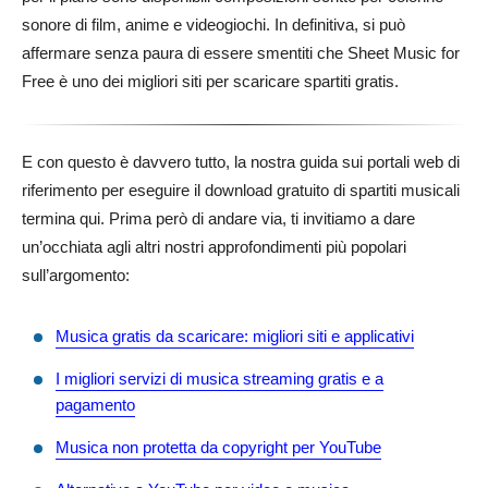
sonore di film, anime e videogiochi. In definitiva, si può
affermare senza paura di essere smentiti che Sheet Music for
Free è uno dei migliori siti per scaricare spartiti gratis.
E con questo è davvero tutto, la nostra guida sui portali web di
riferimento per eseguire il download gratuito di spartiti musicali
termina qui. Prima però di andare via, ti invitiamo a dare
un’occhiata agli altri nostri approfondimenti più popolari
sull’argomento:
Musica gratis da scaricare: migliori siti e applicativi
I migliori servizi di musica streaming gratis e a
pagamento
Musica non protetta da copyright per YouTube