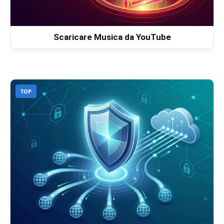
Scaricare Musica da YouTube
TOP