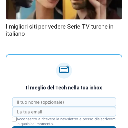
I migliori siti per vedere Serie TV turche in
italiano
Il meglio del Tech nella tua inbox
Acconsento a ricevere la newsletter e posso disiscrivermi
in qualsiasi momento.