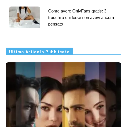
Come avere OnlyFans gratis: 3
trucchi a cui forse non avevi ancora
pensato
Ultimo Articolo Pubblicato