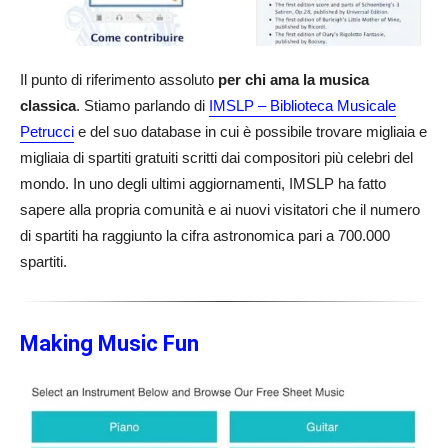
Il punto di riferimento assoluto
per chi ama la musica
classica
. Stiamo parlando di
IMSLP – Biblioteca Musicale
Petrucci
e del suo database in cui è possibile trovare migliaia e
migliaia di spartiti gratuiti scritti dai compositori più celebri del
mondo. In uno degli ultimi aggiornamenti, IMSLP ha fatto
sapere alla propria comunità e ai nuovi visitatori che il numero
di spartiti ha raggiunto la cifra astronomica pari a 700.000
spartiti.
Making Music Fun