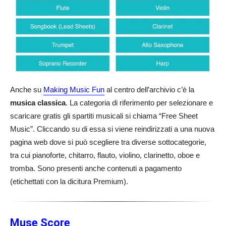
Anche su
Making Music Fun
al centro dell’archivio c’è la
musica classica
. La categoria di riferimento per selezionare e
scaricare gratis gli spartiti musicali si chiama “Free Sheet
Music”. Cliccando su di essa si viene reindirizzati a una nuova
pagina web dove si può scegliere tra diverse sottocategorie,
tra cui pianoforte, chitarro, flauto, violino, clarinetto, oboe e
tromba. Sono presenti anche contenuti a pagamento
(etichettati con la dicitura Premium).
Muse Score