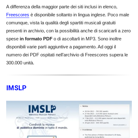
A differenza della maggior parte dei siti inclusi in elenco,
Freescores
è disponibile soltanto in lingua inglese. Poco male
comunque, vista la qualità degli spartiti musicali gratuiti
presenti in archivio, con la possibilità anche di scaricarli a zero
spese
in formato PDF
o di ascoltarli in MP3. Sono inoltre
disponibili varie parti aggiuntive a pagamento. Ad oggi il
numero dei PDF ospitati nell’archivio di Freescores supera le
300.000 unità.
IMSLP