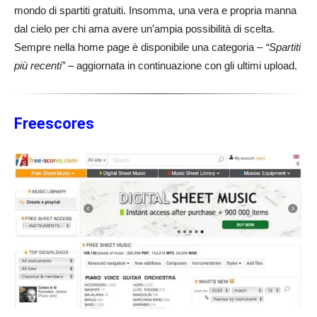
mondo di spartiti gratuiti. Insomma, una vera e propria manna
dal cielo per chi ama avere un’ampia possibilità di scelta.
Sempre nella home page è disponibile una categoria –
“Spartiti
più recenti”
– aggiornata in continuazione con gli ultimi upload.
Freescores