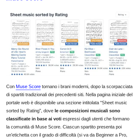
Con
Muse Score
tornano i brani moderni, dopo la scorpacciata
di spartiti tradizionali dei precedenti siti. Nella pagina iniziale del
portale web è disponibile una sezione intitolata “Sheet music
sorted by Rating”, dove
le composizioni musicali sono
classificate in base ai voti
espressi dagli utenti che formano
la comunità di Muse Score. Ciascun spartito presenta poi
un’etichetta con il grado di difficoltà (si va da Beginner a Pro,