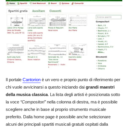
Il portale
Cantorion
è un vero e proprio punto di riferimento per
chi vuole avvicinarsi a questo iniziando dai
grandi maestri
della musica classica
. La lista degli artisti è posizionata sotto
la voce
“Compositori”
nella colonna di destra, ma è possibile
scegliere anche in base al proprio strumento musicale
preferito. Dalla home page è possibile anche selezionare
alcuni dei principali spartiti musicali gratuiti ospitati dalla