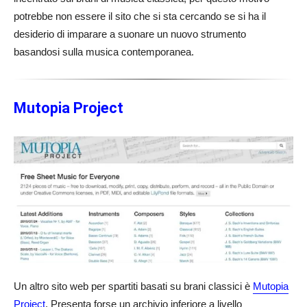
potrebbe non essere il sito che si sta cercando se si ha il
desiderio di imparare a suonare un nuovo strumento
basandosi sulla musica contemporanea.
Mutopia Project
Un altro sito web per spartiti basati su brani classici è
Mutopia
Project
. Presenta forse un archivio inferiore a livello