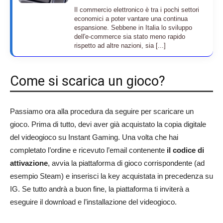
Il commercio elettronico è tra i pochi settori
economici a poter vantare una continua
espansione. Sebbene in Italia lo sviluppo
dell'e-commerce sia stato meno rapido
rispetto ad altre nazioni, sia [...]
Come si scarica un gioco?
Passiamo ora alla procedura da seguire per scaricare un
gioco. Prima di tutto, devi aver già acquistato la copia digitale
del videogioco su Instant Gaming. Una volta che hai
completato l’ordine e ricevuto l’email contenente
il codice di
attivazione
, avvia la piattaforma di gioco corrispondente (ad
esempio Steam) e inserisci la key acquistata in precedenza su
IG. Se tutto andrà a buon fine, la piattaforma ti inviterà a
eseguire il download e l’installazione del videogioco.