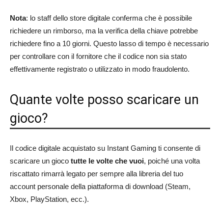
Nota
: lo staff dello store digitale conferma che è possibile
richiedere un rimborso, ma la verifica della chiave potrebbe
richiedere fino a 10 giorni. Questo lasso di tempo è necessario
per controllare con il fornitore che il codice non sia stato
effettivamente registrato o utilizzato in modo fraudolento.
Quante volte posso scaricare un
gioco?
Il codice digitale acquistato su Instant Gaming ti consente di
scaricare un gioco
tutte le volte che vuoi
, poiché una volta
riscattato rimarrà legato per sempre alla libreria del tuo
account personale della piattaforma di download (Steam,
Xbox, PlayStation, ecc.).