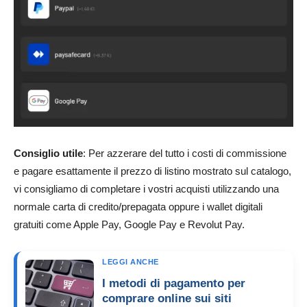
Consiglio utile
: Per azzerare del tutto i costi di commissione
e pagare esattamente il prezzo di listino mostrato sul catalogo,
vi consigliamo di completare i vostri acquisti utilizzando una
normale carta di credito/prepagata oppure i wallet digitali
gratuiti come Apple Pay, Google Pay e Revolut Pay.
LEGGI ANCHE
I metodi di pagamento per
comprare online sui siti