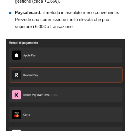
gestione (circa +1.66€).
Paysafecard:
il metodo in assoluto meno conveniente.
Prevede una commissione molto elevata che può
superare i 6.00€ a transazione.