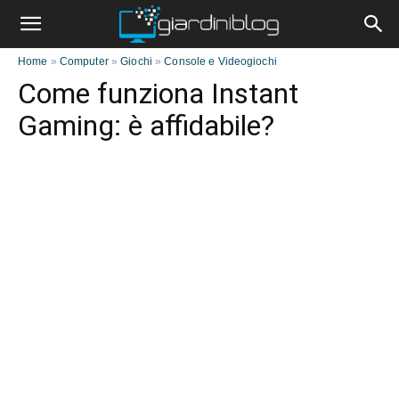
Home
»
Computer
»
Giochi
»
Console e Videogiochi
Come funziona Instant
Gaming: è affidabile?