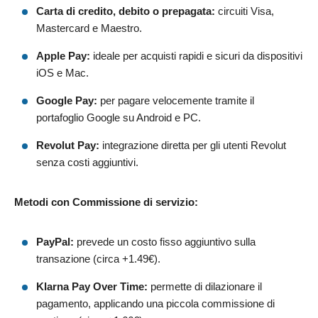
Carta di credito, debito o prepagata:
circuiti Visa,
Mastercard e Maestro.
Apple Pay:
ideale per acquisti rapidi e sicuri da dispositivi
iOS e Mac.
Google Pay:
per pagare velocemente tramite il
portafoglio Google su Android e PC.
Revolut Pay:
integrazione diretta per gli utenti Revolut
senza costi aggiuntivi.
Metodi con Commissione di servizio:
PayPal:
prevede un costo fisso aggiuntivo sulla
transazione (circa +1.49€).
Klarna Pay Over Time:
permette di dilazionare il
pagamento, applicando una piccola commissione di