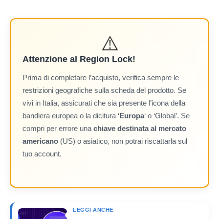
⚠️
Attenzione al Region Lock!
Prima di completare l’acquisto, verifica sempre le
restrizioni geografiche sulla scheda del prodotto. Se
vivi in Italia, assicurati che sia presente l’icona della
bandiera europea o la dicitura ‘
Europa
‘ o ‘Global’. Se
compri per errore una
chiave destinata al mercato
americano
(US) o asiatico, non potrai riscattarla sul
tuo account.
LEGGI ANCHE