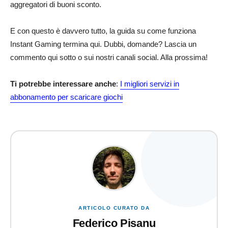
aggregatori di buoni sconto.
E con questo è davvero tutto, la guida su come funziona
Instant Gaming termina qui. Dubbi, domande? Lascia un
commento qui sotto o sui nostri canali social. Alla prossima!
Ti potrebbe interessare anche
:
I migliori servizi in
abbonamento per scaricare giochi
ARTICOLO CURATO DA
Federico Pisanu