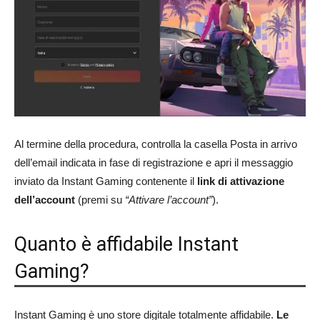
Al termine della procedura, controlla la casella Posta in arrivo
dell’email indicata in fase di registrazione e apri il messaggio
inviato da Instant Gaming contenente il
link di attivazione
dell’account
(premi su
“Attivare l’account”
).
Quanto è affidabile Instant
Gaming?
Instant Gaming è uno store digitale totalmente affidabile.
Le