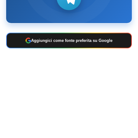
Aggiungici come fonte preferita su Google