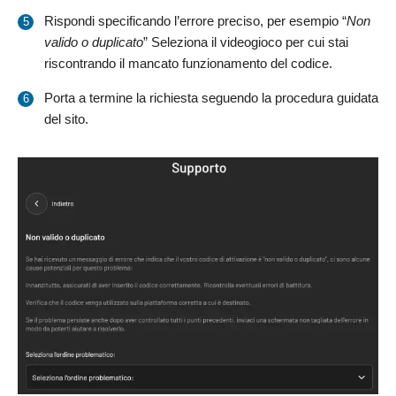
Rispondi specificando l’errore preciso, per esempio “
Non
valido o duplicato
” Seleziona il videogioco per cui stai
riscontrando il mancato funzionamento del codice.
Porta a termine la richiesta seguendo la procedura guidata
del sito.