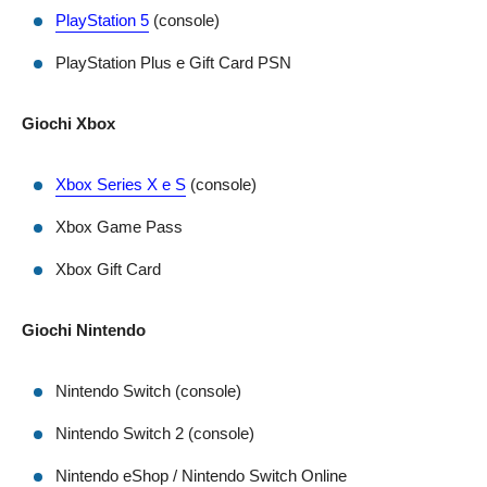
PlayStation 5
(console)
PlayStation Plus e Gift Card PSN
Giochi Xbox
Xbox Series X e S
(console)
Xbox Game Pass
Xbox Gift Card
Giochi Nintendo
Nintendo Switch (console)
Nintendo Switch 2 (console)
Nintendo eShop / Nintendo Switch Online