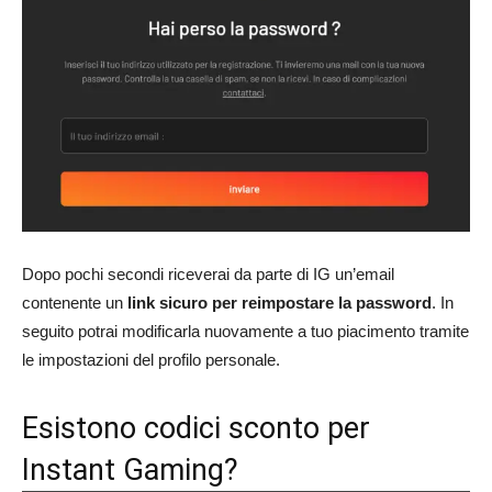
Dopo pochi secondi riceverai da parte di IG un’email
contenente un
link sicuro per reimpostare la password
. In
seguito potrai modificarla nuovamente a tuo piacimento tramite
le impostazioni del profilo personale.
Esistono codici sconto per
Instant Gaming?