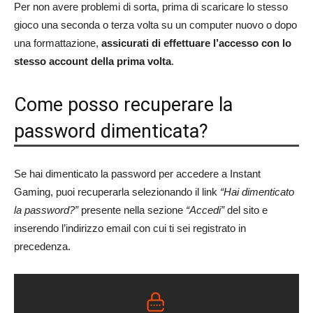
Per non avere problemi di sorta, prima di scaricare lo stesso
gioco una seconda o terza volta su un computer nuovo o dopo
una formattazione,
assicurati di effettuare l’accesso con lo
stesso account della prima volta
.
Come posso recuperare la
password dimenticata?
Se hai dimenticato la password per accedere a Instant
Gaming, puoi recuperarla selezionando il link
“Hai dimenticato
la password?”
presente nella sezione
“Accedi”
del sito e
inserendo l’indirizzo email con cui ti sei registrato in
precedenza.