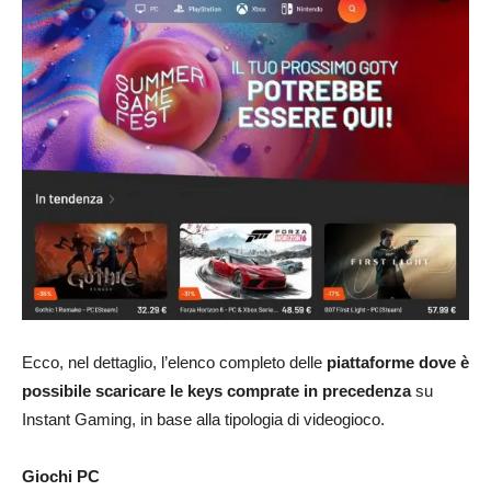
Ecco, nel dettaglio, l’elenco completo delle
piattaforme dove è
possibile scaricare le keys comprate in precedenza
su
Instant Gaming, in base alla tipologia di videogioco.
Giochi PC