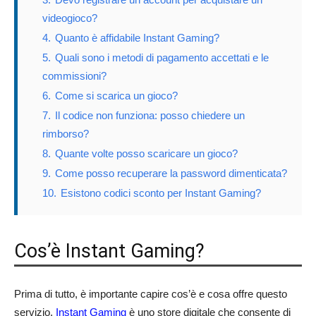
videogioco?
4.
Quanto è affidabile Instant Gaming?
5.
Quali sono i metodi di pagamento accettati e le
commissioni?
6.
Come si scarica un gioco?
7.
Il codice non funziona: posso chiedere un
rimborso?
8.
Quante volte posso scaricare un gioco?
9.
Come posso recuperare la password dimenticata?
10.
Esistono codici sconto per Instant Gaming?
Cos’è Instant Gaming?
Prima di tutto, è importante capire cos’è e cosa offre questo
servizio.
Instant Gaming
è uno store digitale che consente di