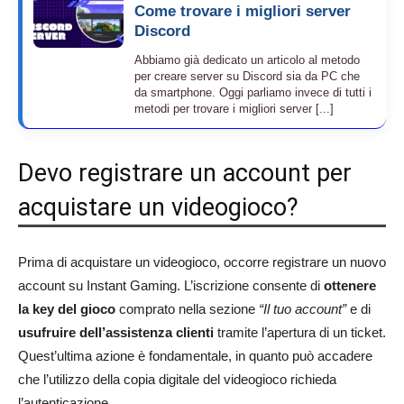
Come trovare i migliori server
Discord
Abbiamo già dedicato un articolo al metodo
per creare server su Discord sia da PC che
da smartphone. Oggi parliamo invece di tutti i
metodi per trovare i migliori server [...]
Devo registrare un account per
acquistare un videogioco?
Prima di acquistare un videogioco, occorre registrare un nuovo
account su Instant Gaming. L’iscrizione consente di
ottenere
la key del gioco
comprato nella sezione
“Il tuo account”
e di
usufruire dell’assistenza clienti
tramite l’apertura di un ticket.
Quest’ultima azione è fondamentale, in quanto può accadere
che l’utilizzo della copia digitale del videogioco richieda
l’autenticazione.