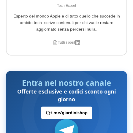
Tech Expert
Esperto del mondo Apple e di tutto quello che succede in
ambito tech: scrive contenuti per chi vuole restare
aggiornato senza perdersi nulla.
Tutti i post
Entra nel nostro canale
Offerte esclusive e codici sconto ogni
giorno
t.me/giardinishop