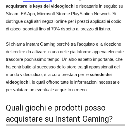
acquistare le keys dei videogiochi
e riscattarle in seguito su
Steam, EA App, Microsoft Store e PlayStation Network. Si
distingue dagli altri negozi online per i prezzi applicati ai codici
di gioco, scontati fino al 70% rispetto al prezzo di listino.
Si chiama Instant Gaming perché tra l’acquisto e la ricezione
del codice da attivare in una delle piattaforme appena elencate
trascorre pochissimo tempo. Un altro aspetto importante, che
ha contribuito al successo dello store tra gli appassionati del
mondo videoludico, è la cura prestata per le
schede dei
videogiochi
, le quali offrono tutte le informazioni necessarie
per valutare un eventuale acquisto o meno.
Quali giochi e prodotti posso
acquistare su Instant Gaming?