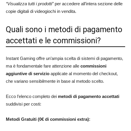
“Visualizza tutti i prodotti”
per accedere all’intera sezione delle
copie digitali di videogiochi in vendita.
Quali sono i metodi di pagamento
accettati e le commissioni?
Instant Gaming offre un’ampia scelta di sistemi di pagamento,
ma è fondamentale fare attenzione alle
commissioni
aggiuntive di servizio
applicate al momento del checkout,
che variano sensibilmente in base al metodo scelto.
Ecco l’elenco completo dei
metodi di pagamento accettati
suddivisi per costi:
Metodi Gratuiti (0€ di commissioni extra):