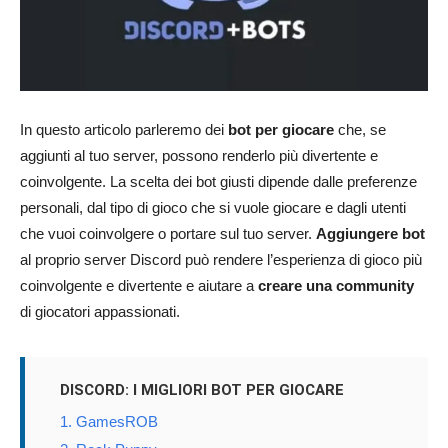
In questo articolo parleremo dei
bot per giocare
che, se
aggiunti al tuo server, possono renderlo più divertente e
coinvolgente. La scelta dei bot giusti dipende dalle preferenze
personali, dal tipo di gioco che si vuole giocare e dagli utenti
che vuoi coinvolgere o portare sul tuo server.
Aggiungere bot
al proprio server Discord può rendere l’esperienza di gioco più
coinvolgente e divertente e aiutare a
creare una community
di giocatori appassionati.
DISCORD: I MIGLIORI BOT PER GIOCARE
1. GamesROB