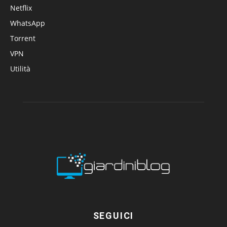
Netflix
WhatsApp
Torrent
VPN
Utilità
SEGUICI