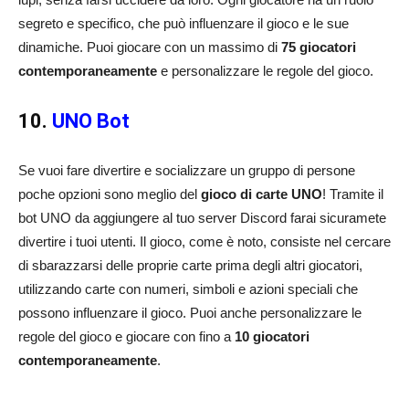
segreto e specifico, che può influenzare il gioco e le sue
dinamiche. Puoi giocare con un massimo di
75 giocatori
contemporaneamente
e personalizzare le regole del gioco.
10.
UNO Bot
Se vuoi fare divertire e socializzare un gruppo di persone
poche opzioni sono meglio del
gioco di carte UNO
! Tramite il
bot UNO da aggiungere al tuo server Discord farai sicuramete
divertire i tuoi utenti. Il gioco, come è noto, consiste nel cercare
di sbarazzarsi delle proprie carte prima degli altri giocatori,
utilizzando carte con numeri, simboli e azioni speciali che
possono influenzare il gioco. Puoi anche personalizzare le
regole del gioco e giocare con fino a
10 giocatori
contemporaneamente
.