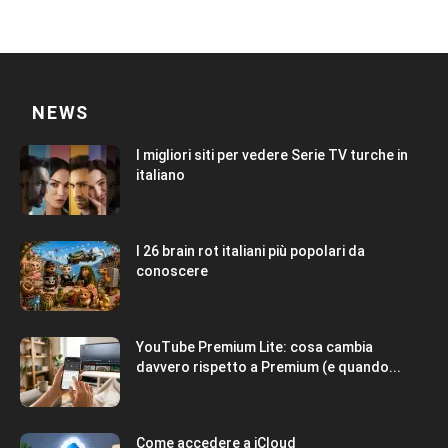
NEWS
I migliori siti per vedere Serie TV turche in
italiano
I 26 brain rot italiani più popolari da
conoscere
YouTube Premium Lite: cosa cambia
davvero rispetto a Premium (e quando...
Come accedere a iCloud