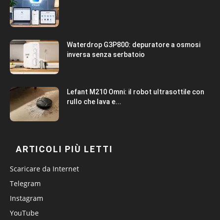
Waterdrop G3P800: depuratore a osmosi
inversa senza serbatoio
Lefant M210 Omni: il robot ultrasottile con
rullo che lava e...
ARTICOLI PIÙ LETTI
Scaricare da Internet
Telegram
Instagram
YouTube