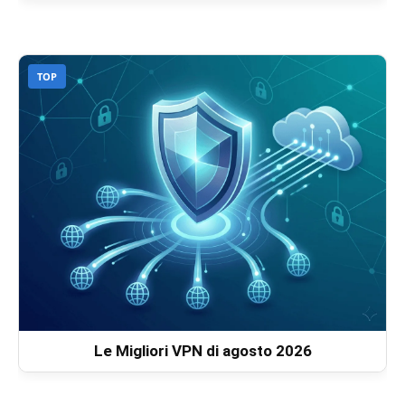
TOP
Le Migliori VPN di agosto 2026