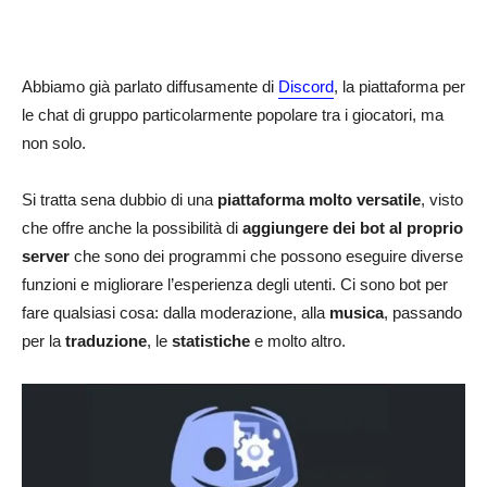
Abbiamo già parlato diffusamente di
Discord
, la piattaforma per
le chat di gruppo particolarmente popolare tra i giocatori, ma
non solo.
Si tratta sena dubbio di una
piattaforma molto versatile
, visto
che offre anche la possibilità di
aggiungere dei bot al proprio
server
che sono dei programmi che possono eseguire diverse
funzioni e migliorare l’esperienza degli utenti. Ci sono bot per
fare qualsiasi cosa: dalla moderazione, alla
musica
, passando
per la
traduzione
, le
statistiche
e molto altro.