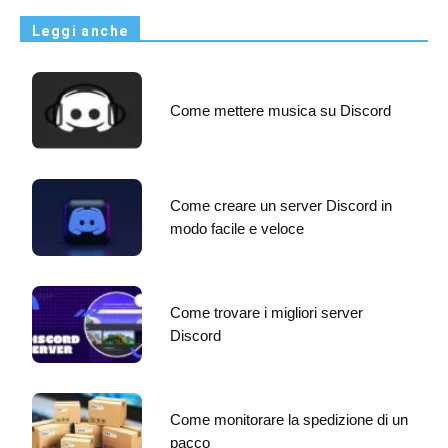
Leggi anche
Come mettere musica su Discord
Come creare un server Discord in
modo facile e veloce
Come trovare i migliori server
Discord
Come monitorare la spedizione di un
pacco