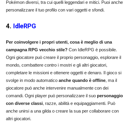
Pokémon diversi, tra cui quelli leggendari e mitici. Puoi anche
personalizzare il tuo profilo con vari oggetti e sfondi.
4.
IdleRPG
Per coinvolgere i propri utenti, cosa è meglio di una
campagna RPG vecchio stile?
Con IdleRPG è possibile.
Ogni giocatore può creare il proprio personaggio, esplorare il
mondo, combattere contro i mostri e gli altri giocatori,
completare le missioni e ottenere oggetti e denaro. Il gioco si
svolge in modo automatico
anche quando è offline
, ma il
giocatore può anche intervenire manualmente con dei
comandi. Ogni player può personalizzare il suo
personaggio
con diverse classi
, razze, abilità e equipaggiamenti. Può
anche unirsi a una gilda o creare la sua per collaborare con
altri giocatori.