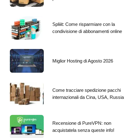
Spliiit: Come risparmiare con la
condivisione di abbonamenti online
Miglior Hosting di Agosto 2026
Come tracciare spedizione pacchi
internazionali da Cina, USA, Russia
Recensione di PureVPN: non
acquistatela senza queste info!