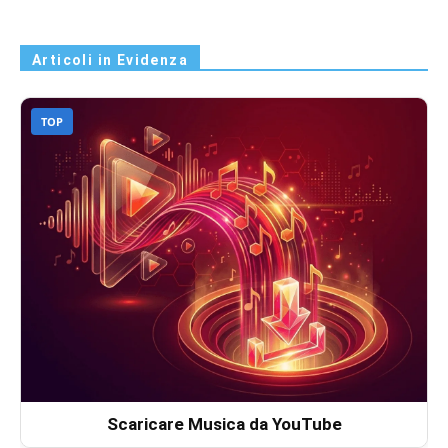
Articoli in Evidenza
TOP
Scaricare Musica da YouTube