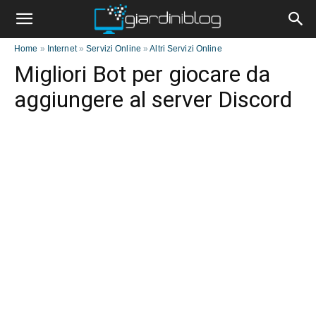
Home
»
Internet
»
Servizi Online
»
Altri Servizi Online
Migliori Bot per giocare da
aggiungere al server Discord