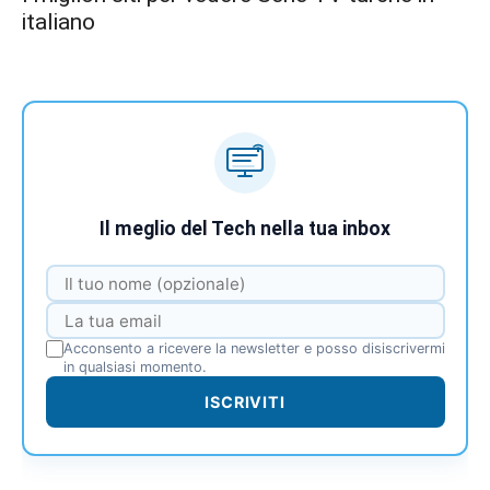
italiano
Il meglio del Tech nella tua inbox
Acconsento a ricevere la newsletter e posso disiscrivermi
in qualsiasi momento.
ISCRIVITI