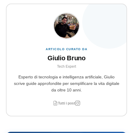
ARTICOLO CURATO DA
Giulio Bruno
Tech Expert
Esperto di tecnologia e intelligenza artificiale, Giulio
scrive guide approfondite per semplificare la vita digitale
da oltre 10 anni.
Tutti i post