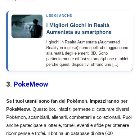
LEGGI ANCHE
I Migliori Giochi in Realtà
Aumentata su smartphone
I giochi in Realtà Aumentata (Augmented
Reality in inglese) sono quelli che aggiungono
alla realtà degli elementi 3D. Sono
particolarmente diffusi su smartphone e tablet
perché questi dispositivi offrono uno [...]
3.
PokeMeow
Se i tuoi utenti sono fan dei Pokémon, impazziranno per
PokeMeow
. Questo bot, infatti ti permette di catturare diversi
Pokémon, scambiarli, allenarli, combatterli e collezionarli. Puoi
anche partecipare a lotterie, tornei, eventi e sfide per ottenere
ricompense e trofei. Il bot ha un database di oltre 600