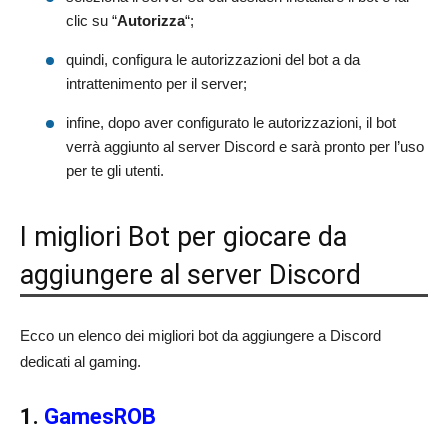
clic su “
Autorizza
“;
quindi, configura le autorizzazioni del bot a da
intrattenimento per il server;
infine, dopo aver configurato le autorizzazioni, il bot
verrà aggiunto al server Discord e sarà pronto per l’uso
per te gli utenti.
I migliori Bot per giocare da
aggiungere al server Discord
Ecco un elenco dei migliori bot da aggiungere a Discord
dedicati al gaming.
1.
GamesROB