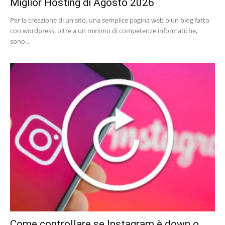
Miglior Hosting di Agosto 2026
Per la creazione di un sito, una semplice pagina web o un blog fatto
con wordpress, oltre a un minimo di competenze informatiche,
sono...
Come controllare se Instagram è down o