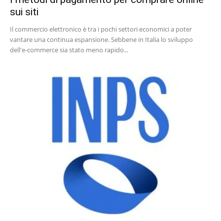
sui siti
Il commercio elettronico è tra i pochi settori economici a poter
vantare una continua espansione. Sebbene in Italia lo sviluppo
dell'e-commerce sia stato meno rapido...