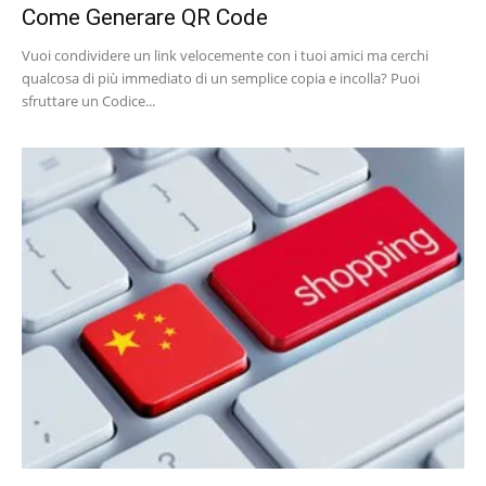
Come Generare QR Code
Vuoi condividere un link velocemente con i tuoi amici ma cerchi
qualcosa di più immediato di un semplice copia e incolla? Puoi
sfruttare un Codice...