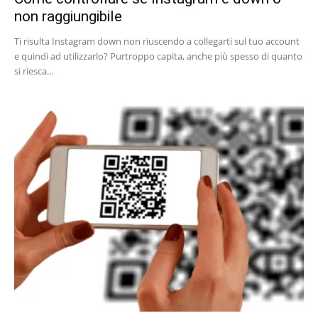
non raggiungibile
Ti risulta Instagram down non riuscendo a collegarti sul tuo account
e quindi ad utilizzarlo? Purtroppo capita, anche più spesso di quanto
si riesca...