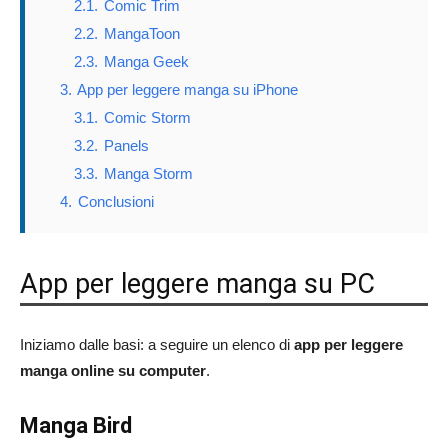
2.1.
Comic Trim
2.2.
MangaToon
2.3.
Manga Geek
3.
App per leggere manga su iPhone
3.1.
Comic Storm
3.2.
Panels
3.3.
Manga Storm
4.
Conclusioni
App per leggere manga su PC
Iniziamo dalle basi: a seguire un elenco di
app per leggere
manga online su computer
.
Manga Bird