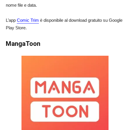
nome file e data.
L’app
Comic Trim
è disponibile al download gratuito su Google
Play Store.
MangaToon