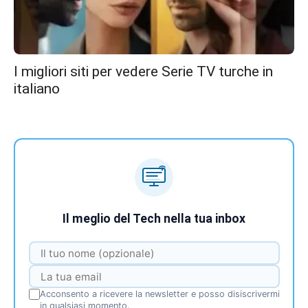
I migliori siti per vedere Serie TV turche in
italiano
Il meglio del Tech nella tua inbox
Acconsento a ricevere la newsletter e posso disiscrivermi
in qualsiasi momento.