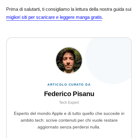
Prima di salutarti, ti consigliamo la lettura della nostra guida sui
migliori siti per scaricare e leggere manga gratis
.
ARTICOLO CURATO DA
Federico Pisanu
Tech Expert
Esperto del mondo Apple e di tutto quello che succede in
ambito tech: scrive contenuti per chi vuole restare
aggiornato senza perdersi nulla.