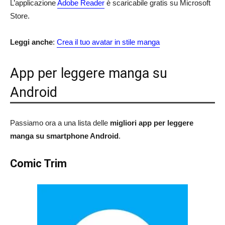
L’applicazione
Adobe Reader
è scaricabile gratis su Microsoft
Store.
Leggi anche
:
Crea il tuo avatar in stile manga
App per leggere manga su
Android
Passiamo ora a una lista delle
migliori app per leggere
manga su smartphone Android
.
Comic Trim