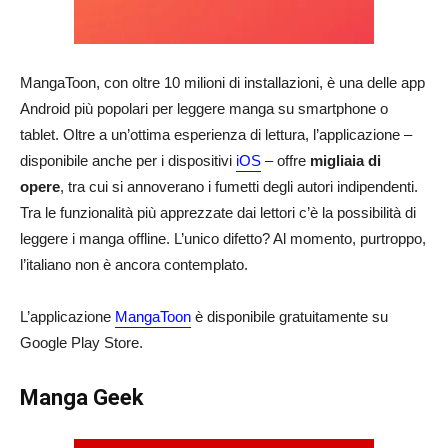
MangaToon, con oltre 10 milioni di installazioni, è una delle app
Android più popolari per leggere manga su smartphone o
tablet. Oltre a un’ottima esperienza di lettura, l’applicazione –
disponibile anche per i dispositivi
iOS
– offre
migliaia di
opere
, tra cui si annoverano i fumetti degli autori indipendenti.
Tra le funzionalità più apprezzate dai lettori c’è la possibilità di
leggere i manga offline. L’unico difetto? Al momento, purtroppo,
l’italiano non è ancora contemplato.
L’applicazione
MangaToon
è disponibile gratuitamente su
Google Play Store.
Manga Geek