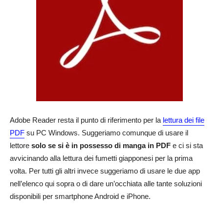
Adobe Reader resta il punto di riferimento per la
lettura dei file
PDF
su PC Windows. Suggeriamo comunque di usare il
lettore
solo se si è in possesso di manga in PDF
e ci si sta
avvicinando alla lettura dei fumetti giapponesi per la prima
volta. Per tutti gli altri invece suggeriamo di usare le due app
nell’elenco qui sopra o di dare un’occhiata alle tante soluzioni
disponibili per smartphone Android e iPhone.