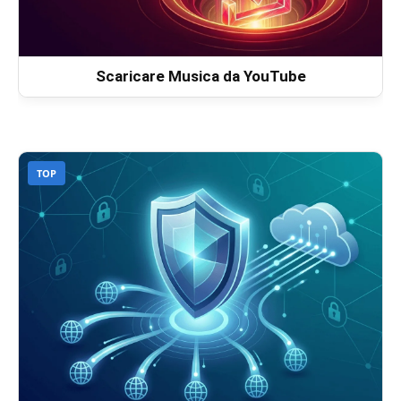
Scaricare Musica da YouTube
TOP