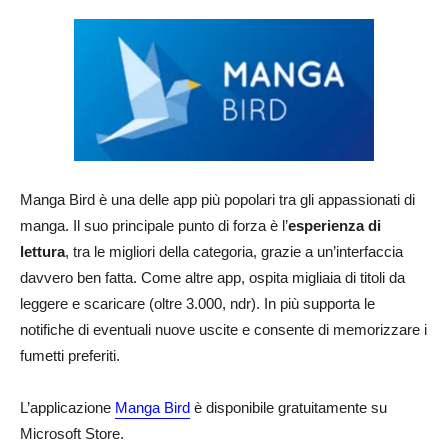
Manga Bird è una delle app più popolari tra gli appassionati di
manga. Il suo principale punto di forza è l’
esperienza di
lettura
, tra le migliori della categoria, grazie a un’interfaccia
davvero ben fatta. Come altre app, ospita migliaia di titoli da
leggere e scaricare (oltre 3.000, ndr). In più supporta le
notifiche di eventuali nuove uscite e consente di memorizzare i
fumetti preferiti.
L’applicazione
Manga Bird
è disponibile gratuitamente su
Microsoft Store.