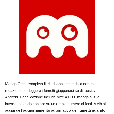
Manga Geek completa il tris di app scelte dalla nostra
redazione per leggere i fumetti giapponesi su dispositivi
Android. L’applicazione include oltre 40.000 manga al suo
interno, potendo contare su un ampio numero di fonti. A ciò si
aggiunge
l’aggiornamento automatico dei fumetti quando