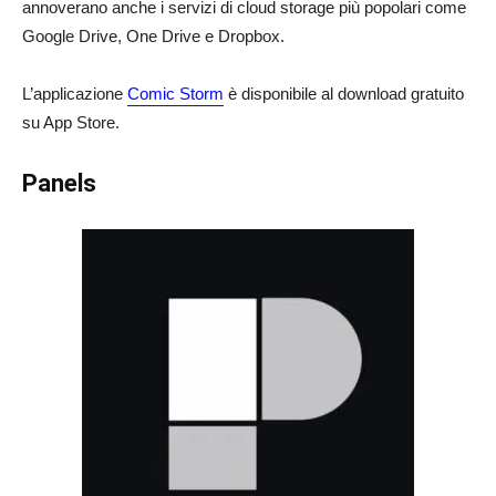
annoverano anche i servizi di cloud storage più popolari come
Google Drive, One Drive e Dropbox.
L’applicazione
Comic Storm
è disponibile al download gratuito
su App Store.
Panels