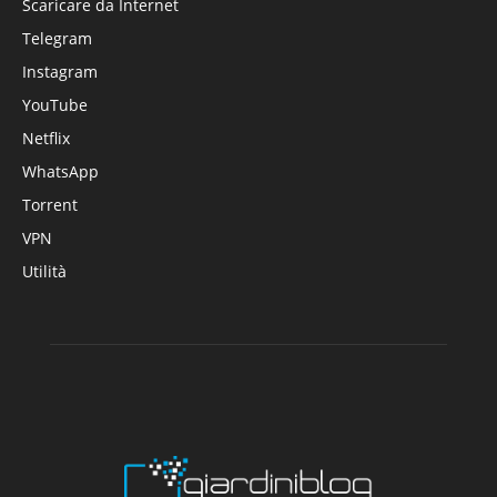
Scaricare da Internet
Telegram
Instagram
YouTube
Netflix
WhatsApp
Torrent
VPN
Utilità