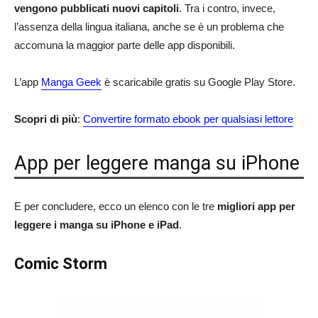
vengono pubblicati nuovi capitoli
. Tra i contro, invece,
l’assenza della lingua italiana, anche se è un problema che
accomuna la maggior parte delle app disponibili.
L’app
Manga Geek
è scaricabile gratis su Google Play Store.
Scopri di più
:
Convertire formato ebook per qualsiasi lettore
App per leggere manga su iPhone
E per concludere, ecco un elenco con le tre
migliori app per
leggere i manga su iPhone e iPad
.
Comic Storm