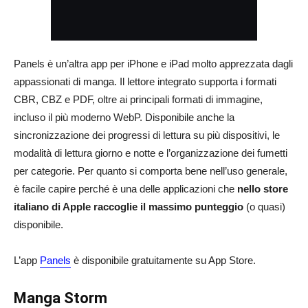
Panels è un’altra app per iPhone e iPad molto apprezzata dagli
appassionati di manga. Il lettore integrato supporta i formati
CBR, CBZ e PDF, oltre ai principali formati di immagine,
incluso il più moderno WebP. Disponibile anche la
sincronizzazione dei progressi di lettura su più dispositivi, le
modalità di lettura giorno e notte e l’organizzazione dei fumetti
per categorie. Per quanto si comporta bene nell’uso generale,
è facile capire perché è una delle applicazioni che
nello store
italiano di Apple raccoglie il massimo punteggio
(o quasi)
disponibile.
L’app
Panels
è disponibile gratuitamente su App Store.
Manga Storm