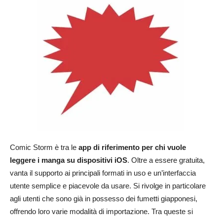
Comic Storm è tra le
app di riferimento per chi vuole
leggere i manga su dispositivi iOS
. Oltre a essere gratuita,
vanta il supporto ai principali formati in uso e un’interfaccia
utente semplice e piacevole da usare. Si rivolge in particolare
agli utenti che sono già in possesso dei fumetti giapponesi,
offrendo loro varie modalità di importazione. Tra queste si