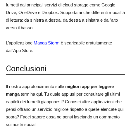
fumetti dai principali servizi di cloud storage come Google
Drive, OneDrive e Dropbox. Supporta anche differenti modalità
di lettura: da sinistra a destra, da destra a sinistra e dall’alto
verso il basso.
L’applicazione
Manga Storm
è scaricabile gratuitamente
dall’App Store.
Conclusioni
Il nostro approfondimento sulle
migliori app per leggere
manga
termina qui. Tu quale app usi per consultare gli ultimi
capitoli dei fumetti giapponesi? Conosci altre applicazioni che
pensi offrano un servizio migliore rispetto a quelle elencate qui
sopra? Facci sapere cosa ne pensi lasciando un commento
sui nostri social.