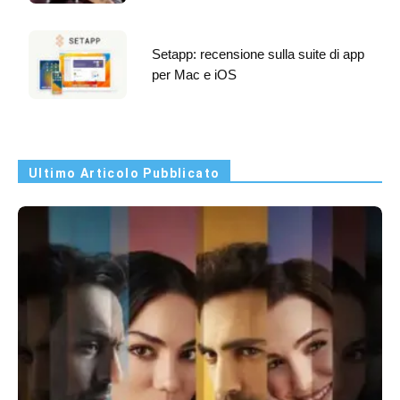
Setapp: recensione sulla suite di app
per Mac e iOS
Ultimo Articolo Pubblicato