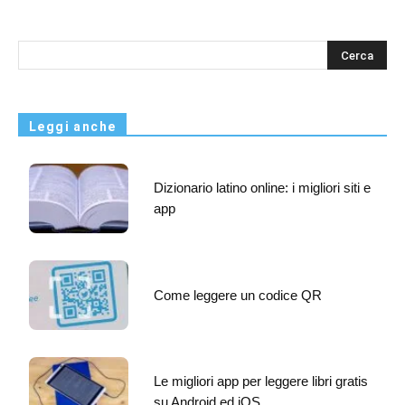
s
Leggi anche
Dizionario latino online: i migliori siti e
app
Come leggere un codice QR
Le migliori app per leggere libri gratis
su Android ed iOS