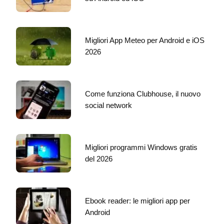
Migliori App Meteo per Android e iOS
2026
Come funziona Clubhouse, il nuovo
social network
Migliori programmi Windows gratis
del 2026
Ebook reader: le migliori app per
Android