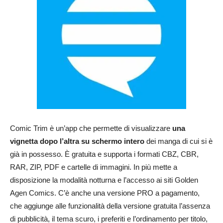
Comic Trim è un’app che permette di visualizzare
una
vignetta dopo l’altra su schermo intero
dei manga di cui si è
già in possesso. È gratuita e supporta i formati CBZ, CBR,
RAR, ZIP, PDF e cartelle di immagini. In più mette a
disposizione la modalità notturna e l’accesso ai siti Golden
Agen Comics. C’è anche una versione PRO a pagamento,
che aggiunge alle funzionalità della versione gratuita l’assenza
di pubblicità, il tema scuro, i preferiti e l’ordinamento per titolo,