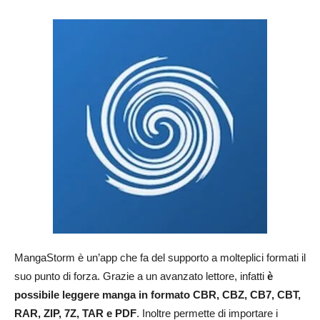
MangaStorm è un’app che fa del supporto a molteplici formati il
suo punto di forza. Grazie a un avanzato lettore, infatti
è
possibile leggere manga in formato CBR, CBZ, CB7, CBT,
RAR, ZIP, 7Z, TAR e PDF
. Inoltre permette di importare i