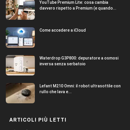
YouTube Premium Lite: cosa cambia
davvero rispetto a Premium (e quando...
Come accedere a iCloud
Waterdrop G3P800: depuratore a osmosi
inversa senza serbatoio
Lefant M210 Omni: il robot ultrasottile con
rullo che lava e...
ARTICOLI PIÙ LETTI