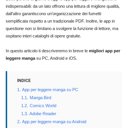
indispensabili: da un lato offrono una lettura di migliore qualità,
dall’altro garantiscono un’organizzazione dei fumetti
semplificata rispetto a un tradizionale PDF. Inoltre, le app in
questione non si limitano a svolgere la funzione di lettore, ma
ospitano interi cataloghi di opere gratuite.
In questo articolo ti descriveremo in breve le
migliori app per
leggere manga
su PC, Android e iOS.
INDICE
1.
App per leggere manga su PC
1.1.
Manga Bird
1.2.
Comics World
1.3.
Adobe Reader
2.
App per leggere manga su Android