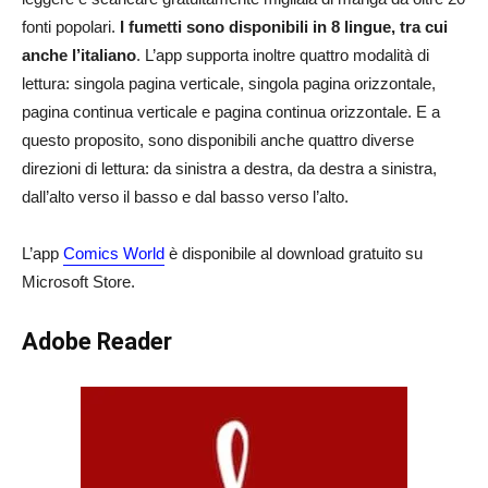
fonti popolari.
I fumetti sono disponibili in 8 lingue, tra cui
anche l’italiano
. L’app supporta inoltre quattro modalità di
lettura: singola pagina verticale, singola pagina orizzontale,
pagina continua verticale e pagina continua orizzontale. E a
questo proposito, sono disponibili anche quattro diverse
direzioni di lettura: da sinistra a destra, da destra a sinistra,
dall’alto verso il basso e dal basso verso l’alto.
L’app
Comics World
è disponibile al download gratuito su
Microsoft Store.
Adobe Reader