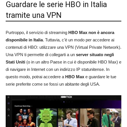
Guardare le serie HBO in Italia
tramite una VPN
Purtroppo, il servizio di streaming
HBO Max non è ancora
disponibile in Italia
. Tuttavia, c’è un modo per accedere ai
contenuti di HBO: utilizzare una VPN (Virtual Private Network).
Una VPN ti permette di collegarti a un
server situato negli
Stati Uniti
(o in un altro Paese in cui è disponibile HBO Max) e
di navigare in Internet con un indirizzo IP statunitense. In
questo modo, potrai accedere a
HBO Max
e guardare le tue
serie preferite come se fossi un abitante degli USA.