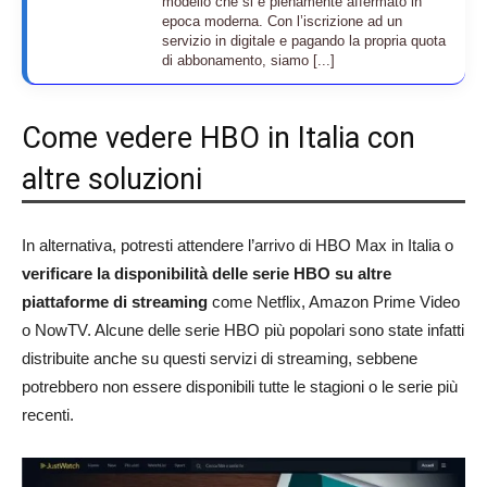
modello che si è pienamente affermato in
epoca moderna. Con l’iscrizione ad un
servizio in digitale e pagando la propria quota
di abbonamento, siamo [...]
Come vedere HBO in Italia con
altre soluzioni
In alternativa, potresti attendere l’arrivo di HBO Max in Italia o
verificare la disponibilità delle serie HBO su altre
piattaforme di streaming
come Netflix, Amazon Prime Video
o NowTV. Alcune delle serie HBO più popolari sono state infatti
distribuite anche su questi servizi di streaming, sebbene
potrebbero non essere disponibili tutte le stagioni o le serie più
recenti.