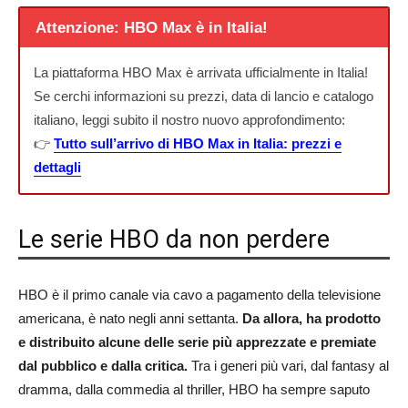
Attenzione: HBO Max è in Italia!
La piattaforma HBO Max è arrivata ufficialmente in Italia!
Se cerchi informazioni su prezzi, data di lancio e catalogo
italiano, leggi subito il nostro nuovo approfondimento:
👉
Tutto sull’arrivo di HBO Max in Italia: prezzi e
dettagli
Le serie HBO da non perdere
HBO è il primo canale via cavo a pagamento della televisione
americana, è nato negli anni settanta.
Da allora, ha prodotto
e distribuito alcune delle serie più apprezzate e premiate
dal pubblico e dalla critica.
Tra i generi più vari, dal fantasy al
dramma, dalla commedia al thriller, HBO ha sempre saputo