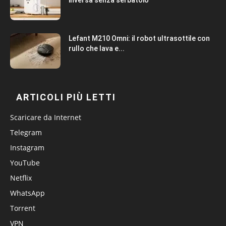
Lefant M210 Omni: il robot ultrasottile con
rullo che lava e...
ARTICOLI PIÙ LETTI
Scaricare da Internet
Telegram
Instagram
YouTube
Netflix
WhatsApp
Torrent
VPN