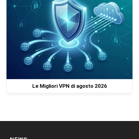
Le Migliori VPN di agosto 2026