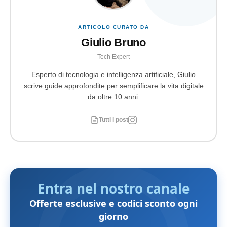
ARTICOLO CURATO DA
Giulio Bruno
Tech Expert
Esperto di tecnologia e intelligenza artificiale, Giulio
scrive guide approfondite per semplificare la vita digitale
da oltre 10 anni.
Tutti i post
Entra nel nostro canale
Offerte esclusive e codici sconto ogni
giorno