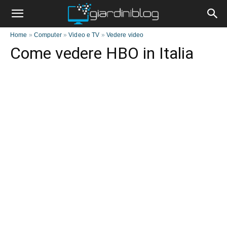
Home
»
Computer
»
Video e TV
»
Vedere video
Come vedere HBO in Italia