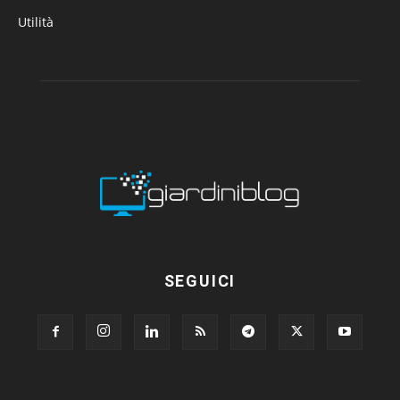
Utilità
SEGUICI