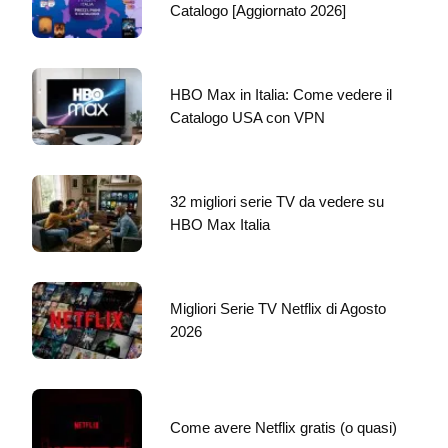
Catalogo [Aggiornato 2026]
HBO Max in Italia: Come vedere il
Catalogo USA con VPN
32 migliori serie TV da vedere su
HBO Max Italia
Migliori Serie TV Netflix di Agosto
2026
Come avere Netflix gratis (o quasi)