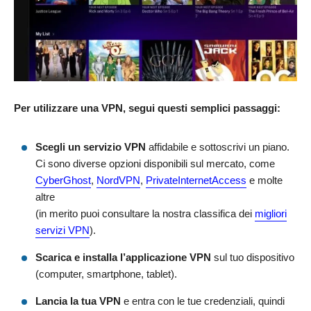
Per utilizzare una VPN, segui questi semplici passaggi:
Scegli un servizio VPN
affidabile e sottoscrivi un piano.
Ci sono diverse opzioni disponibili sul mercato, come
CyberGhost
,
NordVPN
,
PrivateInternetAccess
e molte
altre
(in merito puoi consultare la nostra classifica dei
migliori
servizi VPN
).
Scarica e installa l’applicazione VPN
sul tuo dispositivo
(computer, smartphone, tablet).
Lancia la tua VPN
e entra con le tue credenziali, quindi