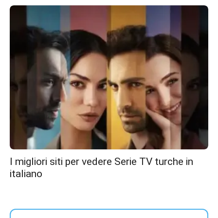
I migliori siti per vedere Serie TV turche in
italiano