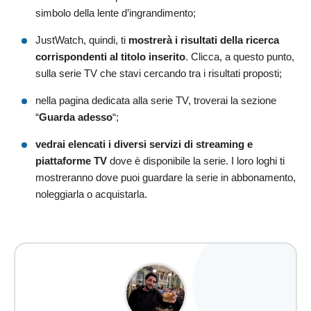
simbolo della lente d’ingrandimento;
JustWatch, quindi, ti
mostrerà i risultati della ricerca
corrispondenti al titolo inserito
. Clicca, a questo punto,
sulla serie TV che stavi cercando tra i risultati proposti;
nella pagina dedicata alla serie TV, troverai la sezione
“
Guarda adesso
“;
vedrai elencati i diversi servizi di streaming e
piattaforme TV
dove è disponibile la serie. I loro loghi ti
mostreranno dove puoi guardare la serie in abbonamento,
noleggiarla o acquistarla.