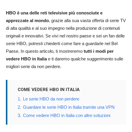
HBO è una delle reti televisive più conosciute e
apprezzate al mondo
, grazie alla sua vasta offerta di serie TV
di alta qualità e al suo impegno nella produzione di contenuti
originali e innovativi. Se vivi nel nostro paese e sei un fan delle
serie HBO, potresti chiederti come fare a guardarle nel Bel
Paese. In questo articolo, ti mostreremo
tutti i modi per
vedere HBO in Italia
e ti daremo qualche suggerimento sulle
migliori serie da non perdere.
COME VEDERE HBO IN ITALIA
1.
Le serie HBO da non perdere
2.
Guardare le serie HBO in Italia tramite una VPN
3.
Come vedere HBO in Italia con altre soluzioni