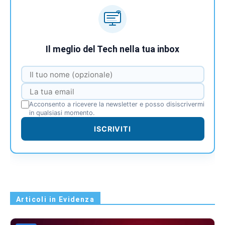
Il meglio del Tech nella tua inbox
Acconsento a ricevere la newsletter e posso disiscrivermi
in qualsiasi momento.
ISCRIVITI
Articoli in Evidenza