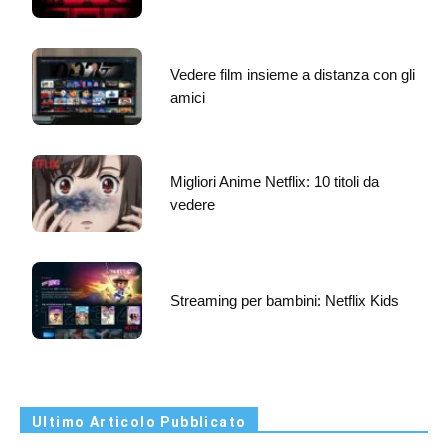
Vedere film insieme a distanza con gli
amici
Migliori Anime Netflix: 10 titoli da
vedere
Streaming per bambini: Netflix Kids
Ultimo Articolo Pubblicato