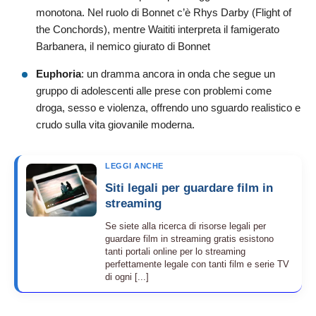
monotona. Nel ruolo di Bonnet c’è Rhys Darby (Flight of
the Conchords), mentre Waititi interpreta il famigerato
Barbanera, il nemico giurato di Bonnet
Euphoria
: un dramma ancora in onda che segue un
gruppo di adolescenti alle prese con problemi come
droga, sesso e violenza, offrendo uno sguardo realistico e
crudo sulla vita giovanile moderna.
LEGGI ANCHE
Siti legali per guardare film in
streaming
Se siete alla ricerca di risorse legali per
guardare film in streaming gratis esistono
tanti portali online per lo streaming
perfettamente legale con tanti film e serie TV
di ogni [...]