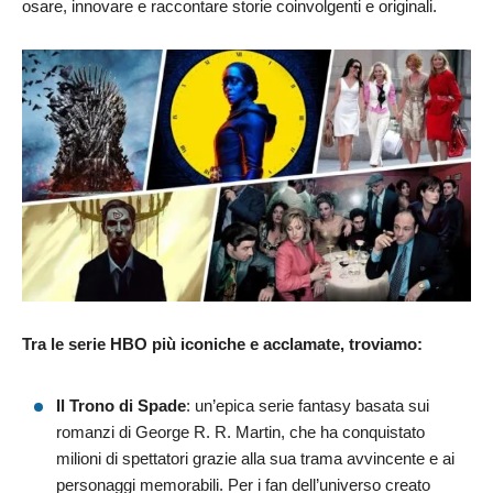
osare, innovare e raccontare storie coinvolgenti e originali.
Tra le serie HBO più iconiche e acclamate, troviamo:
Il Trono di Spade
: un’epica serie fantasy basata sui
romanzi di George R. R. Martin, che ha conquistato
milioni di spettatori grazie alla sua trama avvincente e ai
personaggi memorabili. Per i fan dell’universo creato