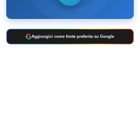
Aggiungici come fonte preferita su Google