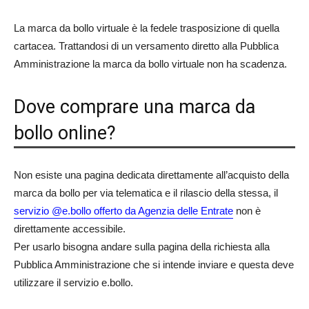
La marca da bollo virtuale è la fedele trasposizione di quella
cartacea. Trattandosi di un versamento diretto alla Pubblica
Amministrazione la marca da bollo virtuale non ha scadenza.
Dove comprare una marca da
bollo online?
Non esiste una pagina dedicata direttamente all’acquisto della
marca da bollo per via telematica e il rilascio della stessa, il
servizio @e.bollo offerto da Agenzia delle Entrate
non è
direttamente accessibile.
Per usarlo bisogna andare sulla pagina della richiesta alla
Pubblica Amministrazione che si intende inviare e questa deve
utilizzare il servizio e.bollo.