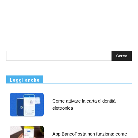
s
Leggi anche
Come attivare la carta d'identità
elettronica
App BancoPosta non funziona: come