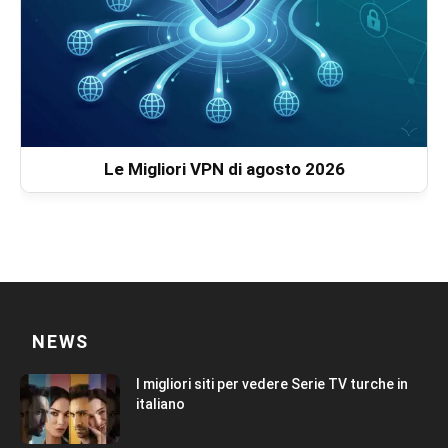
Le Migliori VPN di agosto 2026
NEWS
I migliori siti per vedere Serie TV turche in
italiano