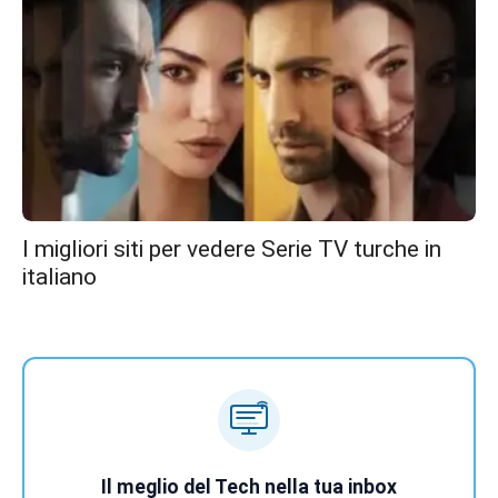
I migliori siti per vedere Serie TV turche in
italiano
Il meglio del Tech nella tua inbox