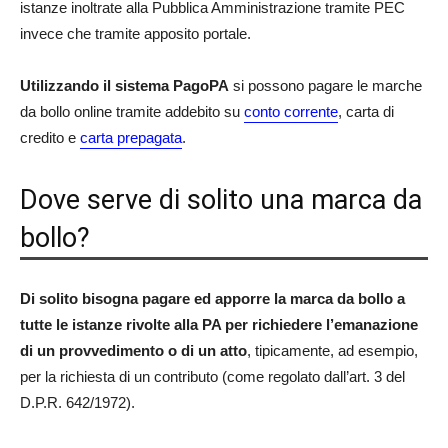
istanze inoltrate alla Pubblica Amministrazione tramite PEC
invece che tramite apposito portale.
Utilizzando il sistema PagoPA
si possono pagare le marche
da bollo online tramite addebito su
conto corrente
, carta di
credito e
carta prepagata
.
Dove serve di solito una marca da
bollo?
Di solito bisogna pagare ed apporre la marca da bollo a
tutte le istanze rivolte alla PA per richiedere l’emanazione
di un provvedimento o di un atto
, tipicamente, ad esempio,
per la richiesta di un contributo (come regolato dall’art. 3 del
D.P.R. 642/1972).