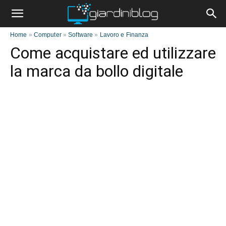
Home
»
Computer
»
Software
»
Lavoro e Finanza
Come acquistare ed utilizzare
la marca da bollo digitale