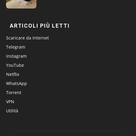
ARTICOLI PIÙ LETTI
Scaricare da Internet
Telegram
Instagram
YouTube
Netflix
WhatsApp
Torrent
VPN
Utilità