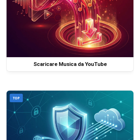
Scaricare Musica da YouTube
TOP