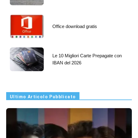
Office download gratis
Le 10 Migliori Carte Prepagate con
IBAN del 2026
Ultimo Articolo Pubblicato