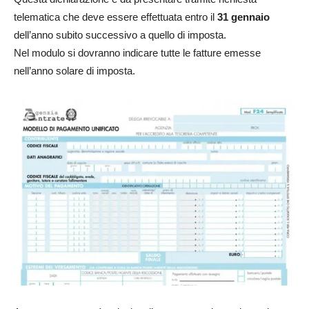
telematica che deve essere effettuata entro il
31 gennaio
dell’anno subito successivo a quello di imposta.
Nel modulo si dovranno indicare tutte le fatture emesse
nell’anno solare di imposta.