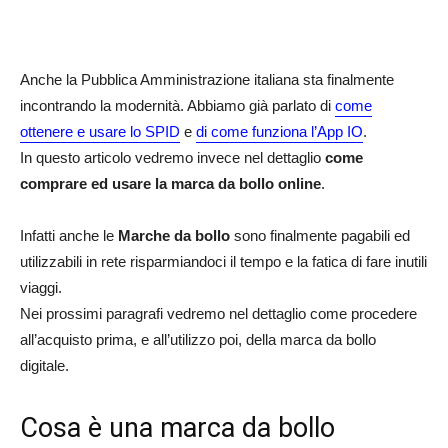
Anche la Pubblica Amministrazione italiana sta finalmente
incontrando la modernità. Abbiamo già parlato di
come
ottenere e usare lo SPID
e
di come funziona l’App IO
.
In questo articolo vedremo invece nel dettaglio
come
comprare ed usare la marca da bollo online
.
Infatti anche le
Marche da bollo
sono finalmente pagabili ed
utilizzabili in rete risparmiandoci il tempo e la fatica di fare inutili
viaggi.
Nei prossimi paragrafi vedremo nel dettaglio come procedere
all’acquisto prima, e all’utilizzo poi, della marca da bollo
digitale.
Cosa è una marca da bollo