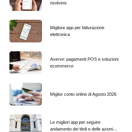
risolvere
Migliore app per fatturazione
elettronica
Axerve: pagamenti POS e soluzioni
ecommerce
Miglior conto online di Agosto 2026
Le migliori app per seguire
andamento dei titoli e delle azioni…