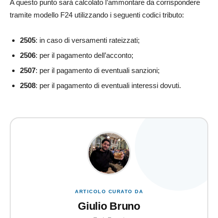
A questo punto sarà calcolato l’ammontare da corrispondere
tramite modello F24 utilizzando i seguenti codici tributo:
2505
: in caso di versamenti rateizzati;
2506
: per il pagamento dell’acconto;
2507
: per il pagamento di eventuali sanzioni;
2508
: per il pagamento di eventuali interessi dovuti.
ARTICOLO CURATO DA
Giulio Bruno