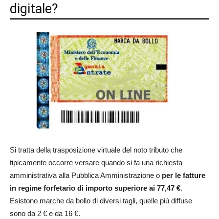
digitale?
Si tratta della trasposizione virtuale del noto tributo che
tipicamente occorre versare quando si fa una richiesta
amministrativa alla Pubblica Amministrazione o
per le fatture
in regime forfetario di importo superiore ai 77,47 €
.
Esistono marche da bollo di diversi tagli, quelle più diffuse
sono da 2 € e da 16 €.