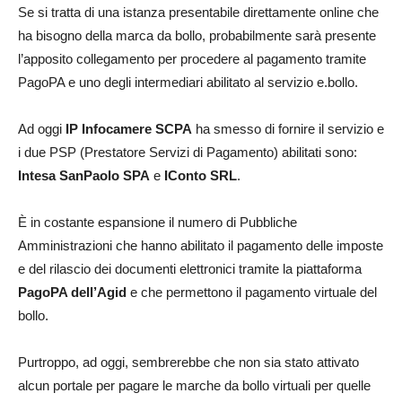
Se si tratta di una istanza presentabile direttamente online che
ha bisogno della marca da bollo, probabilmente sarà presente
l’apposito collegamento per procedere al pagamento tramite
PagoPA e uno degli intermediari abilitato al servizio e.bollo.
Ad oggi
IP Infocamere SCPA
ha smesso di fornire il servizio e
i due PSP (Prestatore Servizi di Pagamento) abilitati sono:
Intesa SanPaolo SPA
e
IConto SRL
.
È in costante espansione il numero di Pubbliche
Amministrazioni che hanno abilitato il pagamento delle imposte
e del rilascio dei documenti elettronici tramite la piattaforma
PagoPA dell’Agid
e che permettono il pagamento virtuale del
bollo.
Purtroppo, ad oggi, sembrerebbe che non sia stato attivato
alcun portale per pagare le marche da bollo virtuali per quelle