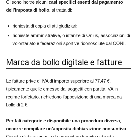
Ci sono inoltre alcuni
casi specifici esenti dal pagamento
dell’imposta di bollo
, si tratta di:
richiesta di copia di atti giudiziari;
richieste amministrative, o istanze di Onlus, associazioni di
volontariato e federazioni sportive riconosciute dal CONI.
Marca da bollo digitale e fatture
Le fatture prive di IVA di importo superiore ai 77,47 €,
tipicamente quelle emesse dai soggetti con partita IVA in
regime forfetario, richiedono l’apposizione di una marca da
bollo di 2 €.
Per tali categorie è disponibile una procedura diversa,
occorre compilare un’apposita dichiarazione consuntiva
.
Questa dichiarazione è da presentare tramite richiesta