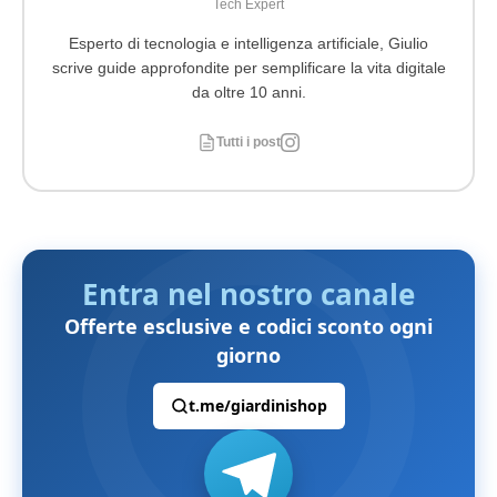
Tech Expert
Esperto di tecnologia e intelligenza artificiale, Giulio
scrive guide approfondite per semplificare la vita digitale
da oltre 10 anni.
Tutti i post
Entra nel nostro canale
Offerte esclusive e codici sconto ogni
giorno
t.me/giardinishop