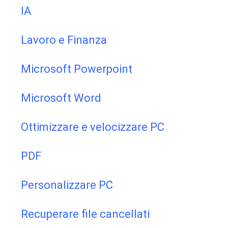
IA
Lavoro e Finanza
Microsoft Powerpoint
Microsoft Word
Ottimizzare e velocizzare PC
PDF
Personalizzare PC
Recuperare file cancellati