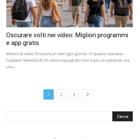
Oscurare volti nei video: Migliori programmi
e app gratis
Milioni di video finiscono in rete ogni giorno. In questo scenario,
tutelare l'identità di chi viene inquadrato non è più un optional, ma
una...
1
2
3
s