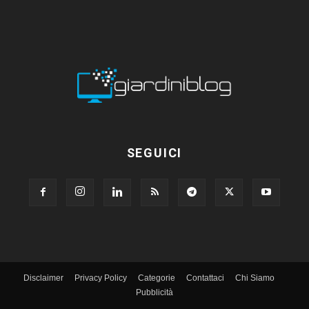
SEGUICI
Disclaimer
Privacy Policy
Categorie
Contattaci
Chi Siamo
Pubblicità