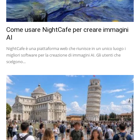
Come usare NightCafe per creare immagini
AI
NightCafe è una piattaforma web che riunisce in un unico luogo i
migliori software per la creazione di immagini AI. Gli utenti che
scelgono...