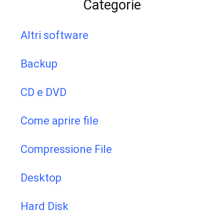
Categorie
Altri software
Backup
CD e DVD
Come aprire file
Compressione File
Desktop
Hard Disk