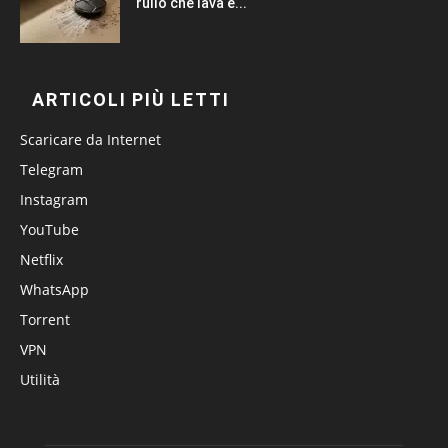
rullo che lava e...
ARTICOLI PIÙ LETTI
Scaricare da Internet
Telegram
Instagram
YouTube
Netflix
WhatsApp
Torrent
VPN
Utilità