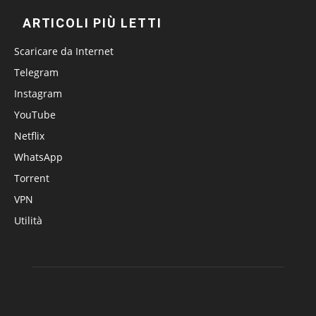
ARTICOLI PIÙ LETTI
Scaricare da Internet
Telegram
Instagram
YouTube
Netflix
WhatsApp
Torrent
VPN
Utilità