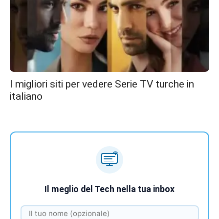
I migliori siti per vedere Serie TV turche in
italiano
Il meglio del Tech nella tua inbox