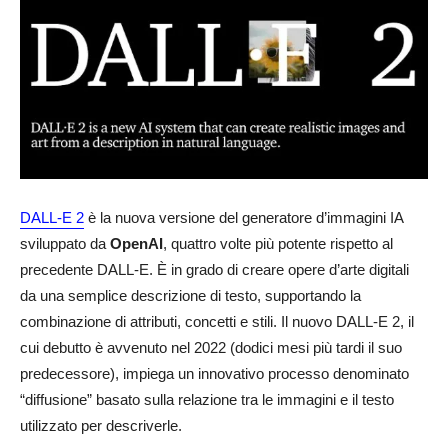
DALL-E 2
è la nuova versione del generatore d’immagini IA
sviluppato da
OpenAI
, quattro volte più potente rispetto al
precedente DALL-E. È in grado di creare opere d’arte digitali
da una semplice descrizione di testo, supportando la
combinazione di attributi, concetti e stili. Il nuovo DALL-E 2, il
cui debutto è avvenuto nel 2022 (dodici mesi più tardi il suo
predecessore), impiega un innovativo processo denominato
“diffusione” basato sulla relazione tra le immagini e il testo
utilizzato per descriverle.