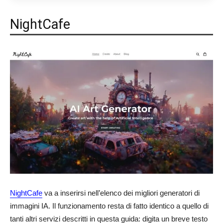
NightCafe
NightCafe
va a inserirsi nell’elenco dei migliori generatori di
immagini IA. Il funzionamento resta di fatto identico a quello di
tanti altri servizi descritti in questa guida: digita un breve testo