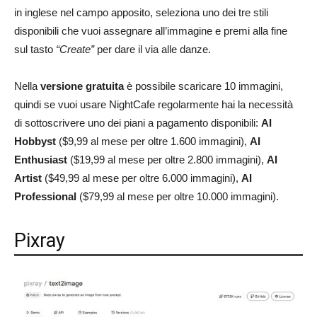
in inglese nel campo apposito, seleziona uno dei tre stili
disponibili che vuoi assegnare all’immagine e premi alla fine
sul tasto
“Create”
per dare il via alle danze.
Nella
versione gratuita
è possibile scaricare 10 immagini,
quindi se vuoi usare NightCafe regolarmente hai la necessità
di sottoscrivere uno dei piani a pagamento disponibili:
AI
Hobbyst
($9,99 al mese per oltre 1.600 immagini),
AI
Enthusiast
($19,99 al mese per oltre 2.800 immagini),
AI
Artist
($49,99 al mese per oltre 6.000 immagini),
AI
Professional
($79,99 al mese per oltre 10.000 immagini).
Pixray