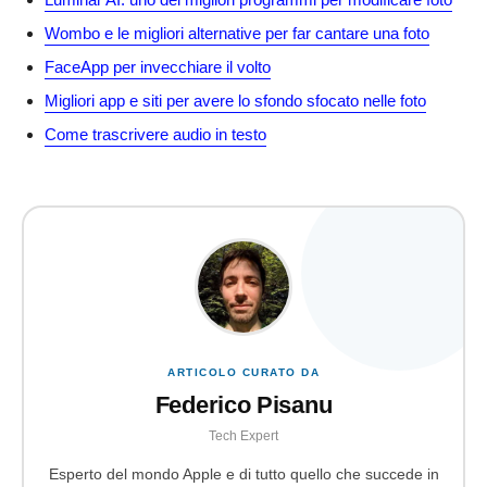
Wombo e le migliori alternative per far cantare una foto
FaceApp per invecchiare il volto
Migliori app e siti per avere lo sfondo sfocato nelle foto
Come trascrivere audio in testo
ARTICOLO CURATO DA
Federico Pisanu
Tech Expert
Esperto del mondo Apple e di tutto quello che succede in