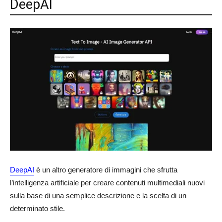
DeepAI
DeepAI
è un altro generatore di immagini che sfrutta
l’intelligenza artificiale per creare contenuti multimediali nuovi
sulla base di una semplice descrizione e la scelta di un
determinato stile.