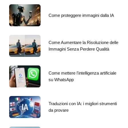
Come proteggere immagini dalla IA
Come Aumentare la Risoluzione delle
Immagini Senza Perdere Qualità
Come mettere l'intelligenza artificiale
su WhatsApp
Traduzioni con IA: i migliori strumenti
da provare