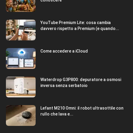
conoscere
YouTube Premium Lite: cosa cambia
davvero rispetto a Premium (e quando...
Come accedere a iCloud
Waterdrop G3P800: depuratore a osmosi
inversa senza serbatoio
Lefant M210 Omni: il robot ultrasottile con
rullo che lava e...