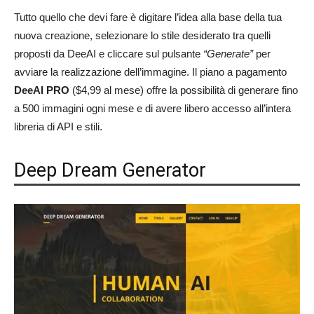
Tutto quello che devi fare è digitare l’idea alla base della tua
nuova creazione, selezionare lo stile desiderato tra quelli
proposti da DeeAI e cliccare sul pulsante
“Generate”
per
avviare la realizzazione dell’immagine. Il piano a pagamento
DeeAI PRO
($4,99 al mese) offre la possibilità di generare fino
a 500 immagini ogni mese e di avere libero accesso all’intera
libreria di API e stili.
Deep Dream Generator