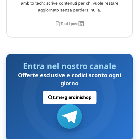
ambito tech: scrive contenuti per chi vuole restare
aggiornato senza perdersi nulla.
Tutti i post
Entra nel nostro canale
Offerte esclusive e codici sconto ogni
giorno
t.me/giardinishop