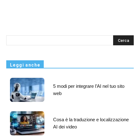
s
Leggi anche
5 modi per integrare l’AI nel tuo sito
web
Cosa è la traduzione e localizzazione
AI dei video