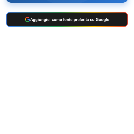
Aggiungici come fonte preferita su Google