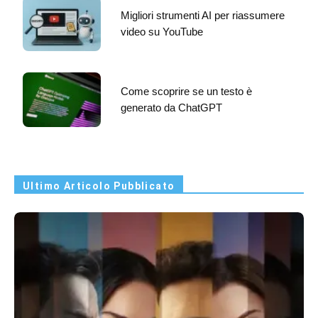
Migliori strumenti AI per riassumere
video su YouTube
Come scoprire se un testo è
generato da ChatGPT
Ultimo Articolo Pubblicato