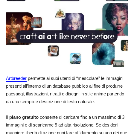
Artbreeder
permette ai suoi utenti di “mescolare” le immagini
presenti all’interno di un database pubblico al fine di produrre
paesaggi, illustrazioni, ritratti e disegni in stile anime partendo
da una semplice descrizione di testo naturale.
Il
piano gratuito
consente di caricare fino a un massimo di 3
immagini e di scaricarne 5 ad alta risoluzione. Se desideri
maggiore libertà di azione puoi fare affidamento su uno dei due