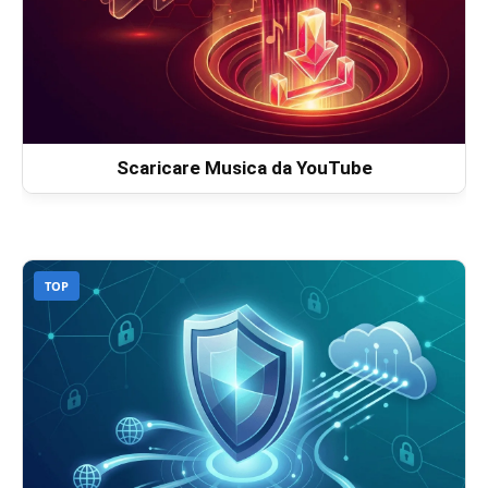
Scaricare Musica da YouTube
TOP