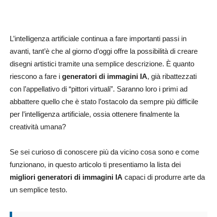
L’intelligenza artificiale continua a fare importanti passi in
avanti, tant’è che al giorno d’oggi offre la possibilità di creare
disegni artistici tramite una semplice descrizione. È quanto
riescono a fare i
generatori di immagini IA
, già ribattezzati
con l’appellativo di “pittori virtuali”. Saranno loro i primi ad
abbattere quello che è stato l’ostacolo da sempre più difficile
per l’intelligenza artificiale, ossia ottenere finalmente la
creatività umana?
Se sei curioso di conoscere più da vicino cosa sono e come
funzionano, in questo articolo ti presentiamo la lista dei
migliori generatori di immagini IA
capaci di produrre arte da
un semplice testo.