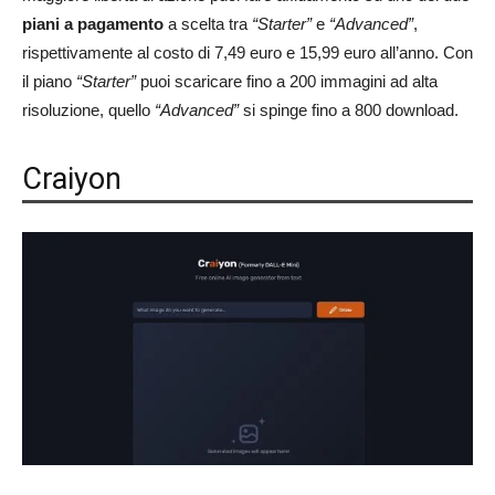
piani a pagamento
a scelta tra
“Starter”
e
“Advanced”
,
rispettivamente al costo di 7,49 euro e 15,99 euro all’anno. Con
il piano
“Starter”
puoi scaricare fino a 200 immagini ad alta
risoluzione, quello
“Advanced”
si spinge fino a 800 download.
Craiyon