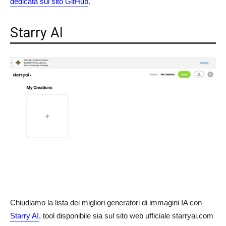
dedicata sul sito GitHub
.
Starry AI
Chiudiamo la lista dei migliori generatori di immagini IA con
Starry AI
, tool disponibile sia sul sito web ufficiale starryai.com