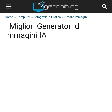
Home
»
Computer
»
Fotografia e Grafica
»
Creare Immagini
I Migliori Generatori di
Immagini IA