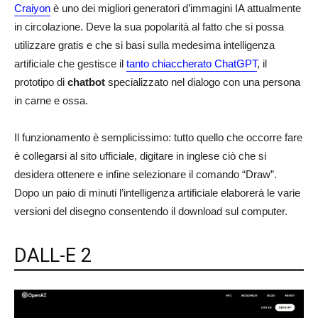
Craiyon
è uno dei migliori generatori d’immagini IA attualmente
in circolazione. Deve la sua popolarità al fatto che si possa
utilizzare gratis e che si basi sulla medesima intelligenza
artificiale che gestisce il
tanto chiaccherato ChatGPT
, il
prototipo di
chatbot
specializzato nel dialogo con una persona
in carne e ossa.
Il funzionamento è semplicissimo: tutto quello che occorre fare
è collegarsi al sito ufficiale, digitare in inglese ciò che si
desidera ottenere e infine selezionare il comando “Draw”.
Dopo un paio di minuti l’intelligenza artificiale elaborerà le varie
versioni del disegno consentendo il download sul computer.
DALL-E 2