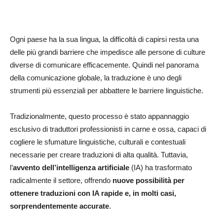
Ogni paese ha la sua lingua, la difficoltà di capirsi resta una
delle più grandi barriere che impedisce alle persone di culture
diverse di comunicare efficacemente. Quindi nel panorama
della comunicazione globale, la traduzione è uno degli
strumenti più essenziali per abbattere le barriere linguistiche.
Tradizionalmente, questo processo è stato appannaggio
esclusivo di traduttori professionisti in carne e ossa, capaci di
cogliere le sfumature linguistiche, culturali e contestuali
necessarie per creare traduzioni di alta qualità. Tuttavia,
l’
avvento dell’intelligenza artificiale
(IA) ha trasformato
radicalmente il settore, offrendo
nuove possibilità per
ottenere traduzioni con IA rapide e, in molti casi,
sorprendentemente accurate
.