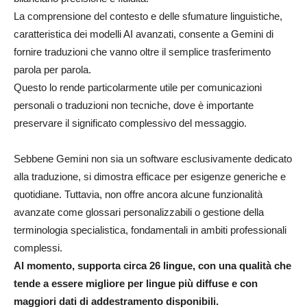
La comprensione del contesto e delle sfumature linguistiche,
caratteristica dei modelli AI avanzati, consente a Gemini di
fornire traduzioni che vanno oltre il semplice trasferimento
parola per parola.
Questo lo rende particolarmente utile per comunicazioni
personali o traduzioni non tecniche, dove è importante
preservare il significato complessivo del messaggio.
Sebbene Gemini non sia un software esclusivamente dedicato
alla traduzione, si dimostra efficace per esigenze generiche e
quotidiane. Tuttavia, non offre ancora alcune funzionalità
avanzate come glossari personalizzabili o gestione della
terminologia specialistica, fondamentali in ambiti professionali
complessi.
Al momento, supporta circa 26 lingue, con una qualità che
tende a essere migliore per lingue più diffuse e con
maggiori dati di addestramento disponibili.