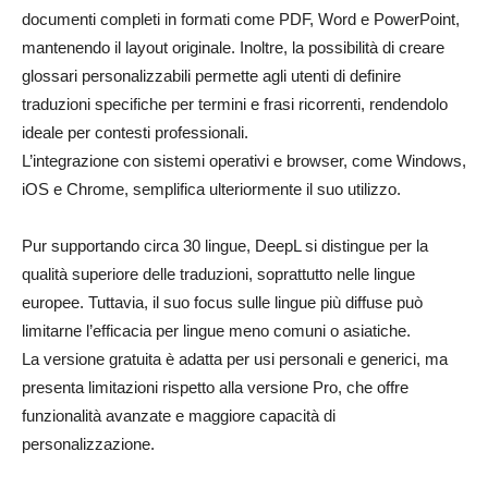
documenti completi in formati come PDF, Word e PowerPoint,
mantenendo il layout originale. Inoltre, la possibilità di creare
glossari personalizzabili permette agli utenti di definire
traduzioni specifiche per termini e frasi ricorrenti, rendendolo
ideale per contesti professionali.
L’integrazione con sistemi operativi e browser, come Windows,
iOS e Chrome, semplifica ulteriormente il suo utilizzo.
Pur supportando circa 30 lingue, DeepL si distingue per la
qualità superiore delle traduzioni, soprattutto nelle lingue
europee. Tuttavia, il suo focus sulle lingue più diffuse può
limitarne l’efficacia per lingue meno comuni o asiatiche.
La versione gratuita è adatta per usi personali e generici, ma
presenta limitazioni rispetto alla versione Pro, che offre
funzionalità avanzate e maggiore capacità di
personalizzazione.