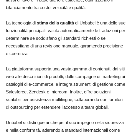
bilanciamento tra costo, velocità e qualità.
La tecnologia di
stima della qualità
di Unbabel è una delle sue
funzionalità principali: valuta automaticamente le traduzioni per
determinare se soddisfano gli standard richiesti o se
necessitano di una revisione manuale, garantendo precisione
e coerenza.
La piattaforma supporta una vasta gamma di contenuti, dai siti
web alle descrizioni di prodotti, dalle campagne di marketing ai
cataloghi di e-commerce, e integra strumenti di gestione come
Salesforce, Zendesk e Intercom. Inoltre, offre soluzioni
scalabili per assistenza multilingue, collaborando con fornitori
di outsourcing per estendere l’accesso a team globali.
Unbabel si distingue anche per il suo impegno nella sicurezza
e nella conformità, aderendo a standard internazionali come