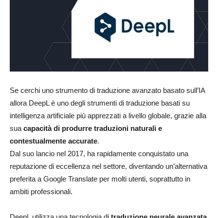
Se cerchi uno strumento di traduzione avanzato basato sull’IA
allora DeepL è uno degli strumenti di traduzione basati su
intelligenza artificiale più apprezzati a livello globale, grazie alla
sua
capacità di produrre traduzioni naturali e
contestualmente accurate
.
Dal suo lancio nel 2017, ha rapidamente conquistato una
reputazione di eccellenza nel settore, diventando un’alternativa
preferita a Google Translate per molti utenti, soprattutto in
ambiti professionali.
DeepL utilizza una tecnologia di
traduzione neurale avanzata