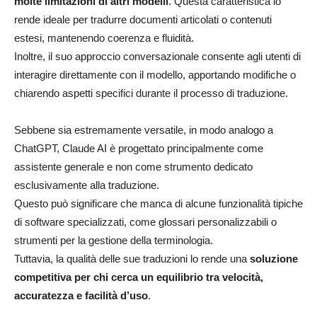
molte limitazioni di altri modelli
. Questa caratteristica lo
rende ideale per tradurre documenti articolati o contenuti
estesi, mantenendo coerenza e fluidità.
Inoltre, il suo approccio conversazionale consente agli utenti di
interagire direttamente con il modello, apportando modifiche o
chiarendo aspetti specifici durante il processo di traduzione.
Sebbene sia estremamente versatile, in modo analogo a
ChatGPT, Claude AI è progettato principalmente come
assistente generale e non come strumento dedicato
esclusivamente alla traduzione.
Questo può significare che manca di alcune funzionalità tipiche
di software specializzati, come glossari personalizzabili o
strumenti per la gestione della terminologia.
Tuttavia, la qualità delle sue traduzioni lo rende una
soluzione
competitiva per chi cerca un equilibrio tra velocità,
accuratezza e facilità d’uso
.