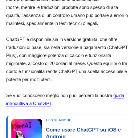
Inoltre, mentre le traduzioni prodotte sono spesso di alta
qualità, l’assenza di un controllo umano può portare a errori o
malintesi, specialmente in testi tecnici o legali.
ChatGPT è disponibile sia in versione gratuita, che offre
traduzioni di base, sia nella versione a pagamento (ChatGPT
Plus), con maggiore potenza di calcolo e funzionalità
migliorate, al costo di 20 dollari al mese. Questo equilibrio tra
costo e funzionalità rende ChatGPT una scelta accessibile e
potente per molti utenti.
Se vuoi conoscerlo meglio non puoi perderti la nostra
guida
introduttiva a ChatGPT
.
LEGGI ANCHE
Come usare ChatGPT su iOS e
Android