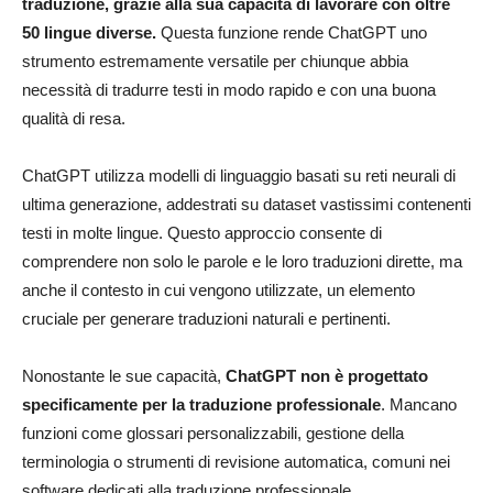
traduzione, grazie alla sua capacità di lavorare con oltre
50 lingue diverse.
Questa funzione rende ChatGPT uno
strumento estremamente versatile per chiunque abbia
necessità di tradurre testi in modo rapido e con una buona
qualità di resa.
ChatGPT utilizza modelli di linguaggio basati su reti neurali di
ultima generazione, addestrati su dataset vastissimi contenenti
testi in molte lingue. Questo approccio consente di
comprendere non solo le parole e le loro traduzioni dirette, ma
anche il contesto in cui vengono utilizzate, un elemento
cruciale per generare traduzioni naturali e pertinenti.
Nonostante le sue capacità,
ChatGPT non è progettato
specificamente per la traduzione professionale
. Mancano
funzioni come glossari personalizzabili, gestione della
terminologia o strumenti di revisione automatica, comuni nei
software dedicati alla traduzione professionale.