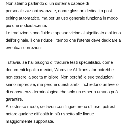
Non stiamo parlando di un sistema capace di
personalizzazioni avanzate, come glossari dedicati o post-
editing automatico, ma per un uso generale funziona in modo
più che soddisfacente.
Le traduzioni sono fluide e spesso vicine al significato e al tono
dell’originale, il che riduce il tempo che l’utente deve dedicare a
eventuali correzioni.
Tuttavia, se hai bisogno di tradurre testi specialistici, come
documenti legali o medici, Wordvice AI Translator potrebbe
non essere la scelta migliore. Non perché le sue traduzioni
siano imprecise, ma perché questi ambiti richiedono un livello
di conoscenza terminologica che solo un esperto umano può
garantire.
Allo stesso modo, se lavori con lingue meno diffuse, potresti
notare qualche difficoltà in più rispetto alle lingue
maggiormente supportate.