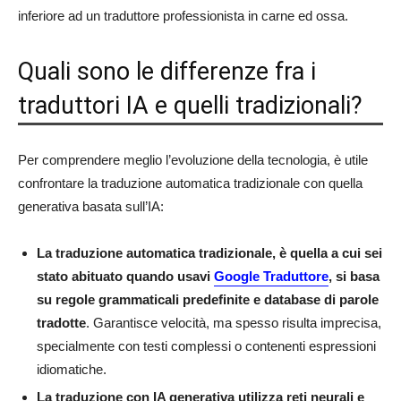
inferiore ad un traduttore professionista in carne ed ossa.
Quali sono le differenze fra i
traduttori IA e quelli tradizionali?
Per comprendere meglio l’evoluzione della tecnologia, è utile
confrontare la traduzione automatica tradizionale con quella
generativa basata sull’IA:
La traduzione automatica tradizionale, è quella a cui sei
stato abituato quando usavi
Google Traduttore
, si basa
su regole grammaticali predefinite e database di parole
tradotte
. Garantisce velocità, ma spesso risulta imprecisa,
specialmente con testi complessi o contenenti espressioni
idiomatiche.
La traduzione con IA generativa utilizza reti neurali e