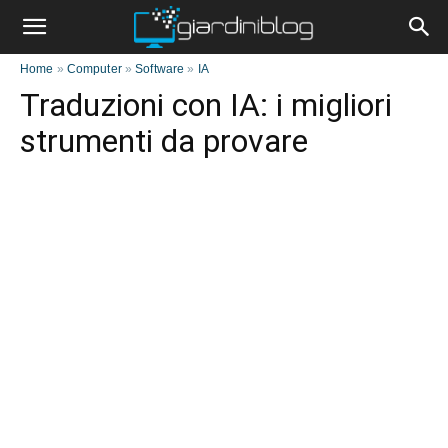
Home
»
Computer
»
Software
»
IA
Traduzioni con IA: i migliori
strumenti da provare