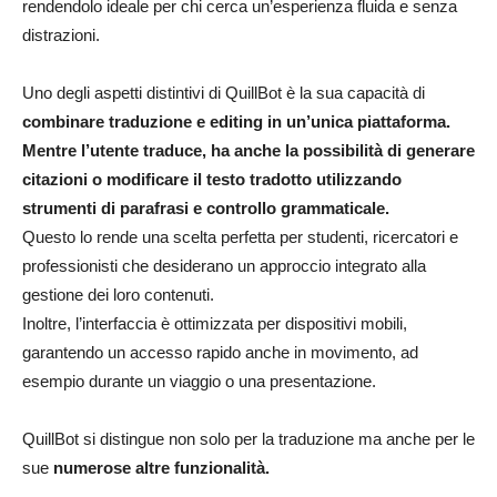
rendendolo ideale per chi cerca un’esperienza fluida e senza
distrazioni.
Uno degli aspetti distintivi di QuillBot è la sua capacità di
combinare traduzione e editing in un’unica piattaforma.
Mentre l’utente traduce, ha anche la possibilità di generare
citazioni o modificare il testo tradotto utilizzando
strumenti di parafrasi e controllo grammaticale.
Questo lo rende una scelta perfetta per studenti, ricercatori e
professionisti che desiderano un approccio integrato alla
gestione dei loro contenuti.
Inoltre, l’interfaccia è ottimizzata per dispositivi mobili,
garantendo un accesso rapido anche in movimento, ad
esempio durante un viaggio o una presentazione.
QuillBot si distingue non solo per la traduzione ma anche per le
sue
numerose altre funzionalità.