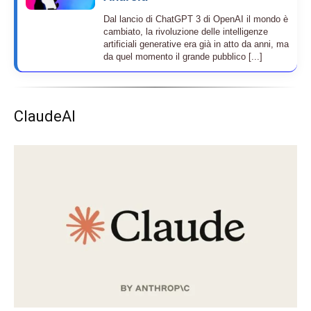
Dal lancio di ChatGPT 3 di OpenAI il mondo è
cambiato, la rivoluzione delle intelligenze
artificiali generative era già in atto da anni, ma
da quel momento il grande pubblico [...]
ClaudeAI