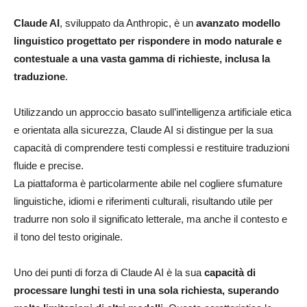
Claude AI
, sviluppato da Anthropic, è un
avanzato modello
linguistico progettato per rispondere in modo naturale e
contestuale a una vasta gamma di richieste, inclusa la
traduzione
.
Utilizzando un approccio basato sull’intelligenza artificiale etica
e orientata alla sicurezza, Claude AI si distingue per la sua
capacità di comprendere testi complessi e restituire traduzioni
fluide e precise.
La piattaforma è particolarmente abile nel cogliere sfumature
linguistiche, idiomi e riferimenti culturali, risultando utile per
tradurre non solo il significato letterale, ma anche il contesto e
il tono del testo originale.
Uno dei punti di forza di Claude AI è la sua
capacità di
processare lunghi testi in una sola richiesta, superando