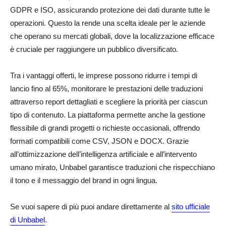
GDPR e ISO, assicurando protezione dei dati durante tutte le
operazioni. Questo la rende una scelta ideale per le aziende
che operano su mercati globali, dove la localizzazione efficace
è cruciale per raggiungere un pubblico diversificato.
Tra i vantaggi offerti, le imprese possono ridurre i tempi di
lancio fino al 65%, monitorare le prestazioni delle traduzioni
attraverso report dettagliati e scegliere la priorità per ciascun
tipo di contenuto. La piattaforma permette anche la gestione
flessibile di grandi progetti o richieste occasionali, offrendo
formati compatibili come CSV, JSON e DOCX. Grazie
all’ottimizzazione dell’intelligenza artificiale e all’intervento
umano mirato, Unbabel garantisce traduzioni che rispecchiano
il tono e il messaggio del brand in ogni lingua.
Se vuoi sapere di più puoi andare direttamente al
sito ufficiale
di Unbabel
.