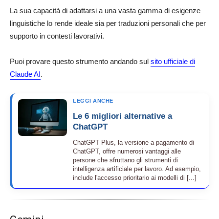
La sua capacità di adattarsi a una vasta gamma di esigenze
linguistiche lo rende ideale sia per traduzioni personali che per
supporto in contesti lavorativi.
Puoi provare questo strumento andando sul
sito ufficiale di
Claude AI
.
LEGGI ANCHE
Le 6 migliori alternative a
ChatGPT
ChatGPT Plus, la versione a pagamento di
ChatGPT, offre numerosi vantaggi alle
persone che sfruttano gli strumenti di
intelligenza artificiale per lavoro. Ad esempio,
include l'accesso prioritario ai modelli di [...]