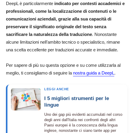
DeepL è particolarmente
indicato per contesti accademici e
professionali, come la localizzazione di contenuti o le
comunicazioni aziendali, grazie alla sua capacità di
preservare il significato originale del testo senza
sacrificare la naturalezza della traduzione
. Nonostante
alcune limitazioni nell’ambito tecnico o specialistico, rimane
una scelta eccellente per traduzioni accurate e immediate.
Per sapere di più su questa opzione e su come utilizzarla al
meglio, ti consigliamo di seguire la
nostra guida a DeepL
.
LEGGI ANCHE
I 5 migliori strumenti per le
lingue
Uno dei gap più evidenti accumulati nel corso
degli anni dall'Italia nei confronti degli altri
Paesi europei è la conoscenza della lingua
inglese, nonostante ci siano tante app per