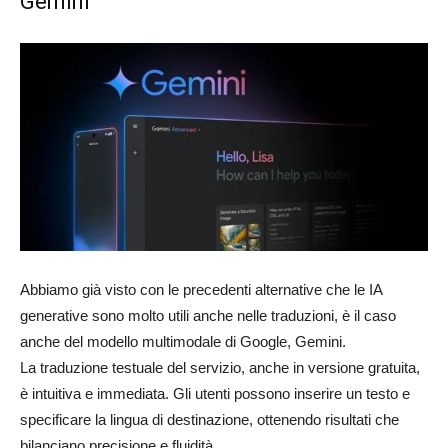
Gemini
Abbiamo già visto con le precedenti alternative che le IA
generative sono molto utili anche nelle traduzioni, è il caso
anche del modello multimodale di Google, Gemini.
La traduzione testuale del servizio, anche in versione gratuita,
è intuitiva e immediata. Gli utenti possono inserire un testo e
specificare la lingua di destinazione, ottenendo risultati che
bilanciano precisione e fluidità.