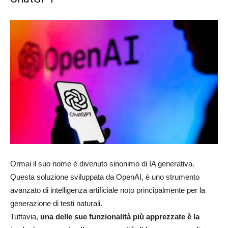
Ormai il suo nome è divenuto sinonimo di IA generativa.
Questa soluzione sviluppata da OpenAI, è uno strumento
avanzato di intelligenza artificiale noto principalmente per la
generazione di testi naturali.
Tuttavia,
una delle sue funzionalità più apprezzate è la