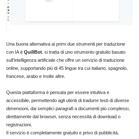
Una buona alternativa ai primi due strumenti per traduzione
con IA è
QuillBot
, si tratta di uno strumento gratuito basato
sull’intelligenza artificiale che offre un servizio di traduzione
online, supportando più di 45 lingue tra cui italiano, spagnolo,
francese, arabo e molte altre.
Questa piattaforma è pensata per essere intuitiva e
accessibile, permettendo agli utenti di tradurre testi di diverse
dimensioni, dai semplici paragrafi a documenti più complessi,
direttamente dal browser, senza necessità di download o
registrazioni.
Il servizio è completamente gratuito e privo di pubblicità,