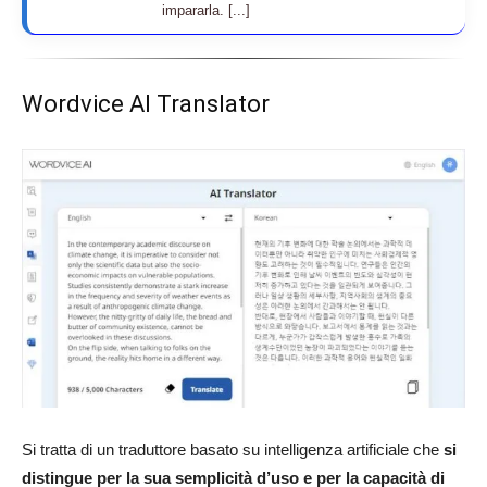
impararla. [...]
Wordvice AI Translator
Si tratta di un traduttore basato su intelligenza artificiale che
si
distingue per la sua semplicità d’uso e per la capacità di