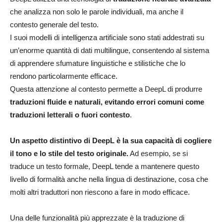
che analizza non solo le parole individuali, ma anche il
contesto generale del testo.
I suoi modelli di intelligenza artificiale sono stati addestrati su
un’enorme quantità di dati multilingue, consentendo al sistema
di apprendere sfumature linguistiche e stilistiche che lo
rendono particolarmente efficace.
Questa attenzione al contesto permette a DeepL di produrre
traduzioni fluide e naturali, evitando errori comuni come
traduzioni letterali o fuori contesto
.
Un aspetto distintivo di DeepL è la sua capacità di cogliere
il tono e lo stile del testo originale.
Ad esempio, se si
traduce un testo formale, DeepL tende a mantenere questo
livello di formalità anche nella lingua di destinazione, cosa che
molti altri traduttori non riescono a fare in modo efficace.
Una delle funzionalità più apprezzate è la traduzione di