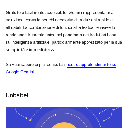
Gratuito e facilmente accessibile, Gemini rappresenta una
soluzione versatile per chi necessita di traduzioni rapide e
affidabili. La combinazione di funzionalità testuali e visive lo
rende uno strumento unico nel panorama dei traduttori basati
su intelligenza artificiale, particolarmente apprezzato per la sua
semplicità e immediatezza.
Se vuoi sapere di più, consulta il
nostro approfondimento su
Google Gemini
.
Unbabel