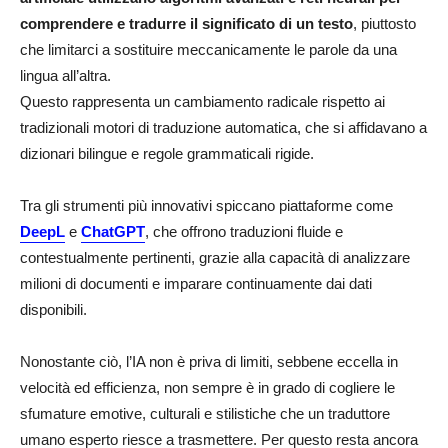
comprendere e tradurre il significato di un testo
, piuttosto
che limitarci a sostituire meccanicamente le parole da una
lingua all’altra.
Questo rappresenta un cambiamento radicale rispetto ai
tradizionali motori di traduzione automatica, che si affidavano a
dizionari bilingue e regole grammaticali rigide.
Tra gli strumenti più innovativi spiccano piattaforme come
DeepL
e
ChatGPT
, che offrono traduzioni fluide e
contestualmente pertinenti, grazie alla capacità di analizzare
milioni di documenti e imparare continuamente dai dati
disponibili.
Nonostante ciò, l’IA non è priva di limiti, sebbene eccella in
velocità ed efficienza, non sempre è in grado di cogliere le
sfumature emotive, culturali e stilistiche che un traduttore
umano esperto riesce a trasmettere. Per questo resta ancora