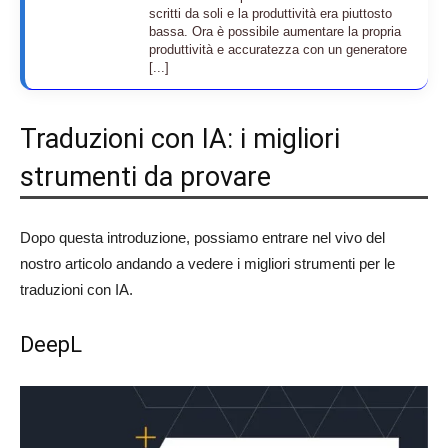
scritti da soli e la produttività era piuttosto
bassa. Ora è possibile aumentare la propria
produttività e accuratezza con un generatore
[...]
Traduzioni con IA: i migliori
strumenti da provare
Dopo questa introduzione, possiamo entrare nel vivo del
nostro articolo andando a vedere i migliori strumenti per le
traduzioni con IA.
DeepL