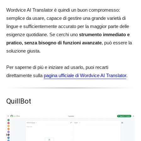
Wordvice AI Translator è quindi un buon compromesso:
semplice da usare, capace di gestire una grande varietà di
lingue e sufficientemente accurato per la maggior parte delle
esigenze quotidiane. Se cerchi uno
strumento immediato e
pratico, senza bisogno di funzioni avanzate
, può essere la
soluzione giusta.
Per saperne di più e iniziare ad usarlo, puoi recarti
direttamente sulla
pagina ufficiale di Wordvice AI Translator
.
QuillBot