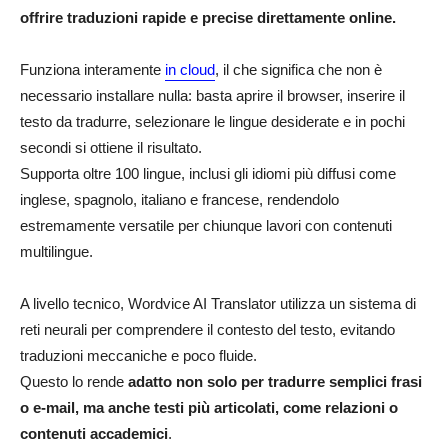
offrire traduzioni rapide e precise direttamente online.
Funziona interamente
in cloud
, il che significa che non è
necessario installare nulla: basta aprire il browser, inserire il
testo da tradurre, selezionare le lingue desiderate e in pochi
secondi si ottiene il risultato.
Supporta oltre 100 lingue, inclusi gli idiomi più diffusi come
inglese, spagnolo, italiano e francese, rendendolo
estremamente versatile per chiunque lavori con contenuti
multilingue.
A livello tecnico, Wordvice AI Translator utilizza un sistema di
reti neurali per comprendere il contesto del testo, evitando
traduzioni meccaniche e poco fluide.
Questo lo rende
adatto non solo per tradurre semplici frasi
o e-mail, ma anche testi più articolati, come relazioni o
contenuti accademici
.