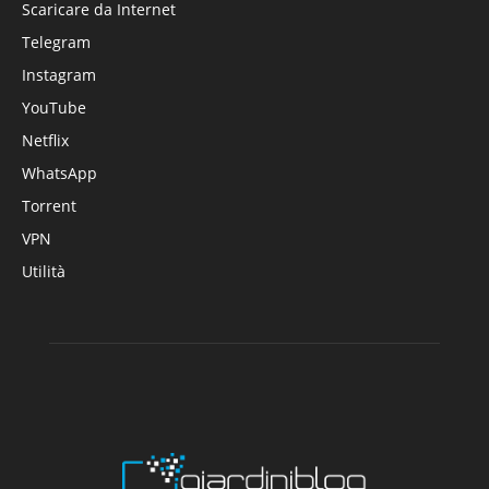
Scaricare da Internet
Telegram
Instagram
YouTube
Netflix
WhatsApp
Torrent
VPN
Utilità