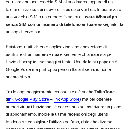
cellulare con una vecchia SIM al suo interno oppure di un
telefono fisso su cui ricevere il codice di verifica. In assenza di
una vecchia SIM o un numero fisso, puoi
usare WhatsApp
senza SIM con un numero di telefono virtuale
assegnato da
un’app di terze parti.
Esistono infatti diverse applicazioni che consentono di
usufruire di un numero virtuale sia per le chiamate sia per
l’invio di semplici messaggi di testo. Una delle più popolari è
Google Voice ma purtroppo però in Italia il servizio non è
ancora attivo.
Tra le app maggiormente conosciute c’è anche
TalkaTone
(
link Google Play Store
–
link App Store
) ma per ottenere
numeri virtuali funzionanti è necessario sottoscrivere un piano
di abbonamento. Inoltre le ultime recensioni degli utenti
tendono a sconsigliare l’utilizzo dell’app, dato che diverse