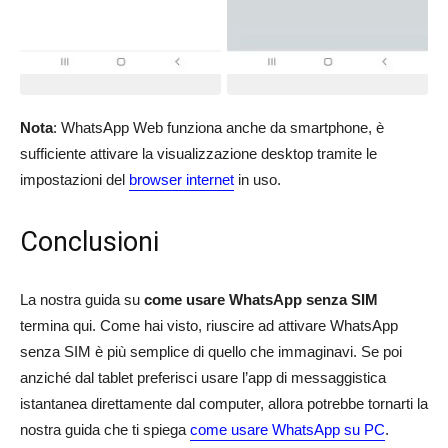
Nota
: WhatsApp Web funziona anche da smartphone, è
sufficiente attivare la visualizzazione desktop tramite le
impostazioni del
browser internet
in uso.
Conclusioni
La nostra guida su
come usare WhatsApp senza SIM
termina qui. Come hai visto, riuscire ad attivare WhatsApp
senza SIM è più semplice di quello che immaginavi. Se poi
anziché dal tablet preferisci usare l’app di messaggistica
istantanea direttamente dal computer, allora potrebbe tornarti la
nostra guida che ti spiega
come usare WhatsApp su PC
.