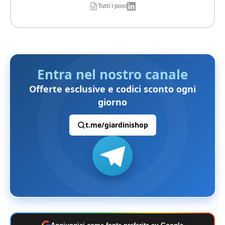
Tutti i post
Entra nel nostro canale
Offerte esclusive e codici sconto ogni
giorno
t.me/giardinishop