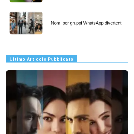
Nomi per gruppi WhatsApp divertenti
Ultimo Articolo Pubblicato