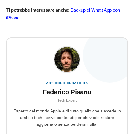
Ti potrebbe interessare anche
:
Backup di WhatsApp con
iPhone
ARTICOLO CURATO DA
Federico Pisanu
Tech Expert
Esperto del mondo Apple e di tutto quello che succede in
ambito tech: scrive contenuti per chi vuole restare
aggiornato senza perdersi nulla.