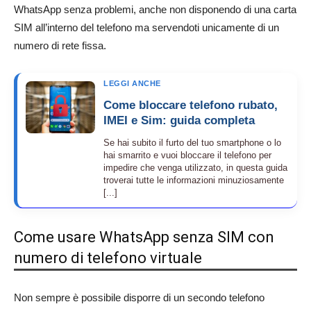
WhatsApp senza problemi, anche non disponendo di una carta
SIM all’interno del telefono ma servendoti unicamente di un
numero di rete fissa.
LEGGI ANCHE
Come bloccare telefono rubato,
IMEI e Sim: guida completa
Se hai subito il furto del tuo smartphone o lo
hai smarrito e vuoi bloccare il telefono per
impedire che venga utilizzato, in questa guida
troverai tutte le informazioni minuziosamente
[...]
Come usare WhatsApp senza SIM con
numero di telefono virtuale
Non sempre è possibile disporre di un secondo telefono