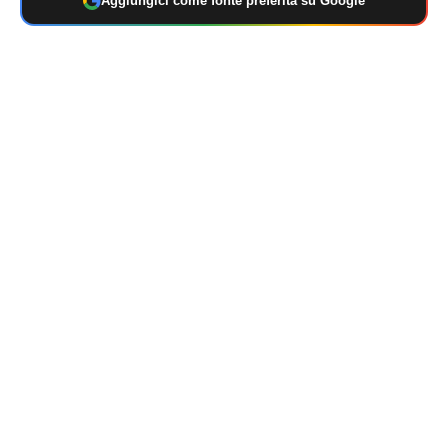
Aggiungici come fonte preferita su Google