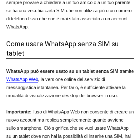
sempre provare a chiedere a un tuo amico o a un tuo parente
se ha una vecchia carta SIM che non utilizza più o un numero
di telefono fisso che non è mai stato associato a un account
WhatsApp.
Come usare WhatsApp senza SIM su
tablet
WhatsApp può essere usato su un tablet senza SIM
tramite
WhatsApp Web
, la versione online del servizio di
messaggistica istantanea. Per farlo, è sufficiente attivare la
modalità di visualizzazione desktop del browser in uso.
Importante
: l’uso di WhatsApp Web non consente di creare un
nuovo account ma replica semplicemente quanto avviene
sullo smartphone. Ciò significa che se vuoi usare WhatsApp
su un tablet dove non hai la possibilità di inserire una SIM, hai