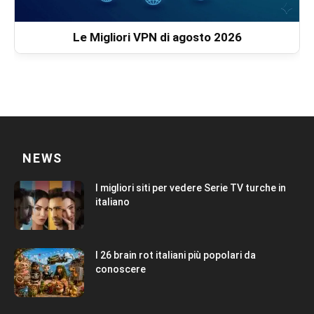
Le Migliori VPN di agosto 2026
NEWS
I migliori siti per vedere Serie TV turche in
italiano
I 26 brain rot italiani più popolari da
conoscere