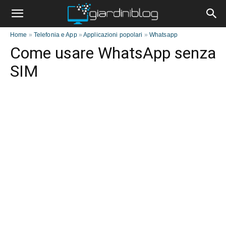
Home
»
Telefonia e App
»
Applicazioni popolari
»
Whatsapp
Come usare WhatsApp senza
SIM