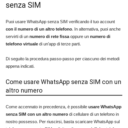
senza SIM
Puoi usare WhatsApp senza SIM verificando il tuo account
con il numero di un altro telefono
. In alternativa, puoi anche
servirti di un
numero di rete fissa
oppure un
numero di
telefono virtuale
di un’app di terze parti.
Di seguito la procedura passo-passo per ciascuno dei metodi
appena indicati.
Come usare WhatsApp senza SIM con un
altro numero
Come accennato in precedenza, è possibile
usare WhatsApp
senza SIM con un altro numero
di cellulare di un telefono in
nostro possesso. Per riuscirsi, basta scaricare WhatsApp sul