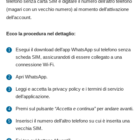
telefono senza carta SIM e digitare il numero dell’altro telefono
(magari con un vecchio numero) al momento dell’attivazione
dell’account.
Ecco la procedura nel dettaglio:
Esegui il download dell’app WhatsApp sul telefono senza
scheda SIM, assicurandoti di essere collegato a una
connessione Wi-Fi.
Apri WhatsApp.
Leggi e accetta la privacy policy e i termini di servizio
dell’applicazione.
Premi sul pulsante
“Accetta e continua”
per andare avanti.
Inserisci il numero dell’altro telefono su cui è inserita una
vecchia SIM.