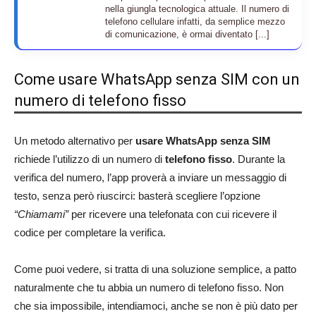
nella giungla tecnologica attuale. Il numero di
telefono cellulare infatti, da semplice mezzo
di comunicazione, è ormai diventato [...]
Come usare WhatsApp senza SIM con un
numero di telefono fisso
Un metodo alternativo per
usare WhatsApp senza SIM
richiede l’utilizzo di un numero di
telefono fisso
. Durante la
verifica del numero, l’app proverà a inviare un messaggio di
testo, senza però riuscirci: basterà scegliere l’opzione
“Chiamami”
per ricevere una telefonata con cui ricevere il
codice per completare la verifica.
Come puoi vedere, si tratta di una soluzione semplice, a patto
naturalmente che tu abbia un numero di telefono fisso. Non
che sia impossibile, intendiamoci, anche se non è più dato per