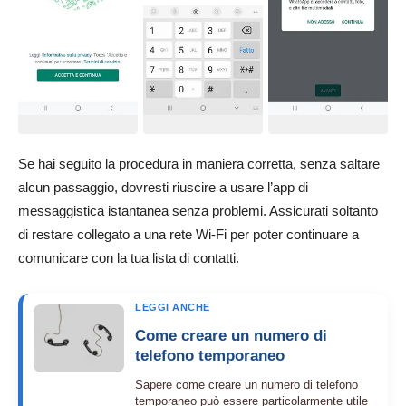
Se hai seguito la procedura in maniera corretta, senza saltare
alcun passaggio, dovresti riuscire a usare l’app di
messaggistica istantanea senza problemi. Assicurati soltanto
di restare collegato a una rete Wi-Fi per poter continuare a
comunicare con la tua lista di contatti.
LEGGI ANCHE
Come creare un numero di
telefono temporaneo
Sapere come creare un numero di telefono
temporaneo può essere particolarmente utile