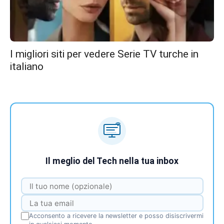
I migliori siti per vedere Serie TV turche in
italiano
Il meglio del Tech nella tua inbox
Acconsento a ricevere la newsletter e posso disiscrivermi