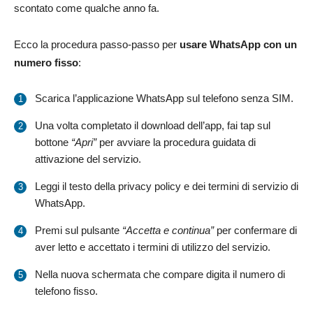
scontato come qualche anno fa.
Ecco la procedura passo-passo per
usare WhatsApp con un
numero fisso
:
Scarica l’applicazione WhatsApp sul telefono senza SIM.
Una volta completato il download dell’app, fai tap sul
bottone
“Apri”
per avviare la procedura guidata di
attivazione del servizio.
Leggi il testo della privacy policy e dei termini di servizio di
WhatsApp.
Premi sul pulsante
“Accetta e continua”
per confermare di
aver letto e accettato i termini di utilizzo del servizio.
Nella nuova schermata che compare digita il numero di
telefono fisso.