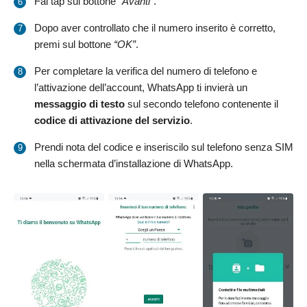
Fai tap sul bottone
“Avanti”
.
Dopo aver controllato che il numero inserito è corretto,
premi sul bottone
“OK”
.
Per completare la verifica del numero di telefono e
l’attivazione dell’account, WhatsApp ti invierà un
messaggio di testo
sul secondo telefono contenente il
codice di attivazione del servizio
.
Prendi nota del codice e inseriscilo sul telefono senza SIM
nella schermata d’installazione di WhatsApp.