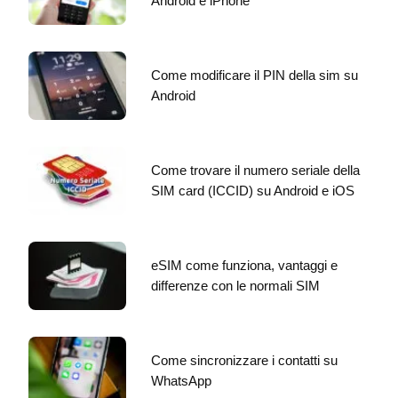
Android e iPhone
Come modificare il PIN della sim su
Android
Come trovare il numero seriale della
SIM card (ICCID) su Android e iOS
eSIM come funziona, vantaggi e
differenze con le normali SIM
Come sincronizzare i contatti su
WhatsApp