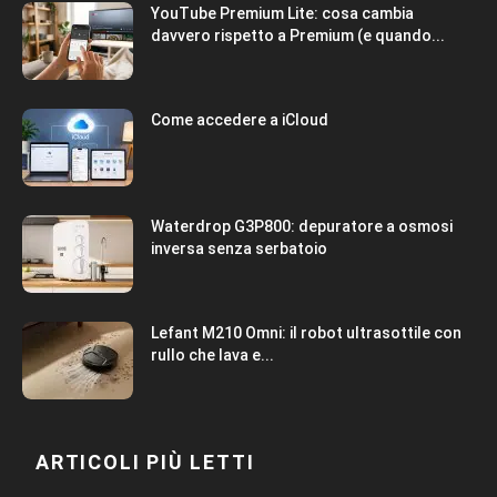
YouTube Premium Lite: cosa cambia
davvero rispetto a Premium (e quando...
Come accedere a iCloud
Waterdrop G3P800: depuratore a osmosi
inversa senza serbatoio
Lefant M210 Omni: il robot ultrasottile con
rullo che lava e...
ARTICOLI PIÙ LETTI