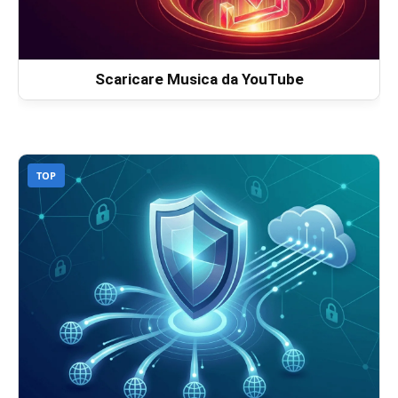
Scaricare Musica da YouTube
TOP