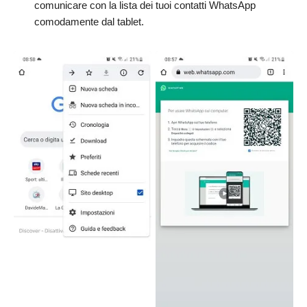
comunicare con la lista dei tuoi contatti WhatsApp
comodamente dal tablet.