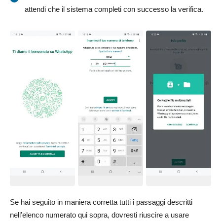
attendi che il sistema completi con successo la verifica.
Se hai seguito in maniera corretta tutti i passaggi descritti
nell’elenco numerato qui sopra, dovresti riuscire a usare