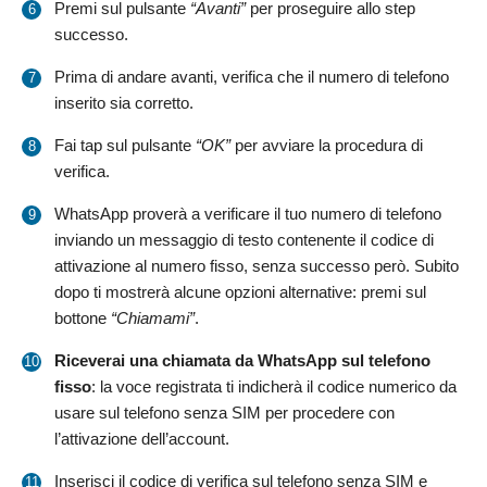
Premi sul pulsante
“Avanti”
per proseguire allo step
successo.
Prima di andare avanti, verifica che il numero di telefono
inserito sia corretto.
Fai tap sul pulsante
“OK”
per avviare la procedura di
verifica.
WhatsApp proverà a verificare il tuo numero di telefono
inviando un messaggio di testo contenente il codice di
attivazione al numero fisso, senza successo però. Subito
dopo ti mostrerà alcune opzioni alternative: premi sul
bottone
“Chiamami”
.
Riceverai una chiamata da WhatsApp sul telefono
fisso
: la voce registrata ti indicherà il codice numerico da
usare sul telefono senza SIM per procedere con
l’attivazione dell’account.
Inserisci il codice di verifica sul telefono senza SIM e