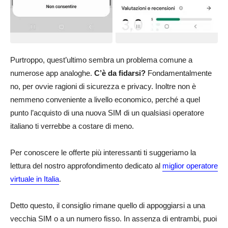
Purtroppo, quest’ultimo sembra un problema comune a
numerose app analoghe.
C’è da fidarsi?
Fondamentalmente
no, per ovvie ragioni di sicurezza e privacy. Inoltre non è
nemmeno conveniente a livello economico, perché a quel
punto l’acquisto di una nuova SIM di un qualsiasi operatore
italiano ti verrebbe a costare di meno.
Per conoscere le offerte più interessanti ti suggeriamo la
lettura del nostro approfondimento dedicato al
miglior operatore
virtuale in Italia
.
Detto questo, il consiglio rimane quello di appoggiarsi a una
vecchia SIM o a un numero fisso. In assenza di entrambi, puoi