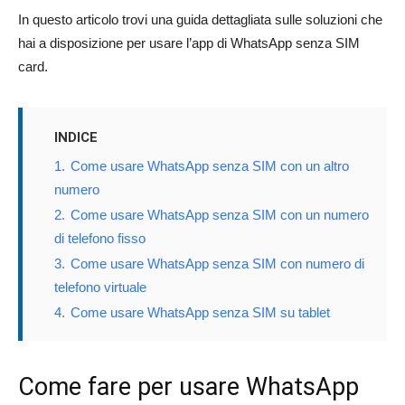
In questo articolo trovi una guida dettagliata sulle soluzioni che
hai a disposizione per usare l’app di WhatsApp senza SIM
card.
INDICE
1.
Come usare WhatsApp senza SIM con un altro
numero
2.
Come usare WhatsApp senza SIM con un numero
di telefono fisso
3.
Come usare WhatsApp senza SIM con numero di
telefono virtuale
4.
Come usare WhatsApp senza SIM su tablet
Come fare per usare WhatsApp