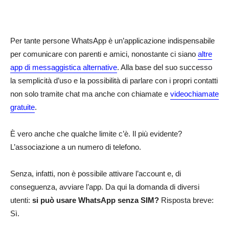
Per tante persone WhatsApp è un’applicazione indispensabile
per comunicare con parenti e amici, nonostante ci siano
altre
app di messaggistica alternative
. Alla base del suo successo
la semplicità d’uso e la possibilità di parlare con i propri contatti
non solo tramite chat ma anche con chiamate e
videochiamate
gratuite
.
È vero anche che qualche limite c’è. Il più evidente?
L’associazione a un numero di telefono.
Senza, infatti, non è possibile attivare l’account e, di
conseguenza, avviare l’app. Da qui la domanda di diversi
utenti:
si può usare WhatsApp senza SIM?
Risposta breve:
Sì.