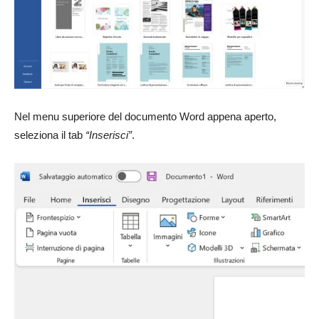
Nel menu superiore del documento Word appena aperto,
seleziona il tab
“Inserisci”
.