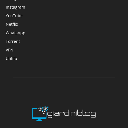
Instagram
YouTube
Netflix
WhatsApp
Torrent
VPN
Utilità