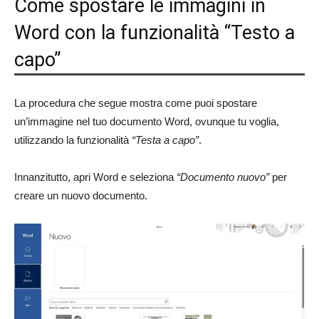
Come spostare le immagini in
Word con la funzionalità “Testo a
capo”
La procedura che segue mostra come puoi spostare
un’immagine nel tuo documento Word, ovunque tu voglia,
utilizzando la funzionalità
“Testa a capo”
.
Innanzitutto, apri Word e seleziona
“Documento nuovo”
per
creare un nuovo documento.