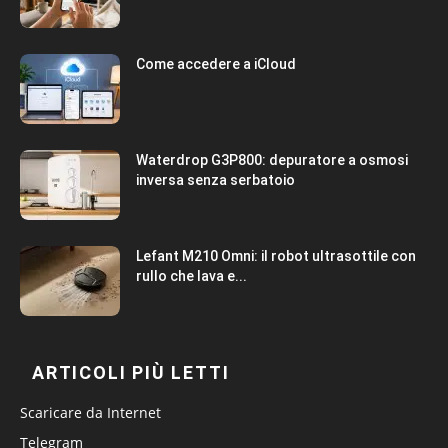
Come accedere a iCloud
Waterdrop G3P800: depuratore a osmosi
inversa senza serbatoio
Lefant M210 Omni: il robot ultrasottile con
rullo che lava e...
ARTICOLI PIÙ LETTI
Scaricare da Internet
Telegram