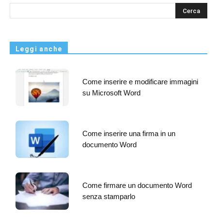
s
Leggi anche
Come inserire e modificare immagini
su Microsoft Word
Come inserire una firma in un
documento Word
Come firmare un documento Word
senza stamparlo