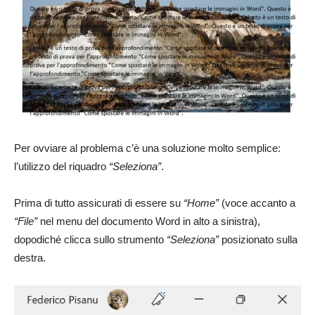
Per ovviare al problema c’è una soluzione molto semplice:
l’utilizzo del riquadro
“Seleziona”
.
Prima di tutto assicurati di essere su
“Home”
(voce accanto a
“File”
nel menu del documento Word in alto a sinistra),
dopodiché clicca sullo strumento
“Seleziona”
posizionato sulla
destra.