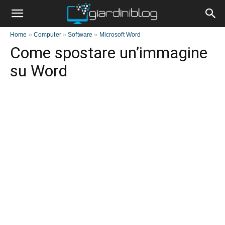
Home
»
Computer
»
Software
»
Microsoft Word
Come spostare un’immagine
su Word