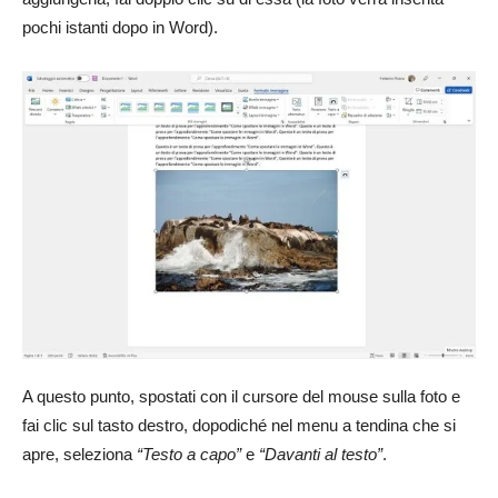
pochi istanti dopo in Word).
A questo punto, spostati con il cursore del mouse sulla foto e
fai clic sul tasto destro, dopodiché nel menu a tendina che si
apre, seleziona
“Testo a capo”
e
“Davanti al testo”
.