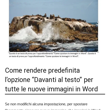
Come rendere predefinita
l’opzione “Davanti al testo” per
tutte le nuove immagini in Word
Se non modifichi alcuna impostazione, per spostare