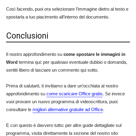
Così facendo, puoi ora selezionare l’immagine dietro al testo e
spostarla a tuo piacimento all’interno del documento.
Conclusioni
Il nostro approfondimento su
come spostare le immagini in
Word
termina qui: per qualsiasi eventuale dubbio o domanda,
sentiti libero di lasciare un commento qui sotto.
Prima di salutarti, ti invitiamo a dare un’occhiata al nostro
approfondimento su
come scaricare Office gratis
. Se invece
vuoi provare un nuovo programma di videoscrittura, puoi
consultare le
migliori alternative gratuite ad Office
.
E con questo è davvero tutto: per altre guide dettagliate sul
programma, visita direttamente la sezione del nostro sito