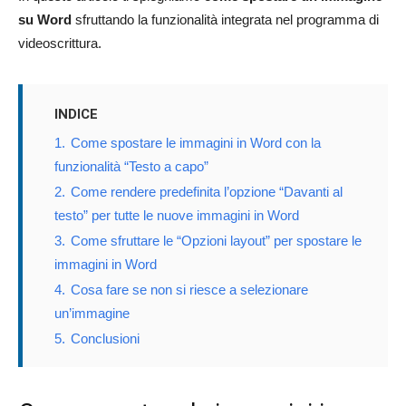
su Word
sfruttando la funzionalità integrata nel programma di
videoscrittura.
INDICE
1.
Come spostare le immagini in Word con la
funzionalità “Testo a capo”
2.
Come rendere predefinita l’opzione “Davanti al
testo” per tutte le nuove immagini in Word
3.
Come sfruttare le “Opzioni layout” per spostare le
immagini in Word
4.
Cosa fare se non si riesce a selezionare
un’immagine
5.
Conclusioni