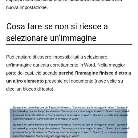
nuova impostazione.
Cosa fare se non si riesce a
selezionare un’immagine
Può capitare di essere impossibilitati a selezionare
un’immagine caricata correttamente in Word. Nella maggior
parte dei casi, ciò accade
perché l’immagine finisce dietro a
un altro elemento
presente nel documento (nove volte su
dieci un blocco di testo).