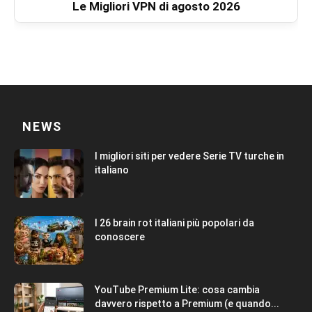
Le Migliori VPN di agosto 2026
NEWS
I migliori siti per vedere Serie TV turche in
italiano
I 26 brain rot italiani più popolari da
conoscere
YouTube Premium Lite: cosa cambia
davvero rispetto a Premium (e quando...