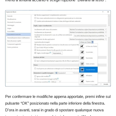
Per confermare le modifiche appena apportate, premi infine sul
pulsante
“OK”
posizionato nella parte inferiore della finestra.
D’ora in avanti, sarai in grado di spostare qualunque nuova