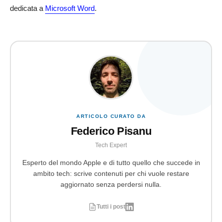
dedicata a
Microsoft Word
.
ARTICOLO CURATO DA
Federico Pisanu
Tech Expert
Esperto del mondo Apple e di tutto quello che succede in
ambito tech: scrive contenuti per chi vuole restare
aggiornato senza perdersi nulla.
Tutti i post