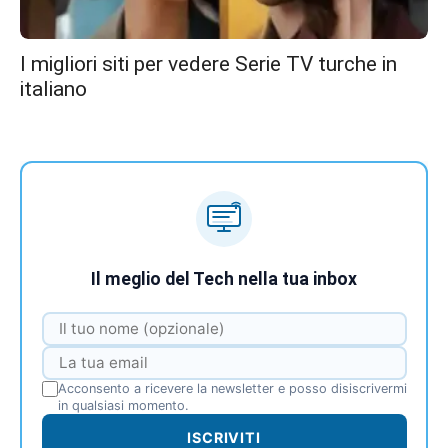
I migliori siti per vedere Serie TV turche in
italiano
Il meglio del Tech nella tua inbox
Acconsento a ricevere la newsletter e posso disiscrivermi
in qualsiasi momento.
ISCRIVITI