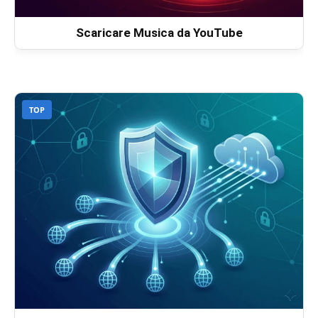
Scaricare Musica da YouTube
TOP