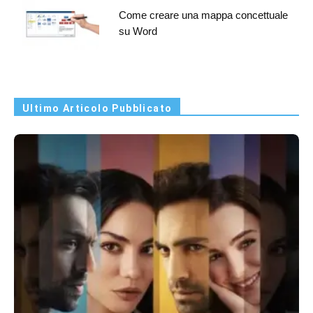
Come creare una mappa concettuale
su Word
Ultimo Articolo Pubblicato