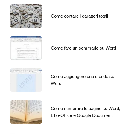
Come contare i caratteri totali
Come fare un sommario su Word
Come aggiungere uno sfondo su
Word
Come numerare le pagine su Word,
LibreOffice e Google Documenti