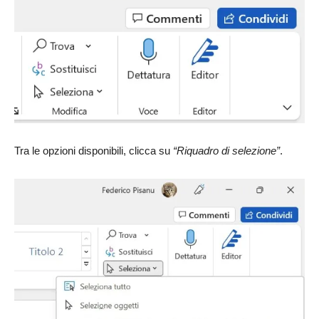
Tra le opzioni disponibili, clicca su
“Riquadro di selezione”
.