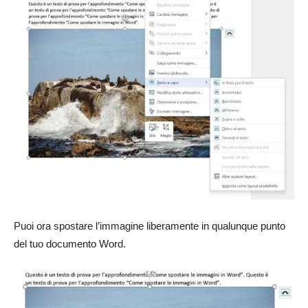
Puoi ora spostare l’immagine liberamente in qualunque punto
del tuo documento Word.