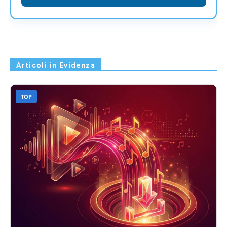
Articoli in Evidenza
TOP