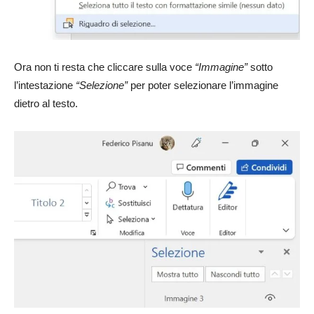
Ora non ti resta che cliccare sulla voce
“Immagine”
sotto
l’intestazione
“Selezione”
per poter selezionare l’immagine
dietro al testo.