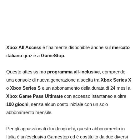
Xbox All Access
è finalmente disponibile anche sul
mercato
italiano
grazie a
GameStop
.
Questo attesissimo
programma all-inclusive
, comprende
una console di nuova generazione a scelta tra
Xbox Series X
o
Xbox Series S
e un abbonamento della durata di 24 mesi a
Xbox Game Pass Ultimate
con accesso istantaneo a oltre
100 giochi
, senza alcun costo iniziale con un solo
abbonamento mensile.
Per gli appassionati di videogiochi, questo abbonamento in
Italia è un’esclusiva Gamestop ed è costituito da due diversi