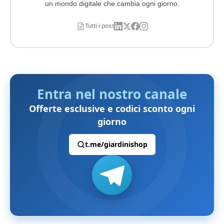
un mondo digitale che cambia ogni giorno.
Tutti i post
Entra nel nostro canale
Offerte esclusive e codici sconto ogni
giorno
t.me/giardinishop