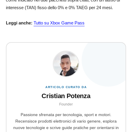
interesse (TAN) fisso dello 0% e 0% TAEG per 24 mesi.
Leggi anche:
Tutto su Xbox Game Pass
ARTICOLO CURATO DA
Cristian Potenza
Founder
Passione sfrenata per tecnologia, sport e motori.
Recensisce prodotti elettronici di vario genere, esplora
nuove tecnologie e scrive guide pratiche per orientarsi in