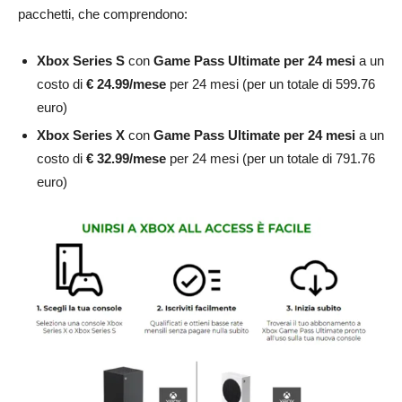
pacchetti, che comprendono:
Xbox Series S
con
Game Pass Ultimate per 24 mesi
a un
costo di
€ 24.99/mese
per 24 mesi (per un totale di 599.76
euro)
Xbox Series X
con
Game Pass Ultimate per 24 mesi
a un
costo di
€ 32.99/mese
per 24 mesi (per un totale di 791.76
euro)