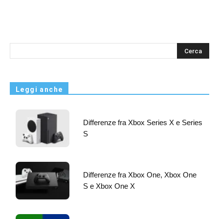
s
Leggi anche
Differenze fra Xbox Series X e Series
S
Differenze fra Xbox One, Xbox One
S e Xbox One X