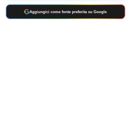
Aggiungici come fonte preferita su Google