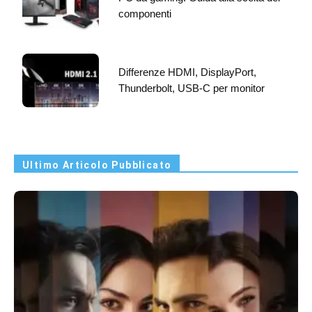
componenti
Differenze HDMI, DisplayPort,
Thunderbolt, USB-C per monitor
Ultimo Articolo Pubblicato