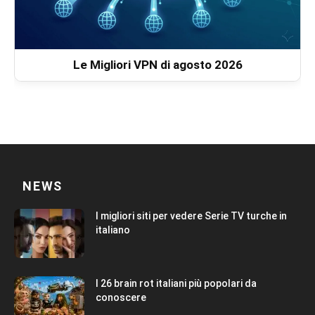
Le Migliori VPN di agosto 2026
NEWS
I migliori siti per vedere Serie TV turche in
italiano
I 26 brain rot italiani più popolari da
conoscere