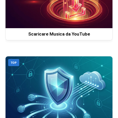
Scaricare Musica da YouTube
TOP