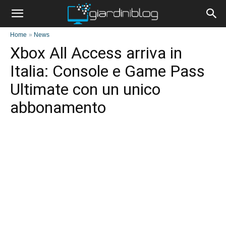
Home
»
News
Xbox All Access arriva in
Italia: Console e Game Pass
Ultimate con un unico
abbonamento