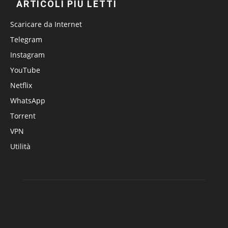
ARTICOLI PIÙ LETTI
Scaricare da Internet
Telegram
Instagram
YouTube
Netflix
WhatsApp
Torrent
VPN
Utilità