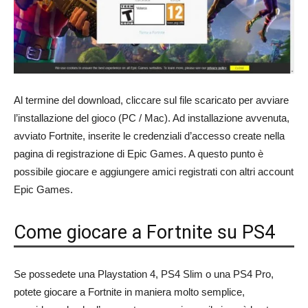
Al termine del download, cliccare sul file scaricato per avviare
l’installazione del gioco (PC / Mac). Ad installazione avvenuta,
avviato Fortnite, inserite le credenziali d’accesso create nella
pagina di registrazione di Epic Games. A questo punto è
possibile giocare e aggiungere amici registrati con altri account
Epic Games.
Come giocare a Fortnite su PS4
Se possedete una Playstation 4, PS4 Slim o una PS4 Pro,
potete giocare a Fortnite in maniera molto semplice,