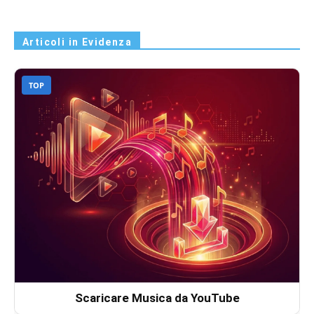
Articoli in Evidenza
TOP
Scaricare Musica da YouTube