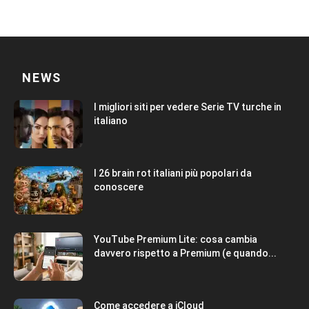
NEWS
I migliori siti per vedere Serie TV turche in
italiano
I 26 brain rot italiani più popolari da
conoscere
YouTube Premium Lite: cosa cambia
davvero rispetto a Premium (e quando...
Come accedere a iCloud