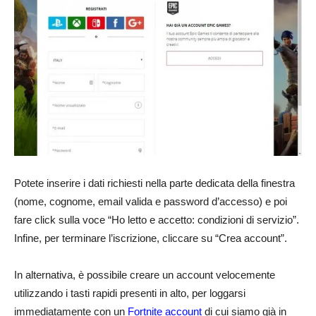
Potete inserire i dati richiesti nella parte dedicata della finestra
(nome, cognome, email valida e password d’accesso) e poi
fare click sulla voce “Ho letto e accetto: condizioni di servizio”.
Infine, per terminare l’iscrizione, cliccare su “Crea account”.
In alternativa, è possibile creare un account velocemente
utilizzando i tasti rapidi presenti in alto, per loggarsi
immediatamente con un
Fortnite account
di cui siamo già in