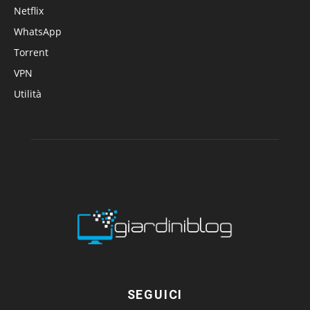
Netflix
WhatsApp
Torrent
VPN
Utilità
SEGUICI