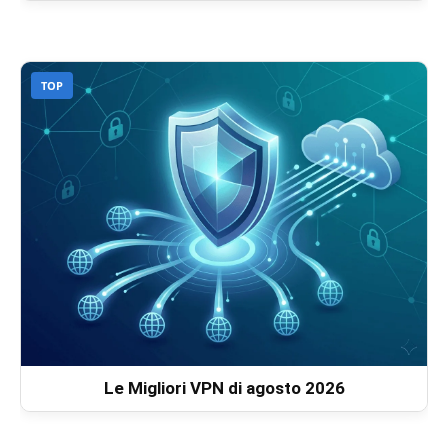
TOP
Le Migliori VPN di agosto 2026