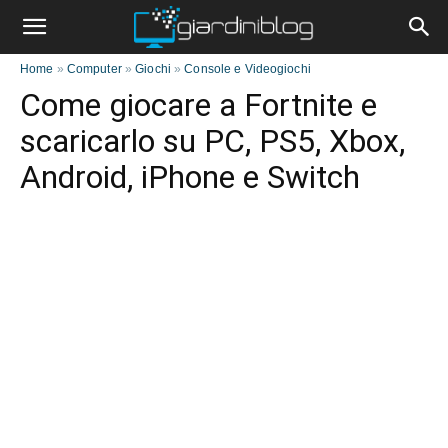
Home
»
Computer
»
Giochi
»
Console e Videogiochi
Come giocare a Fortnite e
scaricarlo su PC, PS5, Xbox,
Android, iPhone e Switch