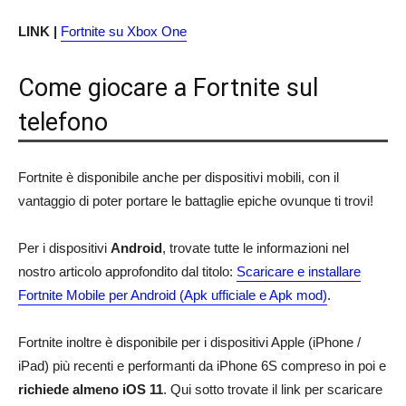
LINK |
Fortnite su Xbox One
Come giocare a Fortnite sul
telefono
Fortnite è disponibile anche per dispositivi mobili, con il
vantaggio di poter portare le battaglie epiche ovunque ti trovi!
Per i dispositivi
Android
, trovate tutte le informazioni nel
nostro articolo approfondito dal titolo:
Scaricare e installare
Fortnite Mobile per Android (Apk ufficiale e Apk mod)
.
Fortnite inoltre è disponibile per i dispositivi Apple (iPhone /
iPad) più recenti e performanti da iPhone 6S compreso in poi e
richiede almeno iOS 11
. Qui sotto trovate il link per scaricare