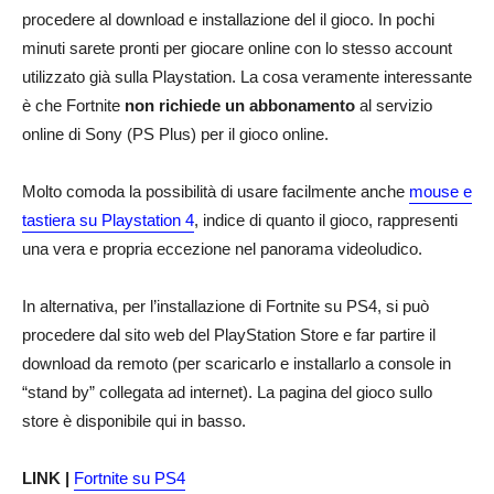
procedere al download e installazione del il gioco. In pochi
minuti sarete pronti per giocare online con lo stesso account
utilizzato già sulla Playstation. La cosa veramente interessante
è che Fortnite
non richiede un abbonamento
al servizio
online di Sony (PS Plus) per il gioco online.
Molto comoda la possibilità di usare facilmente anche
mouse e
tastiera su Playstation 4
, indice di quanto il gioco, rappresenti
una vera e propria eccezione nel panorama videoludico.
In alternativa, per l’installazione di Fortnite su PS4, si può
procedere dal sito web del PlayStation Store e far partire il
download da remoto (per scaricarlo e installarlo a console in
“stand by” collegata ad internet). La pagina del gioco sullo
store è disponibile qui in basso.
LINK |
Fortnite su PS4