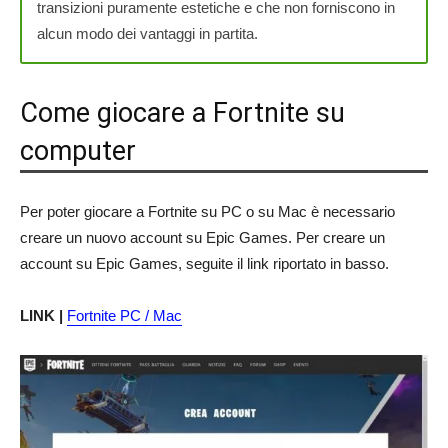
transizioni puramente estetiche e che non forniscono in
alcun modo dei vantaggi in partita.
Come giocare a Fortnite su
computer
Per poter giocare a Fortnite su PC o su Mac è necessario
creare un nuovo account su Epic Games. Per creare un
account su Epic Games, seguite il link riportato in basso.
LINK |
Fortnite PC / Mac