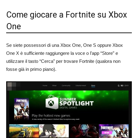
Come giocare a Fortnite su Xbox
One
Se siete possessori di una Xbox One, One S oppure Xbox
One X è sufficiente raggiungere la voce o l’app “Store” e
utilizzare il tasto “Cerca” per trovare Fortnite (qualora non
fosse già in primo piano).