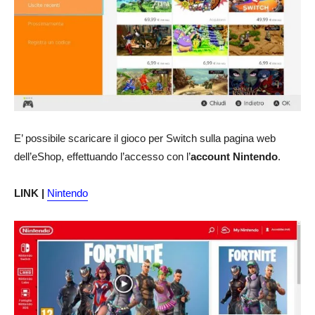
E’ possibile scaricare il gioco per Switch sulla pagina web
dell’eShop, effettuando l’accesso con l’
account Nintendo
.
LINK |
Nintendo