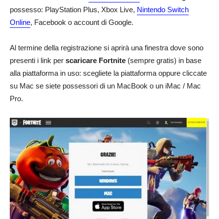
possesso: PlayStation Plus, Xbox Live,
Nintendo Switch
Online
, Facebook o account di Google.
Al termine della registrazione si aprirà una finestra dove sono
presenti i link per
scaricare Fortnite
(sempre gratis) in base
alla piattaforma in uso: scegliete la piattaforma oppure cliccate
su Mac se siete possessori di un MacBook o un iMac / Mac
Pro.