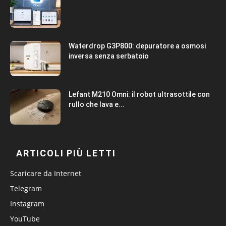
Waterdrop G3P800: depuratore a osmosi
inversa senza serbatoio
Lefant M210 Omni: il robot ultrasottile con
rullo che lava e...
ARTICOLI PIÙ LETTI
Scaricare da Internet
Telegram
Instagram
YouTube