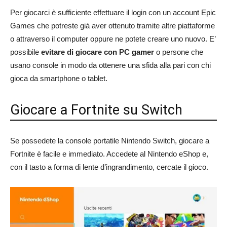
Per giocarci è sufficiente effettuare il login con un account Epic
Games che potreste già aver ottenuto tramite altre piattaforme
o attraverso il computer oppure ne potete creare uno nuovo. E’
possibile
evitare di giocare con PC gamer
o persone che
usano console in modo da ottenere una sfida alla pari con chi
gioca da smartphone o tablet.
Giocare a Fortnite su Switch
Se possedete la console portatile Nintendo Switch, giocare a
Fortnite è facile e immediato. Accedete al Nintendo eShop e,
con il tasto a forma di lente d’ingrandimento, cercate il gioco.