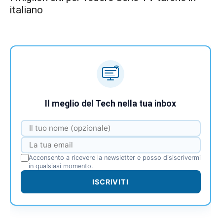
italiano
Il meglio del Tech nella tua inbox
Acconsento a ricevere la newsletter e posso disiscrivermi
in qualsiasi momento.
ISCRIVITI