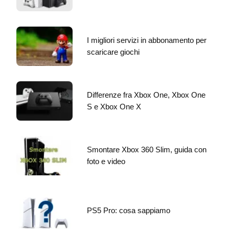
I migliori servizi in abbonamento per
scaricare giochi
Differenze fra Xbox One, Xbox One
S e Xbox One X
Smontare Xbox 360 Slim, guida con
foto e video
PS5 Pro: cosa sappiamo