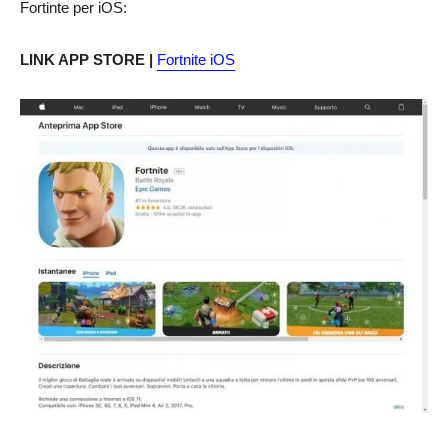
Fortinte per iOS:
LINK APP STORE |
Fortnite iOS