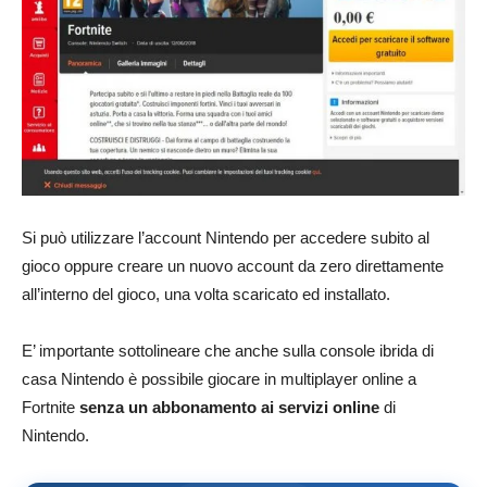
Si può utilizzare l’account Nintendo per accedere subito al
gioco oppure creare un nuovo account da zero direttamente
all’interno del gioco, una volta scaricato ed installato.
E’ importante sottolineare che anche sulla console ibrida di
casa Nintendo è possibile giocare in multiplayer online a
Fortnite
senza un abbonamento ai servizi online
di
Nintendo.