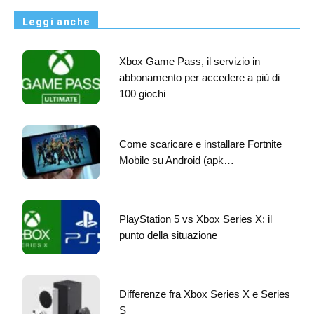
Leggi anche
Xbox Game Pass, il servizio in
abbonamento per accedere a più di
100 giochi
Come scaricare e installare Fortnite
Mobile su Android (apk…
PlayStation 5 vs Xbox Series X: il
punto della situazione
Differenze fra Xbox Series X e Series
S