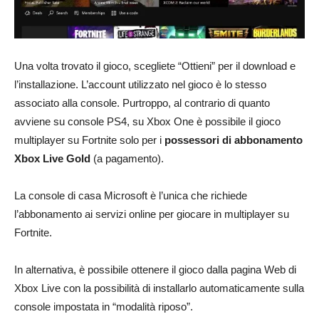
Una volta trovato il gioco, scegliete “Ottieni” per il download e
l’installazione. L’account utilizzato nel gioco è lo stesso
associato alla console. Purtroppo, al contrario di quanto
avviene su console PS4, su Xbox One è possibile il gioco
multiplayer su Fortnite solo per i
possessori di abbonamento
Xbox Live Gold
(a pagamento).
La console di casa Microsoft è l’unica che richiede
l’abbonamento ai servizi online per giocare in multiplayer su
Fortnite.
In alternativa, è possibile ottenere il gioco dalla pagina Web di
Xbox Live con la possibilità di installarlo automaticamente sulla
console impostata in “modalità riposo”.