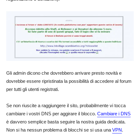
Gli admin dicono che dovrebbero arrivare presto novità e
dovrebbe essere ripristinata la possibilità di accedere al forum
per tutti gli utenti registrati.
Se non riuscite a raggiungere il sito, probabilmente vi tocca
cambiare i vostri DNS per aggirare il blocco.
Cambiare i DNS
è davvero semplice basta seguire la nostra guida dedicata.
Non si ha nessun problema di blocchi se si usa una
VPN
.