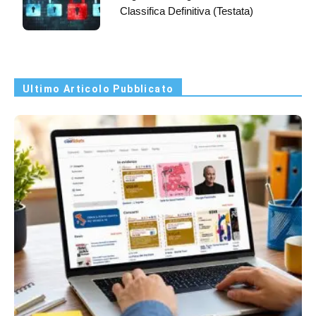
Classifica Definitiva (Testata)
Ultimo Articolo Pubblicato