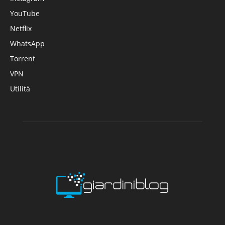
YouTube
Netflix
WhatsApp
Torrent
VPN
Utilità