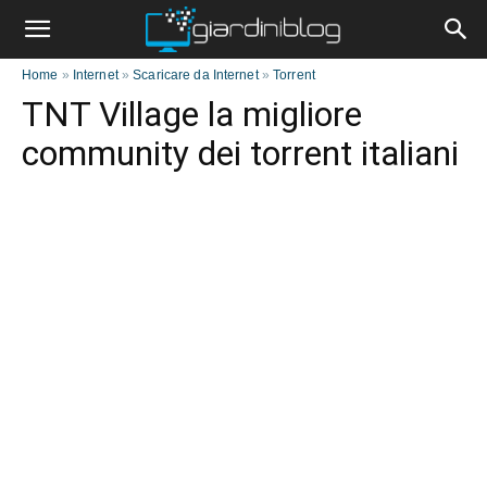
Home
»
Internet
»
Scaricare da Internet
»
Torrent
TNT Village la migliore
community dei torrent italiani