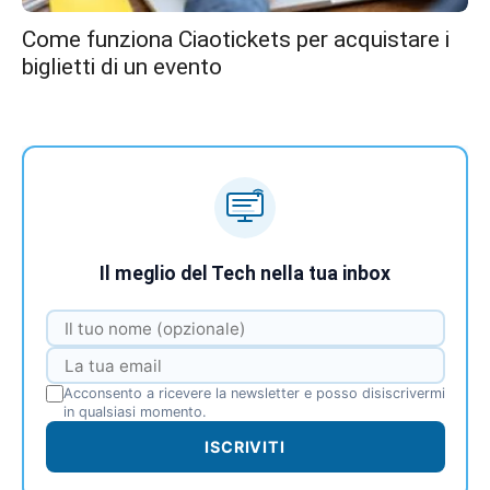
Come funziona Ciaotickets per acquistare i
biglietti di un evento
Il meglio del Tech nella tua inbox
Acconsento a ricevere la newsletter e posso disiscrivermi
in qualsiasi momento.
ISCRIVITI