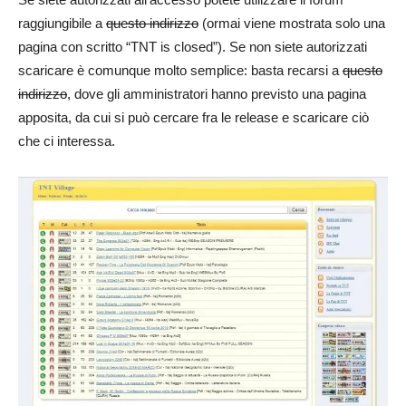
raggiungibile a
questo indirizzo
(ormai viene mostrata solo una
pagina con scritto “TNT is closed”). Se non siete autorizzati
scaricare è comunque molto semplice: basta recarsi a
questo
indirizzo
, dove gli amministratori hanno previsto una pagina
apposita, da cui si può cercare fra le release e scaricare ciò
che ci interessa.