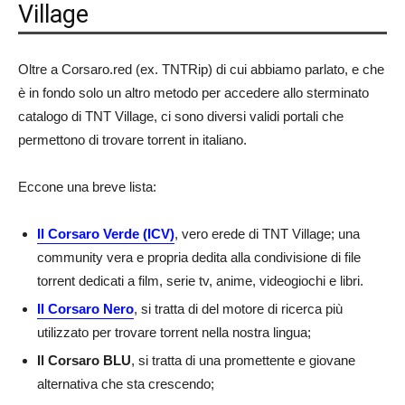
Village
Oltre a Corsaro.red (ex. TNTRip) di cui abbiamo parlato, e che
è in fondo solo un altro metodo per accedere allo sterminato
catalogo di TNT Village, ci sono diversi validi portali che
permettono di trovare torrent in italiano.
Eccone una breve lista:
Il Corsaro Verde (ICV)
, vero erede di TNT Village; una
community vera e propria dedita alla condivisione di file
torrent dedicati a film, serie tv, anime, videogiochi e libri.
Il Corsaro Nero
, si tratta di del motore di ricerca più
utilizzato per trovare torrent nella nostra lingua;
Il Corsaro BLU
, si tratta di una promettente e giovane
alternativa che sta crescendo;