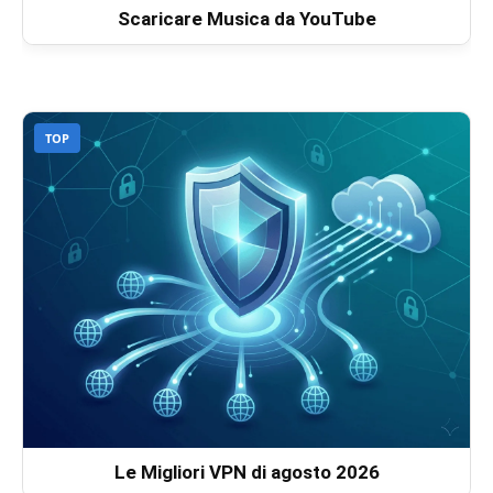
Scaricare Musica da YouTube
TOP
Le Migliori VPN di agosto 2026