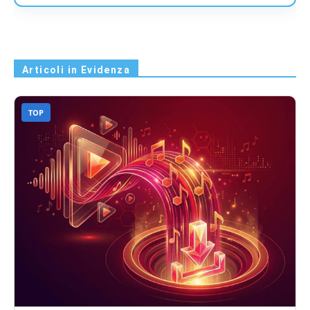
Articoli in Evidenza
TOP