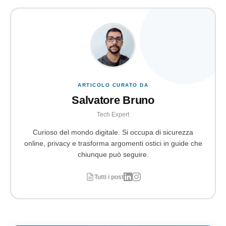
ARTICOLO CURATO DA
Salvatore Bruno
Tech Expert
Curioso del mondo digitale. Si occupa di sicurezza
online, privacy e trasforma argomenti ostici in guide che
chiunque può seguire.
Tutti i post