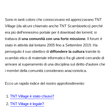
Sono in tanti coloro che conoscevano ed apprezzavano TNT
Village (da alcuni chiamato anche TNT Scambioetico) perché
era più dell’ennesimo portale per il download dei torrent; si
trattava di
una comunità con una forte missione
. Il forum è
stato in attività dal lontano 2005 fino a Settembre 2019. Ha
perseguito il suo obiettivo di
diffondere la cultura
tramite lo
scambio etico di materiale informatico fra gli utenti cercando di
arrivare al superamento di una disciplina sul diritto d’autore che
i membri della comunità considerano anacronistica.
Ecco un rapido indice del nostro approfondimento:
TNT Village è stato chiuso?
TNT Village è legale?