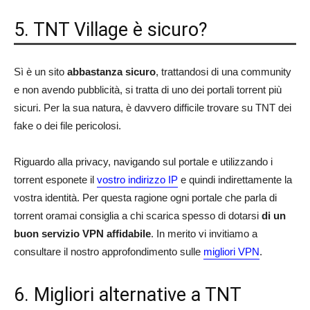
5. TNT Village è sicuro?
Sì è un sito
abbastanza sicuro
, trattandosi di una community
e non avendo pubblicità, si tratta di uno dei portali torrent più
sicuri. Per la sua natura, è davvero difficile trovare su TNT dei
fake o dei file pericolosi.
Riguardo alla privacy, navigando sul portale e utilizzando i
torrent esponete il
vostro indirizzo IP
e quindi indirettamente la
vostra identità. Per questa ragione ogni portale che parla di
torrent oramai consiglia a chi scarica spesso di dotarsi
di un
buon servizio VPN affidabile
. In merito vi invitiamo a
consultare il nostro approfondimento sulle
migliori VPN
.
6. Migliori alternative a TNT