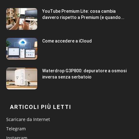
YouTube Premium Lite: cosa cambia
davvero rispetto a Premium (e quando...
Come accedere a iCloud
Waterdrop G3P800: depuratore a osmosi
inversa senza serbatoio
ARTICOLI PIÙ LETTI
Scaricare da Internet
Telegram
Instagram