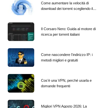
Come aumentare la velocità di
download dei torrent scegliendo il…
Il Corsaro Nero: Guida al motore di
ricerca per torrent italiani
Come nascondere l'indirizzo IP: i
metodi migliori e gratuiti
Cos’è una VPN, perché usarla e
domande frequenti
Migliori VPN Agosto 2026: La