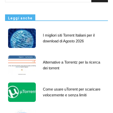
Leggi anche
I migliori siti Torrent Italiani per il
download di Agosto 2026
Alternative a Torrentz per la ricerca
dei torrent
Come usare uTorrent per scaricare
velocemente e senza limiti