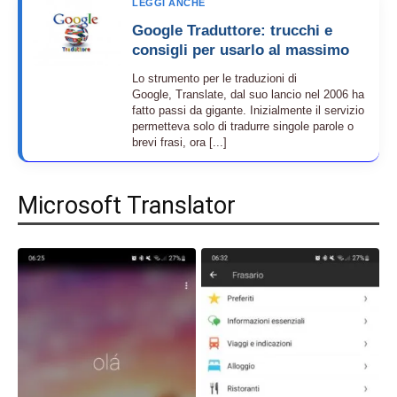
LEGGI ANCHE
Google Traduttore: trucchi e
consigli per usarlo al massimo
Lo strumento per le traduzioni di
Google, Translate, dal suo lancio nel 2006 ha
fatto passi da gigante. Inizialmente il servizio
permetteva solo di tradurre singole parole o
brevi frasi, ora [...]
Microsoft Translator