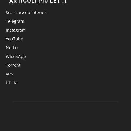
ARTICOLI PIÙ LETTI
Scaricare da Internet
Telegram
Instagram
YouTube
Netflix
WhatsApp
Torrent
VPN
Utilità