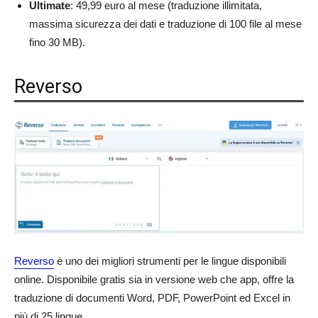
Ultimate
: 49,99 euro al mese (traduzione illimitata,
massima sicurezza dei dati e traduzione di 100 file al mese
fino 30 MB).
Reverso
Reverso
è uno dei migliori strumenti per le lingue disponibili
online. Disponibile gratis sia in versione web che app, offre la
traduzione di documenti Word, PDF, PowerPoint ed Excel in
più di 25 lingue.