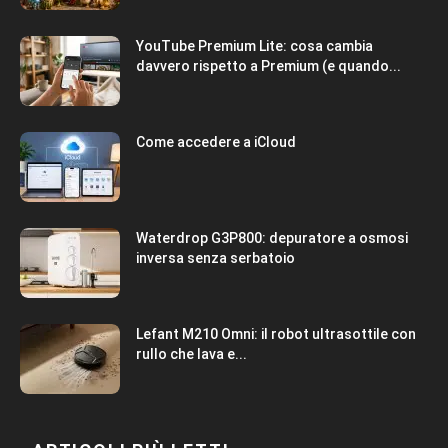
YouTube Premium Lite: cosa cambia
davvero rispetto a Premium (e quando...
Come accedere a iCloud
Waterdrop G3P800: depuratore a osmosi
inversa senza serbatoio
Lefant M210 Omni: il robot ultrasottile con
rullo che lava e...