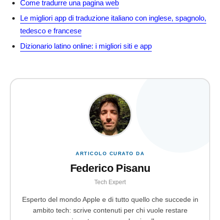
Come tradurre una pagina web
Le migliori app di traduzione italiano con inglese, spagnolo,
tedesco e francese
Dizionario latino online: i migliori siti e app
ARTICOLO CURATO DA
Federico Pisanu
Tech Expert
Esperto del mondo Apple e di tutto quello che succede in
ambito tech: scrive contenuti per chi vuole restare