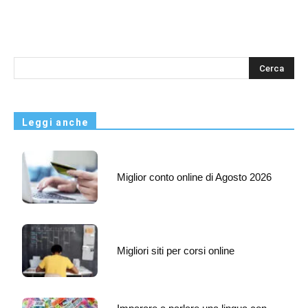
s
Leggi anche
Miglior conto online di Agosto 2026
Migliori siti per corsi online