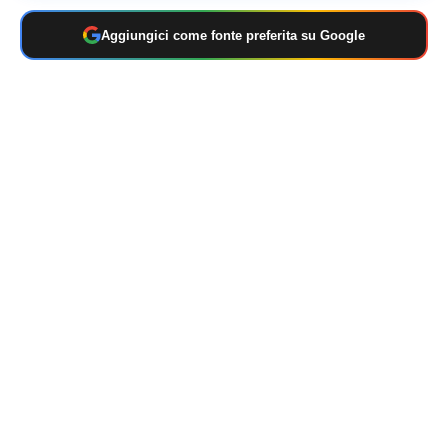
Aggiungici come fonte preferita su Google