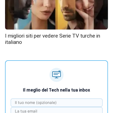
I migliori siti per vedere Serie TV turche in
italiano
Il meglio del Tech nella tua inbox