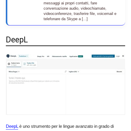
messaggi ai propri contatti, fare
conversazione audio, videochiamate,
videoconferenze, trasferire file, voicemail e
telefonare da Skype a [...]
DeepL
DeepL
è uno strumento per le lingue avanzato in grado di