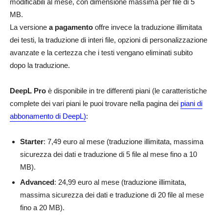
modificabili al mese, con dimensione massima per file di 5
MB.
La versione
a pagamento
offre invece la traduzione illimitata
dei testi, la traduzione di interi file, opzioni di personalizzazione
avanzate e la certezza che i testi vengano eliminati subito
dopo la traduzione.
DeepL Pro
è disponibile in tre differenti piani (le caratteristiche
complete dei vari piani le puoi trovare nella pagina dei
piani di
abbonamento di DeepL)
:
Starter
: 7,49 euro al mese (traduzione illimitata, massima
sicurezza dei dati e traduzione di 5 file al mese fino a 10
MB).
Advanced
: 24,99 euro al mese (traduzione illimitata,
massima sicurezza dei dati e traduzione di 20 file al mese
fino a 20 MB).