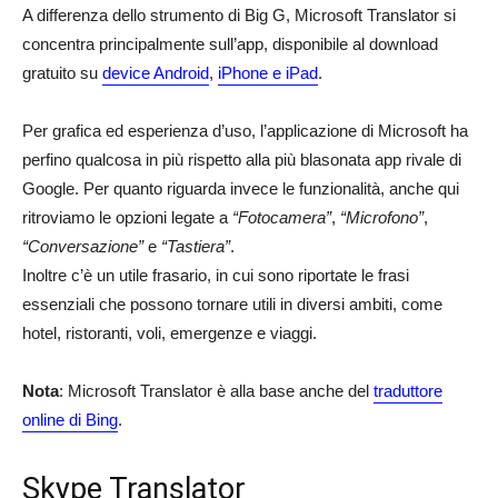
A differenza dello strumento di Big G, Microsoft Translator si
concentra principalmente sull’app, disponibile al download
gratuito su
device Android
,
iPhone e iPad
.
Per grafica ed esperienza d’uso, l’applicazione di Microsoft ha
perfino qualcosa in più rispetto alla più blasonata app rivale di
Google. Per quanto riguarda invece le funzionalità, anche qui
ritroviamo le opzioni legate a
“Fotocamera”
,
“Microfono”
,
“Conversazione”
e
“Tastiera”
.
Inoltre c’è un utile frasario, in cui sono riportate le frasi
essenziali che possono tornare utili in diversi ambiti, come
hotel, ristoranti, voli, emergenze e viaggi.
Nota
: Microsoft Translator è alla base anche del
traduttore
online di Bing
.
Skype Translator