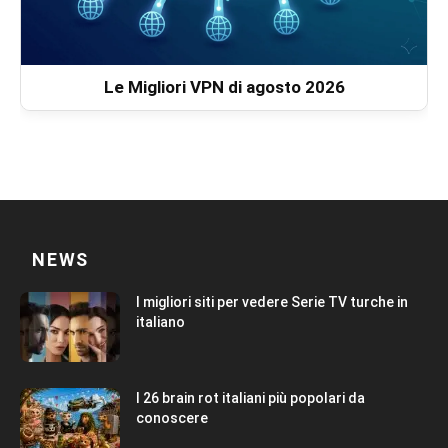
Le Migliori VPN di agosto 2026
NEWS
I migliori siti per vedere Serie TV turche in
italiano
I 26 brain rot italiani più popolari da
conoscere