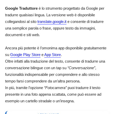
Google Traduttore
è lo strumento progettato da Google per
tradurre qualsiasi lingua. La versione web è disponibile
collegandosi al sito
translate.google.it
e consente di tradurre
una semplice parola o frase, oppure testo da immagini,
documenti e siti web.
Ancora più potente è l’omonima app disponibile gratuitamente
su
Google Play Store
e
App Store
.
Oltre infatti alla traduzione del testo, consente di tradurre una
conversazione bilingue con un tap su
“Conversazione”
,
funzionalità indispensabile per comprendere e allo stesso
tempo farsi comprendere da un’altra persona.
In più, tramite l’opzione
“Fotocamera”
puoi tradurre il testo
presente in una foto appena scattata, come può essere ad
esempio un cartello stradale o un’insegna.