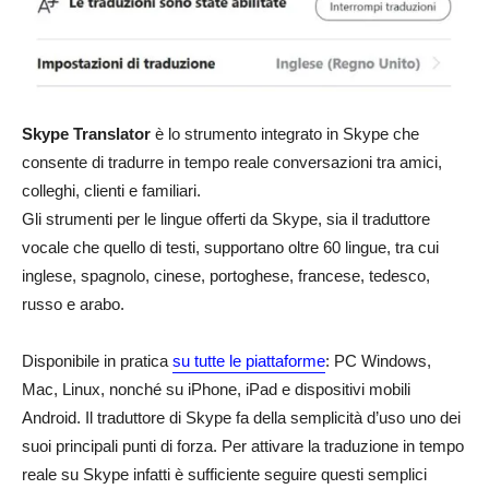
Skype Translator
è lo strumento integrato in Skype che
consente di tradurre in tempo reale conversazioni tra amici,
colleghi, clienti e familiari.
Gli strumenti per le lingue offerti da Skype, sia il traduttore
vocale che quello di testi, supportano oltre 60 lingue, tra cui
inglese, spagnolo, cinese, portoghese, francese, tedesco,
russo e arabo.
Disponibile in pratica
su tutte le piattaforme
: PC Windows,
Mac, Linux, nonché su iPhone, iPad e dispositivi mobili
Android. Il traduttore di Skype fa della semplicità d’uso uno dei
suoi principali punti di forza. Per attivare la traduzione in tempo
reale su Skype infatti è sufficiente seguire questi semplici