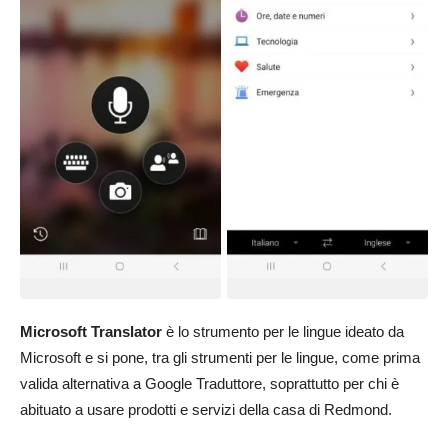
Microsoft Translator
è lo strumento per le lingue ideato da
Microsoft e si pone, tra gli strumenti per le lingue, come prima
valida alternativa a Google Traduttore, soprattutto per chi è
abituato a usare prodotti e servizi della casa di Redmond.