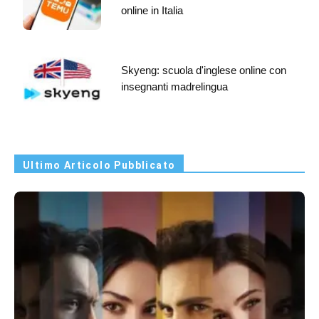
online in Italia
Skyeng: scuola d'inglese online con
insegnanti madrelingua
Ultimo Articolo Pubblicato