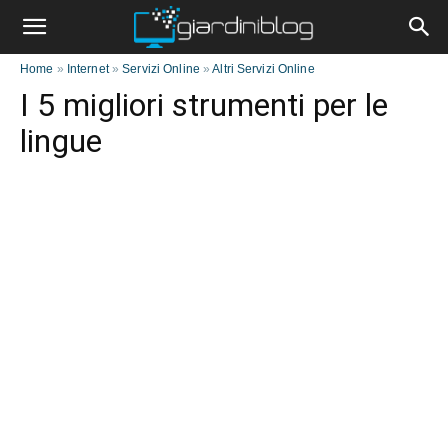
Home
»
Internet
»
Servizi Online
»
Altri Servizi Online
I 5 migliori strumenti per le
lingue