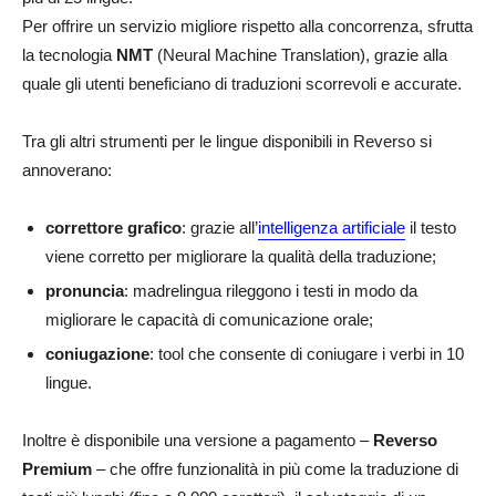
Per offrire un servizio migliore rispetto alla concorrenza, sfrutta
la tecnologia
NMT
(Neural Machine Translation), grazie alla
quale gli utenti beneficiano di traduzioni scorrevoli e accurate.
Tra gli altri strumenti per le lingue disponibili in Reverso si
annoverano:
correttore grafico
: grazie all’
intelligenza artificiale
il testo
viene corretto per migliorare la qualità della traduzione;
pronuncia
: madrelingua rileggono i testi in modo da
migliorare le capacità di comunicazione orale;
coniugazione
: tool che consente di coniugare i verbi in 10
lingue.
Inoltre è disponibile una versione a pagamento –
Reverso
Premium
– che offre funzionalità in più come la traduzione di