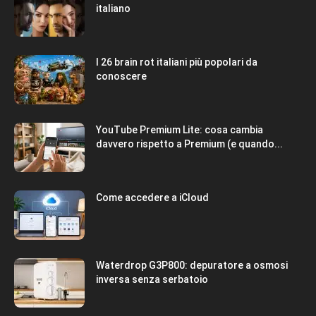
italiano
I 26 brain rot italiani più popolari da
conoscere
YouTube Premium Lite: cosa cambia
davvero rispetto a Premium (e quando...
Come accedere a iCloud
Waterdrop G3P800: depuratore a osmosi
inversa senza serbatoio