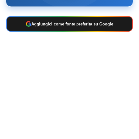
Aggiungici come fonte preferita su Google