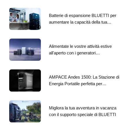
Batterie di espansione BLUETTI per
aumentare la capacità della tua…
Alimentate le vostre attività estive
all'aperto con i generatori…
AMPACE Andes 1500: La Stazione di
Energia Portatile perfetta per…
Migliora la tua avventura in vacanza
con il supporto speciale di BLUETTI