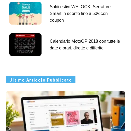
Saldi estivi WELOCK: Serrature
Smart in sconto fino a 50€ con
coupon
Calendario MotoGP 2018 con tutte le
date e orari, dirette e differite
Ultimo Articolo Pubblicato