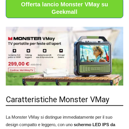
Offerta lancio Monster VMay su
Geekmall
Caratteristiche Monster VMay
La Monster VMay si distingue immediatamente per il suo
design compatto e leggero, con uno
schermo LED IPS da