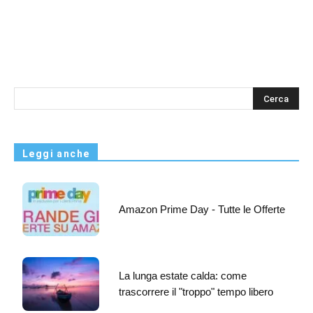
s
Leggi anche
Amazon Prime Day - Tutte le Offerte
La lunga estate calda: come
trascorrere il "troppo" tempo libero