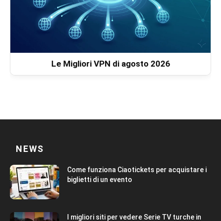
Le Migliori VPN di agosto 2026
NEWS
Come funziona Ciaotickets per acquistare i
biglietti di un evento
I migliori siti per vedere Serie TV turche in