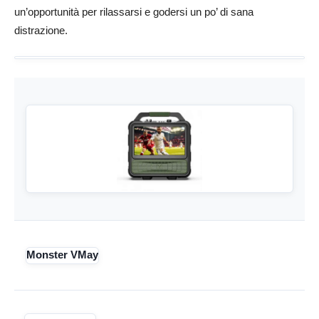
un’opportunità per rilassarsi e godersi un po’ di sana
distrazione.
Monster VMay