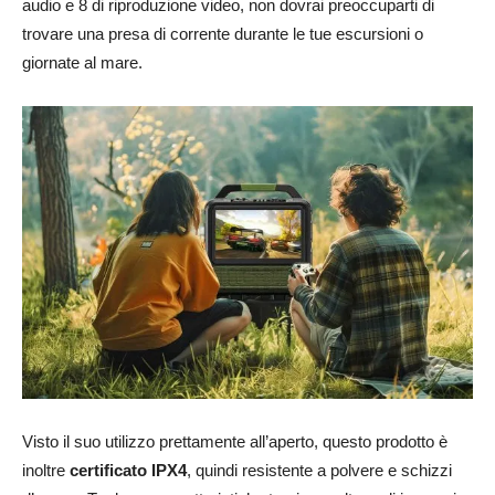
audio e 8 di riproduzione video, non dovrai preoccuparti di
trovare una presa di corrente durante le tue escursioni o
giornate al mare.
Visto il suo utilizzo prettamente all’aperto, questo prodotto è
inoltre
certificato IPX4
, quindi resistente a polvere e schizzi