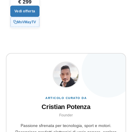
€ 299
Vedi offerta
MsVMayTV
ARTICOLO CURATO DA
Cristian Potenza
Founder
Passione sfrenata per tecnologia, sport e motori.