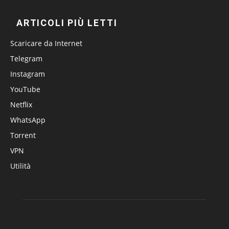
ARTICOLI PIÙ LETTI
Scaricare da Internet
Telegram
Instagram
YouTube
Netflix
WhatsApp
Torrent
VPN
Utilità