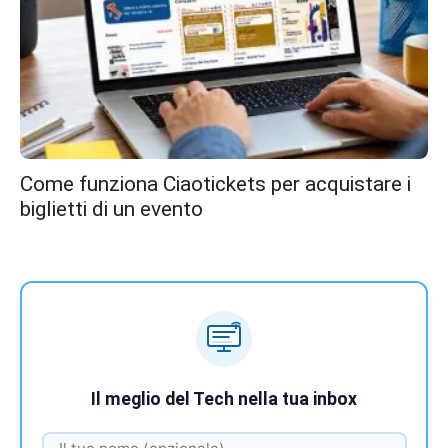
Come funziona Ciaotickets per acquistare i
biglietti di un evento
Il meglio del Tech nella tua inbox