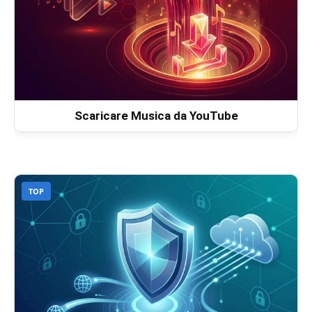
Scaricare Musica da YouTube
TOP