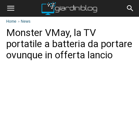
Home
»
News
Monster VMay, la TV
portatile a batteria da portare
ovunque in offerta lancio