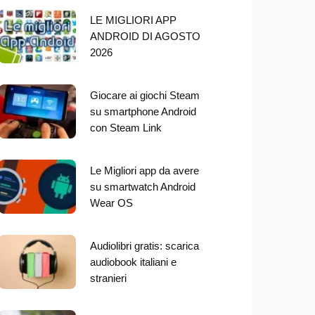
LE MIGLIORI APP
ANDROID DI AGOSTO
2026
Giocare ai giochi Steam
su smartphone Android
con Steam Link
Le Migliori app da avere
su smartwatch Android
Wear OS
Audiolibri gratis: scarica
audiobook italiani e
stranieri