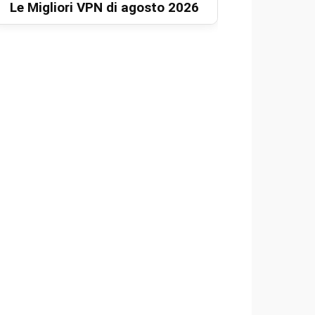
Le Migliori VPN di agosto 2026