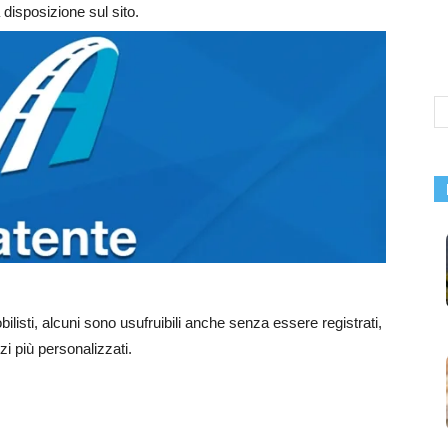
disposizione sul sito.
obilisti, alcuni sono usufruibili anche senza essere registrati,
zi più personalizzati.