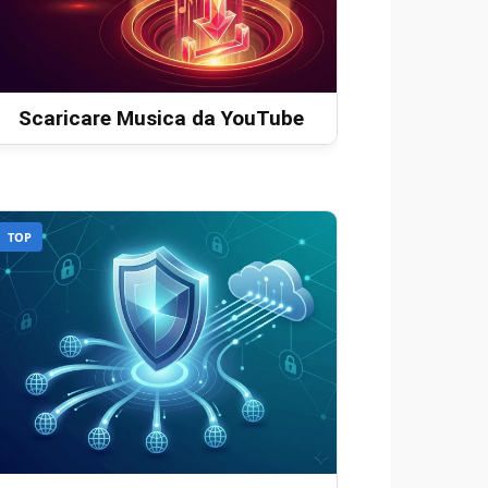
Scaricare Musica da YouTube
TOP