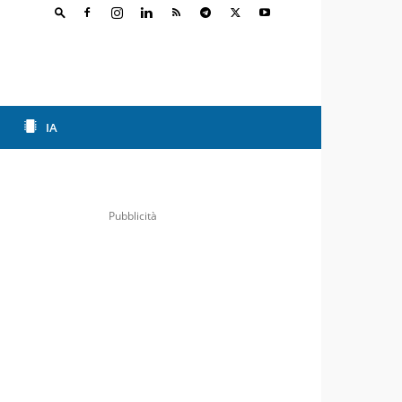
IA
Pubblicità