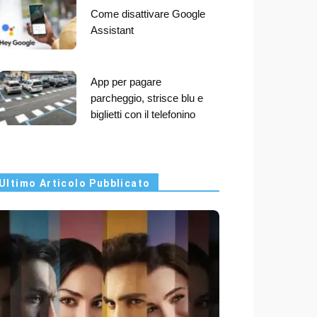
Come disattivare Google
Assistant
App per pagare
parcheggio, strisce blu e
biglietti con il telefonino
Ultimo Articolo Pubblicato