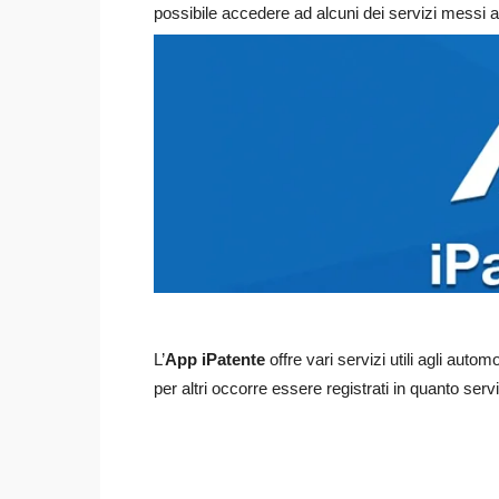
possibile accedere ad alcuni dei servizi messi a 
L’
App iPatente
offre vari servizi utili agli autom
per altri occorre essere registrati in quanto servi