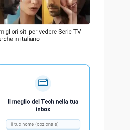
 migliori siti per vedere Serie TV
urche in italiano
Il meglio del Tech nella tua
inbox