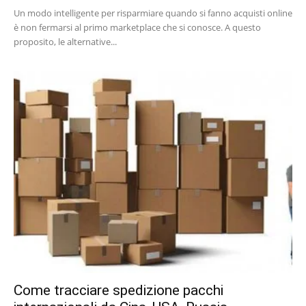
Un modo intelligente per risparmiare quando si fanno acquisti online
è non fermarsi al primo marketplace che si conosce. A questo
proposito, le alternative...
Come tracciare spedizione pacchi