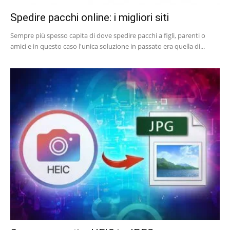
Spedire pacchi online: i migliori siti
Sempre più spesso capita di dove spedire pacchi a figli, parenti o
amici e in questo caso l'unica soluzione in passato era quella di...