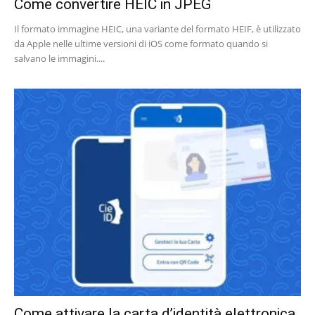
Come convertire HEIC in JPEG
Il formato immagine HEIC, una variante del formato HEIF, è utilizzato
da Apple nelle ultime versioni di iOS come formato quando si
salvano le immagini....
Come attivare la carta d’identità elettronica