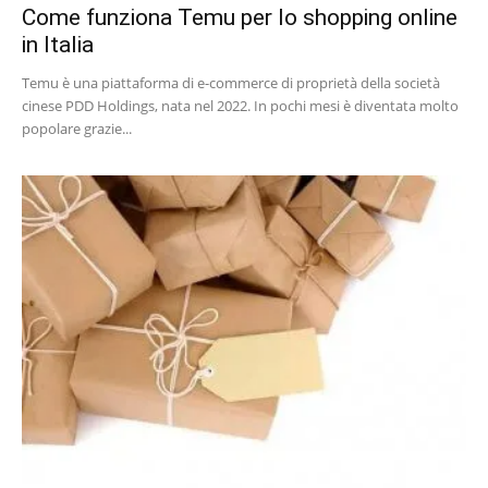
Come funziona Temu per lo shopping online
in Italia
Temu è una piattaforma di e-commerce di proprietà della società
cinese PDD Holdings, nata nel 2022. In pochi mesi è diventata molto
popolare grazie...