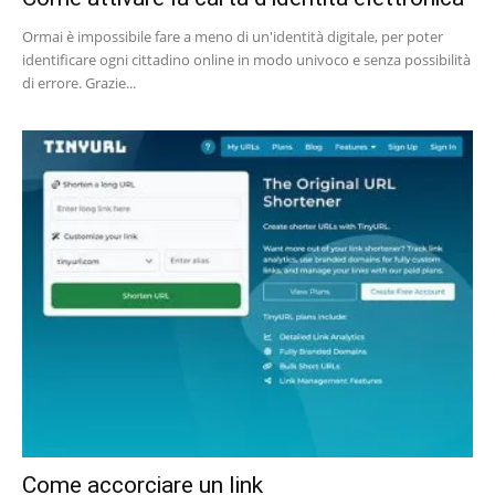
Ormai è impossibile fare a meno di un'identità digitale, per poter
identificare ogni cittadino online in modo univoco e senza possibilità
di errore. Grazie...
Come accorciare un link