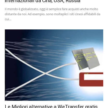
internazionali da Cina, USA, Russia
Il mondo è globalizzato, oggi è semplice fare acquisti anche molto
distante da noi. Ad esempio, sono molteplici i siti cinesi affidabili da
cui...
Le Migliori alternative a WeTransfer gratis