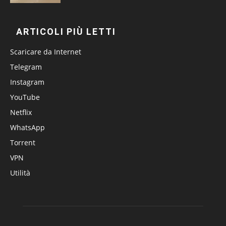
ARTICOLI PIÙ LETTI
Scaricare da Internet
Telegram
Instagram
YouTube
Netflix
WhatsApp
Torrent
VPN
Utilità