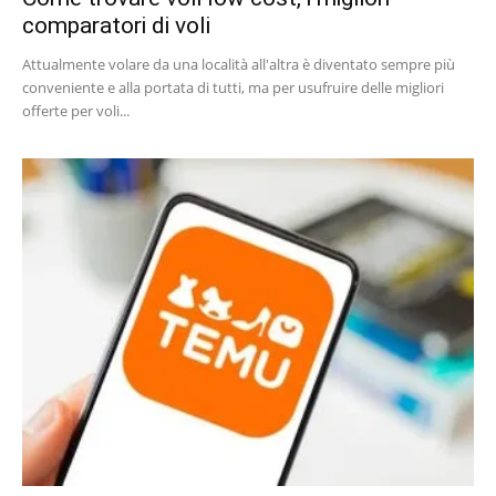
comparatori di voli
Attualmente volare da una località all'altra è diventato sempre più
conveniente e alla portata di tutti, ma per usufruire delle migliori
offerte per voli...