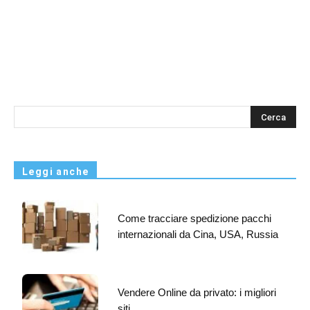
s
Leggi anche
Come tracciare spedizione pacchi
internazionali da Cina, USA, Russia
Vendere Online da privato: i migliori
siti