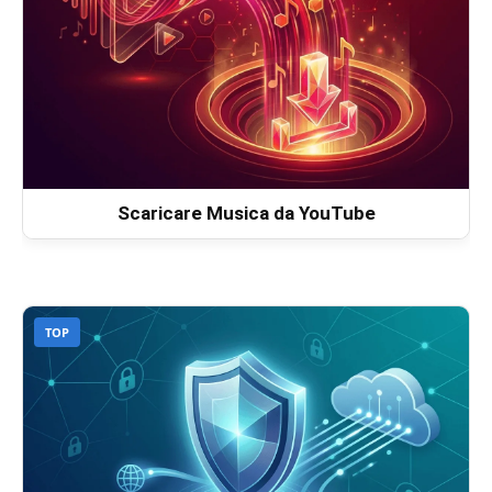
Scaricare Musica da YouTube
TOP