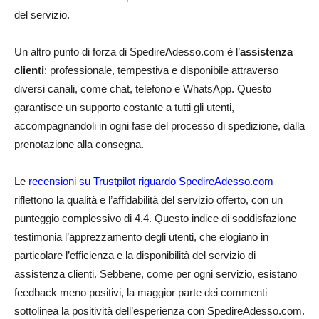
del servizio.
Un altro punto di forza di SpedireAdesso.com è l’
assistenza
clienti
: professionale, tempestiva e disponibile attraverso
diversi canali, come chat, telefono e WhatsApp. Questo
garantisce un supporto costante a tutti gli utenti,
accompagnandoli in ogni fase del processo di spedizione, dalla
prenotazione alla consegna.
Le
recensioni su Trustpilot riguardo SpedireAdesso.com
riflettono la qualità e l’affidabilità del servizio offerto, con un
punteggio complessivo di 4.4. Questo indice di soddisfazione
testimonia l’apprezzamento degli utenti, che elogiano in
particolare l’efficienza e la disponibilità del servizio di
assistenza clienti. Sebbene, come per ogni servizio, esistano
feedback meno positivi, la maggior parte dei commenti
sottolinea la positività dell’esperienza con SpedireAdesso.com.