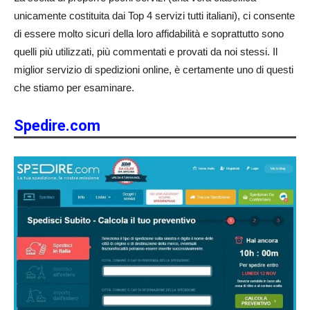
unicamente costituita dai Top 4 servizi tutti italiani), ci consente
di essere molto sicuri della loro affidabilità e soprattutto sono
quelli più utilizzati, più commentati e provati da noi stessi. Il
miglior servizio di spedizioni online, è certamente uno di questi
che stiamo per esaminare.
Spedire.com