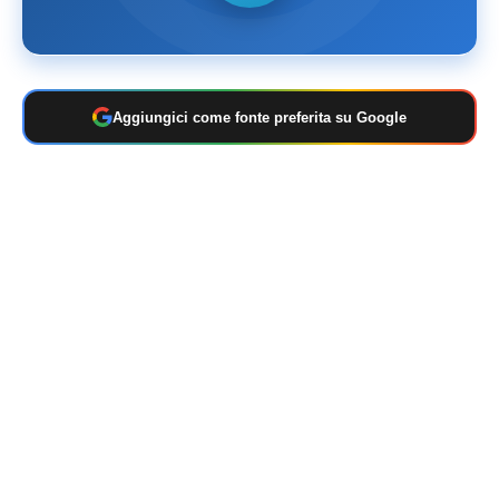
Aggiungici come fonte preferita su Google