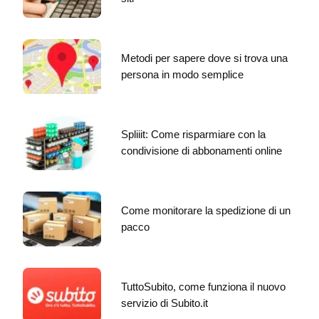
Metodi per sapere dove si trova una
persona in modo semplice
Spliiit: Come risparmiare con la
condivisione di abbonamenti online
Come monitorare la spedizione di un
pacco
TuttoSubito, come funziona il nuovo
servizio di Subito.it