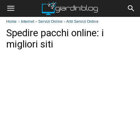
Home
»
Internet
»
Servizi Online
»
Altri Servizi Online
Spedire pacchi online: i
migliori siti