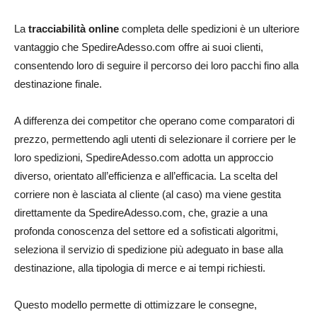
La
tracciabilità online
completa delle spedizioni è un ulteriore
vantaggio che SpedireAdesso.com offre ai suoi clienti,
consentendo loro di seguire il percorso dei loro pacchi fino alla
destinazione finale.
A differenza dei competitor che operano come comparatori di
prezzo, permettendo agli utenti di selezionare il corriere per le
loro spedizioni, SpedireAdesso.com adotta un approccio
diverso, orientato all’efficienza e all’efficacia. La scelta del
corriere non è lasciata al cliente (al caso) ma viene gestita
direttamente da SpedireAdesso.com, che, grazie a una
profonda conoscenza del settore ed a sofisticati algoritmi,
seleziona il servizio di spedizione più adeguato in base alla
destinazione, alla tipologia di merce e ai tempi richiesti.
Questo modello permette di ottimizzare le consegne,