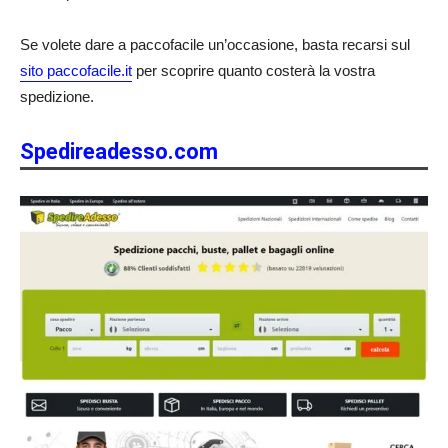
Se volete dare a paccofacile un’occasione, basta recarsi sul
sito paccofacile.it
per scoprire quanto costerà la vostra
spedizione.
Spedireadesso.com