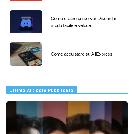
Come creare un server Discord in
modo facile e veloce
Come acquistare su AliExpress
Ultimo Articolo Pubblicato