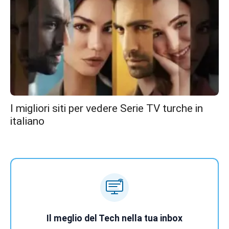
I migliori siti per vedere Serie TV turche in
italiano
Il meglio del Tech nella tua inbox