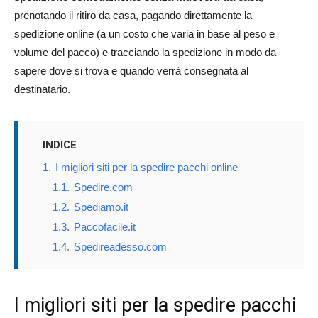
prenotando il ritiro da casa, pagando direttamente la
spedizione online (a un costo che varia in base al peso e
volume del pacco) e tracciando la spedizione in modo da
sapere dove si trova e quando verrà consegnata al
destinatario.
INDICE
1.
I migliori siti per la spedire pacchi online
1.1.
Spedire.com
1.2.
Spediamo.it
1.3.
Paccofacile.it
1.4.
Spedireadesso.com
I migliori siti per la spedire pacchi