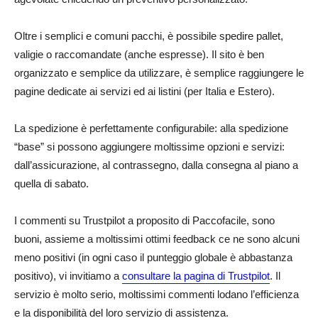
Oltre i semplici e comuni pacchi, è possibile spedire pallet,
valigie o raccomandate (anche espresse). Il sito è ben
organizzato e semplice da utilizzare, è semplice raggiungere le
pagine dedicate ai servizi ed ai listini (per Italia e Estero).
La spedizione è perfettamente configurabile: alla spedizione
“base” si possono aggiungere moltissime opzioni e servizi:
dall’assicurazione, al contrassegno, dalla consegna al piano a
quella di sabato.
I commenti su Trustpilot a proposito di Paccofacile, sono
buoni, assieme a moltissimi ottimi feedback ce ne sono alcuni
meno positivi (in ogni caso il punteggio globale è abbastanza
positivo), vi invitiamo a
consultare la pagina di Trustpilot
. Il
servizio è molto serio, moltissimi commenti lodano l’efficienza
e la disponibilità del loro servizio di assistenza.