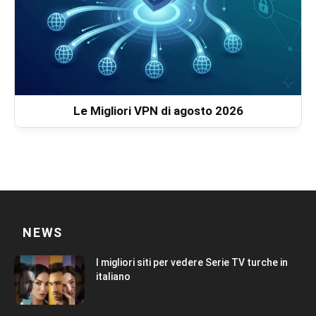
Le Migliori VPN di agosto 2026
NEWS
I migliori siti per vedere Serie TV turche in
italiano