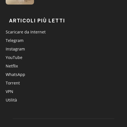
ARTICOLI PIÙ LETTI
Scaricare da Internet
Telegram
Instagram
YouTube
Netflix
WhatsApp
Torrent
VPN
Utilità