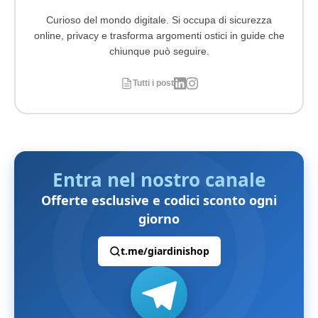
Curioso del mondo digitale. Si occupa di sicurezza
online, privacy e trasforma argomenti ostici in guide che
chiunque può seguire.
Tutti i post
Entra nel nostro canale
Offerte esclusive e codici sconto ogni
giorno
t.me/giardinishop