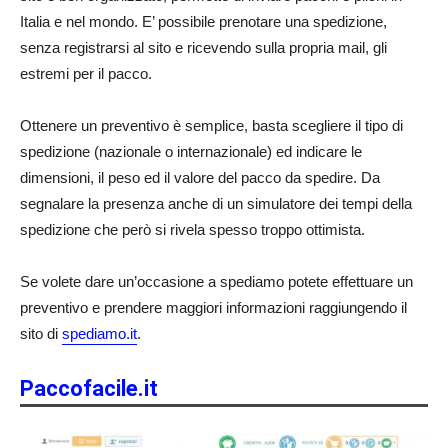
Italia e nel mondo. E’ possibile prenotare una spedizione,
senza registrarsi al sito e ricevendo sulla propria mail, gli
estremi per il pacco.
Ottenere un preventivo è semplice, basta scegliere il tipo di
spedizione (nazionale o internazionale) ed indicare le
dimensioni, il peso ed il valore del pacco da spedire. Da
segnalare la presenza anche di un simulatore dei tempi della
spedizione che però si rivela spesso troppo ottimista.
Se volete dare un’occasione a spediamo potete effettuare un
preventivo e prendere maggiori informazioni raggiungendo il
sito di
spediamo.it
.
Paccofacile.it