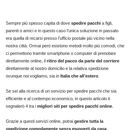
Sempre più spesso capita di dove
spedire pacchi
a figli,
parenti o amici e in questo caso l’unica soluzione in passato
era quella di recarsi presso l’ufficio postale più vicino nella
nostra città. Ormai però esistono metodi molto più comodi, che
ci permettono tramite smartphone o computer di prenotare
direttamente online, il
ritiro del pacco da parte del corriere
direttamente al nostro domicilio e la relativa spedizione
ovunque noi vogliamo, sia in
Italia che all’estero
.
Se sei alla ricerca di un servizio per spedire pacchi che sia
efficiente e al contempo economico, in questo articolo ti
segnalerò 4 tra i
migliori siti per spedire pacchi online
.
Grazie a questi servizi online, potrai
gestire tutta la
spedizione comodamente senza muoverti da casa
,