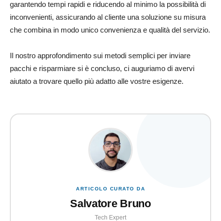
garantendo tempi rapidi e riducendo al minimo la possibilità di
inconvenienti, assicurando al cliente una soluzione su misura
che combina in modo unico convenienza e qualità del servizio.
Il nostro approfondimento sui metodi semplici per inviare
pacchi e risparmiare si è concluso, ci auguriamo di avervi
aiutato a trovare quello più adatto alle vostre esigenze.
ARTICOLO CURATO DA
Salvatore Bruno
Tech Expert