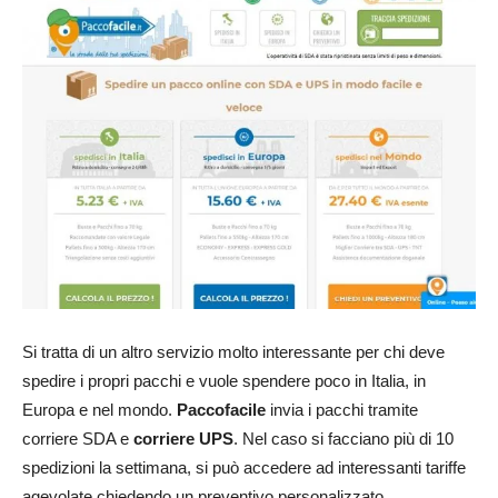
Si tratta di un altro servizio molto interessante per chi deve
spedire i propri pacchi e vuole spendere poco in Italia, in
Europa e nel mondo.
Paccofacile
invia i pacchi tramite
corriere SDA e
corriere UPS
. Nel caso si facciano più di 10
spedizioni la settimana, si può accedere ad interessanti tariffe
agevolate chiedendo un preventivo personalizzato.