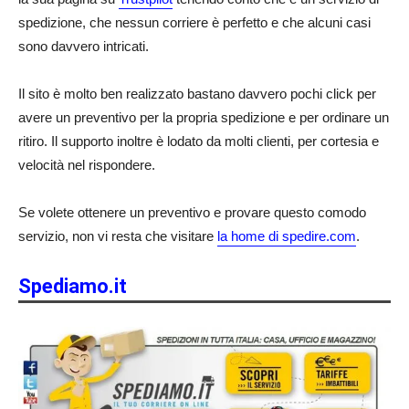
spedizione, che nessun corriere è perfetto e che alcuni casi
sono davvero intricati.
Il sito è molto ben realizzato bastano davvero pochi click per
avere un preventivo per la propria spedizione e per ordinare un
ritiro. Il supporto inoltre è lodato da molti clienti, per cortesia e
velocità nel rispondere.
Se volete ottenere un preventivo e provare questo comodo
servizio, non vi resta che visitare
la home di spedire.com
.
Spediamo.it