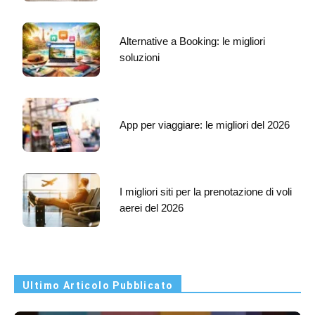
Alternative a Booking: le migliori
soluzioni
App per viaggiare: le migliori del 2026
I migliori siti per la prenotazione di voli
aerei del 2026
Ultimo Articolo Pubblicato