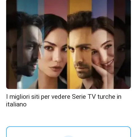
I migliori siti per vedere Serie TV turche in
italiano