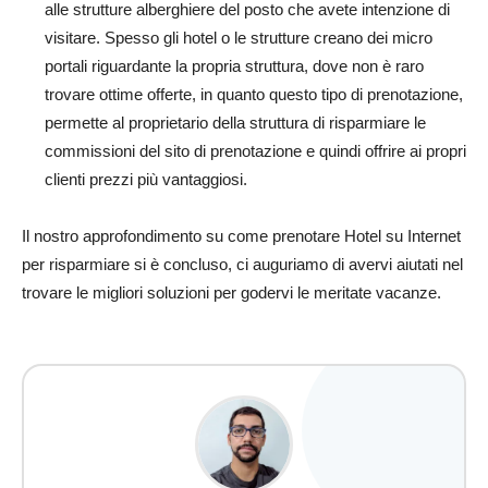
alle strutture alberghiere del posto che avete intenzione di
visitare. Spesso gli hotel o le strutture creano dei micro
portali riguardante la propria struttura, dove non è raro
trovare ottime offerte, in quanto questo tipo di prenotazione,
permette al proprietario della struttura di risparmiare le
commissioni del sito di prenotazione e quindi offrire ai propri
clienti prezzi più vantaggiosi.
Il nostro approfondimento su come prenotare Hotel su Internet
per risparmiare si è concluso, ci auguriamo di avervi aiutati nel
trovare le migliori soluzioni per godervi le meritate vacanze.