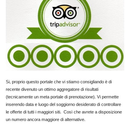
Si, proprio questo portale che vi stiamo consigliando è di
recente divenuto un ottimo aggregatore di risultati
(tecnicamente un meta portale di prenotazione). Vi permette
inserendo data e luogo del soggiorno desiderato di controllare
le offerte di tutti i maggiori siti. Così che avrete a disposizione
un numero ancora maggiore di alternative.