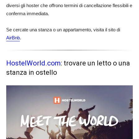
diversi gli hoster che offrono termini di cancellazione flessibili e
conferma immediata.
Se cercate una stanza o un appartamento, visita il sito di
AirBnb
.
HostelWorld.com
: trovare un letto o una
stanza in ostello