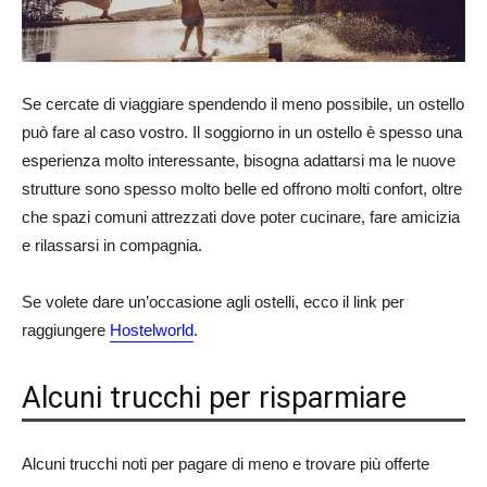
Se cercate di viaggiare spendendo il meno possibile, un ostello
può fare al caso vostro. Il soggiorno in un ostello è spesso una
esperienza molto interessante, bisogna adattarsi ma le nuove
strutture sono spesso molto belle ed offrono molti confort, oltre
che spazi comuni attrezzati dove poter cucinare, fare amicizia
e rilassarsi in compagnia.
Se volete dare un’occasione agli ostelli, ecco il link per
raggiungere
Hostelworld
.
Alcuni trucchi per risparmiare
Alcuni trucchi noti per pagare di meno e trovare più offerte