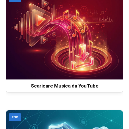
Scaricare Musica da YouTube
TOP