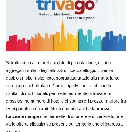
Si tratta di un altro meta portale di prenotazione, di fatto
aggrega i risultati degli altri siti di ricerca alloggi. È senza
dubbio un sito molto noto, soprattutto grazie alla martellante
campagna pubblicitaria. Come tripadvisor, combinando i
risultati di molti portali, permette facilmente di trovare un
grossissimo numero di hotel e di spuntare il prezzo migliore fra
i vari portali comparati. Molto comoda anche
la nuova
funzione mappa
che permette di scorrere e di vedere tutte le
varie offerte alloggiative presenti sul territorio che ci interessa
visitare.