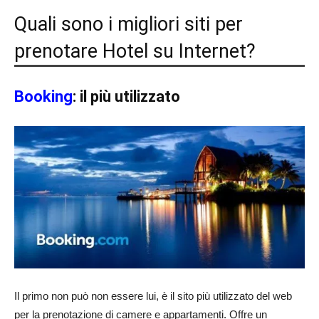
Quali sono i migliori siti per
prenotare Hotel su Internet?
Booking
: il più utilizzato
Il primo non può non essere lui, è il sito più utilizzato del web
per la prenotazione di camere e appartamenti. Offre un