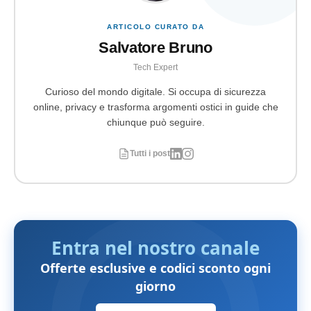
ARTICOLO CURATO DA
Salvatore Bruno
Tech Expert
Curioso del mondo digitale. Si occupa di sicurezza
online, privacy e trasforma argomenti ostici in guide che
chiunque può seguire.
Tutti i post
Entra nel nostro canale
Offerte esclusive e codici sconto ogni
giorno