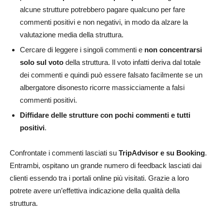
alcune strutture potrebbero pagare qualcuno per fare
commenti positivi e non negativi, in modo da alzare la
valutazione media della struttura.
Cercare di leggere i singoli commenti e
non concentrarsi
solo sul voto
della struttura. Il voto infatti deriva dal totale
dei commenti e quindi può essere falsato facilmente se un
albergatore disonesto ricorre massicciamente a falsi
commenti positivi.
Diffidare delle strutture con pochi commenti e tutti
positivi
.
Confrontate i commenti lasciati su
TripAdvisor e su Booking
.
Entrambi, ospitano un grande numero di feedback lasciati dai
clienti essendo tra i portali online più visitati. Grazie a loro
potrete avere un’effettiva indicazione della qualità della
struttura.