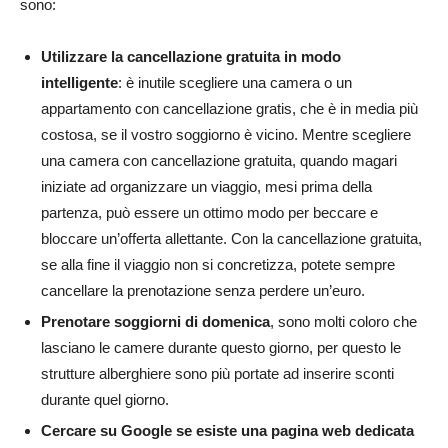
sono:
Utilizzare la cancellazione gratuita in modo
intelligente
: è inutile scegliere una camera o un
appartamento con cancellazione gratis, che è in media più
costosa, se il vostro soggiorno è vicino. Mentre scegliere
una camera con cancellazione gratuita, quando magari
iniziate ad organizzare un viaggio, mesi prima della
partenza, può essere un ottimo modo per beccare e
bloccare un’offerta allettante. Con la cancellazione gratuita,
se alla fine il viaggio non si concretizza, potete sempre
cancellare la prenotazione senza perdere un’euro.
Prenotare soggiorni di domenica
, sono molti coloro che
lasciano le camere durante questo giorno, per questo le
strutture alberghiere sono più portate ad inserire sconti
durante quel giorno.
Cercare su Google se esiste una pagina web
dedicata