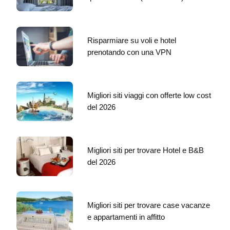
Risparmiare su voli e hotel
prenotando con una VPN
Migliori siti viaggi con offerte low cost
del 2026
Migliori siti per trovare Hotel e B&B
del 2026
Migliori siti per trovare case vacanze
e appartamenti in affitto