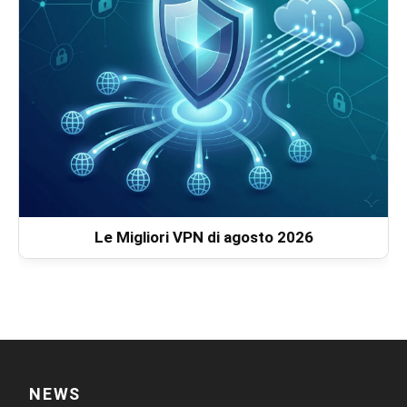
Le Migliori VPN di agosto 2026
NEWS