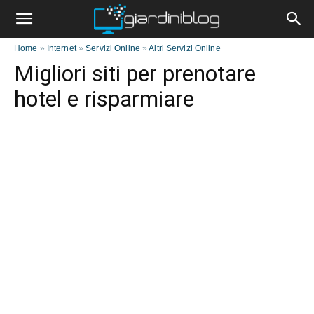
Home
»
Internet
»
Servizi Online
»
Altri Servizi Online
Migliori siti per prenotare
hotel e risparmiare