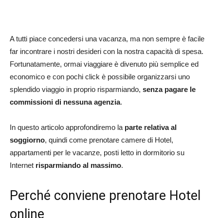
A tutti piace concedersi una vacanza, ma non sempre è facile
far incontrare i nostri desideri con la nostra capacità di spesa.
Fortunatamente, ormai viaggiare è divenuto più semplice ed
economico e con pochi click è possibile organizzarsi uno
splendido viaggio in proprio risparmiando,
senza pagare le
commissioni di nessuna agenzia
.
In questo articolo approfondiremo la
parte relativa al
soggiorno
, quindi come prenotare camere di Hotel,
appartamenti per le vacanze, posti letto in dormitorio su
Internet
risparmiando al massimo
.
Perché conviene prenotare Hotel
online