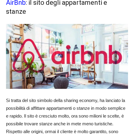
AirBnb
: il sito degli appartamenti e
stanze
Si tratta del sito simbolo della sharing economy, ha lanciato la
possibilità di affittare appartamenti o stanze in modo semplice
e rapido. Il sito è cresciuto molto, ora sono milioni le scelte, è
possibile trovare stanze anche in mete meno turistiche.
Rispetto alle origini, ormai il cliente è molto garantito, sono