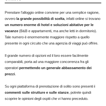
Prenotare l’alloggio online conviene per una semplice ragione,
ovvero
la grande possibilità di scelta
, infatti online si trovano
un numero enorme di hotel e soluzioni abitative per le
vacanze
(B&B e appartamenti, ma anche letti in dormitorio).
Tale numero è enormemente maggiore rispetto a quello
presente in ogni circuito che una agenzia di viaggi può offrire.
Il grande numero di opzioni ed il loro essere facilmente
comparabili, porta ad una maggiore concorrenza fra gli
operatori
permettendo un generale abbassamento dei
prezzi
.
Su ogni piattaforma di prenotazione di solito sono presenti
i
commenti sulle strutture e sulle stanze
, potrete quindi
scoprire le opinioni degli ospiti che vi hanno preceduto.