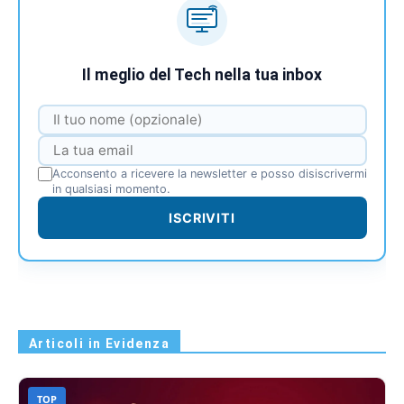
Il meglio del Tech nella tua inbox
Acconsento a ricevere la newsletter e posso disiscrivermi
in qualsiasi momento.
ISCRIVITI
Articoli in Evidenza
TOP