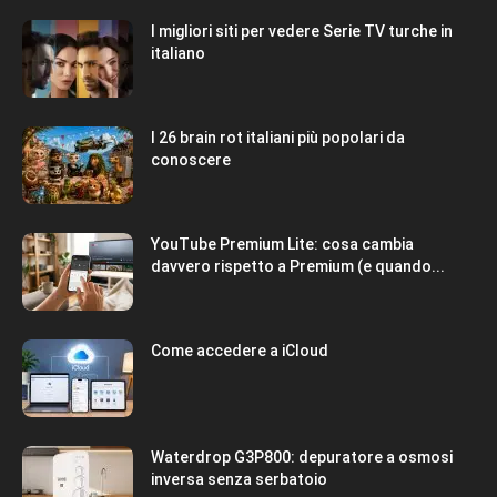
I migliori siti per vedere Serie TV turche in
italiano
I 26 brain rot italiani più popolari da
conoscere
YouTube Premium Lite: cosa cambia
davvero rispetto a Premium (e quando...
Come accedere a iCloud
Waterdrop G3P800: depuratore a osmosi
inversa senza serbatoio