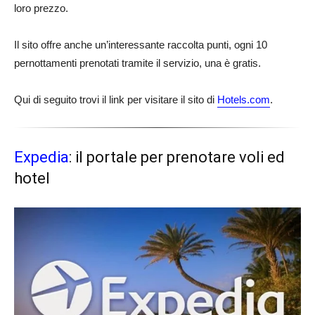
loro prezzo.
Il sito offre anche un’interessante raccolta punti, ogni 10
pernottamenti prenotati tramite il servizio, una è gratis.
Qui di seguito trovi il link per visitare il sito di
Hotels.com
.
Expedia
: il portale per prenotare voli ed
hotel