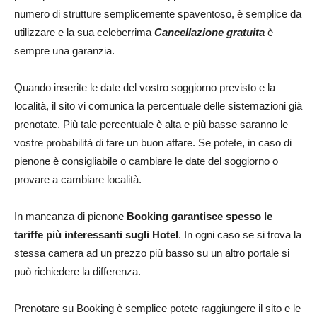
numero di strutture semplicemente spaventoso, è semplice da
utilizzare e la sua celeberrima
Cancellazione gratuita
è
sempre una garanzia.
Quando inserite le date del vostro soggiorno previsto e la
località, il sito vi comunica la percentuale delle sistemazioni già
prenotate. Più tale percentuale è alta e più basse saranno le
vostre probabilità di fare un buon affare. Se potete, in caso di
pienone è consigliabile o cambiare le date del soggiorno o
provare a cambiare località.
In mancanza di pienone
Booking garantisce spesso le
tariffe più interessanti sugli Hotel
. In ogni caso se si trova la
stessa camera ad un prezzo più basso su un altro portale si
può richiedere la differenza.
Prenotare su Booking è semplice potete raggiungere il sito e le