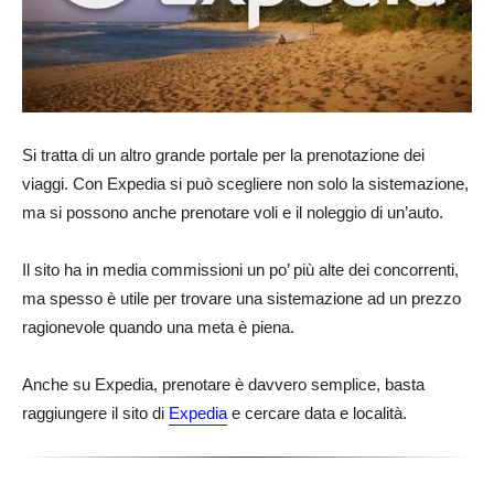
Si tratta di un altro grande portale per la prenotazione dei
viaggi. Con Expedia si può scegliere non solo la sistemazione,
ma si possono anche prenotare voli e il noleggio di un’auto.
Il sito ha in media commissioni un po’ più alte dei concorrenti,
ma spesso è utile per trovare una sistemazione ad un prezzo
ragionevole quando una meta è piena.
Anche su Expedia, prenotare è davvero semplice, basta
raggiungere il sito di
Expedia
e cercare data e località.