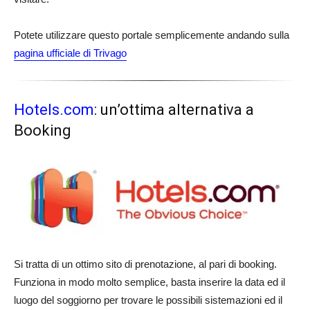
Potete utilizzare questo portale semplicemente andando sulla
pagina ufficiale di Trivago
Hotels.com
: un’ottima alternativa a
Booking
Si tratta di un ottimo sito di prenotazione, al pari di booking.
Funziona in modo molto semplice, basta inserire la data ed il
luogo del soggiorno per trovare le possibili sistemazioni ed il