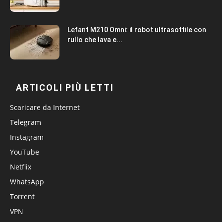
Lefant M210 Omni: il robot ultrasottile con
rullo che lava e...
ARTICOLI PIÙ LETTI
Scaricare da Internet
Telegram
Instagram
YouTube
Netflix
WhatsApp
Torrent
VPN