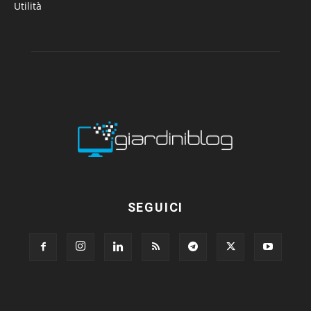
Utilità
SEGUICI