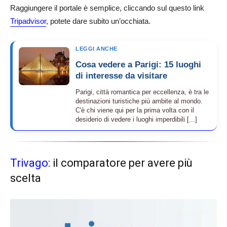
Raggiungere il portale è semplice, cliccando sul questo link
Tripadvisor
, potete dare subito un’occhiata.
LEGGI ANCHE
Cosa vedere a Parigi: 15 luoghi
di interesse da visitare
Parigi, città romantica per eccellenza, è tra le
destinazioni turistiche più ambite al mondo.
C'è chi viene qui per la prima volta con il
desiderio di vedere i luoghi imperdibili [...]
Trivago
: il comparatore per avere più
scelta