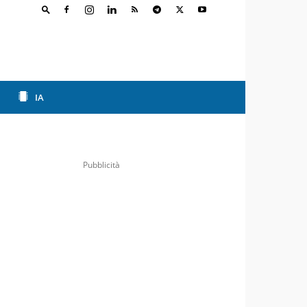
IA
Pubblicità