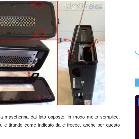
la mascherina dal lato opposto, in modo molto semplice,
dolo, e tirando come indicato dalle frecce, anche per questo