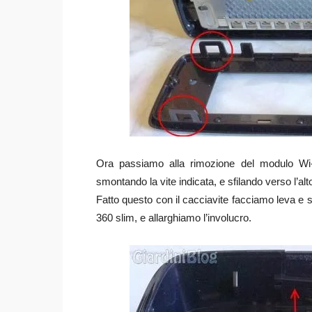
Ora passiamo alla rimozione del modulo Wi-F
smontando la vite indicata, e sfilando verso l’alt
Fatto questo con il cacciavite facciamo leva e s
360 slim, e allarghiamo l’involucro.