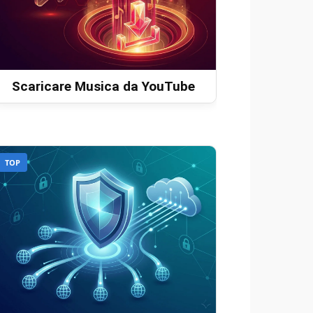
Scaricare Musica da YouTube
TOP