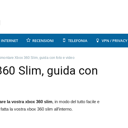
INTERNET
RECENSIONI
TELEFONIA
VPN / PRIVACY
Smontare Xbox 360 Slim, guida con foto e video
60 Slim, guida con
e la vostra xbox 360 slim
, in modo del tutto facile e
fatta la vostra xbox 360 slim all’interno.