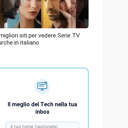
 migliori siti per vedere Serie TV
urche in italiano
Il meglio del Tech nella tua
inbox