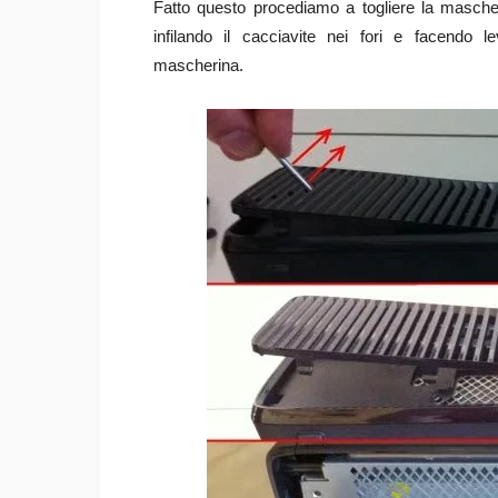
Fatto questo procediamo a togliere la mascher
infilando il cacciavite nei fori e facendo 
mascherina.