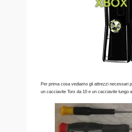
Per prima cosa vediamo gli attrezzi necessari 
un cacciavite Torx da 10 e un cacciavite lungo a 