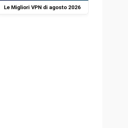
Le Migliori VPN di agosto 2026