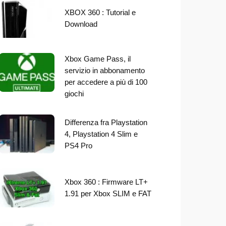
XBOX 360 : Tutorial e
Download
Xbox Game Pass, il
servizio in abbonamento
per accedere a più di 100
giochi
Differenza fra Playstation
4, Playstation 4 Slim e
PS4 Pro
Xbox 360 : Firmware LT+
1.91 per Xbox SLIM e FAT