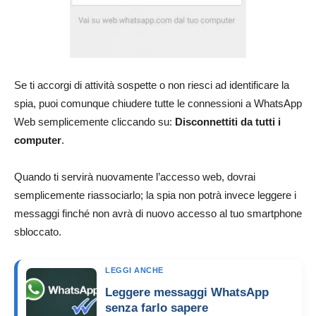
Se ti accorgi di attività sospette o non riesci ad identificare la
spia, puoi comunque chiudere tutte le connessioni a WhatsApp
Web semplicemente cliccando su:
Disconnettiti da tutti i
computer
.
Quando ti servirà nuovamente l’accesso web, dovrai
semplicemente riassociarlo; la spia non potrà invece leggere i
messaggi finché non avrà di nuovo accesso al tuo smartphone
sbloccato.
LEGGI ANCHE
Leggere messaggi WhatsApp
senza farlo sapere