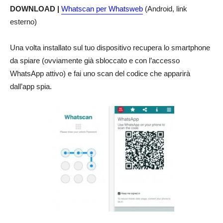
DOWNLOAD |
Whatscan per Whatsweb
(Android, link
esterno)
Una volta installato sul tuo dispositivo recupera lo smartphone
da spiare (ovviamente già sbloccato e con l’accesso
WhatsApp attivo) e fai uno scan del codice che apparirà
dall’app spia.