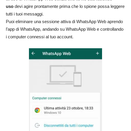
uso
devi agire prontamente prima che lo spione possa leggere
tutti i tuoi messaggi.
Puoi eliminare una sessione attiva di WhatsApp Web aprendo
l’app di WhatsApp, andando su WhatsApp Web e controllando
i computer connessi al tuo account.