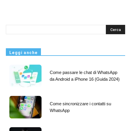
s
Leggi anche
Come passare le chat di WhatsApp
da Android a iPhone 16 (Guida 2024)
Come sincronizzare i contatti su
WhatsApp