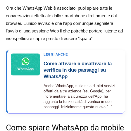
Ora che WhatsApp Web è associato, puoi spiare tutte le
conversazioni effettuate dallo smartphone direttamente dal
browser. L’unico avviso è che l’app comunque segnalerà
l’avvio di una sessione Web il che potrebbe portare l’utente ad
insospettirsi e capire presto di essere “spiato”.
LEGGI ANCHE
Come attivare e disattivare la
verifica in due passaggi su
WhatsApp
Anche WhatsApp, sulla scia di altri servizi
offerti da altre aziende (es. Google), per
incrementare la sicurezza dell'App, ha
aggiunto la funzionalità di verifica in due
passaggi. Inizialmente questa nuova [...]
Come spiare WhatsApp da mobile