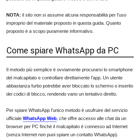
NOTA:
il sito non si assume alcuna responsabilità per l’uso
improprio del materiale proposto in questa guida. Quanto
proposto è a scopo puramente informativo.
Come spiare WhatsApp da PC
Il metodo più semplice è ovviamente procurarsi lo smartphone
del malcapitato e controllare direttamente l’app. Un utente
abbastanza furbo potrebbe aver bloccato lo schermo o inserito
dei codici di blocco, rendendo vano un tentativo diretto.
Per spiare WhatsApp l’unico metodo è usufruire del servizio
ufficiale
WhatsApp Web
, che offre accesso alle chat da un
browser per PC finché il malcapitato è connesso ad Internet
(senza Internet non puoi spiare un contatto WhatsApp).