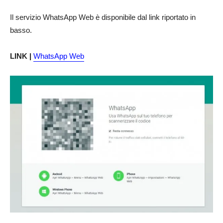
Il servizio WhatsApp Web è disponibile dal link riportato in
basso.
LINK |
WhatsApp Web