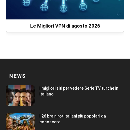
Le Migliori VPN di agosto 2026
NEWS
I migliori siti per vedere Serie TV turche in
italiano
I 26 brain rot italiani più popolari da
conoscere