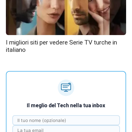
I migliori siti per vedere Serie TV turche in
italiano
Il meglio del Tech nella tua inbox