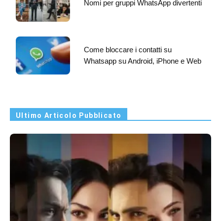
Nomi per gruppi WhatsApp divertenti
Come bloccare i contatti su
Whatsapp su Android, iPhone e Web
Ultimo Articolo Pubblicato