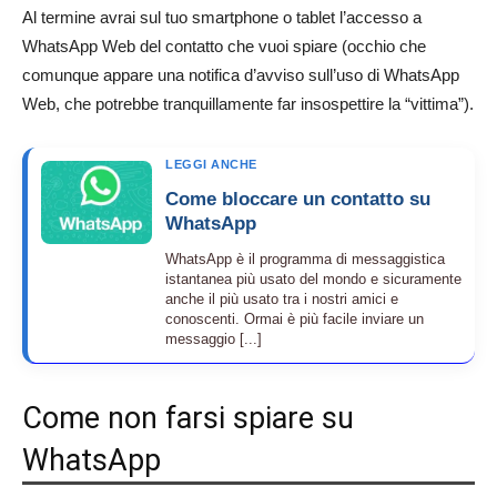
Al termine avrai sul tuo smartphone o tablet l’accesso a
WhatsApp Web del contatto che vuoi spiare (occhio che
comunque appare una notifica d’avviso sull’uso di WhatsApp
Web, che potrebbe tranquillamente far insospettire la “vittima”).
LEGGI ANCHE
Come bloccare un contatto su
WhatsApp
WhatsApp è il programma di messaggistica
istantanea più usato del mondo e sicuramente
anche il più usato tra i nostri amici e
conoscenti. Ormai è più facile inviare un
messaggio [...]
Come non farsi spiare su
WhatsApp