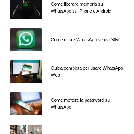
Come liberare memoria su
WhatsApp su iPhone e Android
Come usare WhatsApp senza SIM
Guida completa per usare WhatsApp
Web
Come mettere la password su
WhatsApp