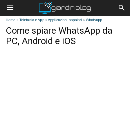
Home
»
Telefonia e App
»
Applicazioni popolari
»
Whatsapp
Come spiare WhatsApp da
PC, Android e iOS