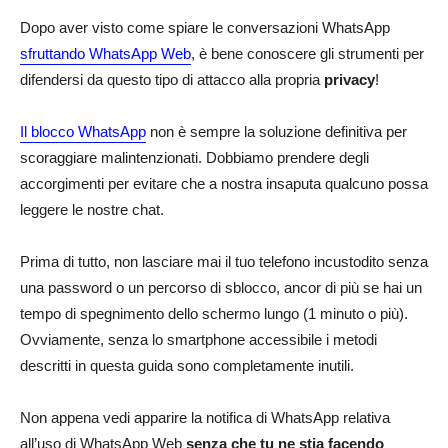
Dopo aver visto come spiare le conversazioni WhatsApp
sfruttando WhatsApp Web
, è bene conoscere gli strumenti per
difendersi da questo tipo di attacco alla propria
privacy
!
Il blocco WhatsApp
non è sempre la soluzione definitiva per
scoraggiare malintenzionati. Dobbiamo prendere degli
accorgimenti per evitare che a nostra insaputa qualcuno possa
leggere le nostre chat.
Prima di tutto, non lasciare mai il tuo telefono incustodito senza
una password o un percorso di sblocco, ancor di più se hai un
tempo di spegnimento dello schermo lungo (1 minuto o più).
Ovviamente, senza lo smartphone accessibile i metodi
descritti in questa guida sono completamente inutili.
Non appena vedi apparire la notifica di WhatsApp relativa
all’uso di WhatsApp Web
senza che tu ne stia facendo