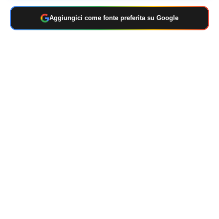
Aggiungici come fonte preferita su Google