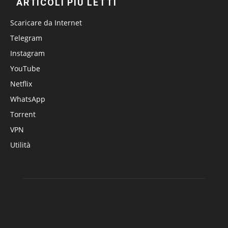
ARTICOLI PIÙ LETTI
Scaricare da Internet
Telegram
Instagram
YouTube
Netflix
WhatsApp
Torrent
VPN
Utilità