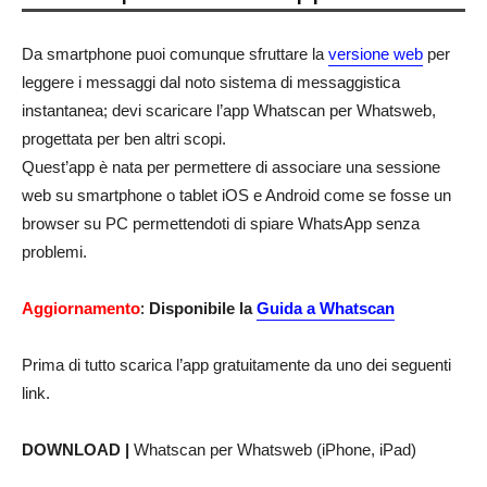
Da smartphone puoi comunque sfruttare la
versione web
per
leggere i messaggi dal noto sistema di messaggistica
instantanea; devi scaricare l’app Whatscan per Whatsweb,
progettata per ben altri scopi.
Quest’app è nata per permettere di associare una sessione
web su smartphone o tablet iOS e Android come se fosse un
browser su PC permettendoti di spiare WhatsApp senza
problemi.
Aggiornamento
:
Disponibile la
Guida a Whatscan
Prima di tutto scarica l’app gratuitamente da uno dei seguenti
link.
DOWNLOAD |
Whatscan per Whatsweb (iPhone, iPad)