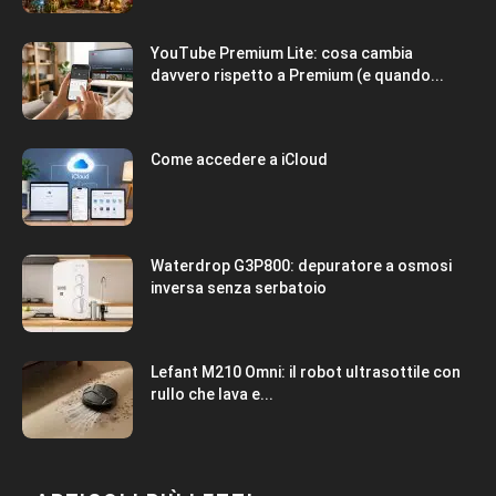
YouTube Premium Lite: cosa cambia
davvero rispetto a Premium (e quando...
Come accedere a iCloud
Waterdrop G3P800: depuratore a osmosi
inversa senza serbatoio
Lefant M210 Omni: il robot ultrasottile con
rullo che lava e...