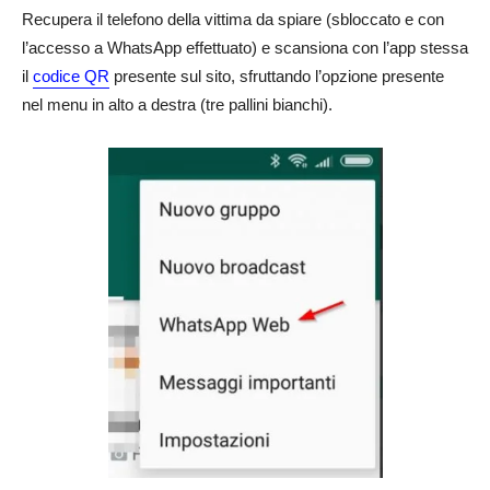
Recupera il telefono della vittima da spiare (sbloccato e con
l’accesso a WhatsApp effettuato) e scansiona con l’app stessa
il
codice QR
presente sul sito, sfruttando l’opzione presente
nel menu in alto a destra (tre pallini bianchi).