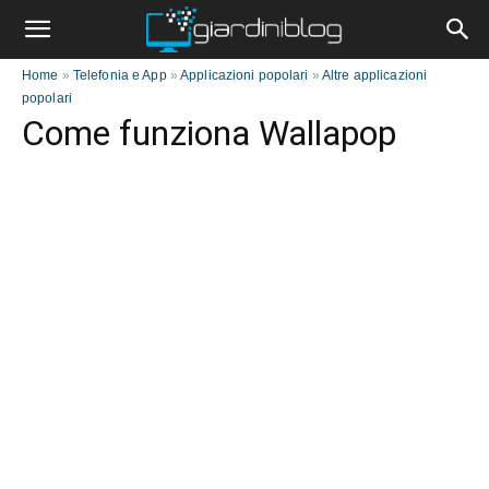
Home
»
Telefonia e App
»
Applicazioni popolari
»
Altre applicazioni
popolari
Come funziona Wallapop