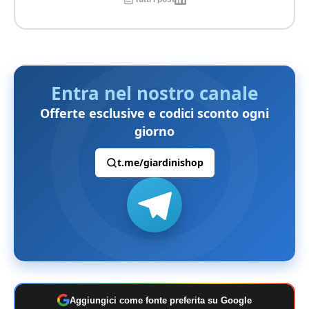
Entra nel nostro canale
Offerte esclusive e codici sconto ogni
giorno
t.me/giardinishop
Aggiungici come fonte preferita su Google