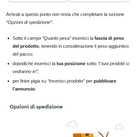
Arrivati a questo punto non resta che completare la sezione
“Opzioni di spedizione”
:
Sotto il campo
“Quanto pesa”
inserisci la
fascia di peso
del prodotto
, tenendo in considerazione il peso aggiuntivo
del pacco;
dopodiché inserisci la
tua posizione
sotto
“I tuoi prodotti si
vedranno in”
;
per finire pigia su
“Inserisci prodotto”
per
pubblicare
l’annuncio
.