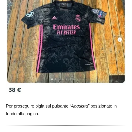
Per proseguire pigia sul pulsante
“Acquista”
posizionato in
fondo alla pagina.