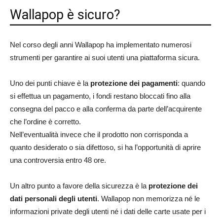
Wallapop è sicuro?
Nel corso degli anni Wallapop ha implementato numerosi
strumenti per garantire ai suoi utenti una piattaforma sicura.
Uno dei punti chiave è la
protezione dei pagamenti
: quando
si effettua un pagamento, i fondi restano bloccati fino alla
consegna del pacco e alla conferma da parte dell’acquirente
che l’ordine è corretto.
Nell’eventualità invece che il prodotto non corrisponda a
quanto desiderato o sia difettoso, si ha l’opportunità di aprire
una controversia entro 48 ore.
Un altro punto a favore della sicurezza è la
protezione dei
dati personali degli utenti
. Wallapop non memorizza né le
informazioni private degli utenti né i dati delle carte usate per i