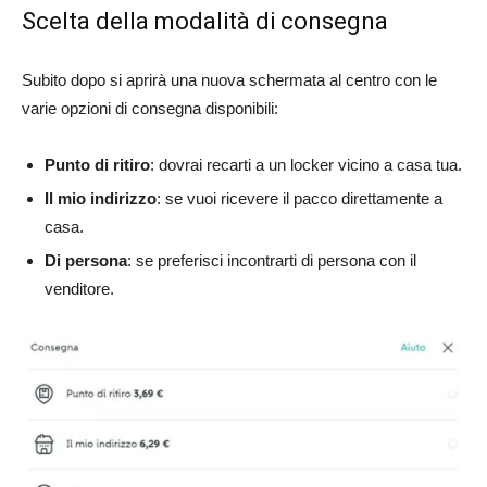
Scelta della modalità di consegna
Subito dopo si aprirà una nuova schermata al centro con le
varie opzioni di consegna disponibili:
Punto di ritiro
: dovrai recarti a un locker vicino a casa tua.
Il mio indirizzo
: se vuoi ricevere il pacco direttamente a
casa.
Di persona
: se preferisci incontrarti di persona con il
venditore.