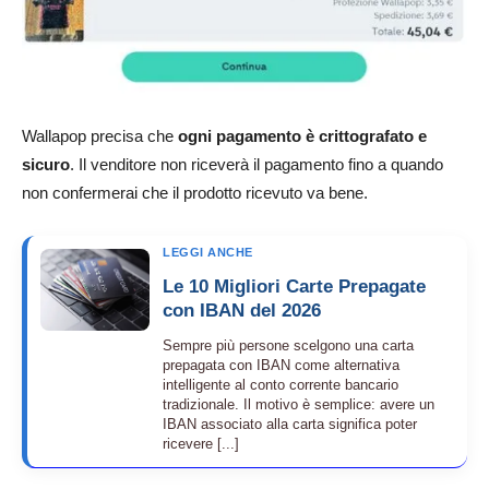
Wallapop precisa che
ogni pagamento è crittografato e
sicuro
. Il venditore non riceverà il pagamento fino a quando
non confermerai che il prodotto ricevuto va bene.
LEGGI ANCHE
Le 10 Migliori Carte Prepagate
con IBAN del 2026
Sempre più persone scelgono una carta
prepagata con IBAN come alternativa
intelligente al conto corrente bancario
tradizionale. Il motivo è semplice: avere un
IBAN associato alla carta significa poter
ricevere [...]