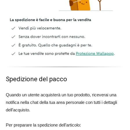
Spedizione del pacco
Quando un utente acquisterà un tuo prodotto, riceverai una
notifica nella chat della tua area personale con tutti i dettagli
dell’acquisto.
Per preparare la spedizione dell’articolo: