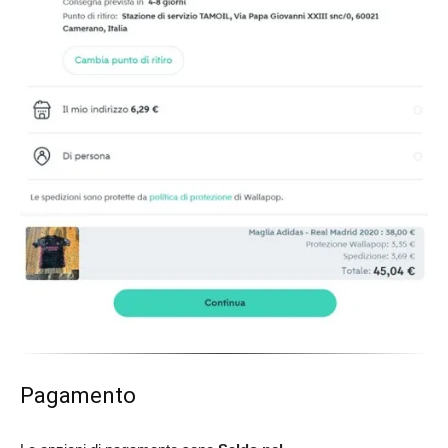
Pagamento