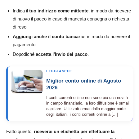
Indica il
tuo indirizzo come mittente
, in modo da ricevere
di nuovo il pacco in caso di mancata consegna o richiesta
di reso.
Aggiungi anche il conto bancario
, in modo da ricevere il
pagamento.
Dopodiché
accetta l’invio del pacco
.
LEGGI ANCHE
Miglior conto online di Agosto
2026
I conti correnti online non sono più una novità
in campo finanziario, la loro diffusione è ormai
capillare. Utilizzati ormai dalla maggior parte
degli italiani, i conti correnti online a [...]
Fatto questo,
riceverai un etichetta per effettuare la