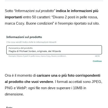
Sotto
“Informazioni sul prodotto”
indica le informazioni più
importanti
entro 50 caratteri: “Divano 2 posti in pelle rossa,
marca Cozy. Buone condizioni” è l’esempio riportato sul sito.
Ora è il momento di
caricare una o più foto corrispondenti
al prodotto che vuoi vendere
. I formati accettati sono JPEG,
PNG e WebP: ogni file non deve superare i 10MB in
dimensione.