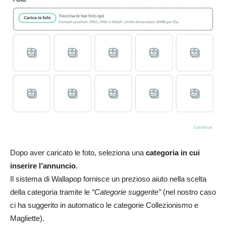
Dopo aver caricato le foto, seleziona una
categoria in cui
inserire l’annuncio
.
Il sistema di Wallapop fornisce un prezioso aiuto nella scelta
della categoria tramite le
“Categorie suggerite”
(nel nostro caso
ci ha suggerito in automatico le categorie Collezionismo e
Magliette).