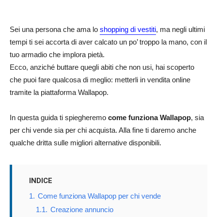
Sei una persona che ama lo
shopping di vestiti
, ma negli ultimi
tempi ti sei accorta di aver calcato un po’ troppo la mano, con il
tuo armadio che implora pietà.
Ecco, anziché buttare quegli abiti che non usi, hai scoperto
che puoi fare qualcosa di meglio: metterli in vendita online
tramite la piattaforma Wallapop.
In questa guida ti spiegheremo
come funziona Wallapop
, sia
per chi vende sia per chi acquista. Alla fine ti daremo anche
qualche dritta sulle migliori alternative disponibili.
INDICE
1.
Come funziona Wallapop per chi vende
1.1.
Creazione annuncio