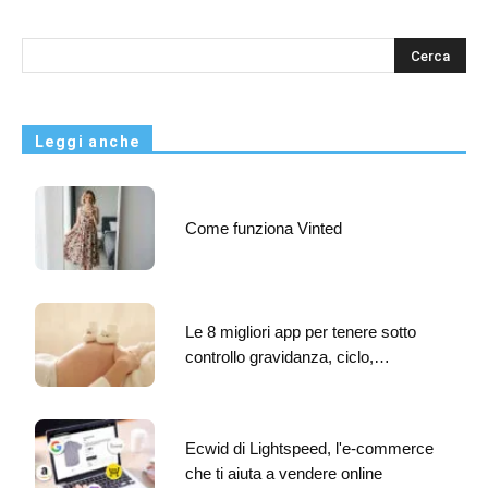
s
Leggi anche
Come funziona Vinted
Le 8 migliori app per tenere sotto
controllo gravidanza, ciclo,…
Ecwid di Lightspeed, l'e-commerce
che ti aiuta a vendere online