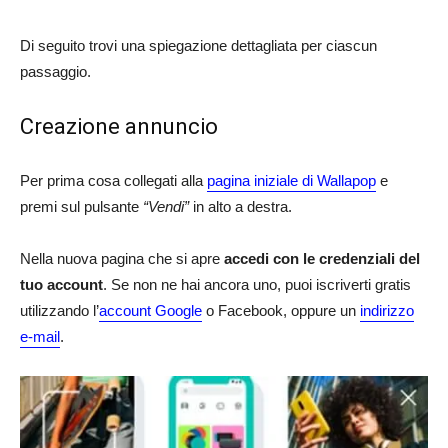
Di seguito trovi una spiegazione dettagliata per ciascun
passaggio.
Creazione annuncio
Per prima cosa collegati alla
pagina iniziale di Wallapop
e
premi sul pulsante
“Vendi”
in alto a destra.
Nella nuova pagina che si apre
accedi con le credenziali del
tuo account
. Se non ne hai ancora uno, puoi iscriverti gratis
utilizzando l’
account Google
o Facebook, oppure un
indirizzo
e-mail
.