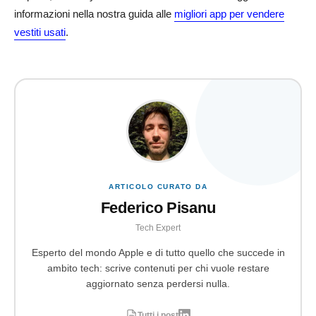
informazioni nella nostra guida alle
migliori app per vendere
vestiti usati
.
ARTICOLO CURATO DA
Federico Pisanu
Tech Expert
Esperto del mondo Apple e di tutto quello che succede in
ambito tech: scrive contenuti per chi vuole restare
aggiornato senza perdersi nulla.
Tutti i post