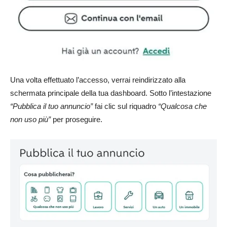
Una volta effettuato l’accesso, verrai reindirizzato alla
schermata principale della tua dashboard. Sotto l’intestazione
“Pubblica il tuo annuncio”
fai clic sul riquadro
“Qualcosa che
non uso più”
per proseguire.