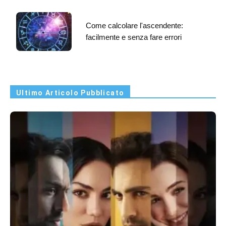
Come calcolare l'ascendente:
facilmente e senza fare errori
Ultimo Articolo Pubblicato