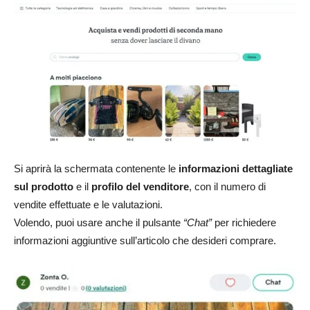
Si aprirà la schermata contenente le
informazioni dettagliate
sul prodotto
e il
profilo del venditore
, con il numero di
vendite effettuate e le valutazioni.
Volendo, puoi usare anche il pulsante
“Chat”
per richiedere
informazioni aggiuntive sull’articolo che desideri comprare.