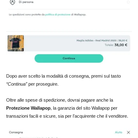
Dopo aver scelto la modalità di consegna, premi sul tasto
“Continua”
per proseguire.
Oltre alle spese di spedizione, dovrai pagare anche la
Protezione Wallapop
, la garanzia del sito Wallapop per
transazioni facili e sicure, sia per l’acquirente che il venditore.