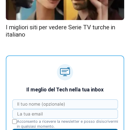
I migliori siti per vedere Serie TV turche in
italiano
Il meglio del Tech nella tua inbox
Acconsento a ricevere la newsletter e posso disiscrivermi
in qualsiasi momento.