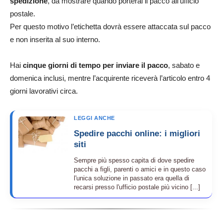
spedizione
, da mostrare quando porterai il pacco all’ufficio
postale.
Per questo motivo l’etichetta dovrà essere attaccata sul pacco
e non inserita al suo interno.
Hai
cinque giorni di tempo per inviare il pacco
, sabato e
domenica inclusi, mentre l’acquirente riceverà l’articolo entro 4
giorni lavorativi circa.
LEGGI ANCHE
Spedire pacchi online: i migliori
siti
Sempre più spesso capita di dove spedire
pacchi a figli, parenti o amici e in questo caso
l'unica soluzione in passato era quella di
recarsi presso l'ufficio postale più vicino [...]