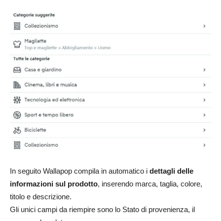
In seguito Wallapop compila in automatico i
dettagli delle
informazioni sul prodotto
, inserendo marca, taglia, colore,
titolo e descrizione.
Gli unici campi da riempire sono lo Stato di provenienza, il