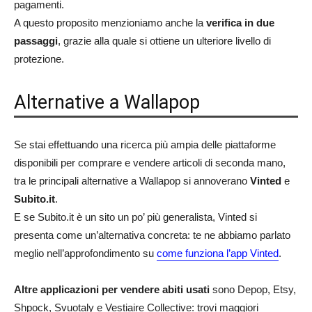
pagamenti.
A questo proposito menzioniamo anche la
verifica in due
passaggi
, grazie alla quale si ottiene un ulteriore livello di
protezione.
Alternative a Wallapop
Se stai effettuando una ricerca più ampia delle piattaforme
disponibili per comprare e vendere articoli di seconda mano,
tra le principali alternative a Wallapop si annoverano
Vinted
e
Subito.it
.
E se Subito.it è un sito un po’ più generalista, Vinted si
presenta come un’alternativa concreta: te ne abbiamo parlato
meglio nell’approfondimento su
come funziona l’app Vinted
.
Altre applicazioni per vendere abiti usati
sono Depop, Etsy,
Shpock, Svuotaly e Vestiaire Collective: trovi maggiori