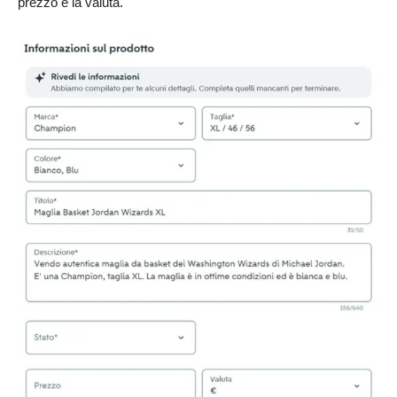
prezzo e la valuta.