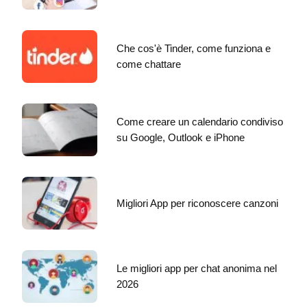
Che cos'è Tinder, come funziona e
come chattare
Come creare un calendario condiviso
su Google, Outlook e iPhone
Migliori App per riconoscere canzoni
Le migliori app per chat anonima nel
2026