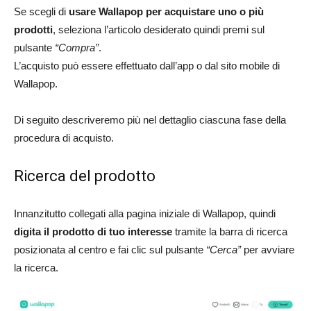
Se scegli di
usare Wallapop per acquistare uno o più
prodotti
, seleziona l’articolo desiderato quindi premi sul
pulsante
“Compra”
.
L’acquisto può essere effettuato dall’app o dal sito mobile di
Wallapop.
Di seguito descriveremo più nel dettaglio ciascuna fase della
procedura di acquisto.
Ricerca del prodotto
Innanzitutto collegati alla pagina iniziale di Wallapop, quindi
digita il prodotto di tuo interesse
tramite la barra di ricerca
posizionata al centro e fai clic sul pulsante
“Cerca”
per avviare
la ricerca.