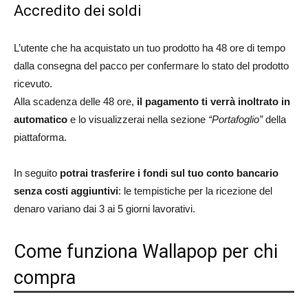
Accredito dei soldi
L’utente che ha acquistato un tuo prodotto ha 48 ore di tempo
dalla consegna del pacco per confermare lo stato del prodotto
ricevuto.
Alla scadenza delle 48 ore,
il pagamento ti verrà inoltrato in
automatico
e lo visualizzerai nella sezione
“Portafoglio”
della
piattaforma.
In seguito
potrai trasferire i fondi sul tuo conto bancario
senza costi aggiuntivi
: le tempistiche per la ricezione del
denaro variano dai 3 ai 5 giorni lavorativi.
Come funziona Wallapop per chi
compra