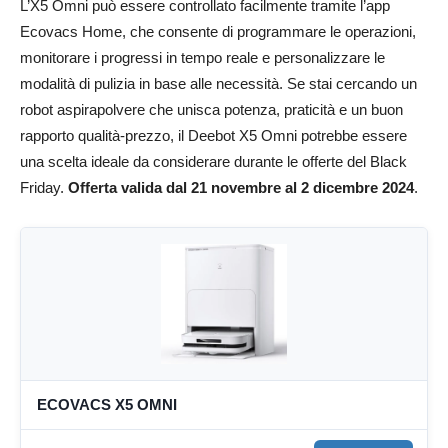
L’X5 Omni può essere controllato facilmente tramite l’app
Ecovacs Home, che consente di programmare le operazioni,
monitorare i progressi in tempo reale e personalizzare le
modalità di pulizia in base alle necessità. Se stai cercando un
robot aspirapolvere che unisca potenza, praticità e un buon
rapporto qualità-prezzo, il Deebot X5 Omni potrebbe essere
una scelta ideale da considerare durante le offerte del Black
Friday.
Offerta valida dal 21 novembre al 2 dicembre 2024
.
ECOVACS X5 OMNI