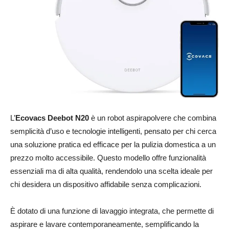
L’
Ecovacs Deebot N20
è un robot aspirapolvere che combina
semplicità d’uso e tecnologie intelligenti, pensato per chi cerca
una soluzione pratica ed efficace per la pulizia domestica a un
prezzo molto accessibile. Questo modello offre funzionalità
essenziali ma di alta qualità, rendendolo una scelta ideale per
chi desidera un dispositivo affidabile senza complicazioni.
È dotato di una funzione di lavaggio integrata, che permette di
aspirare e lavare contemporaneamente, semplificando la