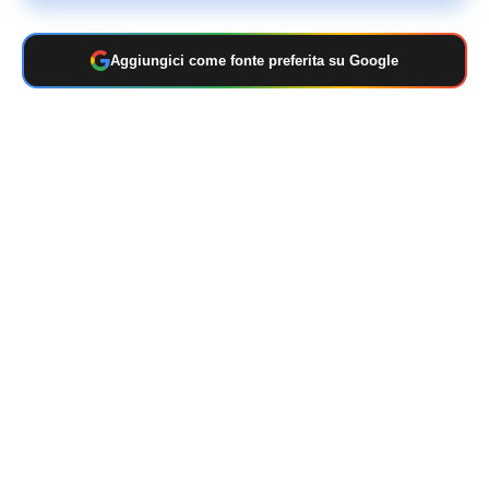
Aggiungici come fonte preferita su Google