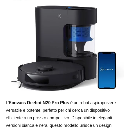
L’
Ecovacs Deebot N20 Pro Plus
è un robot aspirapolvere
versatile e potente, perfetto per chi cerca un dispositivo
efficiente a un prezzo competitivo. Disponibile in eleganti
versioni bianca e nera, questo modello unisce un design