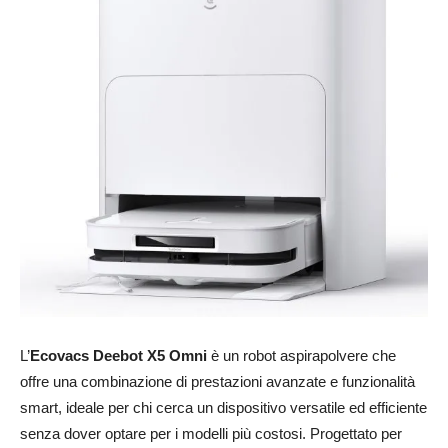
L’
Ecovacs Deebot X5 Omni
è un robot aspirapolvere che
offre una combinazione di prestazioni avanzate e funzionalità
smart, ideale per chi cerca un dispositivo versatile ed efficiente
senza dover optare per i modelli più costosi. Progettato per