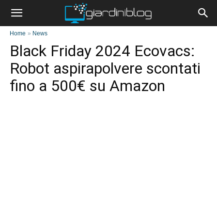
Home
»
News
Black Friday 2024 Ecovacs:
Robot aspirapolvere scontati
fino a 500€ su Amazon