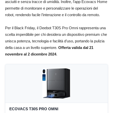
asciutti e senza tracce di umidità. Inoltre, l’app Ecovacs Home
permette di monitorare e personalizzare le operazioni del
robot, rendendo facile l’interazione e il controllo da remoto.
Per il Black Friday, il Deebot T30S Pro Omni rappresenta una
scelta imperdibile per chi desidera un dispositivo premium che
unisca potenza, tecnologia e facilità d’uso, portando la pulizia
della casa a un livello superiore.
Offerta valida dal 21
novembre al 2 dicembre 2024
.
ECOVACS T30S PRO OMNI