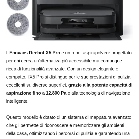
L’
Ecovacs Deebot X5 Pro
è un robot aspirapolvere progettato
per chi cerca un’alternativa più accessibile ma comunque
ricca di funzionalità avanzate. Con un design elegante e
compatto, l’X5 Pro si distingue per le sue prestazioni di pulizia
eccellenti su diverse superfici,
grazie alla potente capacità di
aspirazione fino a 12.800 Pa
e alla tecnologia di navigazione
intelligente.
Questo modello è dotato di un sistema di mappatura avanzato
che gli permette di riconoscere e memorizzare gli ambienti
della casa, ottimizzando i percorsi di pulizia e garantendo una