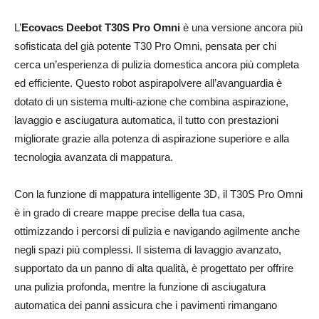
L’
Ecovacs Deebot T30S Pro Omni
è una versione ancora più
sofisticata del già potente T30 Pro Omni, pensata per chi
cerca un’esperienza di pulizia domestica ancora più completa
ed efficiente. Questo robot aspirapolvere all’avanguardia è
dotato di un sistema multi-azione che combina aspirazione,
lavaggio e asciugatura automatica, il tutto con prestazioni
migliorate grazie alla potenza di aspirazione superiore e alla
tecnologia avanzata di mappatura.
Con la funzione di mappatura intelligente 3D, il T30S Pro Omni
è in grado di creare mappe precise della tua casa,
ottimizzando i percorsi di pulizia e navigando agilmente anche
negli spazi più complessi. Il sistema di lavaggio avanzato,
supportato da un panno di alta qualità, è progettato per offrire
una pulizia profonda, mentre la funzione di asciugatura
automatica dei panni assicura che i pavimenti rimangano