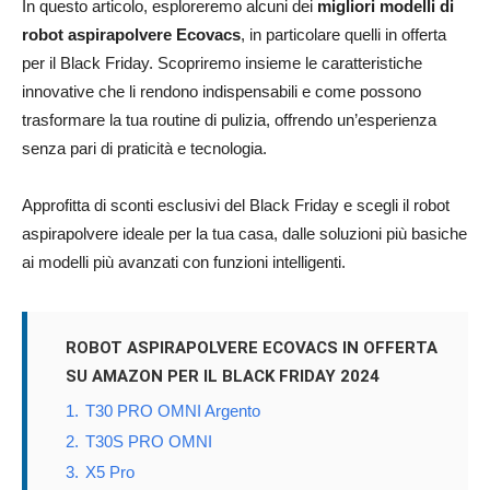
In questo articolo, esploreremo alcuni dei
migliori modelli di
robot aspirapolvere Ecovacs
, in particolare quelli in offerta
per il Black Friday. Scopriremo insieme le caratteristiche
innovative che li rendono indispensabili e come possono
trasformare la tua routine di pulizia, offrendo un’esperienza
senza pari di praticità e tecnologia.
Approfitta di sconti esclusivi del Black Friday e scegli il robot
aspirapolvere ideale per la tua casa, dalle soluzioni più basiche
ai modelli più avanzati con funzioni intelligenti.
ROBOT ASPIRAPOLVERE ECOVACS IN OFFERTA
SU AMAZON PER IL BLACK FRIDAY 2024
1.
T30 PRO OMNI Argento
2.
T30S PRO OMNI
3.
X5 Pro