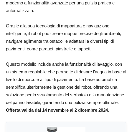
moderno a funzionalità avanzate per una pulizia pratica e
automatizzata.
Grazie alla sua tecnologia di mappatura e navigazione
intelligente, il robot può creare mappe precise degli ambienti,
navigare agilmente tra ostacoli e adattarsi a diversi tipi di
pavimenti, come parquet, piastrelle e tappeti.
Questo modello include anche la funzionalità di lavaggio, con
un sistema regolabile che permette di dosare l’acqua in base al
livello di sporco e al tipo di pavimento. La base automatica
semplifica ulteriormente la gestione del robot, offrendo una
soluzione per lo svuotamento del serbatoio e la manutenzione
del panno lavabile, garantendo una pulizia sempre ottimale.
Offerta valida dal 14 novembre al 2 dicembre 2024
.