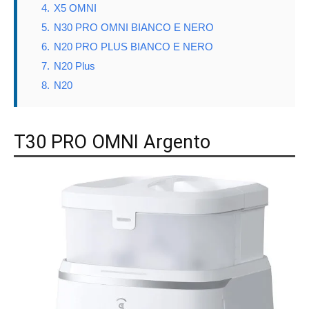
4.
X5 OMNI
5.
N30 PRO OMNI BIANCO E NERO
6.
N20 PRO PLUS BIANCO E NERO
7.
N20 Plus
8.
N20
T30 PRO OMNI Argento