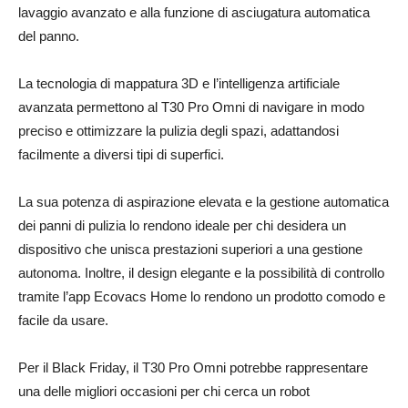
lavaggio avanzato e alla funzione di asciugatura automatica
del panno.
La tecnologia di mappatura 3D e l’intelligenza artificiale
avanzata permettono al T30 Pro Omni di navigare in modo
preciso e ottimizzare la pulizia degli spazi, adattandosi
facilmente a diversi tipi di superfici.
La sua potenza di aspirazione elevata e la gestione automatica
dei panni di pulizia lo rendono ideale per chi desidera un
dispositivo che unisca prestazioni superiori a una gestione
autonoma. Inoltre, il design elegante e la possibilità di controllo
tramite l’app Ecovacs Home lo rendono un prodotto comodo e
facile da usare.
Per il Black Friday, il T30 Pro Omni potrebbe rappresentare
una delle migliori occasioni per chi cerca un robot