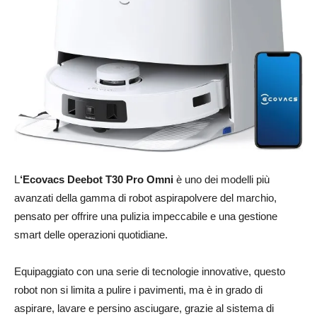
L
‘Ecovacs Deebot T30 Pro Omni
è uno dei modelli più
avanzati della gamma di robot aspirapolvere del marchio,
pensato per offrire una pulizia impeccabile e una gestione
smart delle operazioni quotidiane.
Equipaggiato con una serie di tecnologie innovative, questo
robot non si limita a pulire i pavimenti, ma è in grado di
aspirare, lavare e persino asciugare, grazie al sistema di