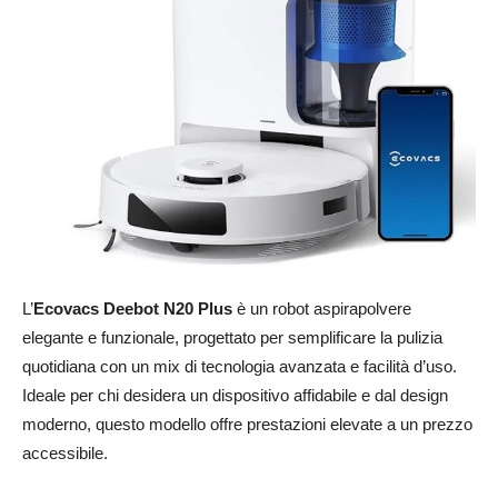
L’
Ecovacs Deebot N20 Plus
è un robot aspirapolvere
elegante e funzionale, progettato per semplificare la pulizia
quotidiana con un mix di tecnologia avanzata e facilità d’uso.
Ideale per chi desidera un dispositivo affidabile e dal design
moderno, questo modello offre prestazioni elevate a un prezzo
accessibile.