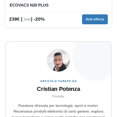
ECOVACS N20 PLUS
239€ (
) -20%
299€
Vedi offerta
ARTICOLO CURATO DA
Cristian Potenza
Founder
Passione sfrenata per tecnologia, sport e motori.
Recensisce prodotti elettronici di vario genere, esplora