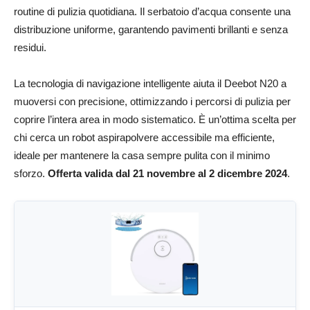
routine di pulizia quotidiana. Il serbatoio d’acqua consente una
distribuzione uniforme, garantendo pavimenti brillanti e senza
residui.
La tecnologia di navigazione intelligente aiuta il Deebot N20 a
muoversi con precisione, ottimizzando i percorsi di pulizia per
coprire l’intera area in modo sistematico. È un’ottima scelta per
chi cerca un robot aspirapolvere accessibile ma efficiente,
ideale per mantenere la casa sempre pulita con il minimo
sforzo.
Offerta valida dal 21 novembre al 2 dicembre 2024
.