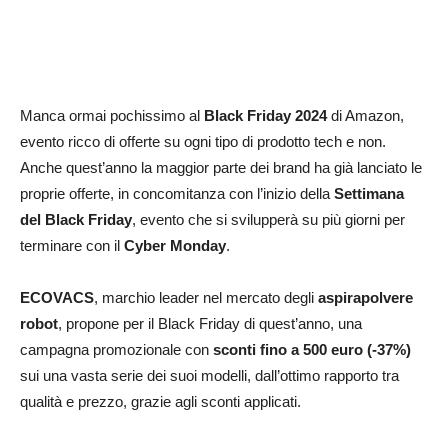
Manca ormai pochissimo al
Black Friday 2024
di Amazon,
evento ricco di offerte su ogni tipo di prodotto tech e non.
Anche quest’anno la maggior parte dei brand ha già lanciato le
proprie offerte, in concomitanza con l’inizio della
Settimana
del Black Friday
, evento che si svilupperà su più giorni per
terminare con il
Cyber Monday
.
ECOVACS
, marchio leader nel mercato degli
aspirapolvere
robot
, propone per il Black Friday di quest’anno, una
campagna promozionale con
sconti fino a 500 euro (-37%)
sui una vasta serie dei suoi modelli, dall’ottimo rapporto tra
qualità e prezzo, grazie agli sconti applicati.