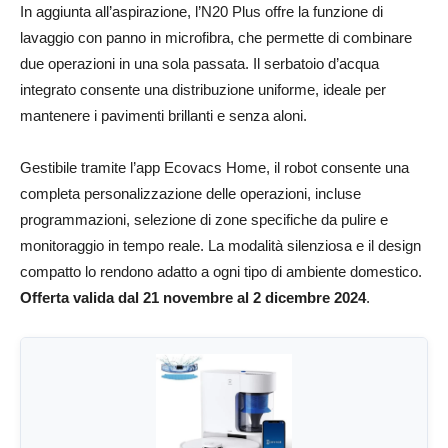
In aggiunta all’aspirazione, l’N20 Plus offre la funzione di
lavaggio con panno in microfibra, che permette di combinare
due operazioni in una sola passata. Il serbatoio d’acqua
integrato consente una distribuzione uniforme, ideale per
mantenere i pavimenti brillanti e senza aloni.
Gestibile tramite l’app Ecovacs Home, il robot consente una
completa personalizzazione delle operazioni, incluse
programmazioni, selezione di zone specifiche da pulire e
monitoraggio in tempo reale. La modalità silenziosa e il design
compatto lo rendono adatto a ogni tipo di ambiente domestico.
Offerta valida dal 21 novembre al 2 dicembre 2024
.