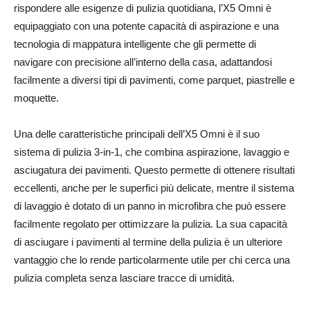
rispondere alle esigenze di pulizia quotidiana, l’X5 Omni è
equipaggiato con una potente capacità di aspirazione e una
tecnologia di mappatura intelligente che gli permette di
navigare con precisione all’interno della casa, adattandosi
facilmente a diversi tipi di pavimenti, come parquet, piastrelle e
moquette.
Una delle caratteristiche principali dell’X5 Omni è il suo
sistema di pulizia 3-in-1, che combina aspirazione, lavaggio e
asciugatura dei pavimenti. Questo permette di ottenere risultati
eccellenti, anche per le superfici più delicate, mentre il sistema
di lavaggio è dotato di un panno in microfibra che può essere
facilmente regolato per ottimizzare la pulizia. La sua capacità
di asciugare i pavimenti al termine della pulizia è un ulteriore
vantaggio che lo rende particolarmente utile per chi cerca una
pulizia completa senza lasciare tracce di umidità.