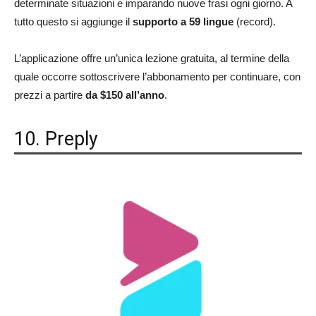
determinate situazioni e imparando nuove frasi ogni giorno. A
tutto questo si aggiunge il
supporto a 59 lingue
(record).
L’applicazione offre un’unica lezione gratuita, al termine della
quale occorre sottoscrivere l’abbonamento per continuare, con
prezzi a partire
da $150 all’anno
.
10. Preply