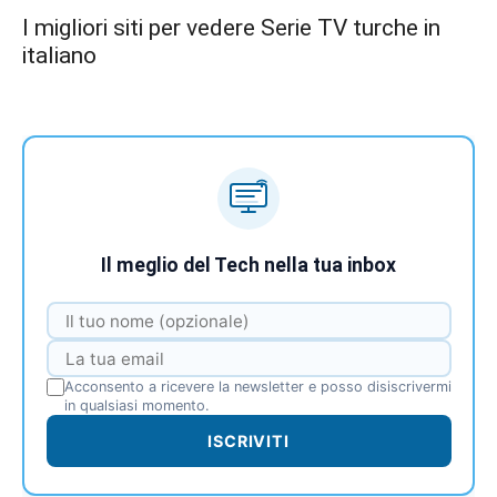
I migliori siti per vedere Serie TV turche in
italiano
Il meglio del Tech nella tua inbox
Acconsento a ricevere la newsletter e posso disiscrivermi
in qualsiasi momento.
ISCRIVITI