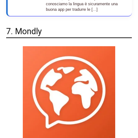
conosciamo la lingua è sicuramente una
buona app per tradurre le [...]
7. Mondly