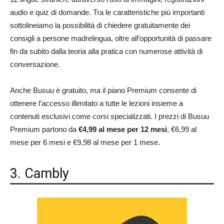
audio e quiz di domande. Tra le caratteristiche più importanti
sottolineiamo la possibilità di chiedere gratuitamente dei
consigli a persone madrelingua, oltre all’opportunità di passare
fin da subito dalla teoria alla pratica con numerose attività di
conversazione.
Anche Busuu è gratuito, ma il piano Premium consente di
ottenere l’accesso illimitato a tutte le lezioni insieme a
contenuti esclusivi come corsi specializzati. I prezzi di Busuu
Premium partono da
€4,99 al mese per 12 mesi
, €6,99 al
mese per 6 mesi e €9,98 al mese per 1 mese.
3. Cambly