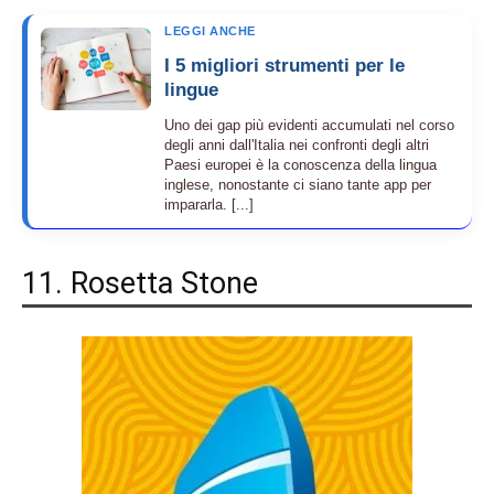
LEGGI ANCHE
I 5 migliori strumenti per le
lingue
Uno dei gap più evidenti accumulati nel corso
degli anni dall'Italia nei confronti degli altri
Paesi europei è la conoscenza della lingua
inglese, nonostante ci siano tante app per
impararla. [...]
11. Rosetta Stone