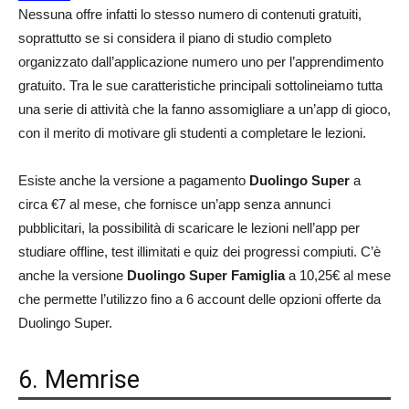
Nessuna offre infatti lo stesso numero di contenuti gratuiti,
soprattutto se si considera il piano di studio completo
organizzato dall’applicazione numero uno per l’apprendimento
gratuito. Tra le sue caratteristiche principali sottolineiamo tutta
una serie di attività che la fanno assomigliare a un’app di gioco,
con il merito di motivare gli studenti a completare le lezioni.
Esiste anche la versione a pagamento
Duolingo Super
a
circa €7 al mese, che fornisce un’app senza annunci
pubblicitari, la possibilità di scaricare le lezioni nell’app per
studiare offline, test illimitati e quiz dei progressi compiuti. C’è
anche la versione
Duolingo Super Famiglia
a 10,25€ al mese
che permette l’utilizzo fino a 6 account delle opzioni offerte da
Duolingo Super.
6. Memrise