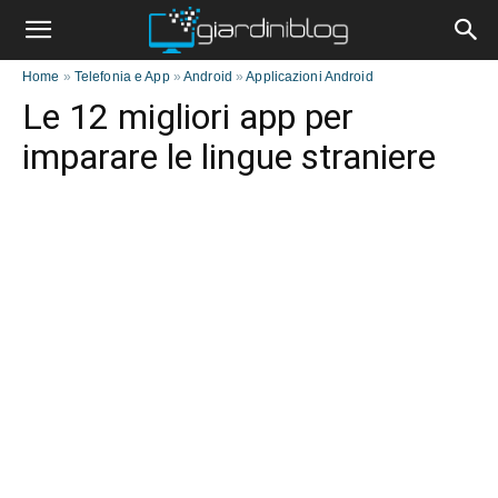
Home
»
Telefonia e App
»
Android
»
Applicazioni Android
Le 12 migliori app per
imparare le lingue straniere