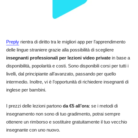
Preply
rientra di diritto tra le migliori app per l’apprendimento
delle lingue straniere grazie alla possibilità di scegliere
insegnanti professionali per lezioni video private
in base a
disponibilità, popolarità e costi. Sono disponibili corsi per tutti i
livelli, dal principiante all’avanzato, passando per quello
intermedio. Inoltre, vi è l’opportunità di richiedere insegnanti di
inglese per bambini.
I prezzi delle lezioni partono
da €5 all’ora
: se i metodi di
insegnamento non sono di tuo gradimento, potrai sempre
ottenere un rimborso e sostituire gratuitamente il tuo vecchio
insegnante con uno nuovo.