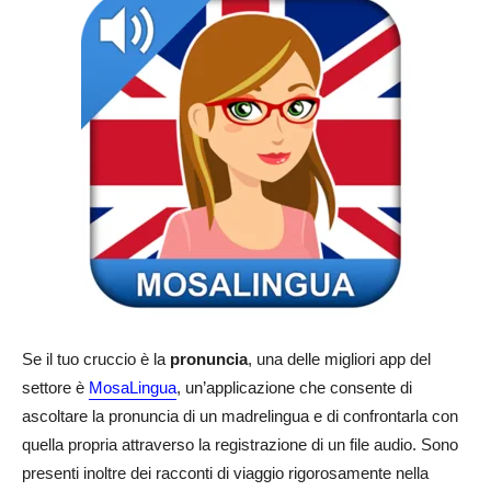
Se il tuo cruccio è la
pronuncia
, una delle migliori app del
settore è
MosaLingua
, un’applicazione che consente di
ascoltare la pronuncia di un madrelingua e di confrontarla con
quella propria attraverso la registrazione di un file audio. Sono
presenti inoltre dei racconti di viaggio rigorosamente nella