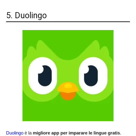
5. Duolingo
Duolingo
è la
migliore app per imparare le lingue gratis
.