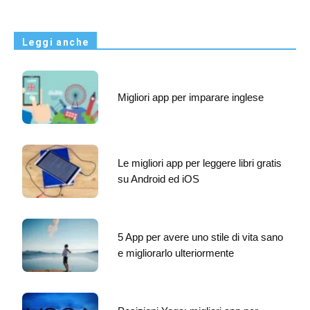
Leggi anche
Migliori app per imparare inglese
Le migliori app per leggere libri gratis
su Android ed iOS
5 App per avere uno stile di vita sano
e migliorarlo ulteriormente