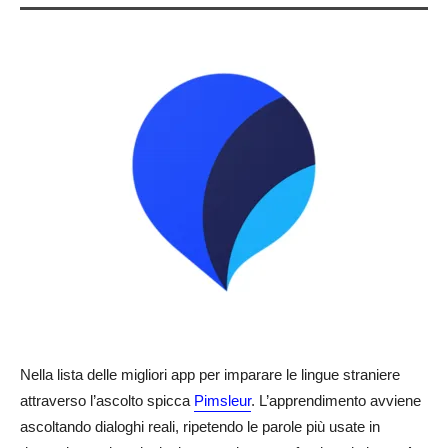
Nella lista delle migliori app per imparare le lingue straniere
attraverso l’ascolto spicca
Pimsleur
. L’apprendimento avviene
ascoltando dialoghi reali, ripetendo le parole più usate in