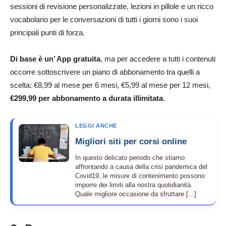
sessioni di revisione personalizzate, lezioni in pillole e un ricco
vocabolario per le conversazioni di tutti i giorni sono i suoi
principali punti di forza.
Di base è un’ App gratuita
, ma per accedere a tutti i contenuti
occorre sottoscrivere un piano di abbonamento tra quelli a
scelta: €8,99 al mese per 6 mesi, €5,99 al mese per 12 mesi,
€299,99 per abbonamento a durata illimitata
.
LEGGI ANCHE
Migliori siti per corsi online
In questo delicato periodo che stiamo
affrontando a causa della crisi pandemica del
Covid19, le misure di contenimento possono
imporre dei limiti alla nostra quotidianità.
Quale migliore occasione da sfruttare [...]