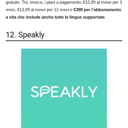
gratuito. Tre, invece, i piani a pagamento: €15,99 al mese per 3
mesi, €13,99 al mese per 12 mesi e
€399 per l’abbonamento
a vita che include anche tutte le lingue supportate
.
12. Speakly