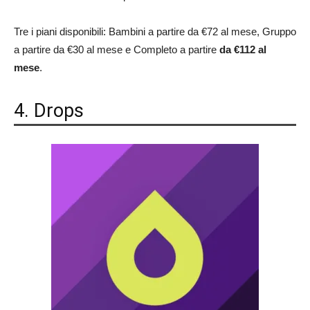
Tre i piani disponibili: Bambini a partire da €72 al mese, Gruppo
a partire da €30 al mese e Completo a partire
da €112 al
mese
.
4. Drops