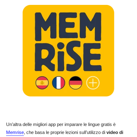
Un’altra delle migliori app per imparare le lingue gratis è
Memrise
, che basa le proprie lezioni sull’utilizzo di
video di