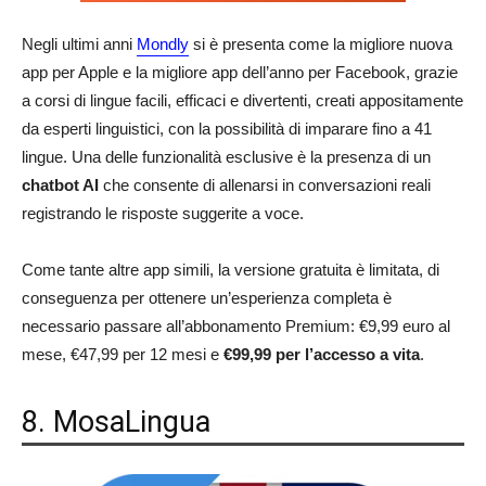
Negli ultimi anni
Mondly
si è presenta come la migliore nuova
app per Apple e la migliore app dell’anno per Facebook, grazie
a corsi di lingue facili, efficaci e divertenti, creati appositamente
da esperti linguistici, con la possibilità di imparare fino a 41
lingue. Una delle funzionalità esclusive è la presenza di un
chatbot AI
che consente di allenarsi in conversazioni reali
registrando le risposte suggerite a voce.
Come tante altre app simili, la versione gratuita è limitata, di
conseguenza per ottenere un’esperienza completa è
necessario passare all’abbonamento Premium: €9,99 euro al
mese, €47,99 per 12 mesi e
€99,99 per l’accesso a vita
.
8. MosaLingua