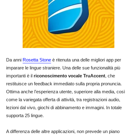
Da anni
Rosetta Stone
è ritenuta una delle migliori app per
imparare le lingue straniere. Una delle sue funzionalità più
importanti è il
riconoscimento vocale TruAccent
, che
restituisce un feedback immediato sulla propria pronuncia.
Ottima anche l’esperienza utente, superiore alla media, così
come la variegata offerta di attività, tra registrazioni audio,
lezioni dal vivo, giochi di abbinamento e immagini. In totale
supporta 25 lingue.
A differenza delle altre applicazioni, non prevede un piano