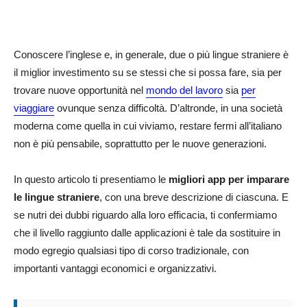
Conoscere l’inglese e, in generale, due o più lingue straniere è
il miglior investimento su se stessi che si possa fare, sia per
trovare nuove opportunità nel
mondo del lavoro
sia
per
viaggiare
ovunque senza difficoltà. D’altronde, in una società
moderna come quella in cui viviamo, restare fermi all’italiano
non è più pensabile, soprattutto per le nuove generazioni.
In questo articolo ti presentiamo le
migliori app per imparare
le lingue straniere
, con una breve descrizione di ciascuna. E
se nutri dei dubbi riguardo alla loro efficacia, ti confermiamo
che il livello raggiunto dalle applicazioni è tale da sostituire in
modo egregio qualsiasi tipo di corso tradizionale, con
importanti vantaggi economici e organizzativi.