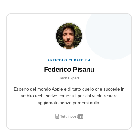
ARTICOLO CURATO DA
Federico Pisanu
Tech Expert
Esperto del mondo Apple e di tutto quello che succede in
ambito tech: scrive contenuti per chi vuole restare
aggiornato senza perdersi nulla.
Tutti i post