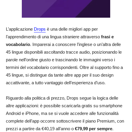
L’applicazione
Drops
è una delle migliori app per
l’apprendimento di una lingua straniere attraverso
frasi e
vocabolario
. Imparerai a conoscere l’inglese o un’altra delle
45 lingue disponibili ascoltando tracce audio, posizionando le
parole nell’ordine giusto e trascinando le immagini verso i
termini del vocabolario corrispondenti. Oltre al supporto fino a
45 lingue, si distingue da tante altre app per il suo design
accattivante, a tutto vantaggio dell’esperienza d’uso.
Riguardo alla politica di prezzo, Drops segue la logica delle
altre applicazioni: è possibile scaricarla gratis su smartphone
Android e iPhone, ma se si vuole accedere alle funzionalità
complete dell’app occorre sottoscrivere il piano Premium, con
prezzi a partire da €40,19 all’anno o
€79,99 per sempre
.