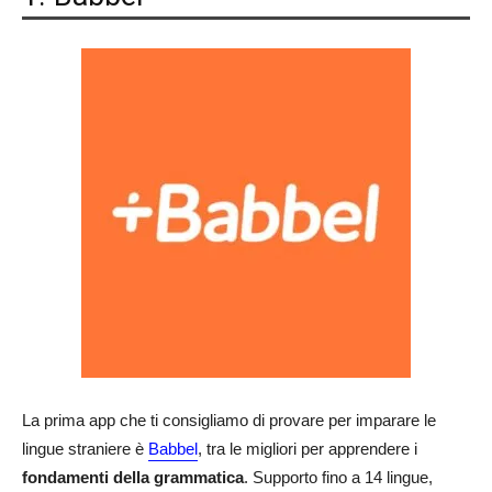
La prima app che ti consigliamo di provare per imparare le
lingue straniere è
Babbel
, tra le migliori per apprendere i
fondamenti della grammatica
. Supporto fino a 14 lingue,