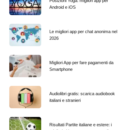
Posizioni Yoga: migliori app per
Android e iOS
Le migliori app per chat anonima nel
2026
Migliori App per fare pagamenti da
Smartphone
Audiolibri gratis: scarica audiobook
italiani e stranieri
Risultati Partite italiane e estere: i