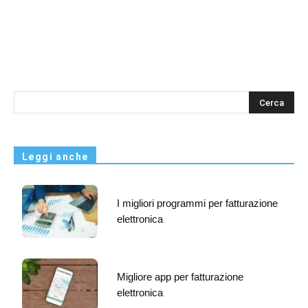
s
Leggi anche
I migliori programmi per fatturazione
elettronica
Migliore app per fatturazione
elettronica