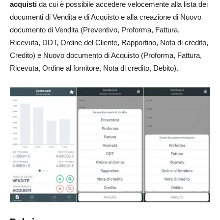
acquisti
da cui è possibile accedere velocemente alla lista dei
documenti di Vendita e di Acquisto e alla creazione di Nuovo
documento di Vendita (Preventivo, Proforma, Fattura,
Ricevuta, DDT, Ordine del Cliente, Rapportino, Nota di credito,
Credito) e Nuovo documento di Acquisto (Proforma, Fattura,
Ricevuta, Ordine al fornitore, Nota di credito, Debito).