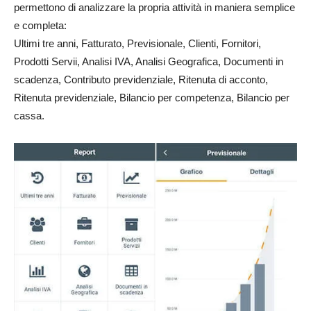
permettono di analizzare la propria attività in maniera semplice
e completa:
Ultimi tre anni, Fatturato, Previsionale, Clienti, Fornitori,
Prodotti Servii, Analisi IVA, Analisi Geografica, Documenti in
scadenza, Contributo previdenziale, Ritenuta di acconto,
Ritenuta previdenziale, Bilancio per competenza, Bilancio per
cassa.