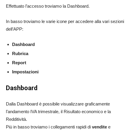
Effettuato l’accesso troviamo la Dashboard.
In basso troviamo le varie icone per accedere alla vari sezioni
dell’APP:
Dashboard
Rubrica
Report
Impostazioni
Dashboard
Dalla Dashboard è possibile visualizzare graficamente
l’andamento IVA trimestrale, il Risultato economico e la
Redditività.
Più in basso troviamo i collegamenti rapidi di
vendite
e