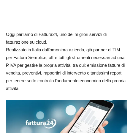
Oggi parliamo di Fattura24, uno dei migliori servizi di
fatturazione su cloud.
Realizzato in Italia dall’omonima azienda, già partner di TIM
per Fattura Semplice, offre tutti gli strumenti necessari ad una
P.IVA per gestire la propria attività, tra cui: emissione fatture di
vendita, preventivi, rapportini di intervento e tantissimi report
per tenere sotto controllo l’andamento economico della propria
attività.