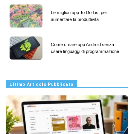
Le migliori app To Do List per
aumentare la produttività
Come creare app Android senza
usare linguaggi di programmazione
Ultimo Articolo Pubblicato