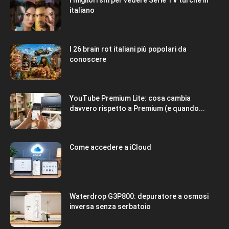
italiano
I 26 brain rot italiani più popolari da
conoscere
YouTube Premium Lite: cosa cambia
davvero rispetto a Premium (e quando...
Come accedere a iCloud
Waterdrop G3P800: depuratore a osmosi
inversa senza serbatoio