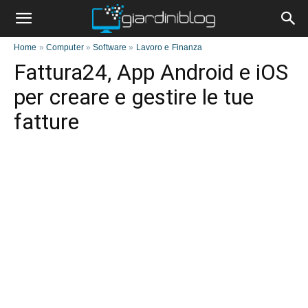
Home
»
Computer
»
Software
»
Lavoro e Finanza
Fattura24, App Android e iOS
per creare e gestire le tue
fatture