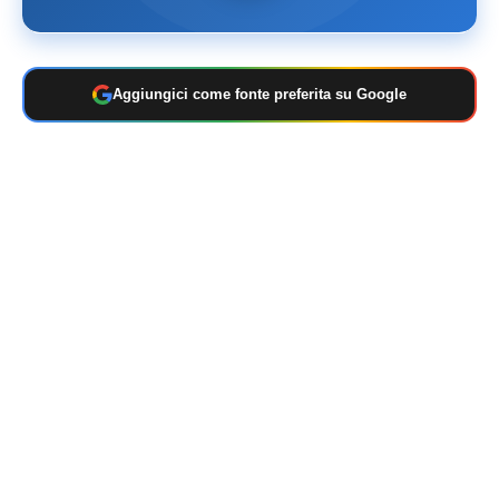
Aggiungici come fonte preferita su Google