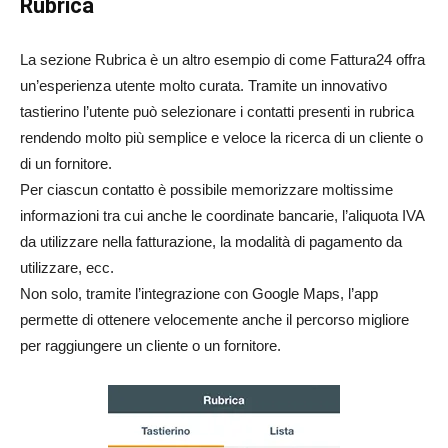
Rubrica
La sezione Rubrica è un altro esempio di come Fattura24 offra
un’esperienza utente molto curata. Tramite un innovativo
tastierino l’utente può selezionare i contatti presenti in rubrica
rendendo molto più semplice e veloce la ricerca di un cliente o
di un fornitore.
Per ciascun contatto è possibile memorizzare moltissime
informazioni tra cui anche le coordinate bancarie, l’aliquota IVA
da utilizzare nella fatturazione, la modalità di pagamento da
utilizzare, ecc.
Non solo, tramite l’integrazione con Google Maps, l’app
permette di ottenere velocemente anche il percorso migliore
per raggiungere un cliente o un fornitore.