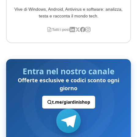
Vive di Windows, Android, Antivirus e software: analizza,
testa e racconta il mondo tech.
Tutti i post
Entra nel nostro canale
Offerte esclusive e codici sconto ogni
giorno
t.me/giardinishop