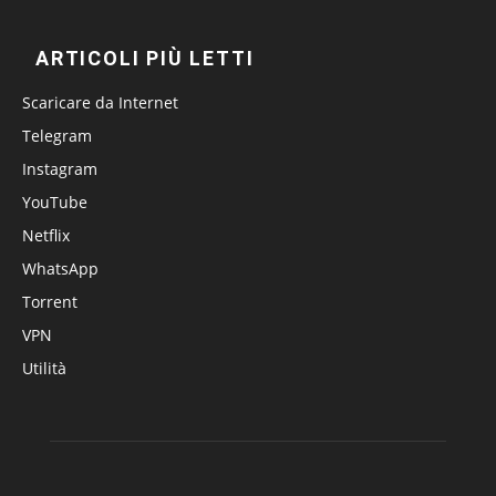
ARTICOLI PIÙ LETTI
Scaricare da Internet
Telegram
Instagram
YouTube
Netflix
WhatsApp
Torrent
VPN
Utilità