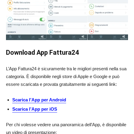
Download App Fattura24
L’App Fattura24 è sicuramente tra le migliori presenti nella sua
categoria. È disponibile negli store di Apple e Google e può
essere scaricata e provata gratuitamente ai seguenti link:
Scarica l’App per Android
Scarica l’App per iOS
Per chi volesse vedere una panoramica dell’App, è disponibile
un video di presentazione: