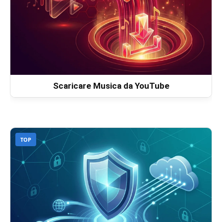
Scaricare Musica da YouTube
TOP