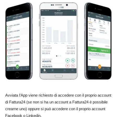
Avviata l’App viene richiesto di accedere con il proprio account
di Fattura24 (se non si ha un account a Fattura24 è possibile
crearne uno) oppure si può accedere con il proprio account
Facebook o Linkedin.