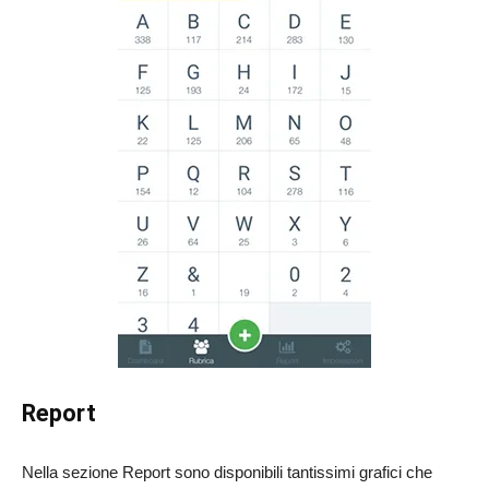
Report
Nella sezione Report sono disponibili tantissimi grafici che