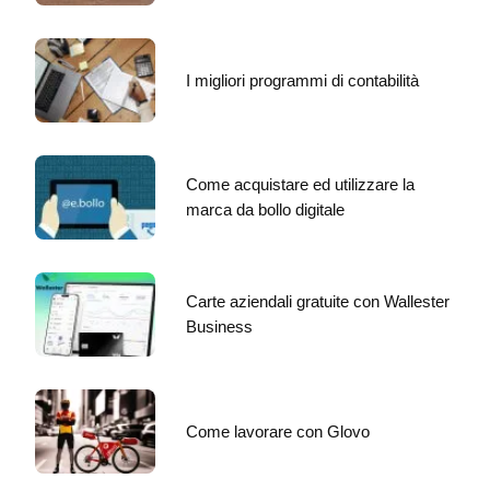
I migliori programmi di contabilità
Come acquistare ed utilizzare la
marca da bollo digitale
Carte aziendali gratuite con Wallester
Business
Come lavorare con Glovo