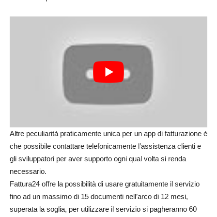
Altre peculiarità praticamente unica per un app di fatturazione è
che possibile contattare telefonicamente l’assistenza clienti e
gli sviluppatori per aver supporto ogni qual volta si renda
necessario.
Fattura24 offre la possibilità di usare gratuitamente il servizio
fino ad un massimo di 15 documenti nell’arco di 12 mesi,
superata la soglia, per utilizzare il servizio si pagheranno 60