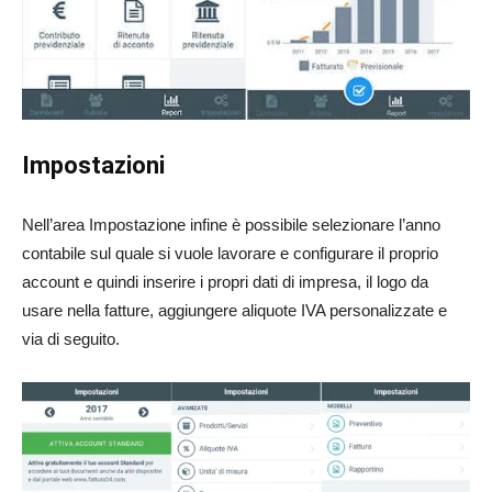
Impostazioni
Nell’area Impostazione infine è possibile selezionare l’anno
contabile sul quale si vuole lavorare e configurare il proprio
account e quindi inserire i propri dati di impresa, il logo da
usare nella fatture, aggiungere aliquote IVA personalizzate e
via di seguito.