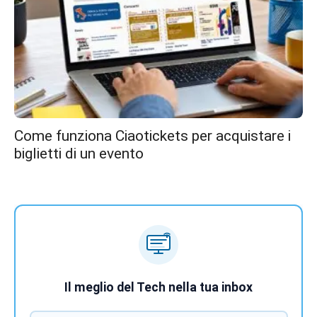
Come funziona Ciaotickets per acquistare i
biglietti di un evento
Il meglio del Tech nella tua inbox