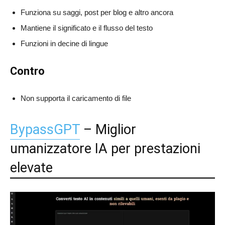
Funziona su saggi, post per blog e altro ancora
Mantiene il significato e il flusso del testo
Funzioni in decine di lingue
Contro
Non supporta il caricamento di file
BypassGPT
– Miglior
umanizzatore IA per prestazioni
elevate