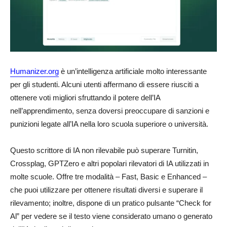
Humanizer.org
è un’intelligenza artificiale molto interessante
per gli studenti. Alcuni utenti affermano di essere riusciti a
ottenere voti migliori sfruttando il potere dell’IA
nell’apprendimento, senza doversi preoccupare di sanzioni e
punizioni legate all’IA nella loro scuola superiore o università.
Questo scrittore di IA non rilevabile può superare Turnitin,
Crossplag, GPTZero e altri popolari rilevatori di IA utilizzati in
molte scuole. Offre tre modalità – Fast, Basic e Enhanced –
che puoi utilizzare per ottenere risultati diversi e superare il
rilevamento; inoltre, dispone di un pratico pulsante “Check for
Al” per vedere se il testo viene considerato umano o generato