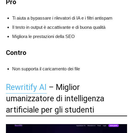
Pro
Ti aiuta a bypassare i rilevatori di IA e i filtri antispam
Il testo in output è accattivante e di buona qualità
Migliora le prestazioni della SEO
Contro
Non supporta il caricamento dei file
Rewritify AI
– Miglior
umanizzatore di intelligenza
artificiale per gli studenti