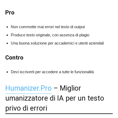
Pro
Non commette mai errori nel testo di output
Produce testo originale, con assenza di plagio
Una buona soluzione per accademici e utenti aziendali
Contro
Devi iscriverti per accedere a tutte le funzionalità
Humanizer.Pro
– Miglior
umanizzatore di IA per un testo
privo di errori