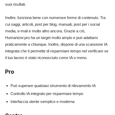
suoi risultati.
Inoltre, funziona bene con numerose forme di contenuto. Tra
cui saggi, articoli, post per blog, manuali, post per i social
media, e-mail e molto altro ancora. Grazie a ciò,
Humanizer.pro ha un target molto ampio e può adattarsi
praticamente a chiunque. Inoltre, dispone di una scansione IA
integrata che ti permette di risparmiare tempo nel verificare se
il tuo lavoro è stato riconosciuto come IA o meno.
Pro
Può superare qualsiasi strumento di rilevamento IA
Controllo IA integrato per risparmiare tempo
Interfaccia utente semplice e moderna