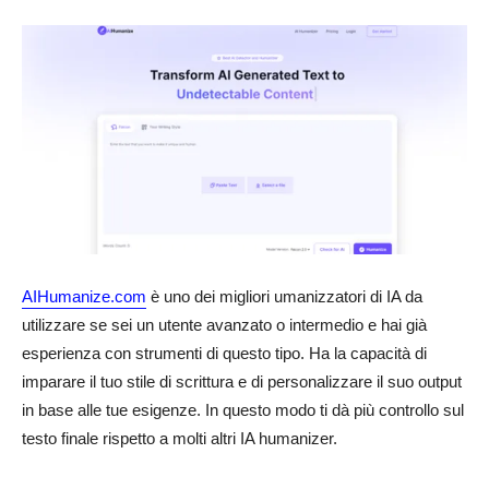
AIHumanize.com
è uno dei migliori umanizzatori di IA da
utilizzare se sei un utente avanzato o intermedio e hai già
esperienza con strumenti di questo tipo. Ha la capacità di
imparare il tuo stile di scrittura e di personalizzare il suo output
in base alle tue esigenze. In questo modo ti dà più controllo sul
testo finale rispetto a molti altri IA humanizer.