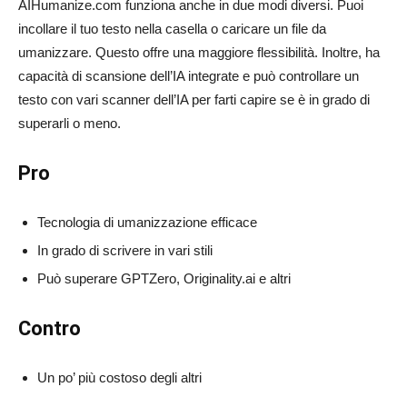
AIHumanize.com funziona anche in due modi diversi. Puoi
incollare il tuo testo nella casella o caricare un file da
umanizzare. Questo offre una maggiore flessibilità. Inoltre, ha
capacità di scansione dell’IA integrate e può controllare un
testo con vari scanner dell’IA per farti capire se è in grado di
superarli o meno.
Pro
Tecnologia di umanizzazione efficace
In grado di scrivere in vari stili
Può superare GPTZero, Originality.ai e altri
Contro
Un po’ più costoso degli altri