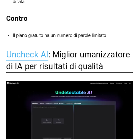
di vita
Contro
Il piano gratuito ha un numero di parole limitato
Uncheck AI
: Miglior umanizzatore
di IA per risultati di qualità