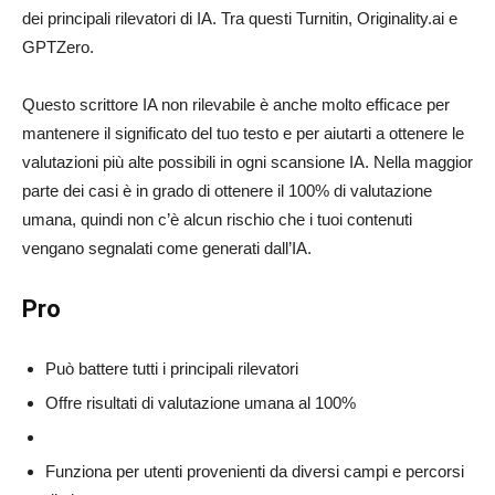
dei principali rilevatori di IA. Tra questi Turnitin, Originality.ai e
GPTZero.
Questo scrittore IA non rilevabile è anche molto efficace per
mantenere il significato del tuo testo e per aiutarti a ottenere le
valutazioni più alte possibili in ogni scansione IA. Nella maggior
parte dei casi è in grado di ottenere il 100% di valutazione
umana, quindi non c’è alcun rischio che i tuoi contenuti
vengano segnalati come generati dall’IA.
Pro
Può battere tutti i principali rilevatori
Offre risultati di valutazione umana al 100%
Funziona per utenti provenienti da diversi campi e percorsi