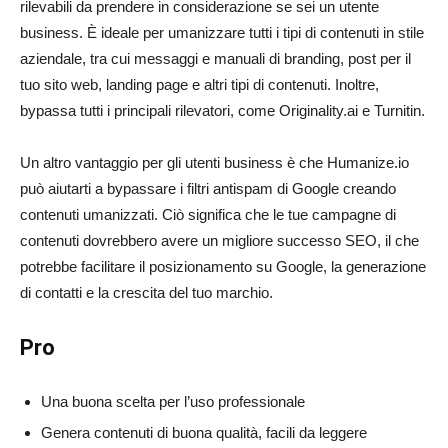
rilevabili da prendere in considerazione se sei un utente
business. È ideale per umanizzare tutti i tipi di contenuti in stile
aziendale, tra cui messaggi e manuali di branding, post per il
tuo sito web, landing page e altri tipi di contenuti. Inoltre,
bypassa tutti i principali rilevatori, come Originality.ai e Turnitin.
Un altro vantaggio per gli utenti business è che Humanize.io
può aiutarti a bypassare i filtri antispam di Google creando
contenuti umanizzati. Ciò significa che le tue campagne di
contenuti dovrebbero avere un migliore successo SEO, il che
potrebbe facilitare il posizionamento su Google, la generazione
di contatti e la crescita del tuo marchio.
Pro
Una buona scelta per l’uso professionale
Genera contenuti di buona qualità, facili da leggere