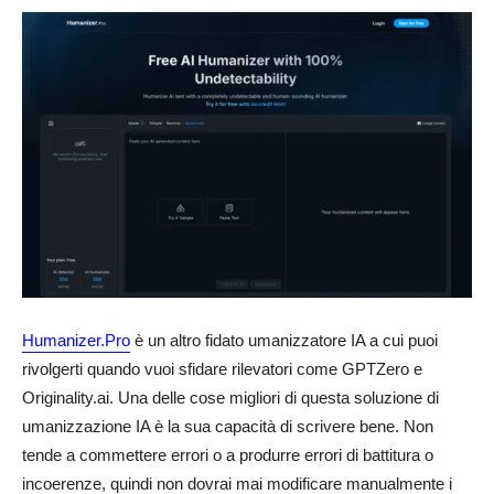
Humanizer.Pro
è un altro fidato umanizzatore IA a cui puoi
rivolgerti quando vuoi sfidare rilevatori come GPTZero e
Originality.ai. Una delle cose migliori di questa soluzione di
umanizzazione IA è la sua capacità di scrivere bene. Non
tende a commettere errori o a produrre errori di battitura o
incoerenze, quindi non dovrai mai modificare manualmente i