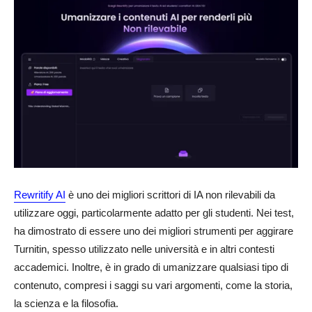
Rewritify AI
è uno dei migliori scrittori di IA non rilevabili da
utilizzare oggi, particolarmente adatto per gli studenti. Nei test,
ha dimostrato di essere uno dei migliori strumenti per aggirare
Turnitin, spesso utilizzato nelle università e in altri contesti
accademici. Inoltre, è in grado di umanizzare qualsiasi tipo di
contenuto, compresi i saggi su vari argomenti, come la storia,
la scienza e la filosofia.