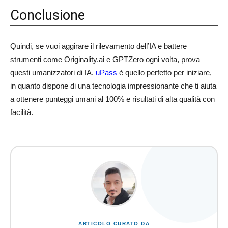
Conclusione
Quindi, se vuoi aggirare il rilevamento dell’IA e battere
strumenti come Originality.ai e GPTZero ogni volta, prova
questi umanizzatori di IA.
uPass
è quello perfetto per iniziare,
in quanto dispone di una tecnologia impressionante che ti aiuta
a ottenere punteggi umani al 100% e risultati di alta qualità con
facilità.
ARTICOLO CURATO DA