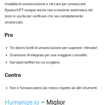
modalità di umanizzazione e cliccare per umanizzarli.
BypassGPT esegue anche una scansione automatica del
testo in uscita per verificare che sia completamente
umanizzato.
Pro
Tre diversi livelli di umanizzazione per superare i rilevatori
Scansione IA integrata per una maggiore comodità
Vari piani tariffari tra cui scegliere
Contro
Non è l’umanizzatore più veloce rispetto ad altri strumenti
Humanize.io
– Miglior