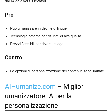
dall’IA da diversi rilevatori.
Pro
Può umanizzare in decine di lingue
Tecnologia potente per risultati di alta qualità
Prezzi flessibili per diversi budget
Contro
Le opzioni di personalizzazione dei contenuti sono limitate
AIHumanize.com
– Miglior
umanizzatore IA per la
personalizzazione