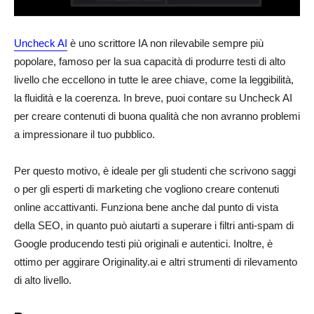
Uncheck AI
è uno scrittore IA non rilevabile sempre più
popolare, famoso per la sua capacità di produrre testi di alto
livello che eccellono in tutte le aree chiave, come la leggibilità,
la fluidità e la coerenza. In breve, puoi contare su Uncheck AI
per creare contenuti di buona qualità che non avranno problemi
a impressionare il tuo pubblico.
Per questo motivo, è ideale per gli studenti che scrivono saggi
o per gli esperti di marketing che vogliono creare contenuti
online accattivanti. Funziona bene anche dal punto di vista
della SEO, in quanto può aiutarti a superare i filtri anti-spam di
Google producendo testi più originali e autentici. Inoltre, è
ottimo per aggirare Originality.ai e altri strumenti di rilevamento
di alto livello.