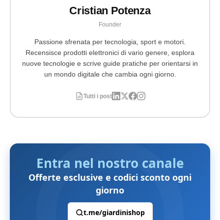
Cristian Potenza
Founder
Passione sfrenata per tecnologia, sport e motori.
Recensisce prodotti elettronici di vario genere, esplora
nuove tecnologie e scrive guide pratiche per orientarsi in
un mondo digitale che cambia ogni giorno.
Tutti i post
Entra nel nostro canale
Offerte esclusive e codici sconto ogni
giorno
t.me/giardinishop