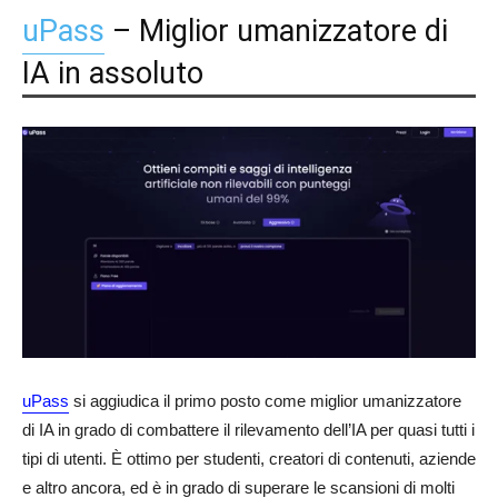
uPass
– Miglior umanizzatore di
IA in assoluto
uPass
si aggiudica il primo posto come miglior umanizzatore
di IA in grado di combattere il rilevamento dell’IA per quasi tutti i
tipi di utenti. È ottimo per studenti, creatori di contenuti, aziende
e altro ancora, ed è in grado di superare le scansioni di molti