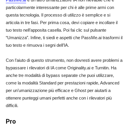
particolarmente interessante per chi è alle prime armi con
questa tecnologia. Il processo di utilizzo è semplice e si
articola in tre fasi. Per prima cosa, devi copiare e incollare il
tuo testo nell’apposita casella. Poi fai clic sul pulsante
“Umanizza”. Infine, ti siedi e aspetti che PassMe.ai trasformi il
tuo testo e rimuova i segni dell’IA.
Con l’aiuto di questo strumento, non dovresti avere problemi a
bypassare i rilevatori di IA come Originality.ai e Turnitin. Ha
anche tre modalità di bypass separate che puoi utilizzare,
come la modalità Standard per prestazioni rapide, Advanced
per un’umanizzazione più efficace e Ghost per aiutarti a
ottenere punteggi umani perfetti anche con i rilevatori più
difficili.
Pro