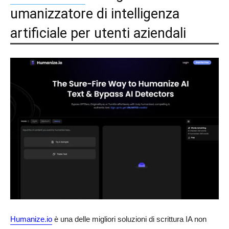
umanizzatore di intelligenza
artificiale per utenti aziendali
Humanize.io
è una delle migliori soluzioni di scrittura IA non