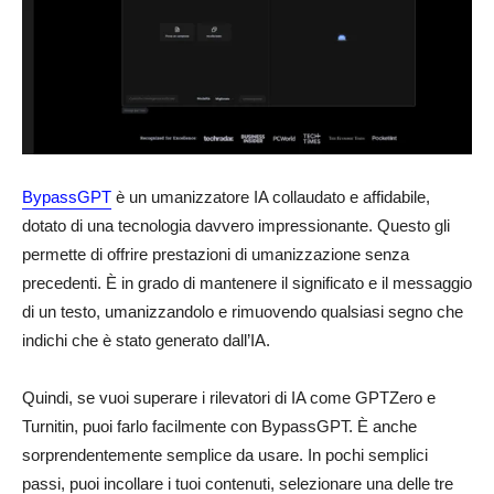
BypassGPT
è un umanizzatore IA collaudato e affidabile,
dotato di una tecnologia davvero impressionante. Questo gli
permette di offrire prestazioni di umanizzazione senza
precedenti. È in grado di mantenere il significato e il messaggio
di un testo, umanizzandolo e rimuovendo qualsiasi segno che
indichi che è stato generato dall’IA.
Quindi, se vuoi superare i rilevatori di IA come GPTZero e
Turnitin, puoi farlo facilmente con BypassGPT. È anche
sorprendentemente semplice da usare. In pochi semplici
passi, puoi incollare i tuoi contenuti, selezionare una delle tre