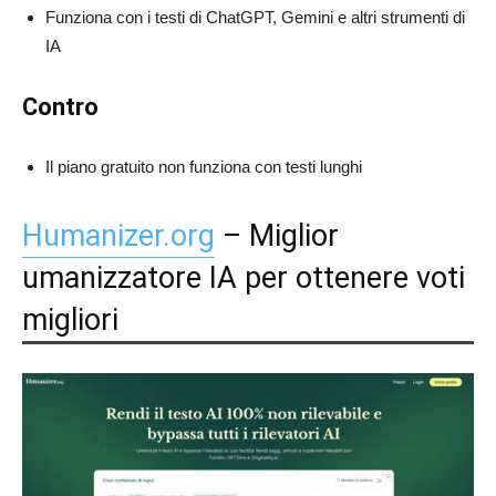
Funziona con i testi di ChatGPT, Gemini e altri strumenti di
IA
Contro
Il piano gratuito non funziona con testi lunghi
Humanizer.org
– Miglior
umanizzatore IA per ottenere voti
migliori