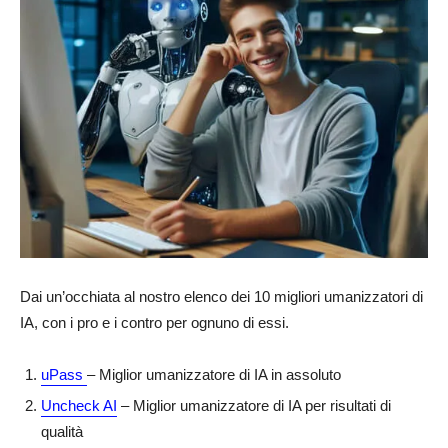
Dai un’occhiata al nostro elenco dei 10 migliori umanizzatori di
IA, con i pro e i contro per ognuno di essi.
uPass
– Miglior umanizzatore di IA in assoluto
Uncheck AI
– Miglior umanizzatore di IA per risultati di
qualità