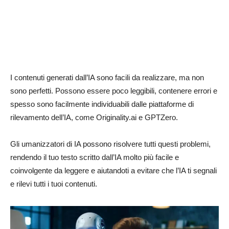
I contenuti generati dall’IA sono facili da realizzare, ma non
sono perfetti. Possono essere poco leggibili, contenere errori e
spesso sono facilmente individuabili dalle piattaforme di
rilevamento dell’IA, come Originality.ai e GPTZero.
Gli umanizzatori di IA possono risolvere tutti questi problemi,
rendendo il tuo testo scritto dall’IA molto più facile e
coinvolgente da leggere e aiutandoti a evitare che l’IA ti segnali
e rilevi tutti i tuoi contenuti.