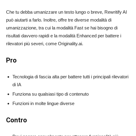
Che tu debba umanizzare un testo lungo o breve, Rewritify AI
può aiutarti a farlo. Inoltre, offre tre diverse modalità di
umanizzazione, tra cui la modalità Fast se hai bisogno di
risultati davvero rapidi e la modalità Enhanced per battere i
rilevatori più severi, come Originality.ai.
Pro
Tecnologia di fascia alta per battere tutti i principali rilevatori
di IA
Funziona su qualsiasi tipo di contenuto
Funzioni in molte lingue diverse
Contro