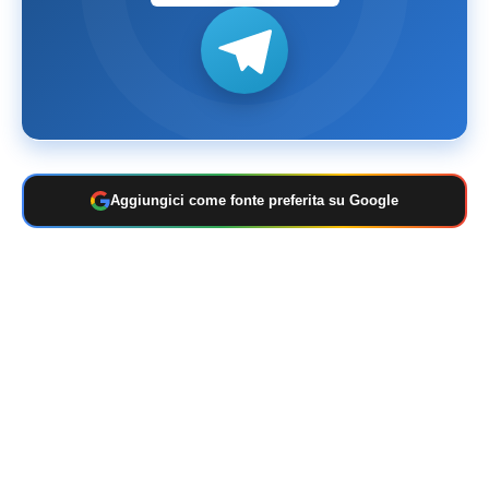
Aggiungici come fonte preferita su Google