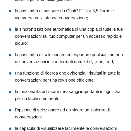
la possibilità di passare da ChatGPT 4 a 3,5 Turbo e
viceversa nella stessa conversazione;
la sincronizzazione automatica di una copia di tutte le tue
conversazioni sul tuo computer per un accesso rapido e
sicuro;
la possibilità di selezionare ed esportare qualsiasi numero
di conversazioni in vari formati come .txt, .json, .md;
una funzione di ricerca che evidenzia i risultati in tutte le
conversazioni per una revisione efficiente;
la funzionalità di fissare messaggi importanti in ogni chat
per un facile riferimento;
l’opzione di selezionare ed eliminare un insieme di
conversazioni;
la capacità di visualizzare facilmente le conversazioni