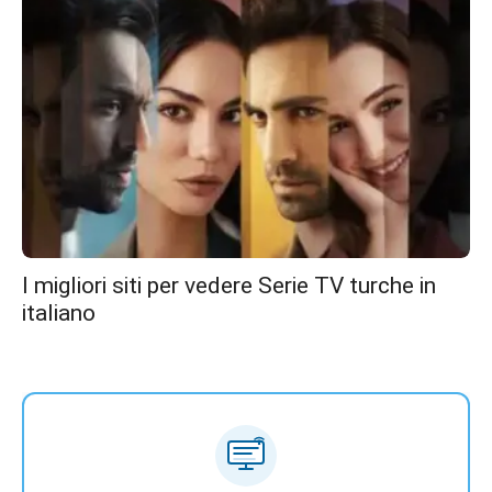
I migliori siti per vedere Serie TV turche in
italiano