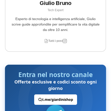
Giulio Bruno
Tech Expert
Esperto di tecnologia e intelligenza artificiale, Giulio
scrive guide approfondite per semplificare la vita digitale
da oltre 10 anni.
Tutti i post
Entra nel nostro canale
Offerte esclusive e codici sconto ogni
giorno
t.me/giardinishop