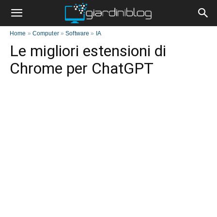
Home
»
Computer
»
Software
»
IA
Le migliori estensioni di
Chrome per ChatGPT