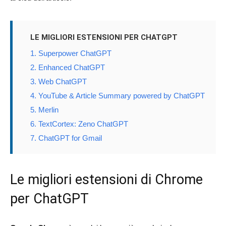
LE MIGLIORI ESTENSIONI PER CHATGPT
1. Superpower ChatGPT
2. Enhanced ChatGPT
3. Web ChatGPT
4. YouTube & Article Summary powered by ChatGPT
5. Merlin
6. TextCortex: Zeno ChatGPT
7. ChatGPT for Gmail
Le migliori estensioni di Chrome
per ChatGPT