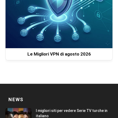
Le Migliori VPN di agosto 2026
NEWS
I migliori siti per vedere Serie TV turche in
italiano