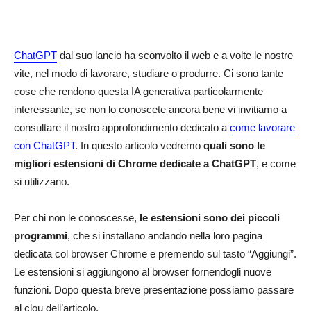
ChatGPT
dal suo lancio ha sconvolto il web e a volte le nostre
vite, nel modo di lavorare, studiare o produrre. Ci sono tante
cose che rendono questa IA generativa particolarmente
interessante, se non lo conoscete ancora bene vi invitiamo a
consultare il nostro approfondimento dedicato a
come lavorare
con ChatGPT
. In questo articolo vedremo
quali sono le
migliori estensioni di Chrome dedicate a ChatGPT
, e come
si utilizzano.
Per chi non le conoscesse,
le estensioni sono dei piccoli
programmi
, che si installano andando nella loro pagina
dedicata col browser Chrome e premendo sul tasto “Aggiungi”.
Le estensioni si aggiungono al browser fornendogli nuove
funzioni. Dopo questa breve presentazione possiamo passare
al clou dell’articolo.