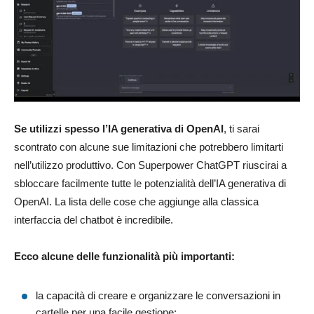
Se utilizzi spesso l’IA generativa di OpenAI
, ti sarai
scontrato con alcune sue limitazioni che potrebbero limitarti
nell’utilizzo produttivo. Con Superpower ChatGPT riuscirai a
sbloccare facilmente tutte le potenzialità dell’IA generativa di
OpenAI. La lista delle cose che aggiunge alla classica
interfaccia del chatbot è incredibile.
Ecco alcune delle funzionalità più importanti:
la capacità di creare e organizzare le conversazioni in
cartelle per una facile gestione;