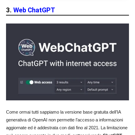
3.
Web ChatGPT
Come ormai tutti sappiamo la versione base gratuita dell’IA
generativa di OpenAI non permette l’accesso a informazioni
aggiornate ed è addestrata con dati fino al 2021. La limitazione