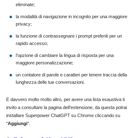
eliminate;
la modalità di navigazione in incognito per una maggiore
privacy;
la funzione di contrassegnare i prompt preferiti per un
rapido accesso;
l’opzione di cambiare la lingua di risposta per una
maggiore personalizzazione;
un contatore di parole e caratteri per tenere traccia della
lunghezza delle tue conversazioni.
E davvero molto molto altro, per avere una lista esaustiva ti
invito a consultare la pagina dell’estensione, da questa potrai
installare Superpower ChatGPT su Chrome cliccando su
“
Aggiungi
“.