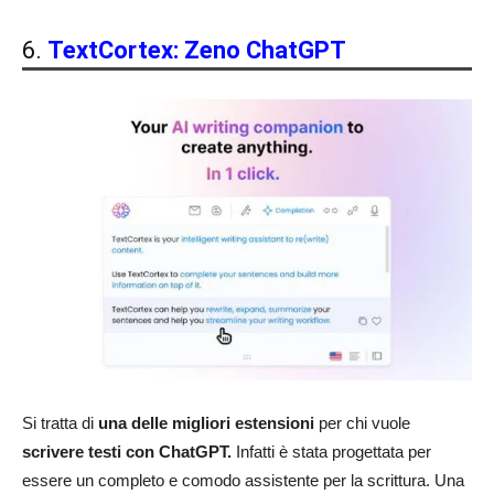
6.
TextCortex: Zeno ChatGPT
Si tratta di
una delle migliori estensioni
per chi vuole
scrivere testi con ChatGPT.
Infatti è stata progettata per
essere un completo e comodo assistente per la scrittura. Una