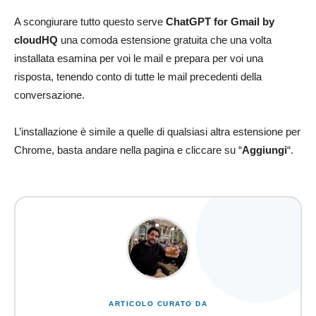
A scongiurare tutto questo serve
ChatGPT for Gmail by
cloudHQ
una comoda estensione gratuita che una volta
installata esamina per voi le mail e prepara per voi una
risposta, tenendo conto di tutte le mail precedenti della
conversazione.
L’installazione è simile a quelle di qualsiasi altra estensione per
Chrome, basta andare nella pagina e cliccare su “
Aggiungi
“.
ARTICOLO CURATO DA