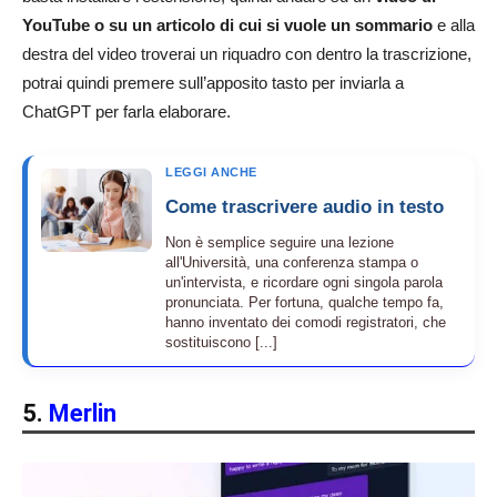
YouTube o su un articolo di cui si vuole un sommario
e alla
destra del video troverai un riquadro con dentro la trascrizione,
potrai quindi premere sull’apposito tasto per inviarla a
ChatGPT per farla elaborare.
LEGGI ANCHE
Come trascrivere audio in testo
Non è semplice seguire una lezione
all'Università, una conferenza stampa o
un'intervista, e ricordare ogni singola parola
pronunciata. Per fortuna, qualche tempo fa,
hanno inventato dei comodi registratori, che
sostituiscono [...]
5.
Merlin