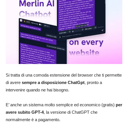
Si tratta di una comoda estensione del browser che ti permette
di avere
sempre a disposizione ChatGpt
, pronto a
intervenire quando ne hai bisogno.
E’ anche un sistema molto semplice ed economico (gratis)
per
avere subito GPT-4
, la versione di ChatGPT che
normalmente è a pagamento.