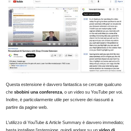
Questa estensione è davvero fantastica se cercate qualcuno
che
sbobini una conferenza
, o un video su YouTube per voi.
Inoltre, è particolarmente utile per scrivere dei riassunti a
partire da pagine web.
L’utilizzo di YouTube & Article Summary è davvero immediato;
basta installare l’estensione, quindi andare su un
video di