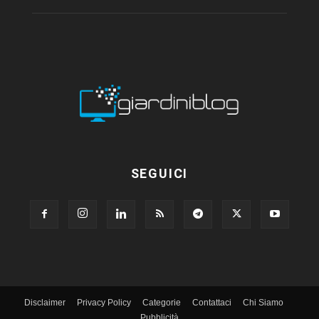
SEGUICI
Disclaimer
Privacy Policy
Categorie
Contattaci
Chi Siamo
Pubblicità