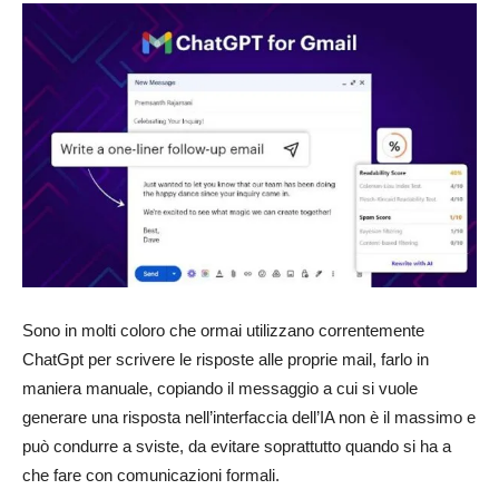
Sono in molti coloro che ormai utilizzano correntemente
ChatGpt per scrivere le risposte alle proprie mail, farlo in
maniera manuale, copiando il messaggio a cui si vuole
generare una risposta nell’interfaccia dell’IA non è il massimo e
può condurre a sviste, da evitare soprattutto quando si ha a
che fare con comunicazioni formali.