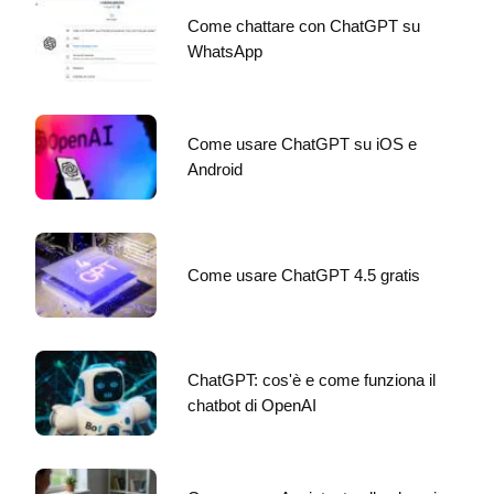
Come chattare con ChatGPT su
WhatsApp
Come usare ChatGPT su iOS e
Android
Come usare ChatGPT 4.5 gratis
ChatGPT: cos'è e come funziona il
chatbot di OpenAI