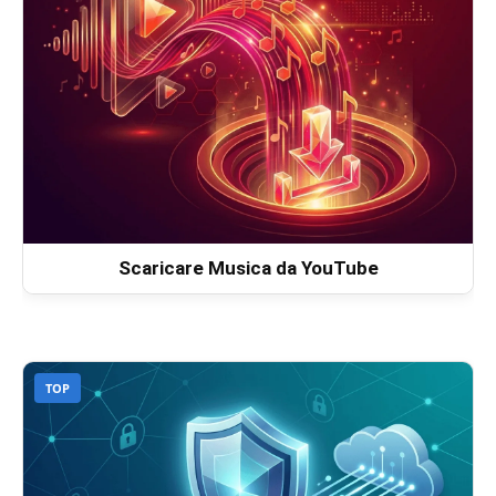
Scaricare Musica da YouTube
TOP