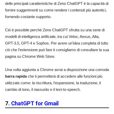
delle principali caratteristiche di Zeno ChatGPT è la capacità di
fornire suggerimenti su come rendere i contenuti più autentici,
fornendo costante supporto.
Ciò è possibile perché Zeno ChatGPT sfrutta su una serie di
modelli di intelligenza artificiale, tra cui Velox, Aexus, Alta,
GPT-3.5, GPT-4 e Sophos. Per avere un’idea completa di tutto
ciò che l’estensione può fare ti consigliamo di consultare la sua
pagina su Chrome Web Store.
Una volta aggiunta a Chrome avrai a disposizione una comoda
barra rapida
che ti permetterà di accedere alle funzioni più
utilizzate come: la riscrittura, l’espansione, la traduzione, il
cambio di tono, il riassunto e il text-to-speech.
7.
ChatGPT for Gmail