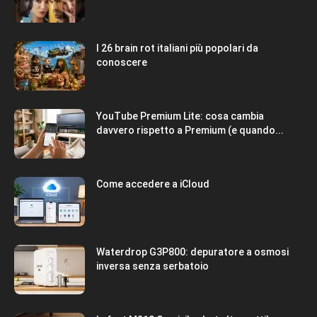
I 26 brain rot italiani più popolari da
conoscere
YouTube Premium Lite: cosa cambia
davvero rispetto a Premium (e quando...
Come accedere a iCloud
Waterdrop G3P800: depuratore a osmosi
inversa senza serbatoio