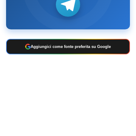
Aggiungici come fonte preferita su Google