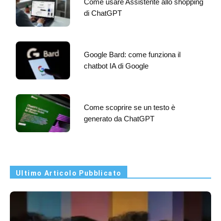
Come usare Assistente allo shopping
di ChatGPT
Google Bard: come funziona il
chatbot IA di Google
Come scoprire se un testo è
generato da ChatGPT
Ultimo Articolo Pubblicato