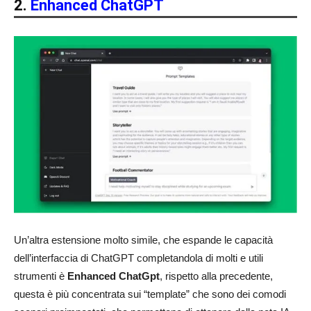
2.
Enhanced ChatGPT
Un’altra estensione molto simile, che espande le capacità
dell’interfaccia di ChatGPT completandola di molti e utili
strumenti è
Enhanced ChatGpt
, rispetto alla precedente,
questa è più concentrata sui “template” che sono dei comodi