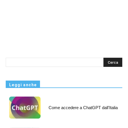
s
Leggi anche
Come accedere a ChatGPT dall'Italia