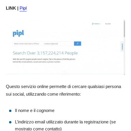
LINK |
Pipl
Questo servizio online permette di cercare qualsiasi persona
sui social, utilizzando come riferimento:
Il nome e il cognome
L’indirizzo email utilizzato durante la registrazione (se
mostrato come contatto)