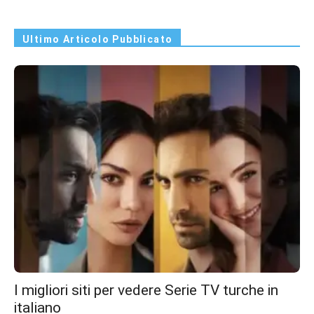
Ultimo Articolo Pubblicato
I migliori siti per vedere Serie TV turche in
italiano