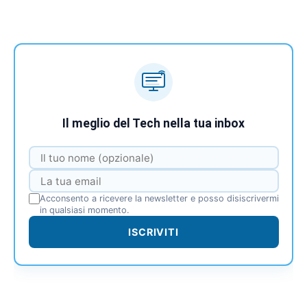
Il meglio del Tech nella tua inbox
Acconsento a ricevere la newsletter e posso disiscrivermi
in qualsiasi momento.
ISCRIVITI