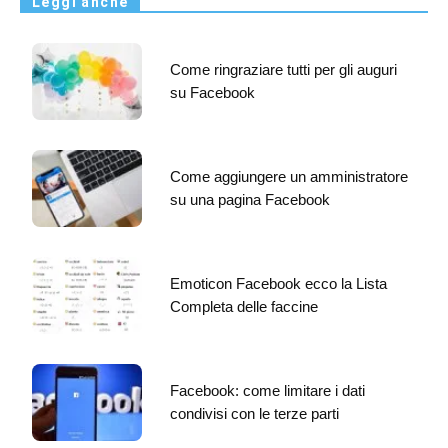
Leggi anche
Come ringraziare tutti per gli auguri
su Facebook
Come aggiungere un amministratore
su una pagina Facebook
Emoticon Facebook ecco la Lista
Completa delle faccine
Facebook: come limitare i dati
condivisi con le terze parti