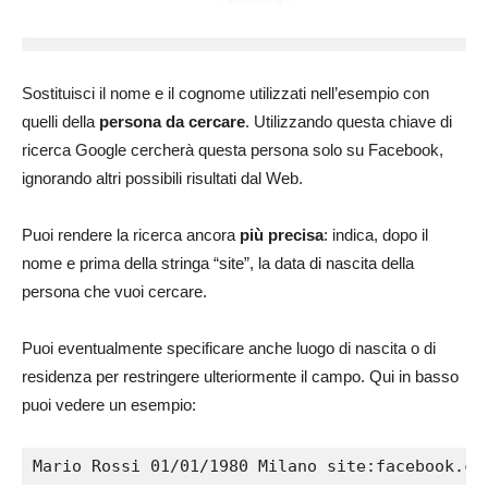
Sostituisci il nome e il cognome utilizzati nell’esempio con
quelli della
persona da cercare
. Utilizzando questa chiave di
ricerca Google cercherà questa persona solo su Facebook,
ignorando altri possibili risultati dal Web.
Puoi rendere la ricerca ancora
più precisa
: indica, dopo il
nome e prima della stringa “site”, la data di nascita della
persona che vuoi cercare.
Puoi eventualmente specificare anche luogo di nascita o di
residenza per restringere ulteriormente il campo. Qui in basso
puoi vedere un esempio:
Mario Rossi 01/01/1980 Milano site:facebook.co