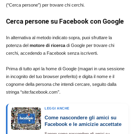
(“Cerca persone”) per trovare chi cerchi.
Cerca persone su Facebook con Google
In alternativa al metodo indicato sopra, puoi sfruttare la
potenza del
motore di ricerca
di Google per trovare chi
cerchi, accedendo a Facebook senza iscriverti.
Prima di tutto apri la home di Google (magari in una sessione
in incognito del tuo browser preferito) e digita il nome e il
cognome della persona che intendi cercare, seguito dalla
stringa “site:facebook.com”.
LEGGI ANCHE
Come nascondere gli amici su
Facebook e le amicizie accettate
Sapere come nascondere gli amici su