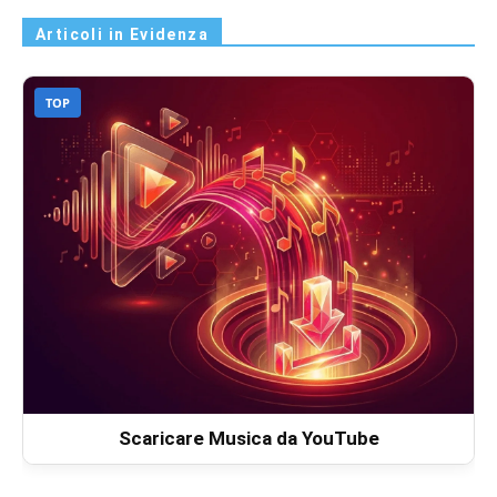
Articoli in Evidenza
TOP
Scaricare Musica da YouTube