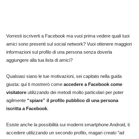
Vorresti iscriverti a Facebook ma vuoi prima vedere quali tuoi
amici sono presenti sul social network? Vuoi ottenere maggiori
informazioni sul profilo di una persona senza doverla
aggiungere alla tua lista di amici?
Qualsiasi siano le tue motivazioni, sei capitato nella guida
giusta: qui ti mostrerò come
accedere a Facebook come
visitatore
utilizzando dei metodi molto particolari per poter
agilmente
“spiare” il profilo pubblico di una persona
iscritta a Facebook
.
Esiste anche la possibilità sui moderni smartphone Android, ti
accedere utilizzando un secondo profilo, magari creato “ad