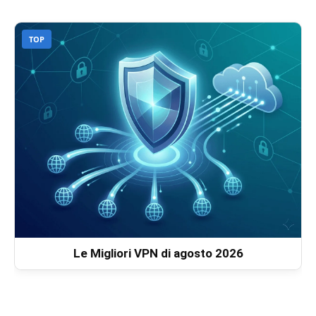
TOP
Le Migliori VPN di agosto 2026