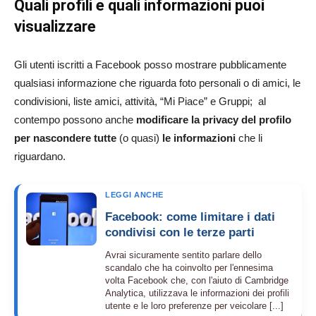
Quali profili e quali informazioni puoi
visualizzare
Gli utenti iscritti a Facebook posso mostrare pubblicamente
qualsiasi informazione che riguarda foto personali o di amici, le
condivisioni, liste amici, attività, “Mi Piace” e Gruppi; al
contempo possono anche
modificare la privacy del profilo
per nascondere tutte
(o quasi)
le informazioni
che li
riguardano.
LEGGI ANCHE
Facebook: come limitare i dati
condivisi con le terze parti
Avrai sicuramente sentito parlare dello
scandalo che ha coinvolto per l'ennesima
volta Facebook che, con l'aiuto di Cambridge
Analytica, utilizzava le informazioni dei profili
utente e le loro preferenze per veicolare [...]