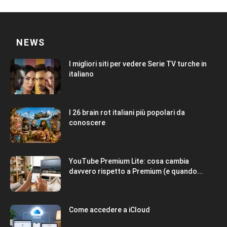
NEWS
I migliori siti per vedere Serie TV turche in
italiano
I 26 brain rot italiani più popolari da
conoscere
YouTube Premium Lite: cosa cambia
davvero rispetto a Premium (e quando...
Come accedere a iCloud