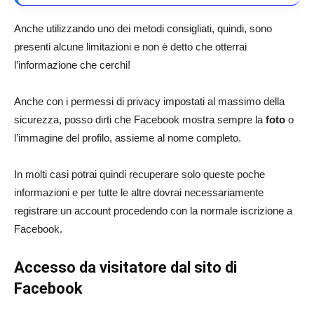
Anche utilizzando uno dei metodi consigliati, quindi, sono
presenti alcune limitazioni e non è detto che otterrai
l’informazione che cerchi!
Anche con i permessi di privacy impostati al massimo della
sicurezza, posso dirti che Facebook mostra sempre la
foto
o
l’immagine del profilo, assieme al nome completo.
In molti casi potrai quindi recuperare solo queste poche
informazioni e per tutte le altre dovrai necessariamente
registrare un account procedendo con la normale iscrizione a
Facebook.
Accesso da visitatore dal sito di
Facebook