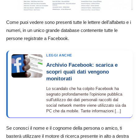
Come puoi vedere sono presenti tutte le lettere dell’alfabeto e i
numeri, in un unico grande database contenente tutte le
persone registrate a Facebook.
LEGGI ANCHE
Archivio Facebook: scarica e
scopri quali dati vengono
monitorati
Lo scandalo che ha colpito Facebook ha
segnato profondamente l'opinione pubblica
sull'utilizzo dei dati personali raccolti dal
social network mentre viene utilizzato sia da
PC che da mobile. Tante informazioni [...]
Se conosci il nome e il cognome della persona o amico, ti
basterà utilizzare il motore di ricerca presente in alto a destra