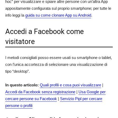
hoc” per visualizzare e spiare altre persone con un’altra App
appositamente configurata sul proprio smartphone; per tutte le
info leggi la
guida su come clonare App su Android
.
Accedi a Facebook come
visitatore
I metodi consigliati posso essere usati su smartphone o tablet,
con l’unica accortezza di selezionare una visualizzazione di
tipo “desktop”.
In questo articolo:
Quali profili e cosa puoi visualizzare
|
Accedi da Facebook senza registrazione
|
Usa Google per
cercare persone su Facebook
|
Servizio Pipl per cercare
persone o profili