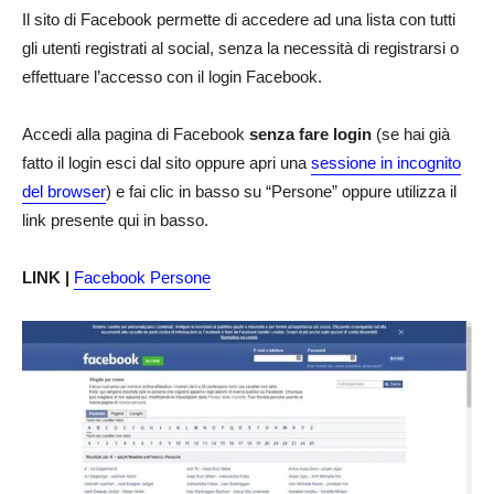
Il sito di Facebook permette di accedere ad una lista con tutti
gli utenti registrati al social, senza la necessità di registrarsi o
effettuare l’accesso con il login Facebook.
Accedi alla pagina di Facebook
senza fare login
(se hai già
fatto il login esci dal sito oppure apri una
sessione in incognito
del browser
) e fai clic in basso su “Persone” oppure utilizza il
link presente qui in basso.
LINK |
Facebook Persone