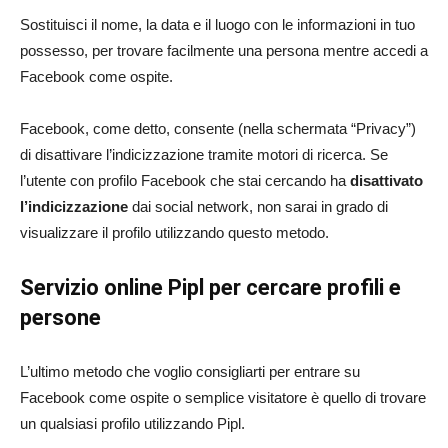
Sostituisci il nome, la data e il luogo con le informazioni in tuo
possesso, per trovare facilmente una persona mentre accedi a
Facebook come ospite.
Facebook, come detto, consente (nella schermata “Privacy”)
di disattivare l’indicizzazione tramite motori di ricerca. Se
l’utente con profilo Facebook che stai cercando ha
disattivato
l’indicizzazione
dai social network, non sarai in grado di
visualizzare il profilo utilizzando questo metodo.
Servizio online Pipl per cercare profili e
persone
L’ultimo metodo che voglio consigliarti per entrare su
Facebook come ospite o semplice visitatore è quello di trovare
un qualsiasi profilo utilizzando Pipl.