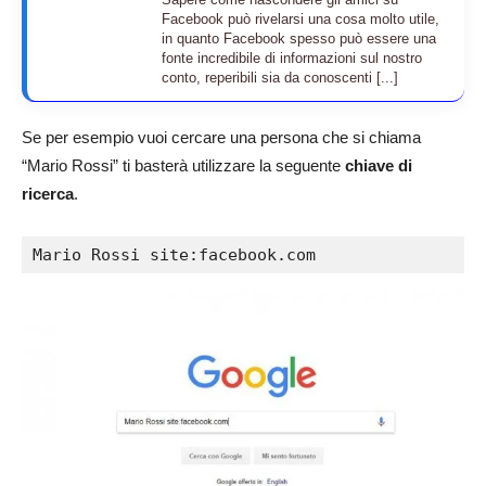
Facebook può rivelarsi una cosa molto utile,
in quanto Facebook spesso può essere una
fonte incredibile di informazioni sul nostro
conto, reperibili sia da conoscenti [...]
Se per esempio vuoi cercare una persona che si chiama
“Mario Rossi” ti basterà utilizzare la seguente
chiave di
ricerca
.
Mario Rossi site:facebook.com