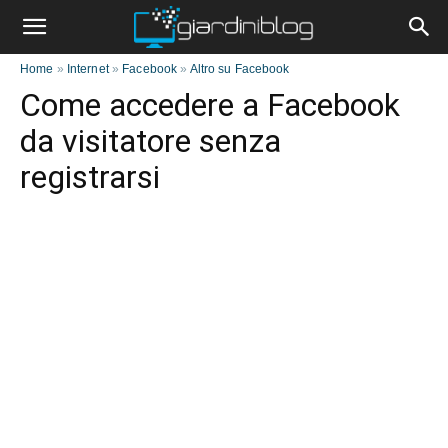
Home
»
Internet
»
Facebook
»
Altro su Facebook
Come accedere a Facebook
da visitatore senza
registrarsi