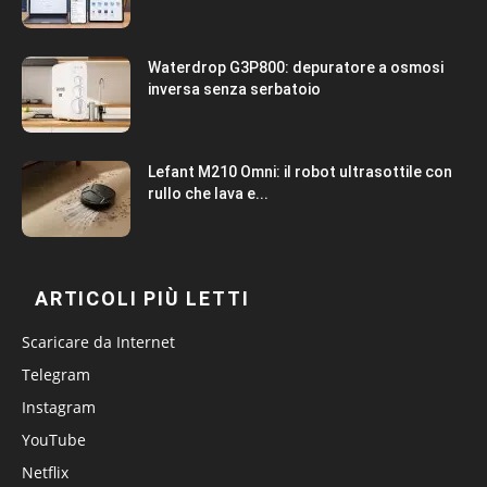
Waterdrop G3P800: depuratore a osmosi
inversa senza serbatoio
Lefant M210 Omni: il robot ultrasottile con
rullo che lava e...
ARTICOLI PIÙ LETTI
Scaricare da Internet
Telegram
Instagram
YouTube
Netflix