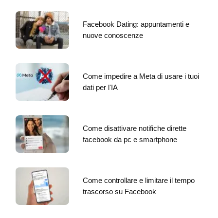
Facebook Dating: appuntamenti e
nuove conoscenze
Come impedire a Meta di usare i tuoi
dati per l'IA
Come disattivare notifiche dirette
facebook da pc e smartphone
Come controllare e limitare il tempo
trascorso su Facebook