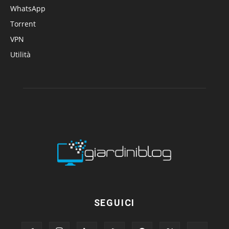
WhatsApp
Torrent
VPN
Utilità
SEGUICI