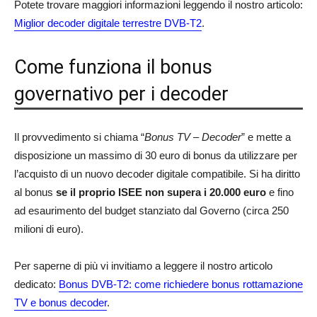
Potete trovare maggiori informazioni leggendo il nostro articolo:
Miglior decoder digitale terrestre DVB-T2
.
Come funziona il bonus
governativo per i decoder
Il provvedimento si chiama “
Bonus TV – Decoder
” e mette a
disposizione un massimo di 30 euro di bonus da utilizzare per
l’acquisto di un nuovo decoder digitale compatibile. Si ha diritto
al bonus
se il proprio ISEE non supera i 20.000 euro
e fino
ad esaurimento del budget stanziato dal Governo (circa 250
milioni di euro).
Per saperne di più vi invitiamo a leggere il nostro articolo
dedicato:
Bonus DVB-T2: come richiedere bonus rottamazione
TV e bonus decoder
.