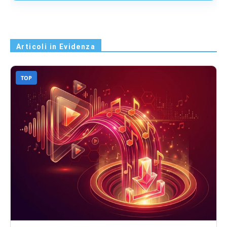
Articoli in Evidenza
TOP