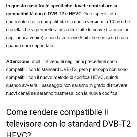
In questo caso fra le specifiche dovete controllare la
compatibilità con il DVB T2 e HEVC
. Se è specificato
controllate che la compatibilità sia con la versione a 10 bit (che
è quella che vi permetterà di vedere tutte le nuove trasmissioni
negli anni a venire) e non la versione 8 bit che non si sa fino a
quando sarà supportata.
Attenzione
, molti TV venduti negli anni precedenti sono
compatibili con lo standard DVB-T2, però purtroppo non sono
compatibili con il nuovo metodo di codifica HEVC, quindi
quando avverrà il passaggio non saranno in grado di ricevere i
nuovi canali se saranno trasmessi con la nuova codifica.
Come rendere compatibile il
televisore con lo standard DVB-T2
HEVC?