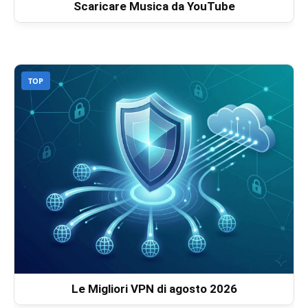
Scaricare Musica da YouTube
TOP
Le Migliori VPN di agosto 2026