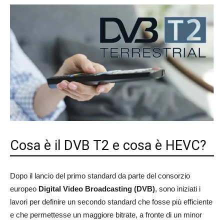
Cosa è il DVB T2 e cosa è HEVC?
Dopo il lancio del primo standard da parte del consorzio
europeo
Digital Video Broadcasting (DVB)
, sono iniziati i
lavori per definire un secondo standard che fosse più efficiente
e che permettesse un maggiore bitrate, a fronte di un minor