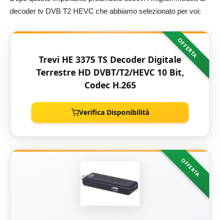
decoder tv DVB T2 HEVC che abbiamo selezionato per voi:
OFFERTA
Trevi HE 3375 TS Decoder Digitale
Terrestre HD DVBT/T2/HEVC 10 Bit,
Codec H.265
Verifica Disponibilità
OFFERTA