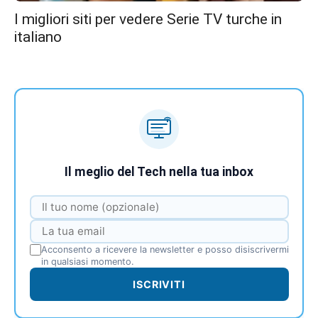
I migliori siti per vedere Serie TV turche in
italiano
Il meglio del Tech nella tua inbox
Acconsento a ricevere la newsletter e posso disiscrivermi
in qualsiasi momento.
ISCRIVITI