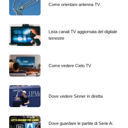
Come orientare antenna TV
Lista canali TV aggiornata del digitale
terrestre
Come vedere Cielo TV
Dove vedere Sinner in diretta
Dove guardare le partite di Serie A: