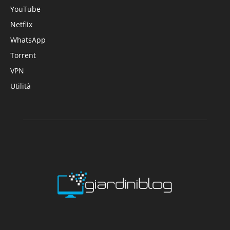
YouTube
Netflix
WhatsApp
Torrent
VPN
Utilità