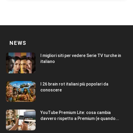
NEWS
I migliori siti per vedere Serie TV turche in
italiano
I 26 brain rot italiani più popolari da
conoscere
YouTube Premium Lite: cosa cambia
davvero rispetto a Premium (e quando...