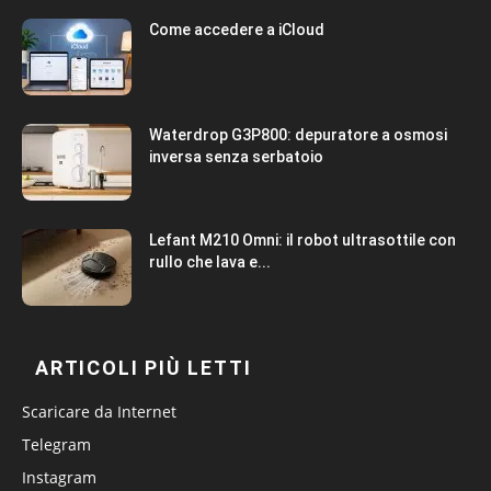
Come accedere a iCloud
Waterdrop G3P800: depuratore a osmosi
inversa senza serbatoio
Lefant M210 Omni: il robot ultrasottile con
rullo che lava e...
ARTICOLI PIÙ LETTI
Scaricare da Internet
Telegram
Instagram