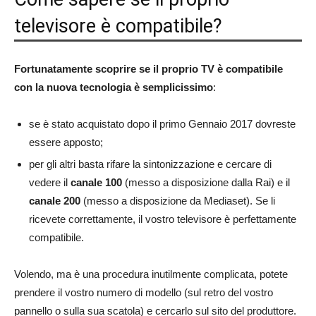
televisore è compatibile?
Fortunatamente scoprire se il proprio TV è compatibile
con la nuova tecnologia è semplicissimo
:
se è stato acquistato dopo il primo Gennaio 2017 dovreste
essere apposto;
per gli altri basta rifare la sintonizzazione e cercare di
vedere il
canale 100
(messo a disposizione dalla Rai) e il
canale 200
(messo a disposizione da Mediaset). Se li
ricevete correttamente, il vostro televisore è perfettamente
compatibile.
Volendo, ma è una procedura inutilmente complicata, potete
prendere il vostro numero di modello (sul retro del vostro
pannello o sulla sua scatola) e cercarlo sul sito del produttore.