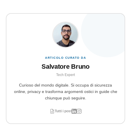
ARTICOLO CURATO DA
Salvatore Bruno
Tech Expert
Curioso del mondo digitale. Si occupa di sicurezza
online, privacy e trasforma argomenti ostici in guide che
chiunque può seguire.
Tutti i post