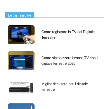
Leggi anche
Come registrare la TV dal Digitale
Terrestre
Come sintonizzare i canali TV con il
digitale terrestre 2026
Miglior ricevitore per il digitale
terrestre