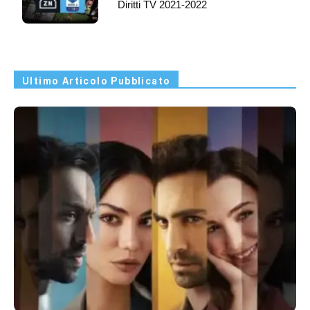
Diritti TV 2021-2022
Ultimo Articolo Pubblicato