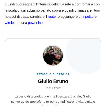
Quindi puoi segnarti l’intensità della tua rete e confrontarla con
la scala di cui abbiamo parlato sopra e quindi ottimizzare i tuoi
hotspot di casa, cambiare il
router
o aggiungere un
ripetitore
wireless
o una
powerline
.
ARTICOLO CURATO DA
Giulio Bruno
Tech Expert
Esperto di tecnologia e intelligenza artificiale, Giulio
scrive guide approfondite per semplificare la vita digitale