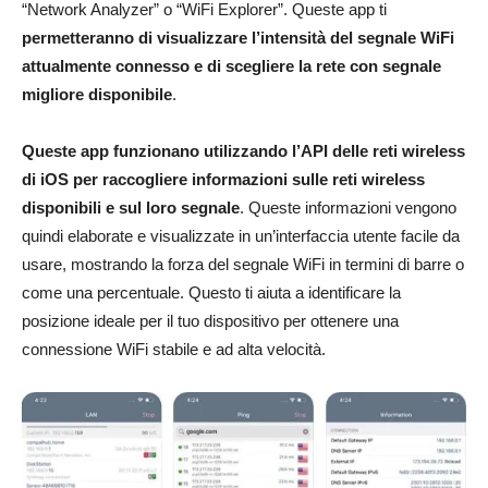
“Network Analyzer” o “WiFi Explorer”. Queste app ti
permetteranno di visualizzare l’intensità del segnale WiFi
attualmente connesso e di scegliere la rete con segnale
migliore disponibile
.
Queste app funzionano utilizzando l’API delle reti wireless
di iOS per raccogliere informazioni sulle reti wireless
disponibili e sul loro segnale
. Queste informazioni vengono
quindi elaborate e visualizzate in un’interfaccia utente facile da
usare, mostrando la forza del segnale WiFi in termini di barre o
come una percentuale. Questo ti aiuta a identificare la
posizione ideale per il tuo dispositivo per ottenere una
connessione WiFi stabile e ad alta velocità.