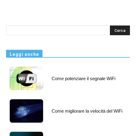
s
Leggi anche
Come potenziare il segnale WiFi
Come migliorare la velocità del WiFi