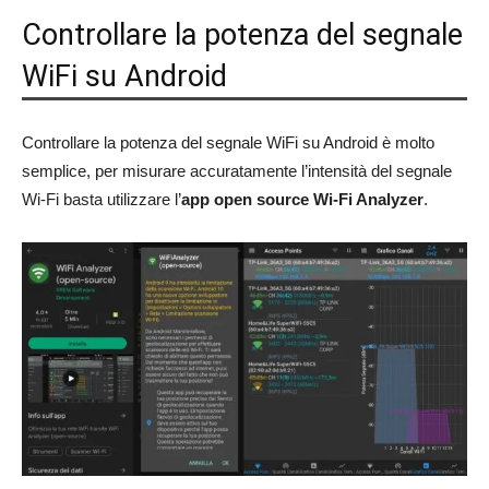
Controllare la potenza del segnale
WiFi su Android
Controllare la potenza del segnale WiFi su Android è molto
semplice, per misurare accuratamente l’intensità del segnale
Wi-Fi basta utilizzare l’
app open source Wi-Fi Analyzer
.