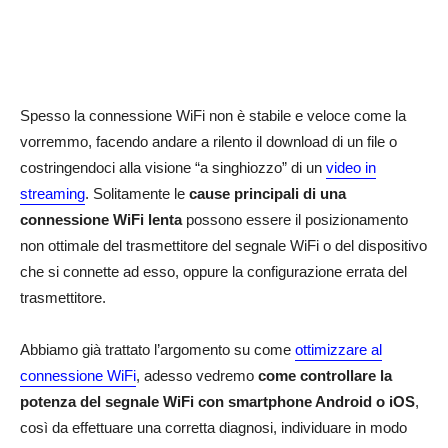
Spesso la connessione WiFi non è stabile e veloce come la
vorremmo, facendo andare a rilento il download di un file o
costringendoci alla visione “a singhiozzo” di un
video in
streaming
. Solitamente le
cause principali di una
connessione WiFi lenta
possono essere il posizionamento
non ottimale del trasmettitore del segnale WiFi o del dispositivo
che si connette ad esso, oppure la configurazione errata del
trasmettitore.
Abbiamo già trattato l’argomento su come
ottimizzare al
connessione WiFi
, adesso vedremo
come controllare la
potenza del segnale WiFi con smartphone Android o iOS
,
così da effettuare una corretta diagnosi, individuare in modo