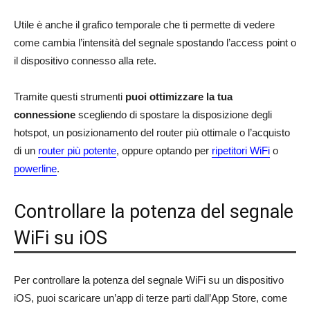
Utile è anche il grafico temporale che ti permette di vedere
come cambia l’intensità del segnale spostando l’access point o
il dispositivo connesso alla rete.
Tramite questi strumenti
puoi ottimizzare la tua
connessione
scegliendo di spostare la disposizione degli
hotspot, un posizionamento del router più ottimale o l’acquisto
di un
router più potente
, oppure optando per
ripetitori WiFi
o
powerline
.
Controllare la potenza del segnale
WiFi su iOS
Per controllare la potenza del segnale WiFi su un dispositivo
iOS, puoi scaricare un’app di terze parti dall’App Store, come