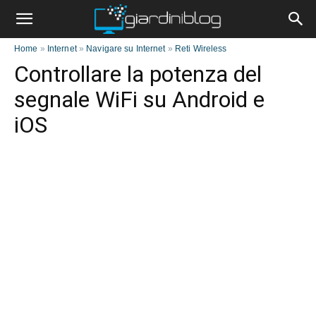
Home
»
Internet
»
Navigare su Internet
»
Reti Wireless
Controllare la potenza del
segnale WiFi su Android e
iOS