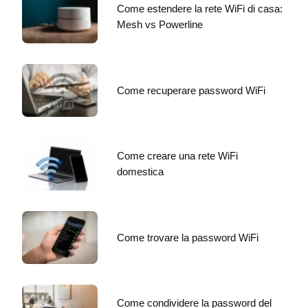
Come estendere la rete WiFi di casa:
Mesh vs Powerline
Come recuperare password WiFi
Come creare una rete WiFi
domestica
Come trovare la password WiFi
Come condividere la password del