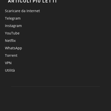
ARTICOLI PIÙ LETTI
Scaricare da Internet
Telegram
Instagram
YouTube
Netflix
WhatsApp
Torrent
VPN
Utilità