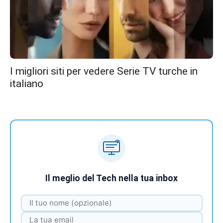
I migliori siti per vedere Serie TV turche in
italiano
Il meglio del Tech nella tua inbox