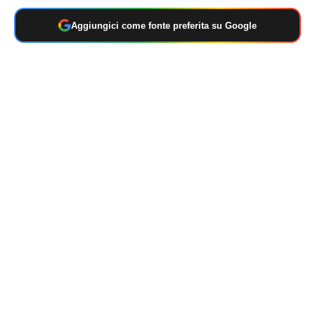
Aggiungici come fonte preferita su Google