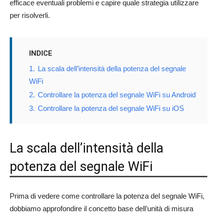
efficace eventuali problemi e capire quale strategia utilizzare
per risolverli.
INDICE
1.
La scala dell’intensità della potenza del segnale
WiFi
2.
Controllare la potenza del segnale WiFi su Android
3.
Controllare la potenza del segnale WiFi su iOS
La scala dell’intensità della
potenza del segnale WiFi
Prima di vedere come controllare la potenza del segnale WiFi,
dobbiamo approfondire il concetto base dell’unità di misura