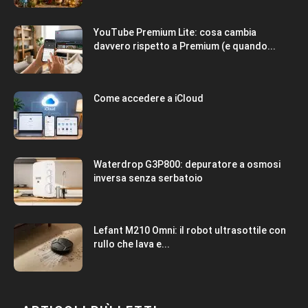
YouTube Premium Lite: cosa cambia
davvero rispetto a Premium (e quando...
Come accedere a iCloud
Waterdrop G3P800: depuratore a osmosi
inversa senza serbatoio
Lefant M210 Omni: il robot ultrasottile con
rullo che lava e...