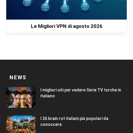
Le Migliori VPN di agosto 2026
NEWS
I migliori siti per vedere Serie TV turche in
italiano
I 26 brain rot italiani più popolari da
conoscere