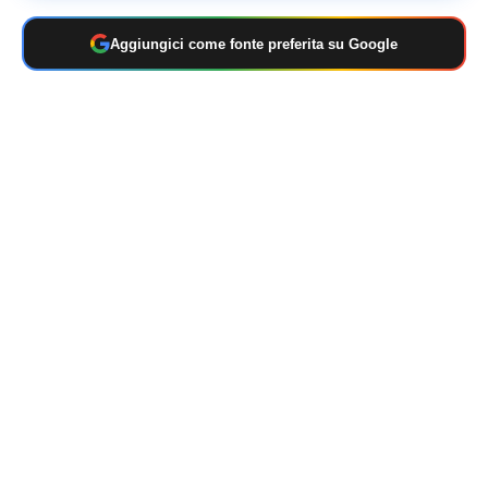
Aggiungici come fonte preferita su Google