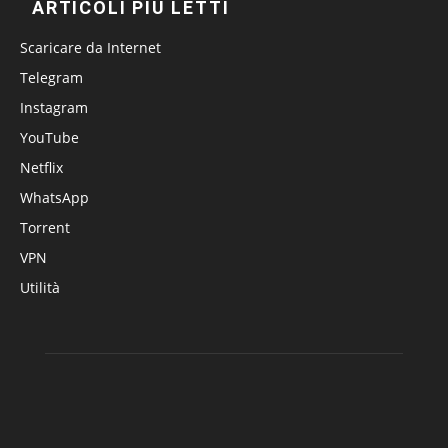
ARTICOLI PIÙ LETTI
Scaricare da Internet
Telegram
Instagram
YouTube
Netflix
WhatsApp
Torrent
VPN
Utilità