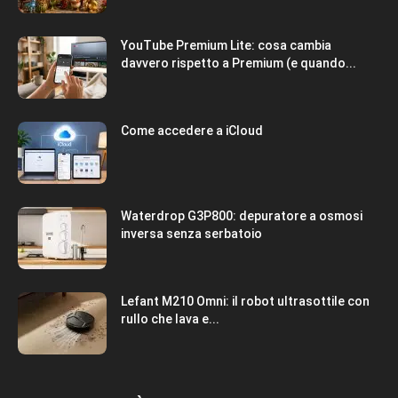
YouTube Premium Lite: cosa cambia
davvero rispetto a Premium (e quando...
Come accedere a iCloud
Waterdrop G3P800: depuratore a osmosi
inversa senza serbatoio
Lefant M210 Omni: il robot ultrasottile con
rullo che lava e...