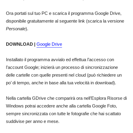
Ora portati sul tuo PC e scarica il programma Google Drive,
disponibile gratuitamente al seguente link (scarica la versione
Personale
).
DOWNLOAD |
Google Drive
Installato il programma avvialo ed effettua l’accesso con
l’account Google; inizierà un processo di sincronizzazione
delle cartelle con quelle presenti nel cloud (può richiedere un
po’ di tempo, anche in base alla tua velocità in download).
Nella cartella GDrive che comparirà ora nell’Esplora Risorse di
Windows potrai accedere anche alla cartella Google Foto,
sempre sincronizzata con tutte le fotografie che hai scattato
suddivise per anno e mese.