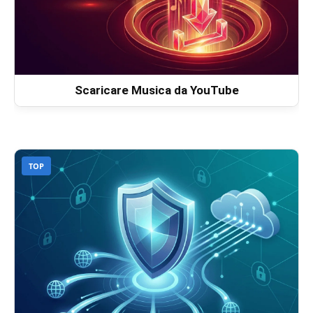
Scaricare Musica da YouTube
TOP