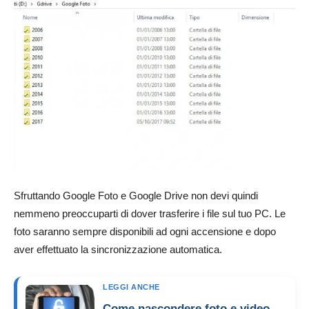
Sfruttando Google Foto e Google Drive non devi quindi
nemmeno preoccuparti di dover trasferire i file sul tuo PC. Le
foto saranno sempre disponibili ad ogni accensione e dopo
aver effettuato la sincronizzazione automatica.
LEGGI ANCHE
Come nascondere foto e video