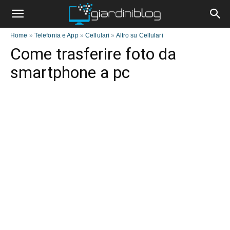
Home
»
Telefonia e App
»
Cellulari
»
Altro su Cellulari
Come trasferire foto da
smartphone a pc