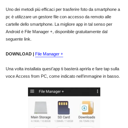
Uno dei metodi più efficaci per trasferire foto da smartphone a
pc è utilizzare un gestore file con accesso da remoto alle
cartelle dello smartphone. La migliore app in tal senso per
Android è File Manager +, disponibile gratuitamente dal
seguente link.
DOWNLOAD |
File Manager +
Una volta installata quest’app ti basterà aprirla e fare tap sulla
voce Access from PC, come indicato nell’immagine in basso.