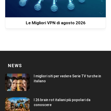
Le Migliori VPN di agosto 2026
NEWS
I migliori siti per vedere Serie TV turche in
italiano
I 26 brain rot italiani più popolari da
conoscere