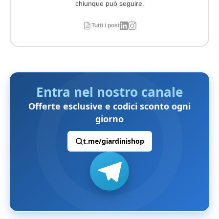
chiunque può seguire.
Tutti i post
Entra nel nostro canale
Offerte esclusive e codici sconto ogni
giorno
t.me/giardinishop