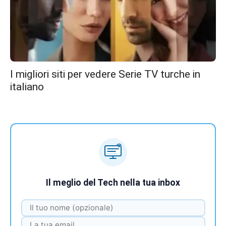
I migliori siti per vedere Serie TV turche in
italiano
Il meglio del Tech nella tua inbox