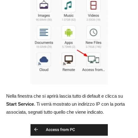
Nella finestra che si aprirà lascia tutto di default e clicca su
Start Service
. Ti verrà mostrato un indirizzo IP con la porta
associata, segnati tutto quello che viene indicato.