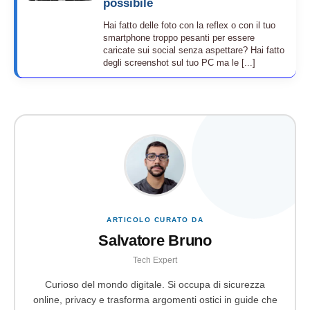
possibile
Hai fatto delle foto con la reflex o con il tuo
smartphone troppo pesanti per essere
caricate sui social senza aspettare? Hai fatto
degli screenshot sul tuo PC ma le [...]
ARTICOLO CURATO DA
Salvatore Bruno
Tech Expert
Curioso del mondo digitale. Si occupa di sicurezza
online, privacy e trasforma argomenti ostici in guide che