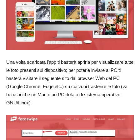
Una volta scaricata l’app ti basterà aprirla per visualizzare tutte
le foto presenti sul dispositivo; per poterle inviare al PC ti
basterà visitare il seguente sito dal browser Web del PC
(Google Chrome, Edge etc.) su cui vuoi trasferire le foto (va
bene anche un Mac o un PC dotato di sistema operativo
GNU/Linux).