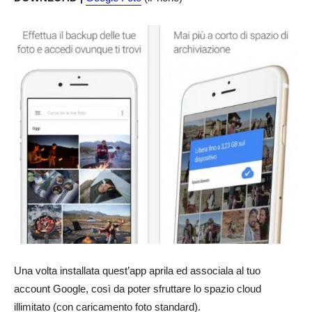
Una volta installata quest’app aprila ed associala al tuo
account Google, così da poter sfruttare lo spazio cloud
illimitato (con caricamento foto standard).