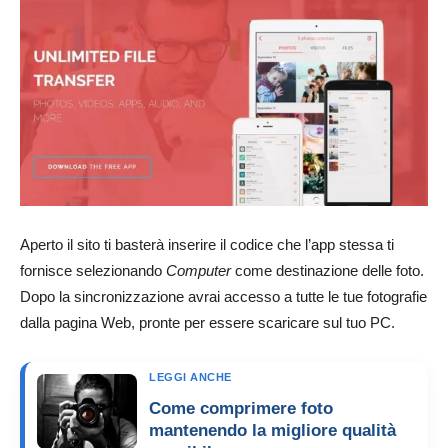
Aperto il sito ti basterà inserire il codice che l’app stessa ti
fornisce selezionando
Computer
come destinazione delle foto.
Dopo la sincronizzazione avrai accesso a tutte le tue fotografie
dalla pagina Web, pronte per essere scaricare sul tuo PC.
LEGGI ANCHE
Come comprimere foto
mantenendo la migliore qualità