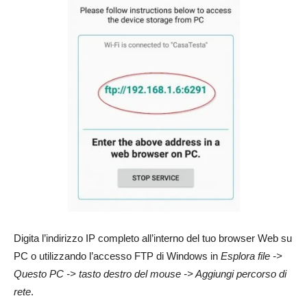
Digita l’indirizzo IP completo all’interno del tuo browser Web su
PC o utilizzando l’accesso FTP di Windows in
Esplora file ->
Questo PC -> tasto destro del mouse -> Aggiungi percorso di
rete
.