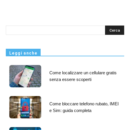
s
Leggi anche
Come localizzare un cellulare gratis
senza essere scoperti
Come bloccare telefono rubato, IMEI
e Sim: guida completa