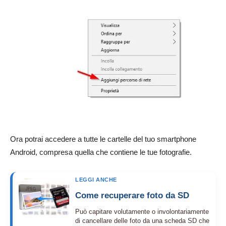
Ora potrai accedere a tutte le cartelle del tuo smartphone
Android, compresa quella che contiene le tue fotografie.
LEGGI ANCHE
Come recuperare foto da SD
Può capitare volutamente o involontariamente
di cancellare delle foto da una scheda SD che