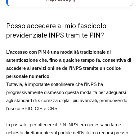
Posso accedere al mio fascicolo
previdenziale INPS tramite PIN?
L’accesso con PIN è una modalità tradizionale di
autenticazione che, fino a qualche tempo fa, consentiva di
accedere ai servizi online dell’INPS tramite un codice
personale numerico.
Tuttavia, è importante sottolineare che l’INPS ha
progressivamente dismesso questa modalità per adeguarsi
agli standard di sicurezza digitali più avanzati, promuovendo
l’uso di SPID, CIE e CNS.
In passato, per ottenere il PIN INPS era necessario farne
richiesta direttamente sul portale dell’Istituto o recarsi presso