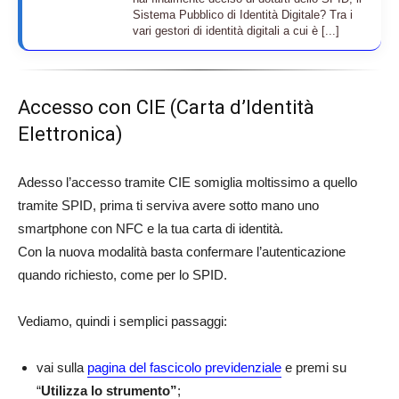
Sistema Pubblico di Identità Digitale? Tra i
vari gestori di identità digitali a cui è [...]
Accesso con CIE (Carta d’Identità
Elettronica)
Adesso l’accesso tramite CIE somiglia moltissimo a quello
tramite SPID, prima ti serviva avere sotto mano uno
smartphone con NFC e la tua carta di identità.
Con la nuova modalità basta confermare l’autenticazione
quando richiesto, come per lo SPID.
Vediamo, quindi i semplici passaggi:
vai sulla
pagina del fascicolo previdenziale
e premi su
“
Utilizza lo strumento”
;