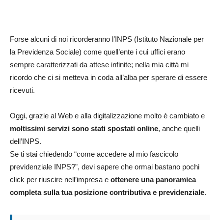
Forse alcuni di noi ricorderanno l’INPS (Istituto Nazionale per
la Previdenza Sociale) come quell’ente i cui uffici erano
sempre caratterizzati da attese infinite; nella mia città mi
ricordo che ci si metteva in coda all’alba per sperare di essere
ricevuti.
Oggi, grazie al Web e alla digitalizzazione molto è cambiato e
moltissimi servizi sono stati spostati online
, anche quelli
dell’INPS.
Se ti stai chiedendo “come accedere al mio fascicolo
previdenziale INPS?”, devi sapere che ormai bastano pochi
click per riuscire nell’impresa e
ottenere una panoramica
completa sulla tua posizione contributiva e previdenziale
.