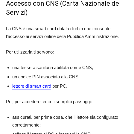
Accesso con CNS (Carta Nazionale dei
Servizi)
La CNS è una smart card dotata di chip che consente
l’accesso ai servizi online della Pubblica Amministrazione.
Per utilizzarla ti servono:
una tessera sanitaria abilitata come CNS;
un codice PIN associato alla CNS;
lettore di smart card
per PC.
Poi, per accedere, ecco i semplici passaggi:
assicurati, per prima cosa, che il lettore sia configurato
correttamente;