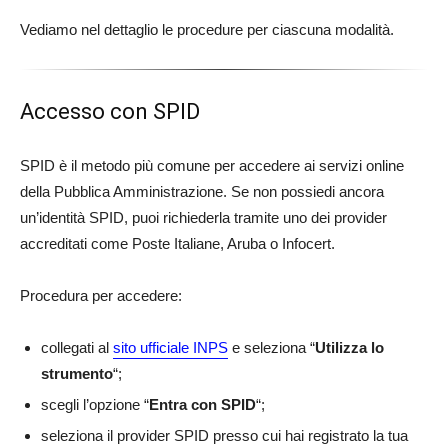
Vediamo nel dettaglio le procedure per ciascuna modalità.
Accesso con SPID
SPID è il metodo più comune per accedere ai servizi online
della Pubblica Amministrazione. Se non possiedi ancora
un’identità SPID, puoi richiederla tramite uno dei provider
accreditati come Poste Italiane, Aruba o Infocert.
Procedura per accedere:
collegati al
sito ufficiale INPS
e seleziona “
Utilizza lo
strumento
“;
scegli l’opzione “
Entra con SPID
“;
seleziona il provider SPID presso cui hai registrato la tua