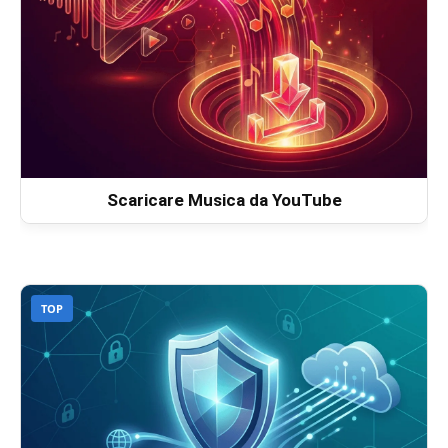
Scaricare Musica da YouTube
TOP