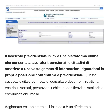
Il fascicolo previdenziale INPS è una piattaforma online
che consente a lavoratori, pensionati e cittadini di
accedere a una vasta gamma di informazioni riguardanti la
propria posizione contributiva e previdenziale
. Questo
cassetto digitale permette di consultare documenti relativi a
contributi versati, prestazioni richieste, certificazioni sanitarie e
comunicazioni ufficiali.
Aggiornato costantemente, il fascicolo è un riferimento