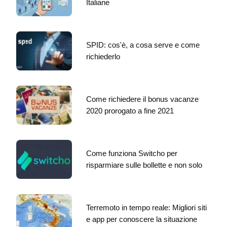
Italiane
SPID: cos'è, a cosa serve e come
richiederlo
Come richiedere il bonus vacanze
2020 prorogato a fine 2021
Come funziona Switcho per
risparmiare sulle bollette e non solo
Terremoto in tempo reale: Migliori siti
e app per conoscere la situazione