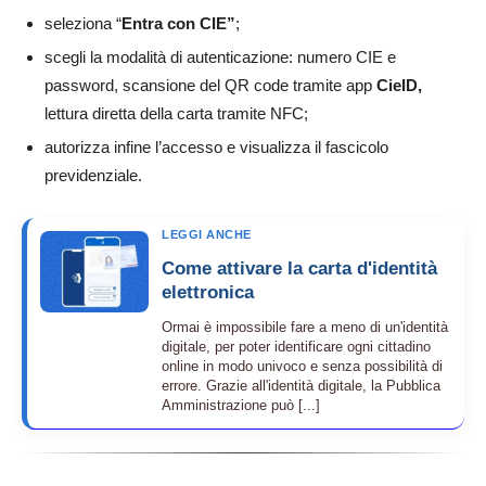
seleziona “
Entra con CIE”
;
scegli la modalità di autenticazione: numero CIE e
password, scansione del QR code tramite app
CieID,
lettura diretta della carta tramite NFC;
autorizza infine l’accesso e visualizza il fascicolo
previdenziale.
LEGGI ANCHE
Come attivare la carta d'identità
elettronica
Ormai è impossibile fare a meno di un'identità
digitale, per poter identificare ogni cittadino
online in modo univoco e senza possibilità di
errore. Grazie all'identità digitale, la Pubblica
Amministrazione può [...]