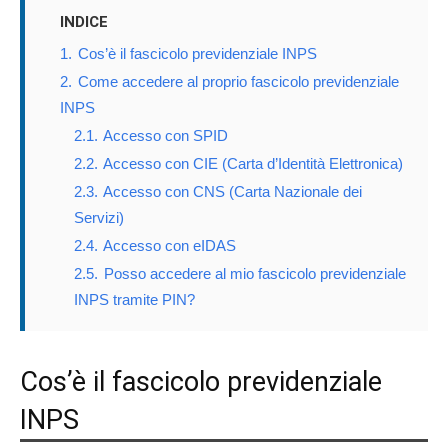
INDICE
1.
Cos’è il fascicolo previdenziale INPS
2.
Come accedere al proprio fascicolo previdenziale
INPS
2.1.
Accesso con SPID
2.2.
Accesso con CIE (Carta d’Identità Elettronica)
2.3.
Accesso con CNS (Carta Nazionale dei
Servizi)
2.4.
Accesso con eIDAS
2.5.
Posso accedere al mio fascicolo previdenziale
INPS tramite PIN?
Cos’è il fascicolo previdenziale
INPS