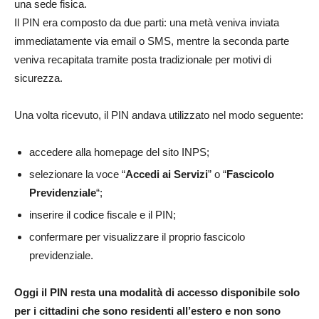
una sede fisica.
Il PIN era composto da due parti: una metà veniva inviata
immediatamente via email o SMS, mentre la seconda parte
veniva recapitata tramite posta tradizionale per motivi di
sicurezza.
Una volta ricevuto, il PIN andava utilizzato nel modo seguente:
accedere alla homepage del sito INPS;
selezionare la voce “
Accedi ai Servizi
” o “
Fascicolo
Previdenziale
“;
inserire il codice fiscale e il PIN;
confermare per visualizzare il proprio fascicolo
previdenziale.
Oggi il PIN resta una modalità di accesso disponibile solo
per i cittadini che sono residenti all’estero e non sono