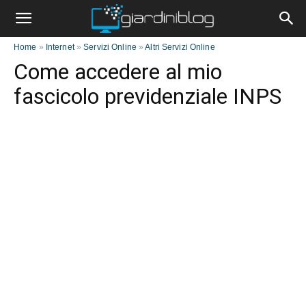
Home
»
Internet
»
Servizi Online
»
Altri Servizi Online
Come accedere al mio
fascicolo previdenziale INPS