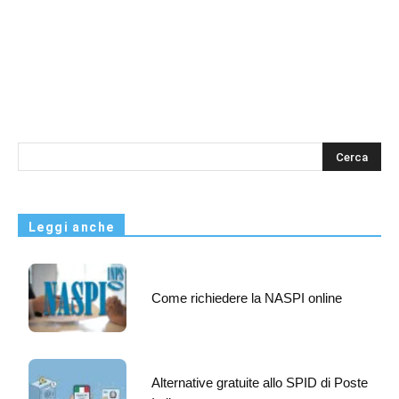
s
Leggi anche
Come richiedere la NASPI online
Alternative gratuite allo SPID di Poste