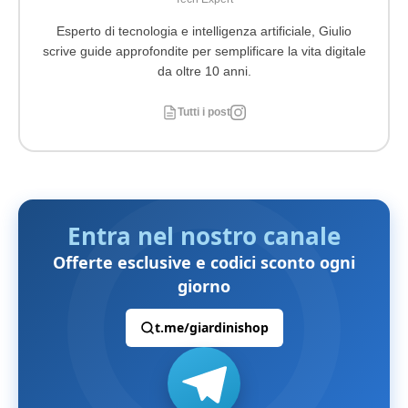
Esperto di tecnologia e intelligenza artificiale, Giulio
scrive guide approfondite per semplificare la vita digitale
da oltre 10 anni.
Tutti i post
Entra nel nostro canale
Offerte esclusive e codici sconto ogni
giorno
t.me/giardinishop