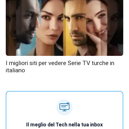
I migliori siti per vedere Serie TV turche in
italiano
Il meglio del Tech nella tua inbox