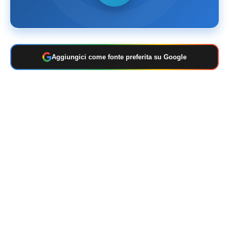
Aggiungici come fonte preferita su Google