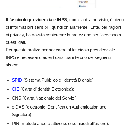
Il fascicolo previdenziale INPS
, come abbiamo visto, è pieno
di informazioni sensibili, quindi chiaramente l’Ente, per ragioni
di privacy, ha dovuto assicurare la protezione per l’accesso a
questi dati.
Per questo motivo per accedere al fascicolo previdenziale
INPS è necessario autenticarsi tramite uno dei seguenti
sistemi:
SPID
(Sistema Pubblico di Identità Digitale);
CIE
(Carta d’Identità Elettronica);
CNS (Carta Nazionale dei Servizi);
eIDAS (electronic IDentification Authentication and
Signature);
PIN (metodo ancora attivo solo se risiedi all’estero).