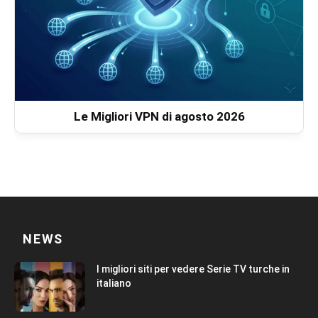
Le Migliori VPN di agosto 2026
NEWS
I migliori siti per vedere Serie TV turche in
italiano