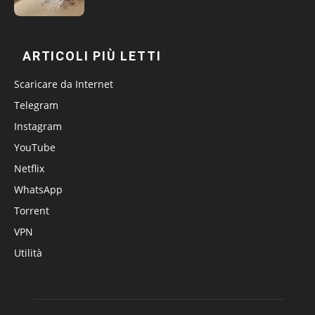
ARTICOLI PIÙ LETTI
Scaricare da Internet
Telegram
Instagram
YouTube
Netflix
WhatsApp
Torrent
VPN
Utilità