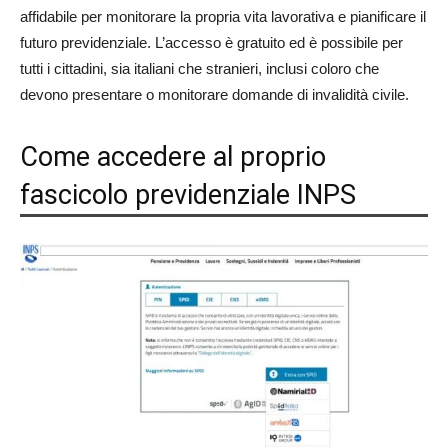
affidabile per monitorare la propria vita lavorativa e pianificare il
futuro previdenziale. L’accesso è gratuito ed è possibile per
tutti i cittadini, sia italiani che stranieri, inclusi coloro che
devono presentare o monitorare domande di invalidità civile.
Come accedere al proprio
fascicolo previdenziale INPS