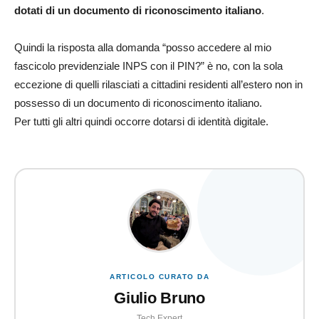
dotati di un documento di riconoscimento italiano
.
Quindi la risposta alla domanda “posso accedere al mio
fascicolo previdenziale INPS con il PIN?” è no, con la sola
eccezione di quelli rilasciati a cittadini residenti all’estero non in
possesso di un documento di riconoscimento italiano.
Per tutti gli altri quindi occorre dotarsi di identità digitale.
ARTICOLO CURATO DA
Giulio Bruno
Tech Expert