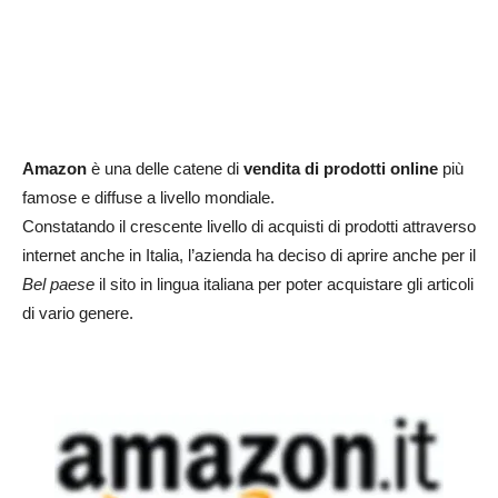
Amazon
è una delle catene di
vendita di prodotti online
più
famose e diffuse a livello mondiale.
Constatando il crescente livello di acquisti di prodotti attraverso
internet anche in Italia, l’azienda ha deciso di aprire anche per il
Bel paese
il sito in lingua italiana per poter acquistare gli articoli
di vario genere.