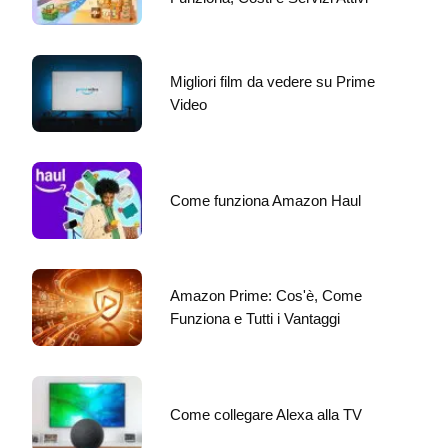
Migliori film da vedere su Prime
Video
Come funziona Amazon Haul
Amazon Prime: Cos'è, Come
Funziona e Tutti i Vantaggi
Come collegare Alexa alla TV