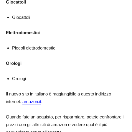
Giocattoli
Giocattoli
Elettrodomestici
Piccoli elettrodomestici
Orologi
Orologi
Il nuovo sito in italiano è raggiungibile a questo indirizzo
internet:
amazon.it
.
Quando fate un acquisto, per risparmiare, potete confrontare i
prezzi con gli altri siti di amazon e vedere qual è il più