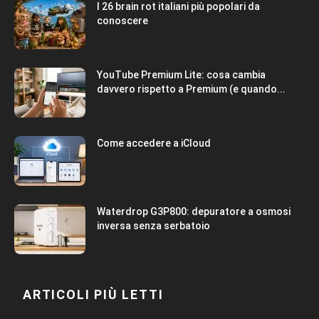
I 26 brain rot italiani più popolari da
conoscere
YouTube Premium Lite: cosa cambia
davvero rispetto a Premium (e quando...
Come accedere a iCloud
Waterdrop G3P800: depuratore a osmosi
inversa senza serbatoio
ARTICOLI PIÙ LETTI