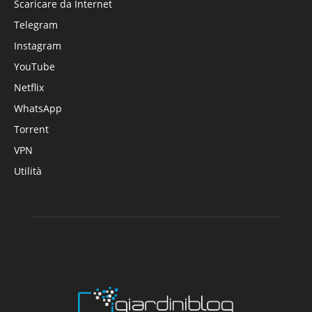
Scaricare da Internet
Telegram
Instagram
YouTube
Netflix
WhatsApp
Torrent
VPN
Utilità