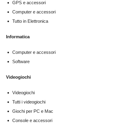
GPS e accessori
Computer e accessori
Tutto in Elettronica
Informatica
Computer e accessori
Software
Videogiochi
Videogiochi
Tutti i videogiochi
Giochi per PC e Mac
Console e accessori