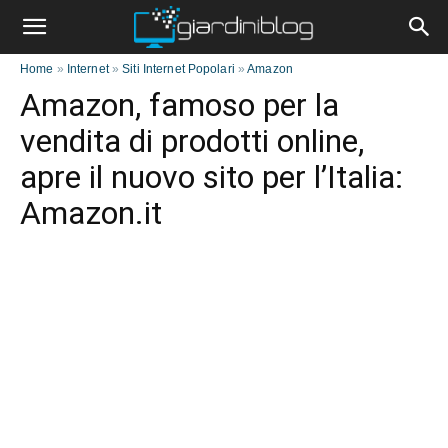
Home
»
Internet
»
Siti Internet Popolari
»
Amazon
Amazon, famoso per la
vendita di prodotti online,
apre il nuovo sito per l’Italia:
Amazon.it