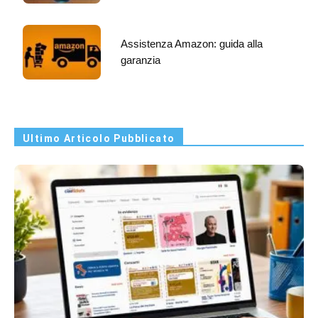
Assistenza Amazon: guida alla
garanzia
Ultimo Articolo Pubblicato