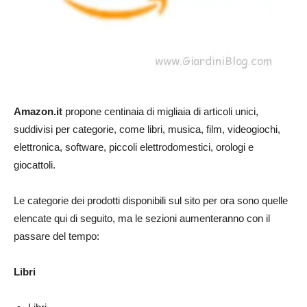
Amazon.it
propone centinaia di migliaia di articoli unici,
suddivisi per categorie, come libri, musica, film, videogiochi,
elettronica, software, piccoli elettrodomestici, orologi e
giocattoli.
Le categorie dei prodotti disponibili sul sito per ora sono quelle
elencate qui di seguito, ma le sezioni aumenteranno con il
passare del tempo:
Libri