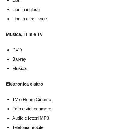
Libri
Libri in inglese
Libri in altre lingue
Musica, Film e TV
DVD
Blu-ray
Musica
Elettronica e altro
TV e Home Cinema
Foto e videocamere
Audio e lettori MP3
Telefonia mobile