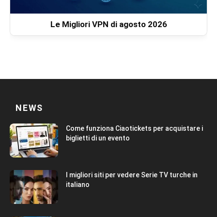
Le Migliori VPN di agosto 2026
NEWS
Come funziona Ciaotickets per acquistare i
biglietti di un evento
I migliori siti per vedere Serie TV turche in
italiano