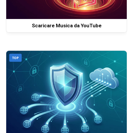
Scaricare Musica da YouTube
TOP