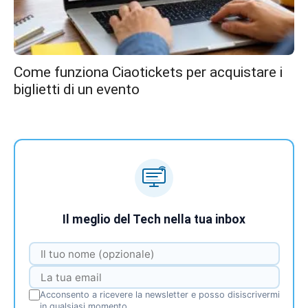
Come funziona Ciaotickets per acquistare i
biglietti di un evento
Il meglio del Tech nella tua inbox
Acconsento a ricevere la newsletter e posso disiscrivermi
in qualsiasi momento.