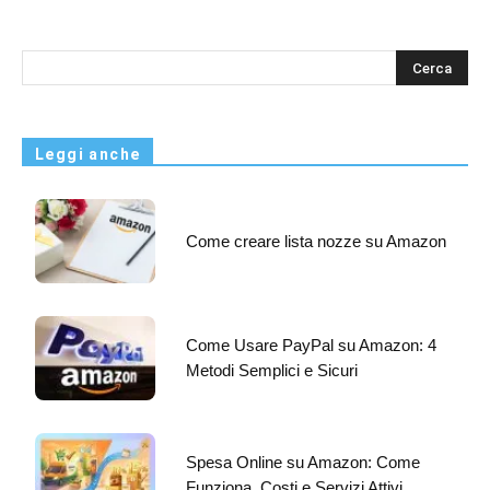
s
Leggi anche
Come creare lista nozze su Amazon
Come Usare PayPal su Amazon: 4
Metodi Semplici e Sicuri
Spesa Online su Amazon: Come
Funziona, Costi e Servizi Attivi