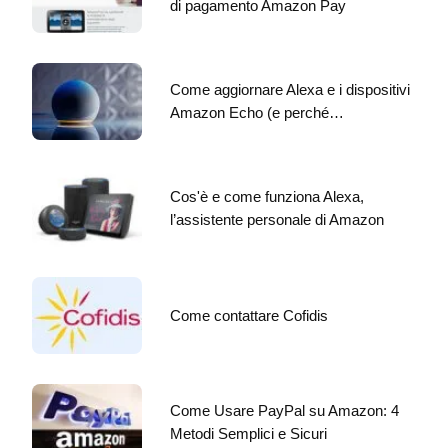
di pagamento Amazon Pay
Come aggiornare Alexa e i dispositivi
Amazon Echo (e perché…
Cos'è e come funziona Alexa,
l’assistente personale di Amazon
Come contattare Cofidis
Come Usare PayPal su Amazon: 4
Metodi Semplici e Sicuri