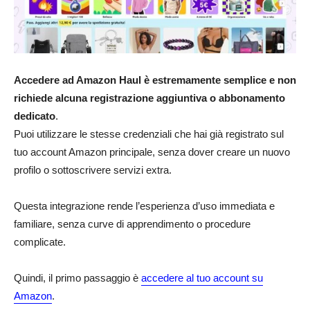
Accedere ad Amazon Haul è estremamente semplice e non
richiede alcuna registrazione aggiuntiva o abbonamento
dedicato
.
Puoi utilizzare le stesse credenziali che hai già registrato sul
tuo account Amazon principale, senza dover creare un nuovo
profilo o sottoscrivere servizi extra.
Questa integrazione rende l’esperienza d’uso immediata e
familiare, senza curve di apprendimento o procedure
complicate.​
Quindi, il primo passaggio è
accedere al tuo account su
Amazon
.