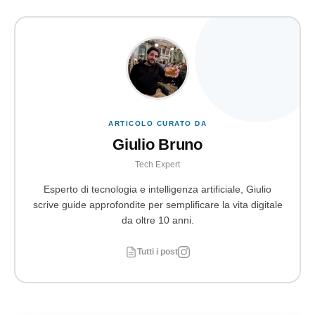
ARTICOLO CURATO DA
Giulio Bruno
Tech Expert
Esperto di tecnologia e intelligenza artificiale, Giulio
scrive guide approfondite per semplificare la vita digitale
da oltre 10 anni.
Tutti i post