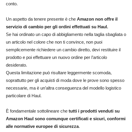
conto.​
Un aspetto da tenere presente è che
Amazon non offre il
servizio di cambio per gli ordini effettuati su Haul.
Se hai ordinato un capo di abbigliamento nella taglia sbagliata o
un articolo nel colore che non ti convince, non puoi
semplicemente richiedere un cambio diretto, devi restituire il
prodotto e poi effettuare un nuovo ordine per l’articolo
desiderato.
Questa limitazione può risultare leggermente scomoda,
soprattutto per gli acquisti di moda dove le prove sono spesso
necessarie, ma è un’altra conseguenza del modello logistico
particolare di Haul.​
È fondamentale sottolineare che
tutti i prodotti venduti su
Amazon Haul sono comunque certificati e sicuri, conformi
alle normative europee di sicurezza
.