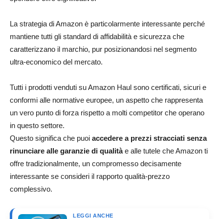
La strategia di Amazon è particolarmente interessante perché
mantiene tutti gli standard di affidabilità e sicurezza che
caratterizzano il marchio, pur posizionandosi nel segmento
ultra-economico del mercato.
Tutti i prodotti venduti su Amazon Haul sono certificati, sicuri e
conformi alle normative europee, un aspetto che rappresenta
un vero punto di forza rispetto a molti competitor che operano
in questo settore.
Questo significa che puoi
accedere a prezzi stracciati senza
rinunciare alle garanzie di qualità
e alle tutele che Amazon ti
offre tradizionalmente, un compromesso decisamente
interessante se consideri il rapporto qualità-prezzo
complessivo.
LEGGI ANCHE