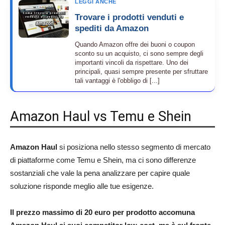
LEGGI ANCHE
Trovare i prodotti venduti e
spediti da Amazon
Quando Amazon offre dei buoni o coupon
sconto su un acquisto, ci sono sempre degli
importanti vincoli da rispettare. Uno dei
principali, quasi sempre presente per sfruttare
tali vantaggi è l'obbligo di [...]
Amazon Haul vs Temu e Shein
Amazon Haul
si posiziona nello stesso segmento di mercato
di piattaforme come Temu e Shein, ma ci sono differenze
sostanziali che vale la pena analizzare per capire quale
soluzione risponde meglio alle tue esigenze.
Il prezzo massimo di 20 euro per prodotto accomuna