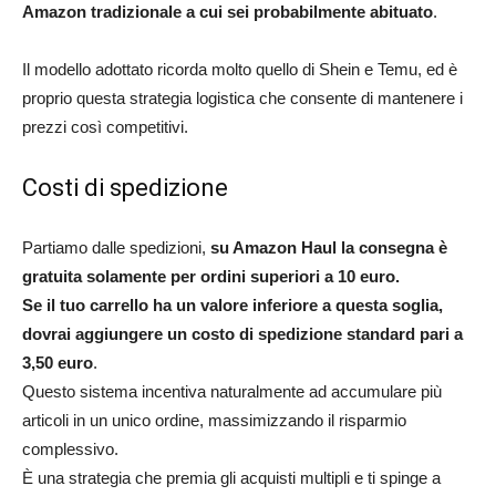
Amazon tradizionale a cui sei probabilmente abituato
.
Il modello adottato ricorda molto quello di Shein e Temu, ed è
proprio questa strategia logistica che consente di mantenere i
prezzi così competitivi.​
Costi di spedizione
Partiamo dalle spedizioni,
su Amazon Haul la consegna è
gratuita solamente per ordini superiori a 10 euro.
Se il tuo carrello ha un valore inferiore a questa soglia,
dovrai aggiungere un costo di spedizione standard pari a
3,50 euro
.
Questo sistema incentiva naturalmente ad accumulare più
articoli in un unico ordine, massimizzando il risparmio
complessivo.
È una strategia che premia gli acquisti multipli e ti spinge a