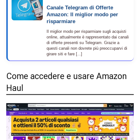
Canale Telegram di Offerte
Amazon: Il miglior modo per
risparmiare
Il miglior modo per risparmiare sugli acquisti
online, attualmente è rappresentato dai canali
di offerte presenti su Telegram. Grazie a
questi canali non dovrete più preoccuparvi di
girare siti e fare [...]
Come accedere e usare Amazon
Haul