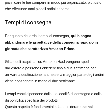
pianificare le tue compere in modo più organizzato, piuttosto
che effettuare tanti piccoli ordini separati.​
Tempi di consegna
Per quanto riguarda i tempi di consegna,
qui bisogna
abbandonare le aspettative della consegna rapida o in
giornata che caratterizza Amazon Prime
.
Gli articoli acquistati su Amazon Haul vengono spediti
dall’estero e possono richiedere fino a due settimane per
arrivare a destinazione, anche se la maggior parte degli ordini
viene consegnata in meno di due settimane.
I tempi esatti dipendono dalla tua località di consegna e dalla
disponibilità specifica dei prodotti.
Questo aspetto è fondamentale da considerare:
se hai