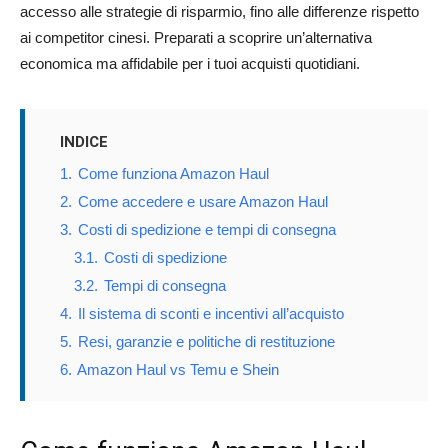
accesso alle strategie di risparmio, fino alle differenze rispetto
ai competitor cinesi. Preparati a scoprire un’alternativa
economica ma affidabile per i tuoi acquisti quotidiani.
INDICE
1.
Come funziona Amazon Haul
2.
Come accedere e usare Amazon Haul
3.
Costi di spedizione e tempi di consegna
3.1.
Costi di spedizione
3.2.
Tempi di consegna
4.
Il sistema di sconti e incentivi all’acquisto
5.
Resi, garanzie e politiche di restituzione
6.
Amazon Haul vs Temu e Shein