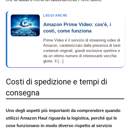
LEGGI ANCHE
Amazon Prime Video: cos'è, i
costi, come funziona
Prime Video è il servizio di streaming video di
Amazon, caratterizzato dalla presenza di tanti
contenuti originali, grandi esclusive sportive e
da un ottimo numero di interessanti vecchie
glorie. Il [...]
Costi di spedizione e tempi di
consegna
Uno degli aspetti più importanti da comprendere quando
utilizzi Amazon Haul riguarda la logistica, perché qui le
cose funzionano in modo diverso rispetto al servizio