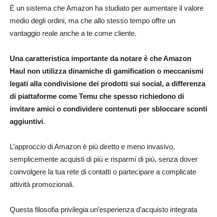
È un sistema che Amazon ha studiato per aumentare il valore
medio degli ordini, ma che allo stesso tempo offre un
vantaggio reale anche a te come cliente.
Una caratteristica importante da notare è che Amazon
Haul non utilizza dinamiche di gamification o meccanismi
legati alla condivisione dei prodotti sui social, a differenza
di piattaforme come Temu che spesso richiedono di
invitare amici o condividere contenuti per sbloccare sconti
aggiuntivi
.
L’approccio di Amazon è più diretto e meno invasivo,
semplicemente acquisti di più e risparmi di più, senza dover
coinvolgere la tua rete di contatti o partecipare a complicate
attività promozionali.
Questa filosofia privilegia un’esperienza d’acquisto integrata