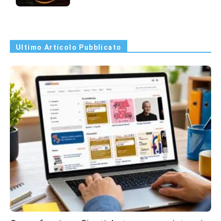
Ultimo Articolo Pubblicato