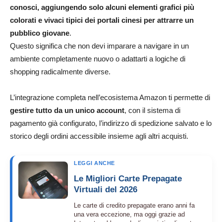
conosci, aggiungendo solo alcuni elementi grafici più
colorati e vivaci tipici dei portali cinesi per attrarre un
pubblico giovane
.
Questo significa che non devi imparare a navigare in un
ambiente completamente nuovo o adattarti a logiche di
shopping radicalmente diverse.
L’integrazione completa nell’ecosistema Amazon ti permette di
gestire tutto da un unico account
, con il sistema di
pagamento già configurato, l’indirizzo di spedizione salvato e lo
storico degli ordini accessibile insieme agli altri acquisti.
LEGGI ANCHE
Le Migliori Carte Prepagate
Virtuali del 2026
Le carte di credito prepagate erano anni fa
una vera eccezione, ma oggi grazie ad