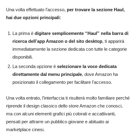
Una volta effettuato l’accesso,
per trovare la sezione Haul,
hai due opzioni principali:
La prima è
digitare semplicemente “Haul” nella barra di
ricerca dell’app Amazon o del sito desktop
, ti apparirà
immediatamente la sezione dedicata con tutte le categorie
disponibili.
La seconda opzione è
selezionare la voce dedicata
direttamente dal menu principale
, dove Amazon ha
posizionato il collegamento per facilitare l’accesso.
Una volta entrato, l’interfaccia ti risulterà molto familiare perché
riprende il design classico dello store Amazon che conosci,
ma con alcuni elementi grafici più colorati e accattivanti,
pensati per attrarre un pubblico giovane e abituato ai
marketplace cinesi.​