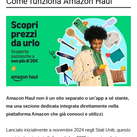
Come funziona Amazon Haul
Amazon Haul non è un sito separato o un’app a sé stante,
ma una sezione dedicata integrata direttamente nella
piattaforma Amazon che già conosci e utilizzi
.
Lanciato inizialmente a novembre 2024 negli Stati Uniti, questo