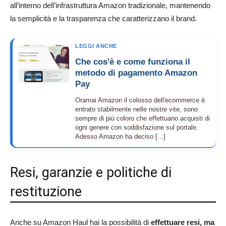
all’interno dell’infrastruttura Amazon tradizionale, mantenendo
la semplicità e la trasparenza che caratterizzano il brand.
LEGGI ANCHE
Che cos'è e come funziona il
metodo di pagamento Amazon
Pay
Oramai Amazon il colosso dell'ecommerce è
entrato stabilmente nelle nostre vite, sono
sempre di più coloro che effettuano acquisti di
ogni genere con soddisfazione sul portale.
Adesso Amazon ha deciso [...]
Resi, garanzie e politiche di
restituzione
Anche su Amazon Haul hai la possibilità di
effettuare resi, ma