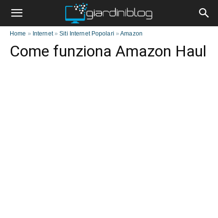
Home
»
Internet
»
Siti Internet Popolari
»
Amazon
Come funziona Amazon Haul