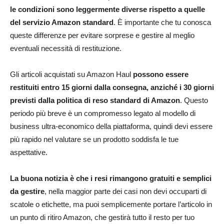
le condizioni sono leggermente diverse rispetto a quelle
del servizio Amazon standard
. È importante che tu conosca
queste differenze per evitare sorprese e gestire al meglio
eventuali necessità di restituzione.​
Gli articoli acquistati su Amazon Haul
possono essere
restituiti entro 15 giorni dalla consegna, anziché i 30 giorni
previsti dalla politica di reso standard di Amazon
. Questo
periodo più breve è un compromesso legato al modello di
business ultra-economico della piattaforma, quindi devi essere
più rapido nel valutare se un prodotto soddisfa le tue
aspettative.
La buona notizia è che i resi rimangono gratuiti e semplici
da gestire
, nella maggior parte dei casi non devi occuparti di
scatole o etichette, ma puoi semplicemente portare l’articolo in
un punto di ritiro Amazon, che gestirà tutto il resto per tuo