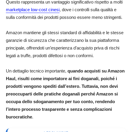
Questo rappresenta un vantaggio significativo rispetto a molti
marketplace low-cost cinesi
, dove i controlli sulla qualità e
sulla conformità dei prodotti possono essere meno stringenti.
Amazon mantiene gli stessi standard di affidabilità e le stesse
garanzie di sicurezza che caratterizzano la sua piattaforma
principale, offrendoti un’esperienza d’acquisto priva di rischi
legati a truffe, prodotti difettosi o non conformi.
Un dettaglio tecnico importante,
quando acquisti su Amazon
Haul, risulti come importatore ai fini doganali, poiché i
prodotti vengono spediti dall’estero. Tuttavia, non devi
preoccuparti delle pratiche doganali perché Amazon si
occupa dello sdoganamento per tuo conto, rendendo
l’intero processo trasparente e senza complicazioni
burocratiche
.