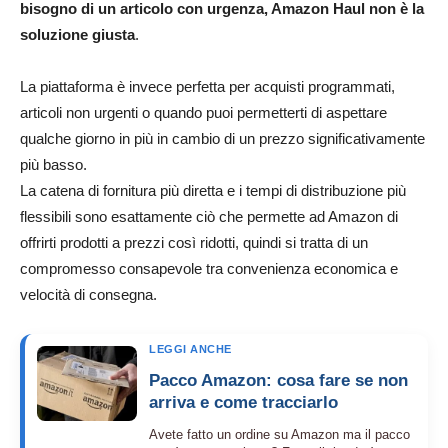
bisogno di un articolo con urgenza, Amazon Haul non è la
soluzione giusta
.
La piattaforma è invece perfetta per acquisti programmati,
articoli non urgenti o quando puoi permetterti di aspettare
qualche giorno in più in cambio di un prezzo significativamente
più basso.
La catena di fornitura più diretta e i tempi di distribuzione più
flessibili sono esattamente ciò che permette ad Amazon di
offrirti prodotti a prezzi così ridotti, quindi si tratta di un
compromesso consapevole tra convenienza economica e
velocità di consegna.
LEGGI ANCHE
Pacco Amazon: cosa fare se non
arriva e come tracciarlo
Avete fatto un ordine su Amazon ma il pacco