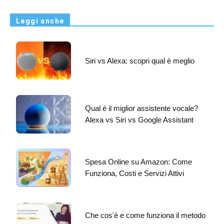
Leggi anche
Siri vs Alexa: scopri qual è meglio
Qual è il miglior assistente vocale?
Alexa vs Siri vs Google Assistant
Spesa Online su Amazon: Come
Funziona, Costi e Servizi Attivi
Che cos'è e come funziona il metodo