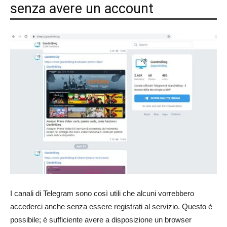
senza avere un account
I canali di Telegram sono così utili che alcuni vorrebbero
accederci anche senza essere registrati al servizio. Questo è
possibile; è sufficiente avere a disposizione un browser