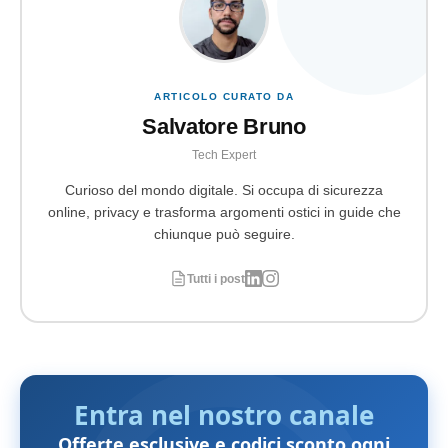
ARTICOLO CURATO DA
Salvatore Bruno
Tech Expert
Curioso del mondo digitale. Si occupa di sicurezza
online, privacy e trasforma argomenti ostici in guide che
chiunque può seguire.
Tutti i post
Entra nel nostro canale
Offerte esclusive e codici sconto ogni