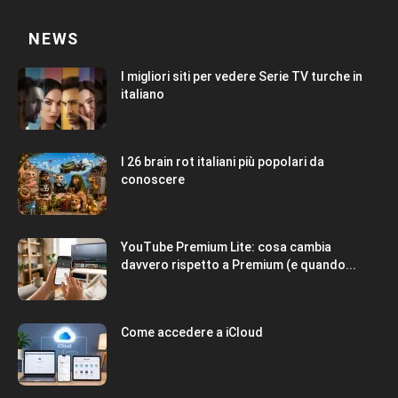
NEWS
I migliori siti per vedere Serie TV turche in
italiano
I 26 brain rot italiani più popolari da
conoscere
YouTube Premium Lite: cosa cambia
davvero rispetto a Premium (e quando...
Come accedere a iCloud