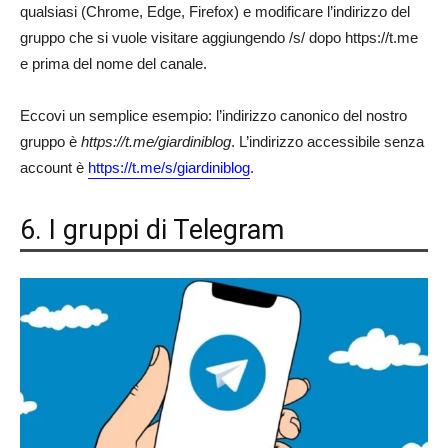
qualsiasi (Chrome, Edge, Firefox) e modificare l’indirizzo del
gruppo che si vuole visitare aggiungendo /s/ dopo https://t.me
e prima del nome del canale.
Eccovi un semplice esempio: l’indirizzo canonico del nostro
gruppo è
https://t.me/giardiniblog
. L’indirizzo accessibile senza
account è
https://t.me/s/giardiniblog
.
6. I gruppi di Telegram