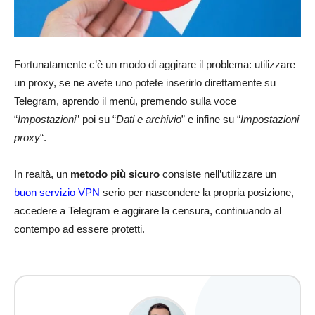
Fortunatamente c’è un modo di aggirare il problema: utilizzare
un proxy, se ne avete uno potete inserirlo direttamente su
Telegram, aprendo il menù, premendo sulla voce
“
Impostazioni
” poi su “
Dati e archivio
” e infine su “
Impostazioni
proxy
“.
In realtà, un
metodo più sicuro
consiste nell’utilizzare un
buon servizio VPN
serio per nascondere la propria posizione,
accedere a Telegram e aggirare la censura, continuando al
contempo ad essere protetti.