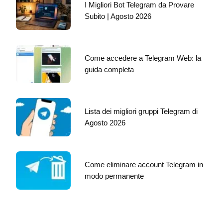
I Migliori Bot Telegram da Provare
Subito | Agosto 2026
Come accedere a Telegram Web: la
guida completa
Lista dei migliori gruppi Telegram di
Agosto 2026
Come eliminare account Telegram in
modo permanente