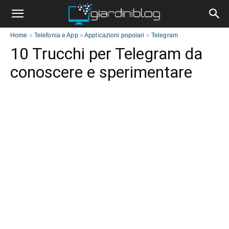
Home
»
Telefonia e App
»
Applicazioni popolari
»
Telegram
10 Trucchi per Telegram da
conoscere e sperimentare