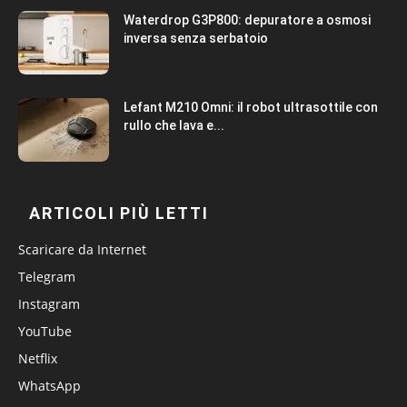
Waterdrop G3P800: depuratore a osmosi
inversa senza serbatoio
Lefant M210 Omni: il robot ultrasottile con
rullo che lava e...
ARTICOLI PIÙ LETTI
Scaricare da Internet
Telegram
Instagram
YouTube
Netflix
WhatsApp