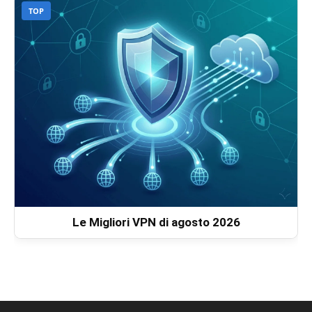
TOP
Le Migliori VPN di agosto 2026