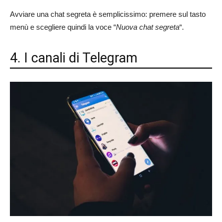
Avviare una chat segreta è semplicissimo: premere sul tasto
menù e scegliere quindi la voce “
Nuova chat segreta
“.
4. I canali di Telegram