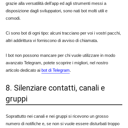
grazie alla versatilità dell’app ed agli strumenti messi a
disposizione dagli sviluppatori, sono nati bot molti utili e
comodi.
Ci sono bot di ogni tipo: alcuni tracciano per voi i vostri pacchi,
altri addirittura vi forniscono di avviso di chiamata.
I bot non possono mancare per chi vuole utilizzare in modo
avanzato Telegram, potete scoprire i migliori, nel nostro
articolo dedicato ai
bot di Telegram
.
8. Silenziare contatti, canali e
gruppi
Soprattutto nei canali e nei gruppi si ricevono un grosso
numero di notifiche e, se non si vuole essere disturbati troppo