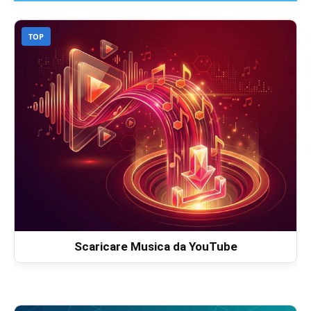
TOP
Scaricare Musica da YouTube