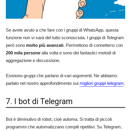
Se avete avuto a che fare con i gruppi di WhatsApp, questa
funzione non vi sarà del tutto sconosciuta. I gruppi di Telegram
però sono
molto più avanzati
. Permettono di connettersi con
200 mila persone
alla volta e sono dei fantastici metodi di
aggregazione e discussione.
Esistono gruppi che parlano di vari argomenti. Ne abbiamo
parlato nel nostro approfondimento sui
migliori gruppi telegram
.
7. I bot di Telegram
Bot è diminutivo di robot, cioè automa. Si tratta di piccoli
programmi che automatizzano compiti ripetitivi. Su Telegram,