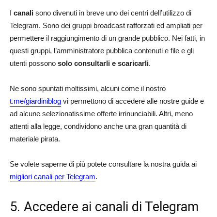
I
canali
sono divenuti in breve uno dei centri dell’utilizzo di
Telegram. Sono dei gruppi broadcast rafforzati ed ampliati per
permettere il raggiungimento di un grande pubblico. Nei fatti, in
questi gruppi, l’amministratore pubblica contenuti e file e gli
utenti possono
solo consultarli e scaricarli
.
Ne sono spuntati moltissimi, alcuni come il nostro
t.me/giardiniblog
vi permettono di accedere alle nostre guide e
ad alcune selezionatissime offerte irrinunciabili. Altri, meno
attenti alla legge, condividono anche una gran quantità di
materiale pirata.
Se volete saperne di più potete consultare la nostra guida ai
migliori canali per Telegram
.
5. Accedere ai canali di Telegram