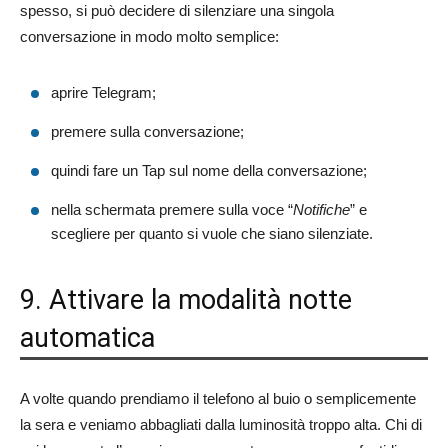
spesso, si può decidere di silenziare una singola
conversazione in modo molto semplice:
aprire Telegram;
premere sulla conversazione;
quindi fare un Tap sul nome della conversazione;
nella schermata premere sulla voce “
Notifiche
” e
scegliere per quanto si vuole che siano silenziate.
9. Attivare la modalità notte
automatica
A volte quando prendiamo il telefono al buio o semplicemente
la sera e veniamo abbagliati dalla luminosità troppo alta. Chi di