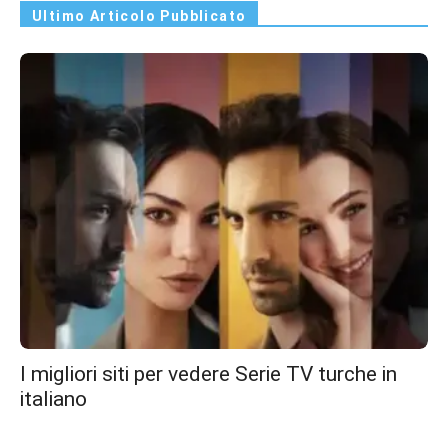
Ultimo Articolo Pubblicato
I migliori siti per vedere Serie TV turche in
italiano