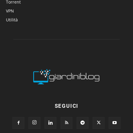
Torrent
VPN
Utilità
SEGUICI