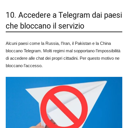
10. Accedere a Telegram dai paesi
che bloccano il servizio
Alcuni paesi come la Russia, l’Iran, il Pakistan e la China
bloccano Telegram. Molti regimi mal sopportano l’impossibilità
di accedere alle chat dei propri cittadini. Per questo motivo ne
bloccano l’accesso.