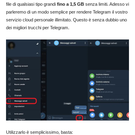
file di qualsiasi tipo grandi
fino a 1,5 GB
senza limiti. Adesso vi
parleremo di un modo semplice per rendere Telegram il vostro
servizio cloud personale illimitato. Questo è senza dubbio uno
dei migliori trucchi per Telegram.
Utilizzarlo è semplicissimo, basta: