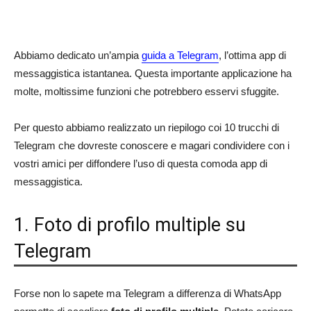
Abbiamo dedicato un’ampia
guida a Telegram
, l’ottima app di
messaggistica istantanea. Questa importante applicazione ha
molte, moltissime funzioni che potrebbero esservi sfuggite.
Per questo abbiamo realizzato un riepilogo coi 10 trucchi di
Telegram che dovreste conoscere e magari condividere con i
vostri amici per diffondere l’uso di questa comoda app di
messaggistica.
1. Foto di profilo multiple su
Telegram
Forse non lo sapete ma Telegram a differenza di WhatsApp