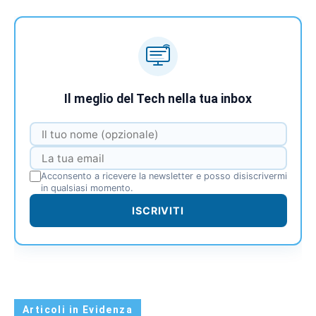
Il meglio del Tech nella tua inbox
Acconsento a ricevere la newsletter e posso disiscrivermi
in qualsiasi momento.
ISCRIVITI
Articoli in Evidenza