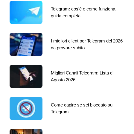
Telegram: cos'è e come funziona,
guida completa
I migliori client per Telegram del 2026
da provare subito
Migliori Canali Telegram: Lista di
Agosto 2026
Come capire se sei bloccato su
Telegram