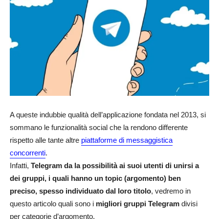
A queste indubbie qualità dell’applicazione fondata nel 2013, si
sommano le funzionalità social che la rendono differente
rispetto alle tante altre
piattaforme di messaggistica
concorrenti
.
Infatti,
Telegram da la possibilità ai suoi utenti di unirsi a
dei gruppi, i quali hanno un topic (argomento) ben
preciso, spesso individuato dal loro titolo
, vedremo in
questo articolo quali sono i
migliori gruppi Telegram
divisi
per categorie d’argomento.