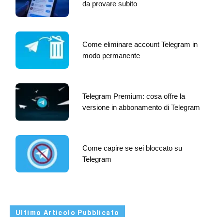
da provare subito
Come eliminare account Telegram in
modo permanente
Telegram Premium: cosa offre la
versione in abbonamento di Telegram
Come capire se sei bloccato su
Telegram
Ultimo Articolo Pubblicato