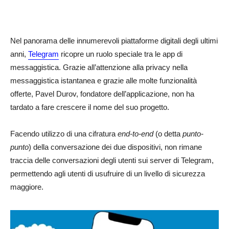
Nel panorama delle innumerevoli piattaforme digitali degli ultimi
anni,
Telegram
ricopre un ruolo speciale tra le app di
messaggistica. Grazie all’attenzione alla privacy nella
messaggistica istantanea e grazie alle molte funzionalità
offerte, Pavel Durov, fondatore dell’applicazione, non ha
tardato a fare crescere il nome del suo progetto.
Facendo utilizzo di una cifratura
end-to-end
(o detta
punto-
punto
) della conversazione dei due dispositivi, non rimane
traccia delle conversazioni degli utenti sui server di Telegram,
permettendo agli utenti di usufruire di un livello di sicurezza
maggiore.