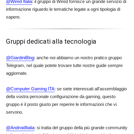
@Wired Italia
: il gruppo di Wired fornisce un grande servizio di
informazione riguardo le tematiche legate a ogni tipologia di
sapere.
Gruppi dedicati alla tecnologia
@GiardiniBlog
: anche noi abbiamo un nostro pratico gruppo
Telegram, nel quale potete trovare tutte nostre guide sempre
aggiornate.
@Computer Gaming ITA
: se siete interessati all’assemblaggio
della vostra personale configurazione da gaming, questo
gruppo è il posto giusto per reperire le informazioni che vi
servono.
@AndroidItalia
: si tratta del gruppo della più grande community