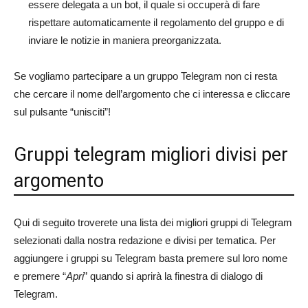
essere delegata a un bot, il quale si occuperà di fare
rispettare automaticamente il regolamento del gruppo e di
inviare le notizie in maniera preorganizzata.
Se vogliamo partecipare a un gruppo Telegram non ci resta
che cercare il nome dell’argomento che ci interessa e cliccare
sul pulsante “unisciti”!
Gruppi telegram migliori divisi per
argomento
Qui di seguito troverete una lista dei migliori gruppi di Telegram
selezionati dalla nostra redazione e divisi per tematica. Per
aggiungere i gruppi su Telegram basta premere sul loro nome
e premere “
Apri
” quando si aprirà la finestra di dialogo di
Telegram.