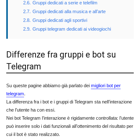
2.6.
Gruppi dedicati a serie e telefilm
2.7.
Gruppi dedicati alla musica e all’arte
2.8.
Gruppi dedicati agli sportivi
2.9.
Gruppi telegram dedicati ai videogiochi
Differenze fra gruppi e bot su
Telegram
Su queste pagine abbiamo già parlato dei
migliori bot per
telegram
.
La differenza fra i bot e i gruppi di Telegram sta nell’interazione
che l’utente ha con essi.
Nei bot Telegram l’interazione è rigidamente controllata: l’utente
può inserire solo i dati funzionali all’ottenimento del risultato per
cui il bot è stato realizzato.