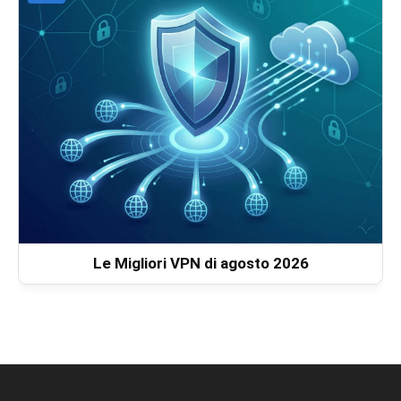
Le Migliori VPN di agosto 2026