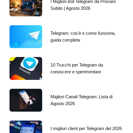
I Migliori Bot Telegram da Provare
Subito | Agosto 2026
Telegram: cos'è e come funziona,
guida completa
10 Trucchi per Telegram da
conoscere e sperimentare
Migliori Canali Telegram: Lista di
Agosto 2026
I migliori client per Telegram del 2026