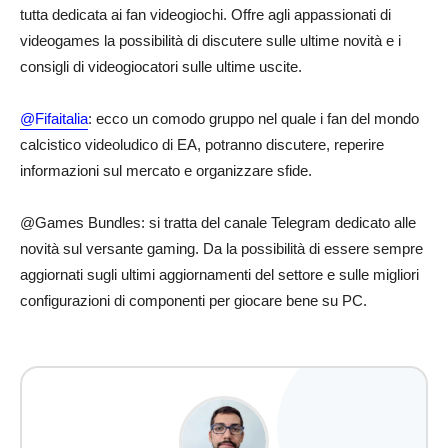
tutta dedicata ai fan videogiochi. Offre agli appassionati di
videogames la possibilità di discutere sulle ultime novità e i
consigli di videogiocatori sulle ultime uscite.
@Fifaitalia
: ecco un comodo gruppo nel quale i fan del mondo
calcistico videoludico di EA, potranno discutere, reperire
informazioni sul mercato e organizzare sfide.
@Games Bundles: si tratta del canale Telegram dedicato alle
novità sul versante gaming. Da la possibilità di essere sempre
aggiornati sugli ultimi aggiornamenti del settore e sulle migliori
configurazioni di componenti per giocare bene su PC.