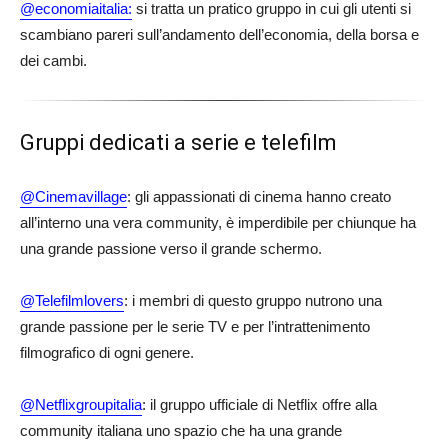
@economiaitalia:
si tratta un pratico gruppo in cui gli utenti si
scambiano pareri sull’andamento dell’economia, della borsa e
dei cambi.
Gruppi dedicati a serie e telefilm
@Cinemavillage
: gli appassionati di cinema hanno creato
all’interno una vera community, è imperdibile per chiunque ha
una grande passione verso il grande schermo.
@Telefilmlovers
: i membri di questo gruppo nutrono una
grande passione per le serie TV e per l’intrattenimento
filmografico di ogni genere.
@Netflixgroupitalia
: il gruppo ufficiale di Netflix offre alla
community italiana uno spazio che ha una grande