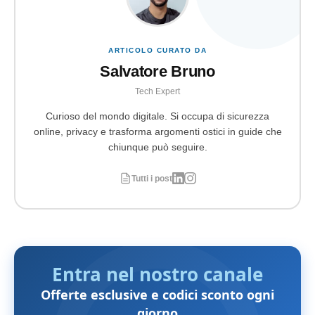
ARTICOLO CURATO DA
Salvatore Bruno
Tech Expert
Curioso del mondo digitale. Si occupa di sicurezza
online, privacy e trasforma argomenti ostici in guide che
chiunque può seguire.
Tutti i post
Entra nel nostro canale
Offerte esclusive e codici sconto ogni
giorno