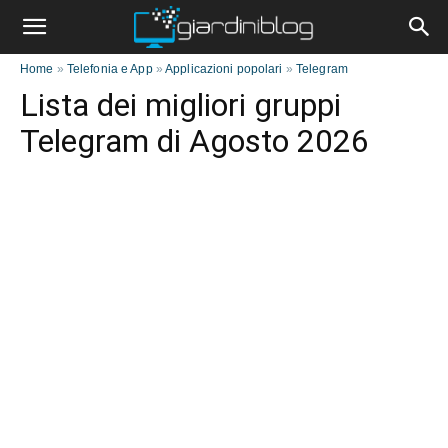
Home
»
Telefonia e App
»
Applicazioni popolari
»
Telegram
Lista dei migliori gruppi
Telegram di Agosto 2026