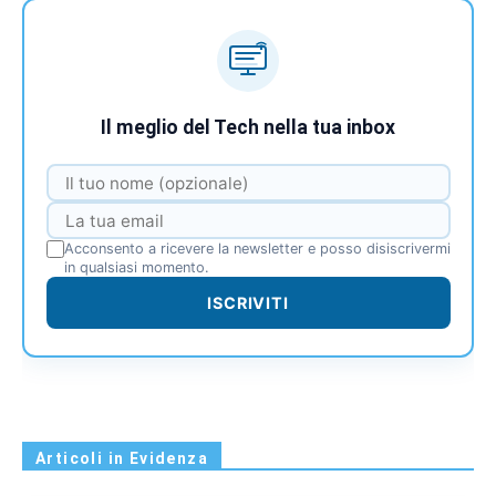
Il meglio del Tech nella tua inbox
Acconsento a ricevere la newsletter e posso disiscrivermi
in qualsiasi momento.
ISCRIVITI
Articoli in Evidenza