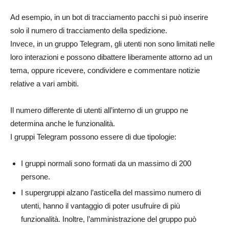
Ad esempio, in un bot di tracciamento pacchi si può inserire
solo il numero di tracciamento della spedizione.
Invece, in un gruppo Telegram, gli utenti non sono limitati nelle
loro interazioni e possono dibattere liberamente attorno ad un
tema, oppure ricevere, condividere e commentare notizie
relative a vari ambiti.
Il numero differente di utenti all’interno di un gruppo ne
determina anche le funzionalità.
I gruppi Telegram possono essere di due tipologie:
I gruppi normali sono formati da un massimo di 200
persone.
I supergruppi alzano l’asticella del massimo numero di
utenti, hanno il vantaggio di poter usufruire di più
funzionalità. Inoltre, l’amministrazione del gruppo può