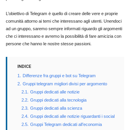
L’obiettivo di Telegram è quello di creare delle vere e proprie
comunità attorno ai temi che interessano agli utenti. Unendoci
ad un gruppo, saremo sempre informati riguardo gli argomenti
che ci interessano e avremo la possibilità di fare amicizia con
persone che hanno le nostre stesse passioni.
INDICE
1.
Differenze fra gruppi e bot su Telegram
2.
Gruppi telegram migliori divisi per argomento
2.1.
Gruppi dedicati alle notizie
2.2.
Gruppi dedicati alla tecnologia
2.3.
Gruppi dedicati alla scienza
2.4.
Gruppi dedicati alle notizie riguardanti i social
2.5.
Gruppi Telegram dedicati all’economia