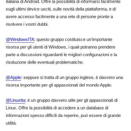
italiana di Android. Offre la possibilità di informarsi facilmente
sugli ultimi device usciti, sulle novità della piattaforma, e di
avere accesso facilmente a una rete di persone pronte a
risolvere i vostri dubbi.
@WindowsITA
: questo gruppo costituisce un’importante
risorsa per gli utenti di Windows, i quali potranno prendere
parte a discussioni riguardanti le migliori configurazioni e la
risoluzione delle eventuali problematiche.
@Apple
: seppure si tratta di un gruppo inglese, è davvero una
risorsa importante per gli appassionati del mondo Apple.
@LinuxIta
: è un gruppo davvero utile per gli appassionati di
Linux. Offre la possibilità di accedere a un database di
informazioni spesso difficili da reperire, può essere di grande
utilità.