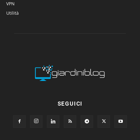
VPN
Utilità
SEGUICI