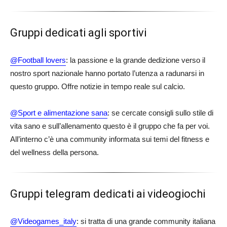
Gruppi dedicati agli sportivi
@Football lover
s
: la passione e la grande dedizione verso il
nostro sport nazionale hanno portato l’utenza a radunarsi in
questo gruppo. Offre notizie in tempo reale sul calcio.
@Sport e alimentazione sana
: se cercate consigli sullo stile di
vita sano e sull’allenamento questo è il gruppo che fa per voi.
All’interno c’è una community informata sui temi del fitness e
del wellness della persona.
Gruppi telegram dedicati ai videogiochi
@Videogames_italy
: si tratta di una grande community italiana