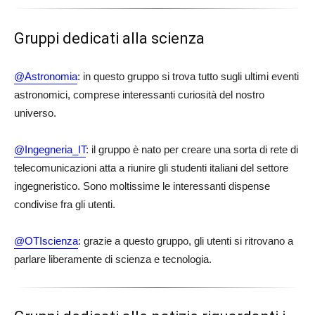
Gruppi dedicati alla scienza
@Astronomia
: in questo gruppo si trova tutto sugli ultimi eventi
astronomici, comprese interessanti curiosità del nostro
universo.
@Ingegneria_IT
: il gruppo è nato per creare una sorta di rete di
telecomunicazioni atta a riunire gli studenti italiani del settore
ingegneristico. Sono moltissime le interessanti dispense
condivise fra gli utenti.
@OTIscienza
: grazie a questo gruppo, gli utenti si ritrovano a
parlare liberamente di scienza e tecnologia.