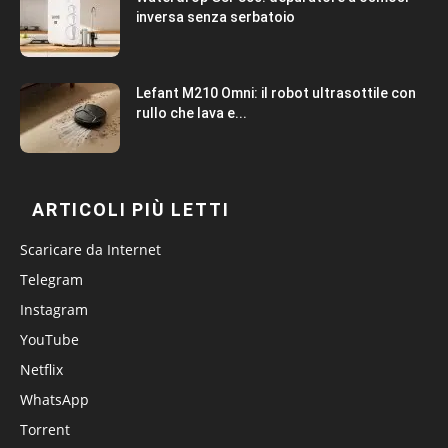
inversa senza serbatoio
Lefant M210 Omni: il robot ultrasottile con
rullo che lava e...
ARTICOLI PIÙ LETTI
Scaricare da Internet
Telegram
Instagram
YouTube
Netflix
WhatsApp
Torrent