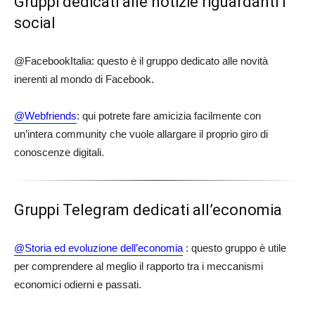
Gruppi dedicati alle notizie riguardanti i
social
@FacebookItalia: questo è il gruppo dedicato alle novità
inerenti al mondo di Facebook.
@Webfriends
: qui potrete fare amicizia facilmente con
un’intera community che vuole allargare il proprio giro di
conoscenze digitali.
Gruppi Telegram dedicati all’economia
@Storia ed evoluzione dell’economia
: questo gruppo è utile
per comprendere al meglio il rapporto tra i meccanismi
economici odierni e passati.