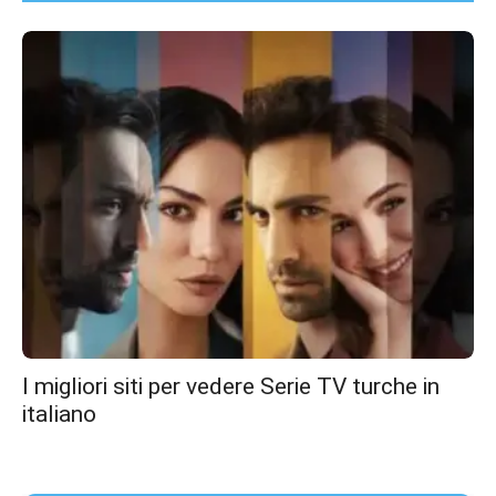
I migliori siti per vedere Serie TV turche in
italiano