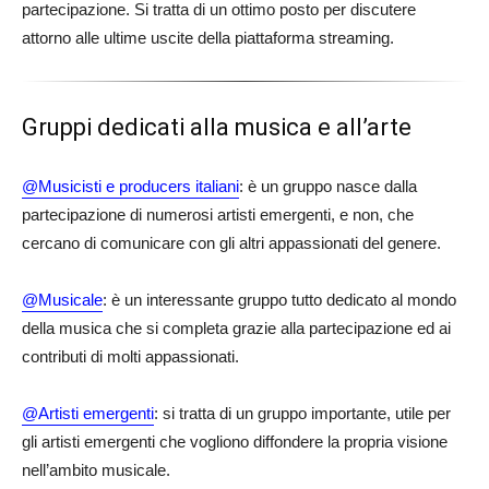
partecipazione. Si tratta di un ottimo posto per discutere
attorno alle ultime uscite della piattaforma streaming.
Gruppi dedicati alla musica e all’arte
@Musicisti e producers italiani
: è un gruppo nasce dalla
partecipazione di numerosi artisti emergenti, e non, che
cercano di comunicare con gli altri appassionati del genere.
@Musicale
: è un interessante gruppo tutto dedicato al mondo
della musica che si completa grazie alla partecipazione ed ai
contributi di molti appassionati.
@Artisti emergenti
: si tratta di un gruppo importante, utile per
gli artisti emergenti che vogliono diffondere la propria visione
nell’ambito musicale.