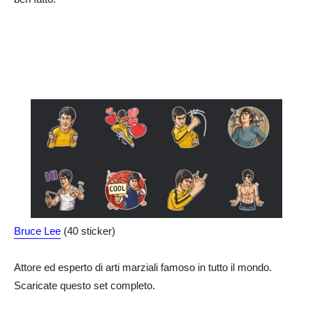
Bruce Lee
(40 sticker)
Attore ed esperto di arti marziali famoso in tutto il mondo.
Scaricate questo set completo.