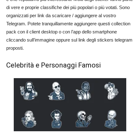
di vere e proprie classifiche dei più popolari o più votati. Sono
organizzati per link da scaricare / aggiungere al vostro
Telegram. Potete tranquillamente aggiungere questi collection
pack con il client desktop o con l’app dello smartphone
cliccando sull’immagine oppure sul link degli stickers telegram
proposti.
Celebrità e Personaggi Famosi