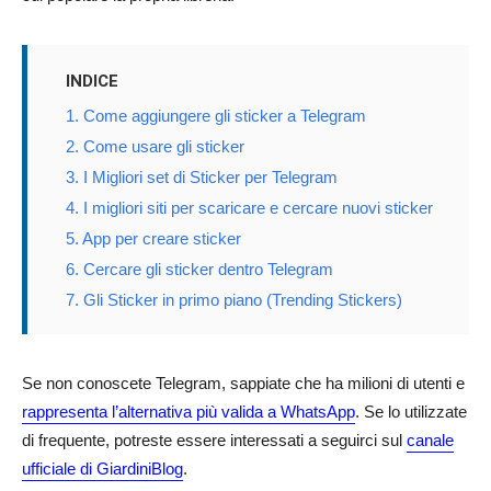
INDICE
1. Come aggiungere gli sticker a Telegram
2. Come usare gli sticker
3. I Migliori set di Sticker per Telegram
4. I migliori siti per scaricare e cercare nuovi sticker
5. App per creare sticker
6. Cercare gli sticker dentro Telegram
7. Gli Sticker in primo piano (Trending Stickers)
Se non conoscete Telegram, sappiate che ha milioni di utenti e
rappresenta l’alternativa più valida a WhatsApp
. Se lo utilizzate
di frequente, potreste essere interessati a seguirci sul
canale
ufficiale di GiardiniBlog
.