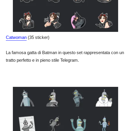
Catwoman
(35 sticker)
La famosa gatta di Batman in questo set rappresentata con un
tratto perfetto e in pieno stile Telegram.