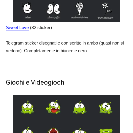
Sweet Love
(32 sticker)
Telegram sticker disegnati e con scritte in arabo (quasi non si
vedono). Completamente in bianco e nero.
Giochi e Videogiochi