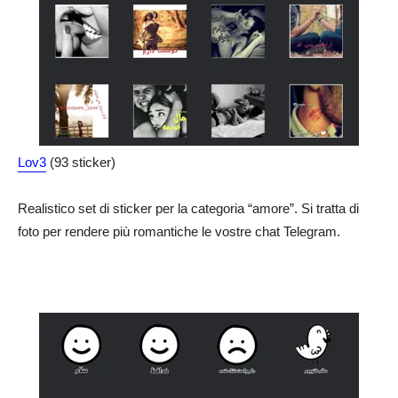
Lov3
(93 sticker)
Realistico set di sticker per la categoria “amore”. Si tratta di
foto per rendere più romantiche le vostre chat Telegram.