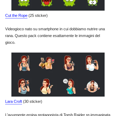
Cut the Rope
(25 sticker)
Videogioco nato su smartphone in cui dobbiamo nutrire una
rana. Questo pack contiene esattamente le immagini del
gioco.
Lara Croft
(30 sticker)
L’avvenente eroina protagonista di Tomb Raider re-immaginata