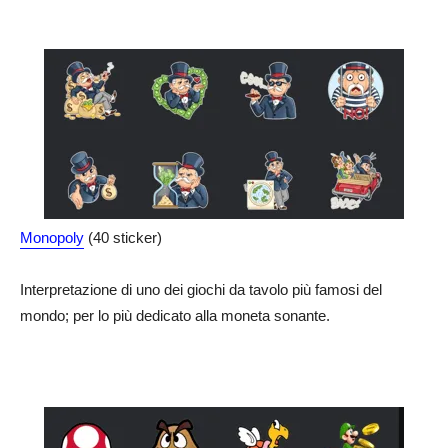
Monopoly
(40 sticker)
Interpretazione di uno dei giochi da tavolo più famosi del
mondo; per lo più dedicato alla moneta sonante.