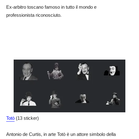
Ex-arbitro toscano famoso in tutto il mondo e
professionista riconosciuto.
Totò
(13 sticker)
Antonio de Curtis, in arte Totò è un attore simbolo della