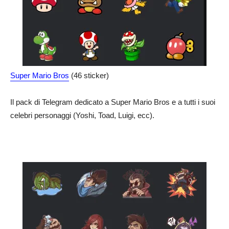
Super Mario Bros
(46 sticker)
Il pack di Telegram dedicato a Super Mario Bros e a tutti i suoi
celebri personaggi (Yoshi, Toad, Luigi, ecc).