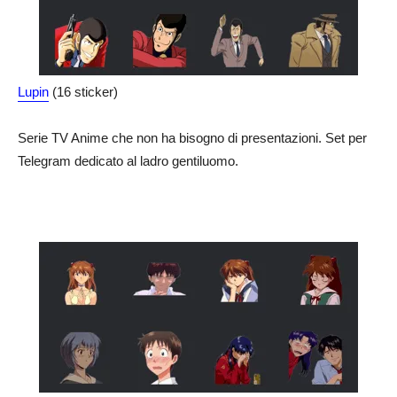
Lupin
(16 sticker)
Serie TV Anime che non ha bisogno di presentazioni. Set per
Telegram dedicato al ladro gentiluomo.