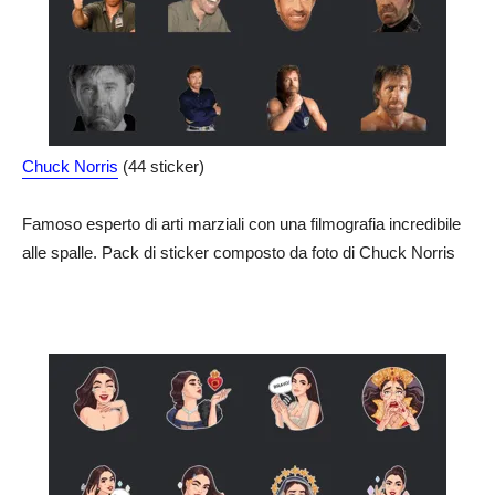
Chuck Norris
(44 sticker)
Famoso esperto di arti marziali con una filmografia incredibile
alle spalle. Pack di sticker composto da foto di Chuck Norris