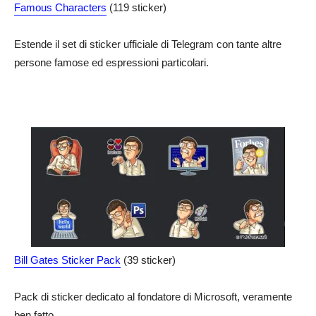
Famous Characters
(119 sticker)
Estende il set di sticker ufficiale di Telegram con tante altre
persone famose ed espressioni particolari.
Bill Gates Sticker Pack
(39 sticker)
Pack di sticker dedicato al fondatore di Microsoft, veramente
ben fatto.