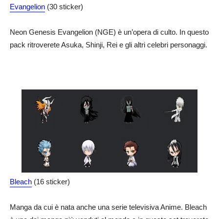
Evangelion
(30 sticker)
Neon Genesis Evangelion (NGE) è un’opera di culto. In questo
pack ritroverete Asuka, Shinji, Rei e gli altri celebri personaggi.
Bleach
(16 sticker)
Manga da cui è nata anche una serie televisiva Anime. Bleach