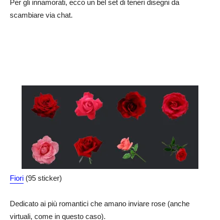
Per gli innamorati, ecco un bel set di teneri disegni da
scambiare via chat.
Fiori
(95 sticker)
Dedicato ai più romantici che amano inviare rose (anche
virtuali, come in questo caso).