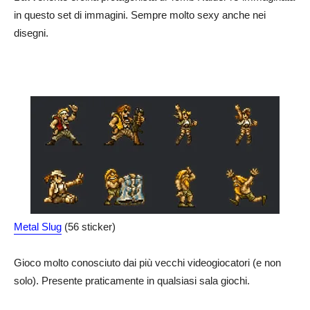
in questo set di immagini. Sempre molto sexy anche nei
disegni.
Metal Slug
(56 sticker)
Gioco molto conosciuto dai più vecchi videogiocatori (e non
solo). Presente praticamente in qualsiasi sala giochi.