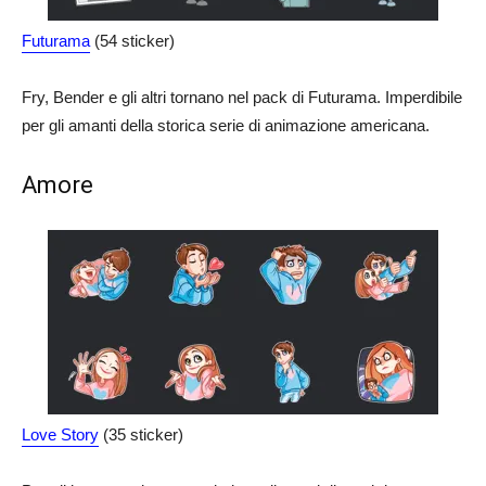
Futurama
(54 sticker)
Fry, Bender e gli altri tornano nel pack di Futurama. Imperdibile
per gli amanti della storica serie di animazione americana.
Amore
Love Story
(35 sticker)