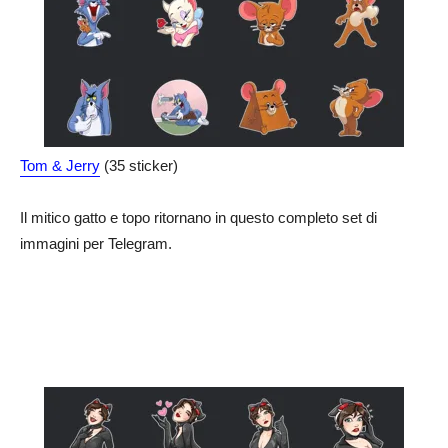
Tom & Jerry
(35 sticker)
Il mitico gatto e topo ritornano in questo completo set di
immagini per Telegram.