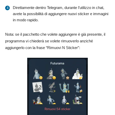
Direttamente dentro Telegram, durante l’utilizzo in chat,
avete la possibilità di aggiungere nuovi sticker e immagini
in modo rapido.
Nota: se il pacchetto che volete aggiungere è già presente, il
programma vi chiederà se volete rimuoverlo anziché
aggiungerlo con la frase “Rimuovi N Sticker”: