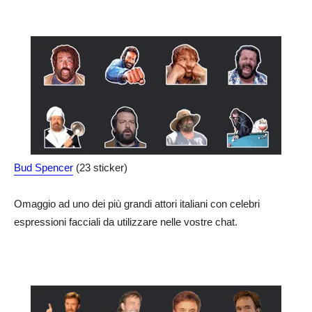
Bud Spencer
(23 sticker)
Omaggio ad uno dei più grandi attori italiani con celebri
espressioni facciali da utilizzare nelle vostre chat.