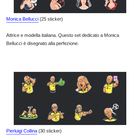
Monica Bellucci
(25 sticker)
Attrice e modella italiana. Questo set dedicato a Monica
Bellucci è disegnato alla perfezione.
Pierluigi Collina
(30 sticker)