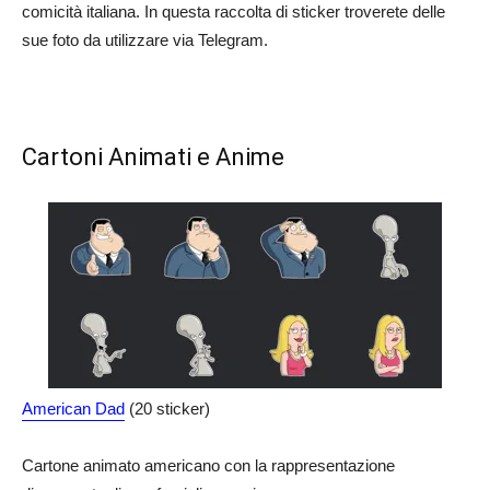
comicità italiana. In questa raccolta di sticker troverete delle
sue foto da utilizzare via Telegram.
Cartoni Animati e Anime
American Dad
(20 sticker)
Cartone animato americano con la rappresentazione