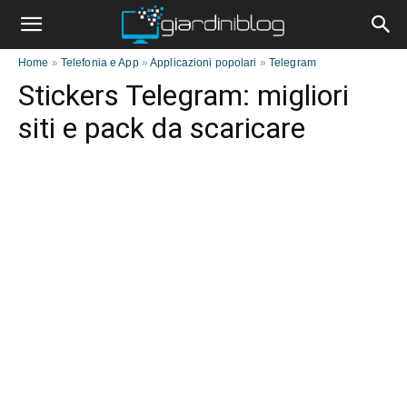
Home
»
Telefonia e App
»
Applicazioni popolari
»
Telegram
Stickers Telegram: migliori
siti e pack da scaricare