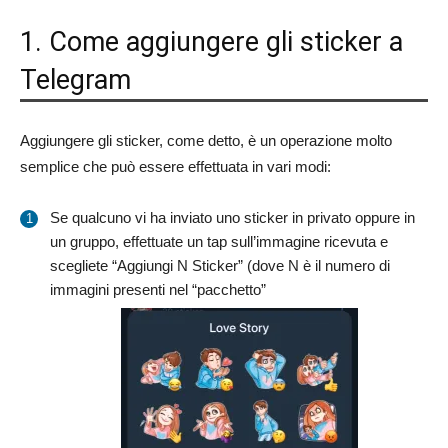
1. Come aggiungere gli sticker a
Telegram
Aggiungere gli sticker, come detto, è un operazione molto
semplice che può essere effettuata in vari modi:
Se qualcuno vi ha inviato uno sticker in privato oppure in
un gruppo, effettuate un tap sull’immagine ricevuta e
scegliete “Aggiungi N Sticker” (dove N è il numero di
immagini presenti nel “pacchetto”