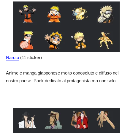
Naruto
(11 sticker)
Anime e manga giapponese molto conosciuto e diffuso nel
nostro paese. Pack dedicato al protagonista ma non solo.