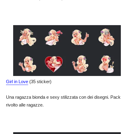
Girl in Love
(35 sticker)
Una ragazza bionda e sexy stilizzata con dei disegni. Pack
rivolto alle ragazze.