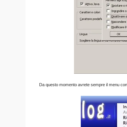
Da questo momento avrete sempre il menu contes