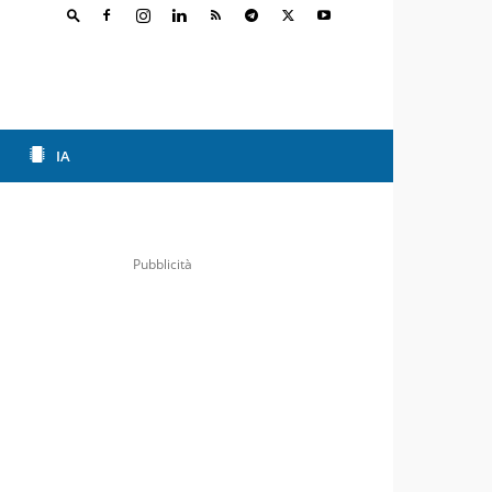
IA
Pubblicità