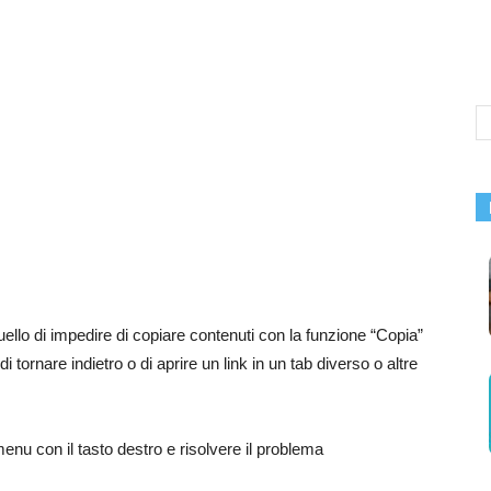
ello di impedire di copiare contenuti con la funzione “Copia”
tornare indietro o di aprire un link in un tab diverso o altre
menu con il tasto destro e risolvere il problema