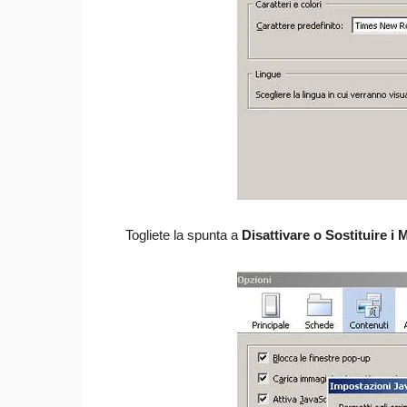
Togliete la spunta a
Disattivare o Sostituire i