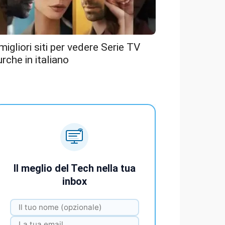
 migliori siti per vedere Serie TV
urche in italiano
Il meglio del Tech nella tua
inbox