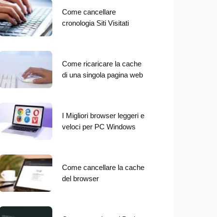
Come cancellare
cronologia Siti Visitati
Come ricaricare la cache
di una singola pagina web
I Migliori browser leggeri e
veloci per PC Windows
Come cancellare la cache
del browser