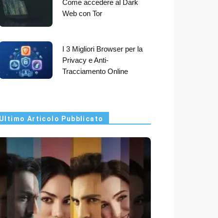
Come accedere al Dark
Web con Tor
I 3 Migliori Browser per la
Privacy e Anti-
Tracciamento Online
Ultimo Articolo Pubblicato