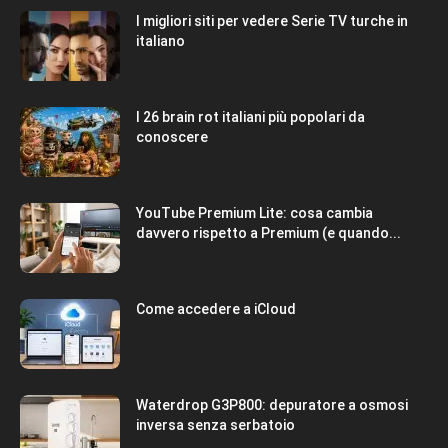
I migliori siti per vedere Serie TV turche in
italiano
I 26 brain rot italiani più popolari da
conoscere
YouTube Premium Lite: cosa cambia
davvero rispetto a Premium (e quando...
Come accedere a iCloud
Waterdrop G3P800: depuratore a osmosi
inversa senza serbatoio