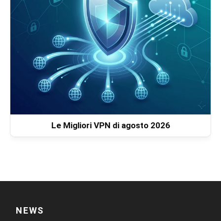
Le Migliori VPN di agosto 2026
NEWS