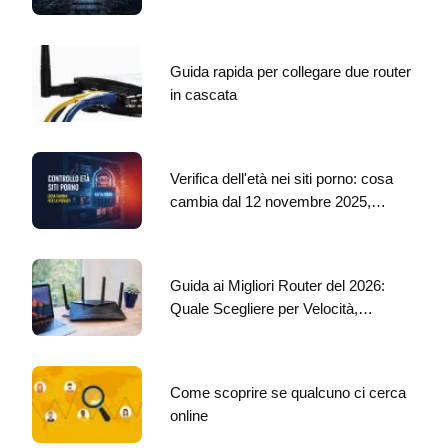
Guida rapida per collegare due router
in cascata
Verifica dell'età nei siti porno: cosa
cambia dal 12 novembre 2025,…
Guida ai Migliori Router del 2026:
Quale Scegliere per Velocità,…
Come scoprire se qualcuno ci cerca
online