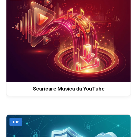
Scaricare Musica da YouTube
TOP