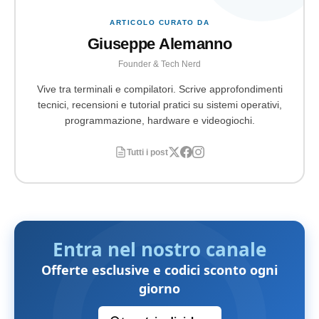
ARTICOLO CURATO DA
Giuseppe Alemanno
Founder & Tech Nerd
Vive tra terminali e compilatori. Scrive approfondimenti
tecnici, recensioni e tutorial pratici su sistemi operativi,
programmazione, hardware e videogiochi.
Tutti i post
Entra nel nostro canale
Offerte esclusive e codici sconto ogni
giorno