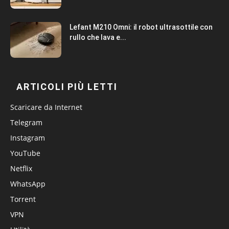
Lefant M210 Omni: il robot ultrasottile con
rullo che lava e...
ARTICOLI PIÙ LETTI
Scaricare da Internet
Telegram
Instagram
YouTube
Netflix
WhatsApp
Torrent
VPN