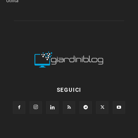
Utilità
SEGUICI