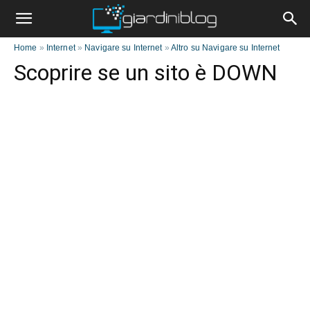
Home
»
Internet
»
Navigare su Internet
»
Altro su Navigare su Internet
Scoprire se un sito è DOWN