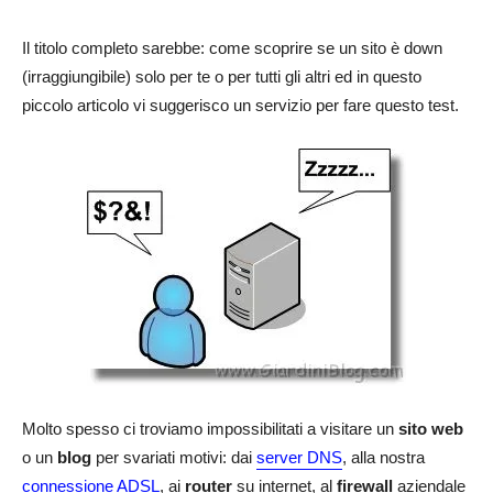
Il titolo completo sarebbe: come scoprire se un sito è down
(irraggiungibile) solo per te o per tutti gli altri ed in questo
piccolo articolo vi suggerisco un servizio per fare questo test.
Molto spesso ci troviamo impossibilitati a visitare un
sito web
o un
blog
per svariati motivi: dai
server DNS
, alla nostra
connessione ADSL
, ai
router
su internet, al
firewall
aziendale