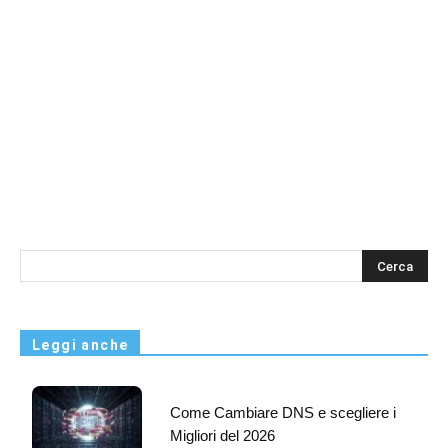
s
Leggi anche
Come Cambiare DNS e scegliere i
Migliori del 2026