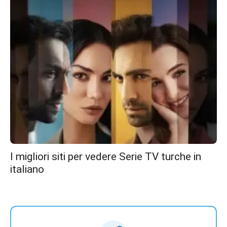
I migliori siti per vedere Serie TV turche in
italiano