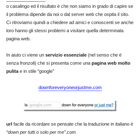
o casalingo ed il risultato è che non siamo in grado di capire se
il problema dipende da noi o dal server web che ospita il sito.
Ci ritroviamo quindi a chiedere ad amici e conoscenti se anche
loro hanno gli stessi problemi a visitare quella determinata
pagina web.
In aiuto ci viene un
servizio essenziale
(nel senso che è
senza fronzoli) che si presenta come una
pagina web molto
pulita
e in stile “google”
downforeveryoneorjustme.com
url
facile da ricordare se pensate che la traduzione in italiano è
“down per tutti o solo per me”
.com