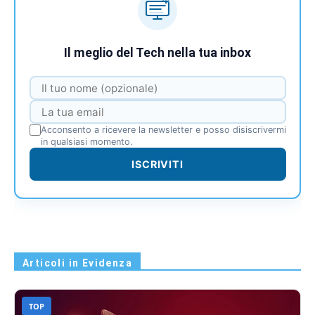
Il meglio del Tech nella tua inbox
Acconsento a ricevere la newsletter e posso disiscrivermi
in qualsiasi momento.
ISCRIVITI
Articoli in Evidenza
TOP