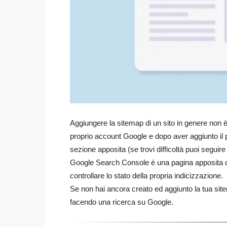
Aggiungere la sitemap di un sito in genere non è
proprio account Google e dopo aver aggiunto il pr
sezione apposita (se trovi difficoltà puoi seguire
Google Search Console è una pagina apposita di
controllare lo stato della propria indicizzazione.
Se non hai ancora creato ed aggiunto la tua sit
facendo una ricerca su Google.