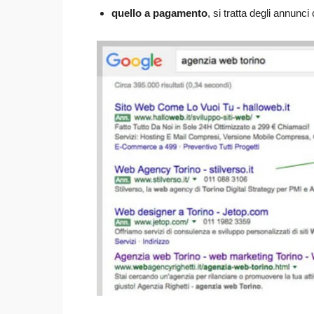
quello a pagamento
, si tratta degli annunci