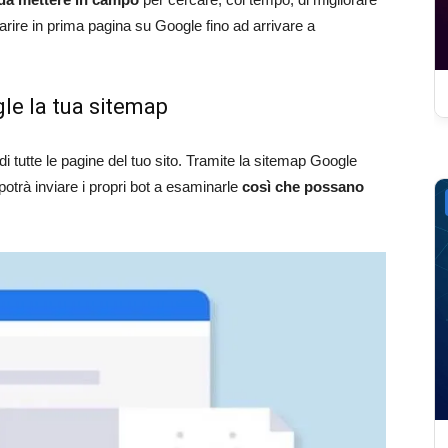
rire in prima pagina su Google fino ad arrivare a
gle la tua sitemap
i tutte le pagine del tuo sito. Tramite la sitemap Google
potrà inviare i propri bot a esaminarle
così che possano