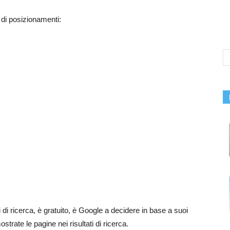
 di posizionamenti:
ati di ricerca, è gratuito, è Google a decidere in base a suoi
strate le pagine nei risultati di ricerca.