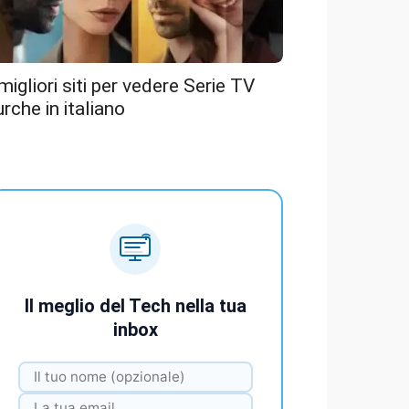
 migliori siti per vedere Serie TV
urche in italiano
Il meglio del Tech nella tua
inbox