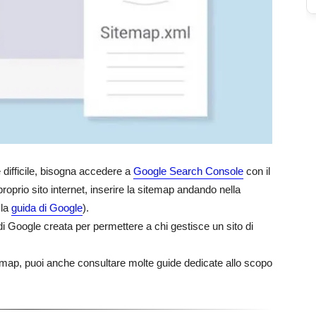
 difficile, bisogna accedere a
Google Search Console
con il
oprio sito internet, inserire la sitemap andando nella
 la
guida di Google
).
 Google creata per permettere a chi gestisce un sito di
emap, puoi anche consultare molte guide dedicate allo scopo