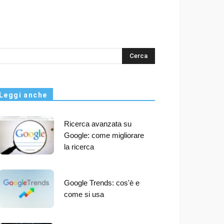
s
Leggi anche
Ricerca avanzata su
Google: come migliorare
la ricerca
Google Trends: cos'è e
come si usa