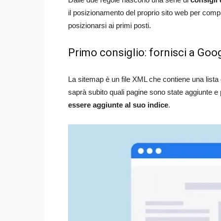
il posizionamento del proprio sito web per compa
posizionarsi ai primi posti.
Primo consiglio: fornisci a Goo
La sitemap è un file XML che contiene una lista d
saprà subito quali pagine sono state aggiunte e 
essere aggiunte al suo indice
.