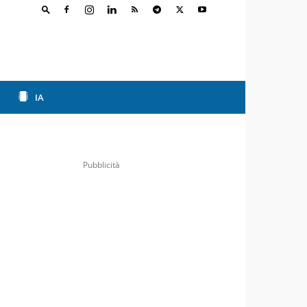
IA
Pubblicità