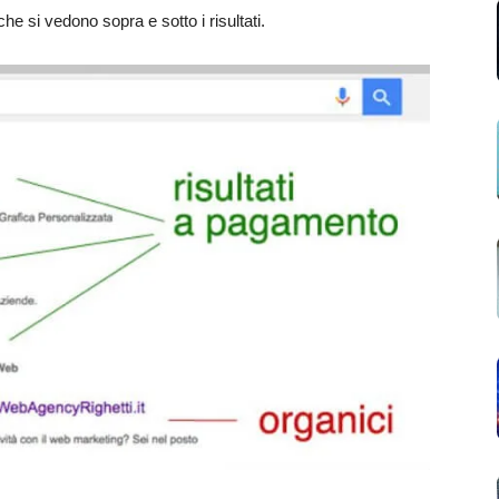
 che si vedono sopra e sotto i risultati.