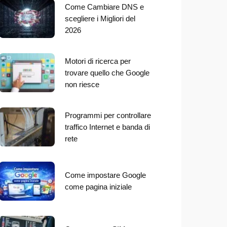
Come Cambiare DNS e
scegliere i Migliori del
2026
Motori di ricerca per
trovare quello che Google
non riesce
Programmi per controllare
traffico Internet e banda di
rete
Come impostare Google
come pagina iniziale