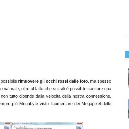
è possibile
rimuovere gli occhi rossi dalle foto
, ma spesso
 naturale, oltre al fatto che sui siti è possibile caricare una
 non tutto dipende dalla velocità della nostra connessione,
pre più Megabyte visto l’aumentare dei Megapixel delle