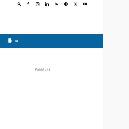
IA
Pubblicità