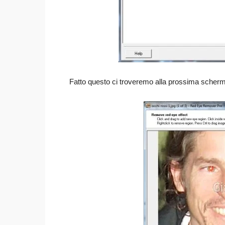
Fatto questo ci troveremo alla prossima scherm