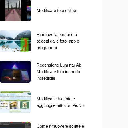
Modificare foto online
Rimuovere persone o
oggetti dalle foto: app e
programmi
Recensione Luminar AI:
Modificare foto in modo
incredibile
Modifica le tue foto e
aggiungi effetti con PicNik
Come rimuovere scritte e