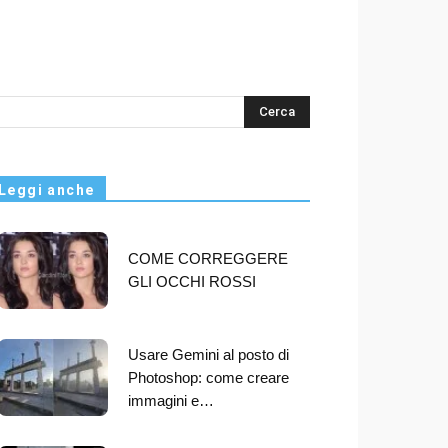
s
Leggi anche
COME CORREGGERE
GLI OCCHI ROSSI
Usare Gemini al posto di
Photoshop: come creare
immagini e…