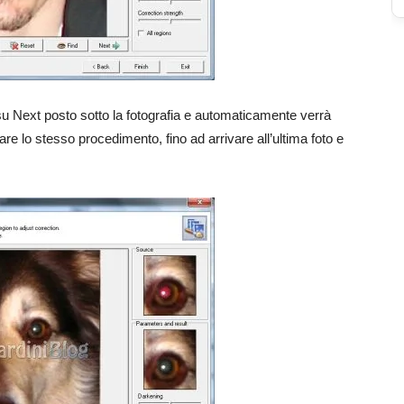
 su Next posto sotto la fotografia e automaticamente verrà
are lo stesso procedimento, fino ad arrivare all’ultima foto e