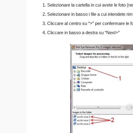
Selezionare la cartella in cui avete le foto (
Selezionare in basso i file a cui intendete rim
Cliccare al centro su “>” per confermare le fo
Cliccare in basso a destra su “Next>”