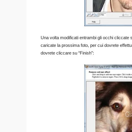
Una volta modificati entrambi gli occhi cliccate
caricate la prossima foto, per cui dovrete effettu
dovrete cliccare su “Finish”: