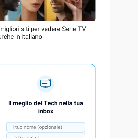
 migliori siti per vedere Serie TV
urche in italiano
Il meglio del Tech nella tua
inbox