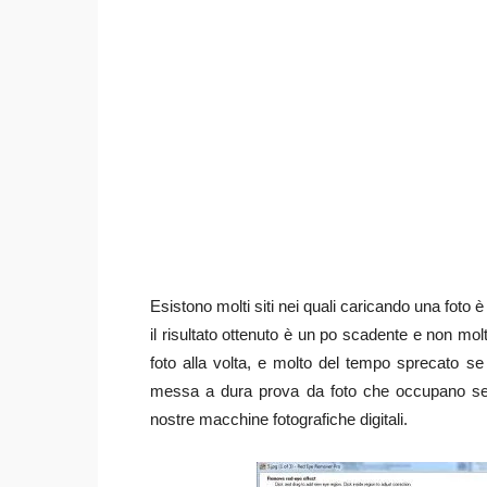
Esistono molti siti nei quali caricando una foto 
il risultato ottenuto è un po scadente e non molto
foto alla volta, e molto del tempo sprecato se
messa a dura prova da foto che occupano sem
nostre macchine fotografiche digitali.