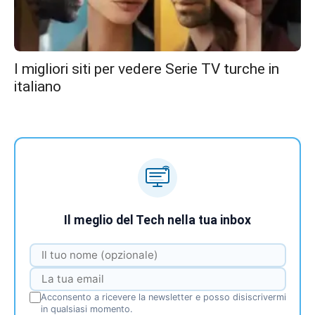
I migliori siti per vedere Serie TV turche in
italiano
Il meglio del Tech nella tua inbox
Acconsento a ricevere la newsletter e posso disiscrivermi
in qualsiasi momento.