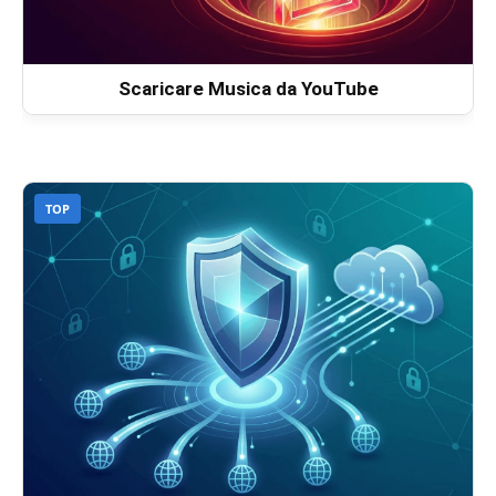
Scaricare Musica da YouTube
TOP