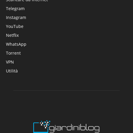
Telegram
Instagram
YouTube
Netflix
WhatsApp
Torrent
VPN
Utilità