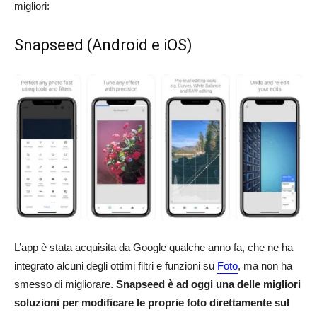
migliori:
Snapseed (Android e iOS)
L’app è stata acquisita da Google qualche anno fa, che ne ha
integrato alcuni degli ottimi filtri e funzioni su
Foto
, ma non ha
smesso di migliorare.
Snapseed è ad oggi una delle migliori
soluzioni per modificare le proprie foto direttamente sul