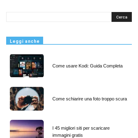
s
Leggi anche
Come usare Kodi: Guida Completa
Come schiarire una foto troppo scura
I 45 migliori siti per scaricare
immagini gratis