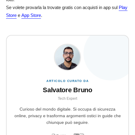
Se volete provarla la trovate gratis con acquisti in app sul
Play
Store
e
App Store
.
ARTICOLO CURATO DA
Salvatore Bruno
Tech Expert
Curioso del mondo digitale. Si occupa di sicurezza
online, privacy e trasforma argomenti ostici in guide che
chiunque può seguire.