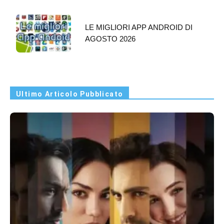
LE MIGLIORI APP ANDROID DI
AGOSTO 2026
Ultimo Articolo Pubblicato