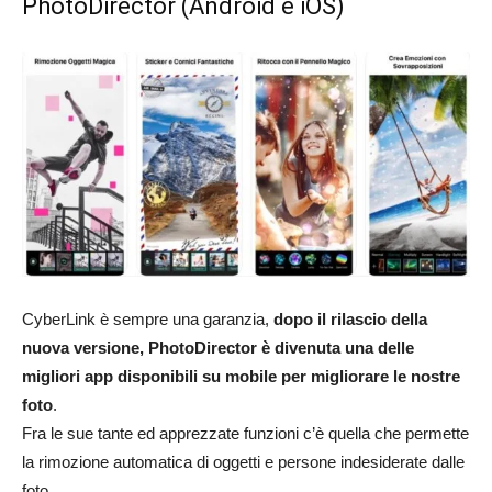
PhotoDirector (Android e iOS)
CyberLink è sempre una garanzia,
dopo il rilascio della
nuova versione, PhotoDirector è divenuta una delle
migliori app disponibili su mobile per migliorare le nostre
foto
.
Fra le sue tante ed apprezzate funzioni c’è quella che permette
la rimozione automatica di oggetti e persone indesiderate dalle
foto.