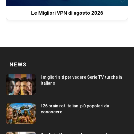
Le Migliori VPN di agosto 2026
NEWS
I migliori siti per vedere Serie TV turche in
italiano
I 26 brain rot italiani più popolari da
conoscere