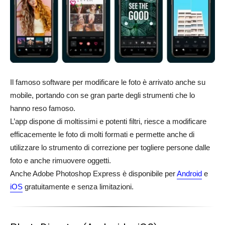
Il famoso software per modificare le foto è arrivato anche su
mobile, portando con se gran parte degli strumenti che lo
hanno reso famoso.
L’app dispone di moltissimi e potenti filtri, riesce a modificare
efficacemente le foto di molti formati e permette anche di
utilizzare lo strumento di correzione per togliere persone dalle
foto e anche rimuovere oggetti.
Anche Adobe Photoshop Express è disponibile per
Android
e
iOS
gratuitamente e senza limitazioni.