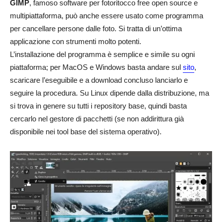
GIMP
, famoso software per fotoritocco free open source e
multipiattaforma, può anche essere usato come programma
per cancellare persone dalle foto. Si tratta di un’ottima
applicazione con strumenti molto potenti.
L’installazione del programma è semplice e simile su ogni
piattaforma; per MacOS e Windows basta andare sul
sito
,
scaricare l’eseguibile e a download concluso lanciarlo e
seguire la procedura. Su Linux dipende dalla distribuzione, ma
si trova in genere su tutti i repository base, quindi basta
cercarlo nel gestore di pacchetti (se non addirittura già
disponibile nei tool base del sistema operativo).