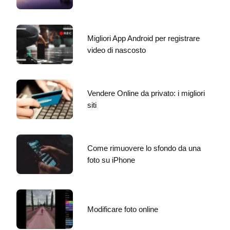
Migliori App Android per registrare
video di nascosto
Vendere Online da privato: i migliori
siti
Come rimuovere lo sfondo da una
foto su iPhone
Modificare foto online