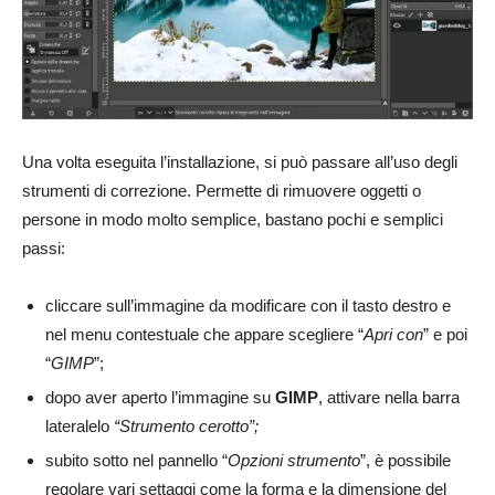
Una volta eseguita l’installazione, si può passare all’uso degli
strumenti di correzione. Permette di rimuovere oggetti o
persone in modo molto semplice, bastano pochi e semplici
passi:
cliccare sull’immagine da modificare con il tasto destro e
nel menu contestuale che appare scegliere “
Apri con
” e poi
“
GIMP
”;
dopo aver aperto l’immagine su
GIMP
, attivare nella barra
lateralelo
“Strumento cerotto”;
subito sotto nel pannello “
Opzioni strumento
”, è possibile
regolare vari settaggi come la forma e la dimensione del