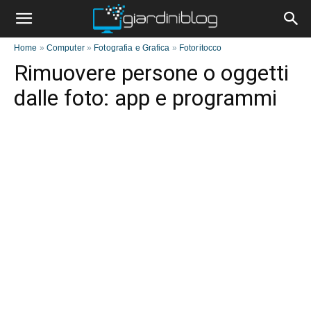
Home
»
Computer
»
Fotografia e Grafica
»
Fotoritocco
Rimuovere persone o oggetti
dalle foto: app e programmi