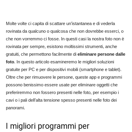
Molte volte ci capita di scattare un’istantanea e di vederla
rovinata da qualcuno o qualcosa che non dovrebbe esserci, o
che non vorremmo ci fosse. In questi casi la nostra foto non è
rovinata per sempre, esistono moltissimi strumenti, anche
gratuiti, che permettono facilmente di
eliminare persone dalle
foto
. In questo articolo esamineremo le migliori soluzioni
gratuite per PC e per dispositivi mobili (smartphone e tablet).
Oltre che per rimuovere le persone, queste app e programmi
possono benissimo essere usate per eliminare oggetti che
preferiremmo non fossero presenti nelle foto, per esempio i
cavi o i pali dell’alta tensione spesso presenti nelle foto dei
panorami.
I migliori programmi per