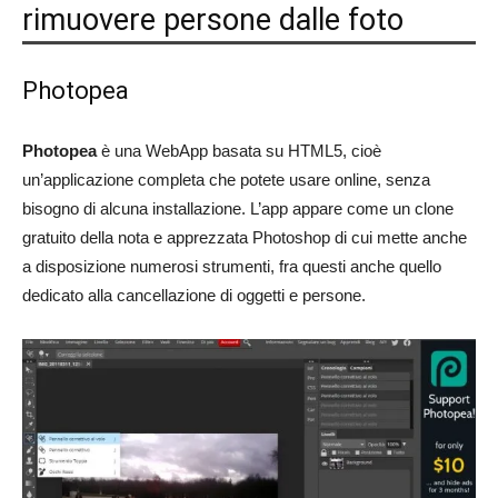
rimuovere persone dalle foto
Photopea
Photopea
è una WebApp basata su HTML5, cioè
un’applicazione completa che potete usare online, senza
bisogno di alcuna installazione. L’app appare come un clone
gratuito della nota e apprezzata Photoshop di cui mette anche
a disposizione numerosi strumenti, fra questi anche quello
dedicato alla cancellazione di oggetti e persone.