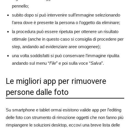
pennello;
subito dopo si può intervenire sull’immagine selezionando
l’area dove è presente la persona o l’oggetto da eliminare;
la procedura può essere ripetuta per ottenere un risultato
ottimale (anche in questo caso si consiglia di procedere per
step, andando ad evidenziare aree omogenee);
una volta soddisfatti si può conservare l’immagine ripulita
andando sul menu “
File
” e poi sulla voce “
Salva
”.
Le migliori app per rimuovere
persone dalle foto
Su smartphone e tablet ormai esistono valide app per l’editing
delle foto con strumento di rimozione oggetti che non fanno più
rimpiangere le soluzioni desktop, eccovi una breve lista delle