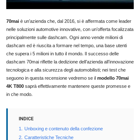
70mai
è un’azienda che, dal 2016, si è affermata come leader
nelle soluzioni automotive innovative, con un’offerta focalizzata
principalmente sulle dashcam. Ogni anno vende milioni di
dashcam ed è riuscita a formare nel tempo, una base utenti
che supera i 5 milioni in tutto il mondo. Il successo delle
dashcam 70mai riflette la dedizione dell’azienda all’innovazione
tecnologica e alla sicurezza degli automobilisti; nei test che
seguono in questa recensione vedremo se il
modello 70mai
4K T800
saprà effettivamente mantenere queste promesse e
in che modo.
INDICE
1.
Unboxing e contenuto della confezione
2.
Caratteristiche Tecniche