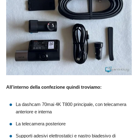
All’interno della confezione quindi troviamo:
La dashcam 70mai 4K T800 principale, con telecamera
anteriore e interna
La telecamera posteriore
Supporti adesivi elettrostatici e nastro biadesivo di