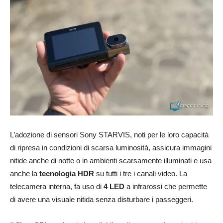
L’adozione di sensori Sony STARVIS, noti per le loro capacità
di ripresa in condizioni di scarsa luminosità, assicura immagini
nitide anche di notte o in ambienti scarsamente illuminati e usa
anche la
tecnologia HDR
su tutti i tre i canali video. La
telecamera interna, fa uso di
4 LED
a infrarossi che permette
di avere una visuale nitida senza disturbare i passeggeri.