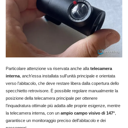
Particolare attenzione va riservata anche alla
telecamera
interna
, anch’essa installata sull’unità principale e orientata
verso l’abitacolo, che deve restare libera dalla copertura dello
specchietto retrovisore. È possibile regolare manualmente la
posizione della telecamera principale per ottenere
l’inquadratura ottimale più adatta alle proprie esigenze, mentre
la telecamera interna, con un
ampio campo visivo di 147°
,
garantisce un monitoraggio preciso dell’abitacolo e dei
passeggeri.