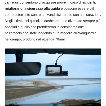
vantaggi: consentono di acquisire prove in caso di incidenti,
migliorano la sicurezza alla guida
e possono essere utili
come deterrente contro atti vandalici e truffe con assicurazioni.
Negli ultimi anni quindi, le dashcam sono diventate sempre più
popolari e quello che prenderemo in considerazione
nell’articolo che state leggendo è un modello all’avanguardia
nel campo, prodotto dall’azienda 70mai.