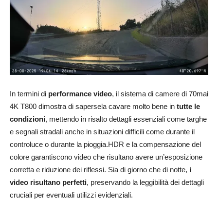
In termini di
performance video
, il sistema di camere di 70mai
4K T800 dimostra di sapersela cavare molto bene in
tutte le
condizioni
, mettendo in risalto dettagli essenziali come targhe
e segnali stradali anche in situazioni difficili come durante il
controluce o durante la pioggia.HDR e la compensazione del
colore garantiscono video che risultano avere un’esposizione
corretta e riduzione dei riflessi. Sia di giorno che di notte,
i
video risultano perfetti
, preservando la leggibilità dei dettagli
cruciali per eventuali utilizzi evidenziali.