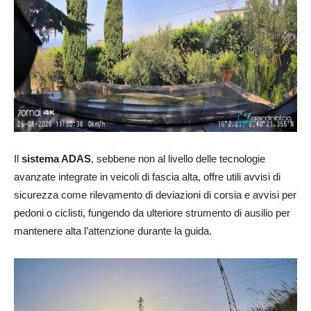
Il
sistema ADAS
, sebbene non al livello delle tecnologie
avanzate integrate in veicoli di fascia alta, offre utili avvisi di
sicurezza come rilevamento di deviazioni di corsia e avvisi per
pedoni o ciclisti, fungendo da ulteriore strumento di ausilio per
mantenere alta l’attenzione durante la guida.