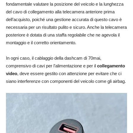
fondamentale valutare la posizione del veicolo e la lunghezza
del cavo di collegamento alla telecamera anteriore prima
dell’acquisto, poiché una gestione accurata di questo cavo è
necessaria per un risultato pulito e sicuro. Anche la telecamera
posteriore è dotata di una staffa regolabile che ne agevola il
montaggio e il corretto orientamento.
In ogni caso, il cablaggio della dashcam di 70mai,
comprensivo di cavi per l’alimentazione e per il
collegamento
video
, deve essere gestito con attenzione per evitare che ci
siano interferenze con componenti del veicolo come gli airbag.