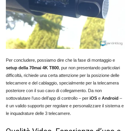
Per concludere, possiamo dire che la fase di montaggio e
setup della 70mai 4K T800
, pur non presentando particolari
difficoltà, richiede una certa attenzione per la posizione delle
telecamere e del cablaggio, specialmente per la telecamera
posteriore con il suo cavo di collegamento. Da non
sottovalutare l’uso dell’app di controllo – per
iOS
e
Android
–
è un valido supporto per regolare e personalizzare il sistema e
le inquadrature delle 3 telecamere.