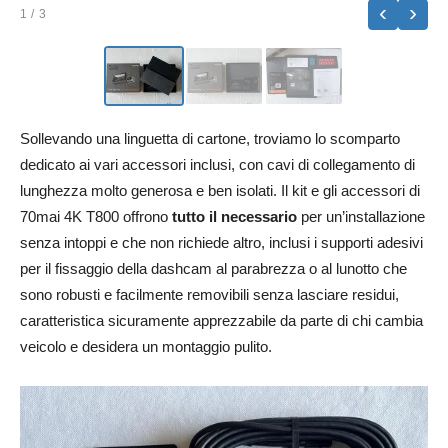
‹
›
1
/ 3
Sollevando una linguetta di cartone, troviamo lo scomparto
dedicato ai vari accessori inclusi, con cavi di collegamento di
lunghezza molto generosa e ben isolati. Il kit e gli accessori di
70mai 4K T800 offrono
tutto il necessario
per un’installazione
senza intoppi e che non richiede altro, inclusi i supporti adesivi
per il fissaggio della dashcam al parabrezza o al lunotto che
sono robusti e facilmente removibili senza lasciare residui,
caratteristica sicuramente apprezzabile da parte di chi cambia
veicolo e desidera un montaggio pulito.