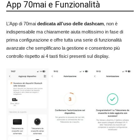
App 70mai e Funzionalità
L’App di 70mai
dedicata all’uso delle dashcam
, non è
indispensabile ma chiaramente aiuta moltissimo in fase di
prima configurazione e offre tutta una serie di funzionalità
avanzate che semplificano la gestione e consentono più
controllo rispetto ai 4 tasti fisici presenti sul display.