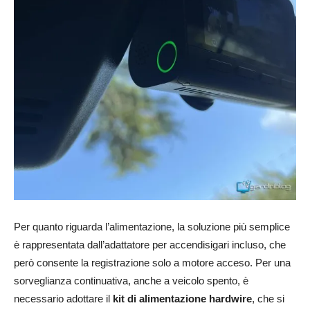
Per quanto riguarda l’alimentazione, la soluzione più semplice
è rappresentata dall’adattatore per accendisigari incluso, che
però consente la registrazione solo a motore acceso. Per una
sorveglianza continuativa, anche a veicolo spento, è
necessario adottare il
kit di alimentazione hardwire
, che si