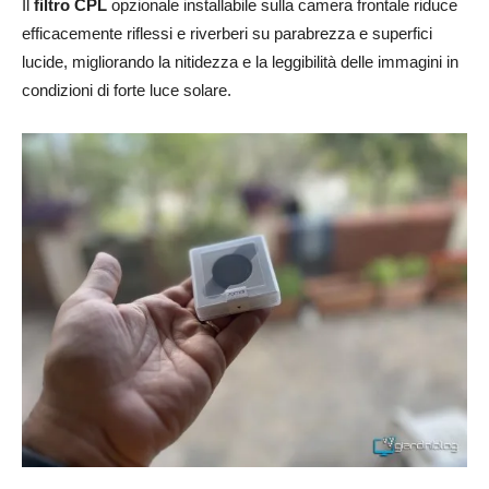
Il
filtro CPL
opzionale installabile sulla camera frontale riduce
efficacemente riflessi e riverberi su parabrezza e superfici
lucide, migliorando la nitidezza e la leggibilità delle immagini in
condizioni di forte luce solare.