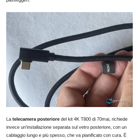
La
telecamera posteriore
del kit 4K T800 di 70mai, richiede
invece un’installazione separata sul vetro posteriore, con un
cablaggio lungo e più spesso, che va pianificato con cura. È