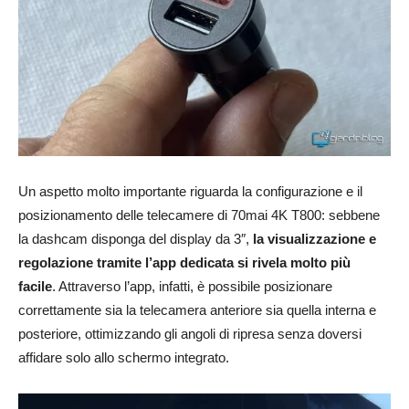
Un aspetto molto importante riguarda la configurazione e il
posizionamento delle telecamere di 70mai 4K T800: sebbene
la dashcam disponga del display da 3″,
la visualizzazione e
regolazione tramite l’app dedicata si rivela molto più
facile
. Attraverso l’app, infatti, è possibile posizionare
correttamente sia la telecamera anteriore sia quella interna e
posteriore, ottimizzando gli angoli di ripresa senza doversi
affidare solo allo schermo integrato.