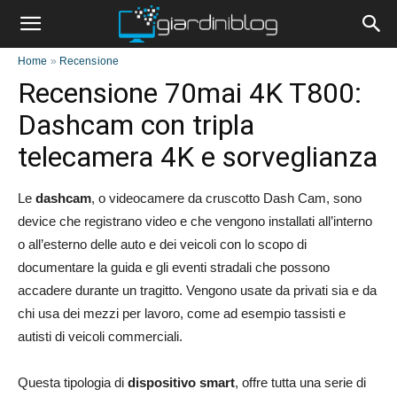
Home
»
Recensione
Recensione 70mai 4K T800:
Dashcam con tripla
telecamera 4K e sorveglianza
Le
dashcam
, o videocamere da cruscotto Dash Cam, sono
device che registrano video e che vengono installati all’interno
o all’esterno delle auto e dei veicoli con lo scopo di
documentare la guida e gli eventi stradali che possono
accadere durante un tragitto. Vengono usate da privati sia e da
chi usa dei mezzi per lavoro, come ad esempio tassisti e
autisti di veicoli commerciali.
Questa tipologia di
dispositivo smart
, offre tutta una serie di