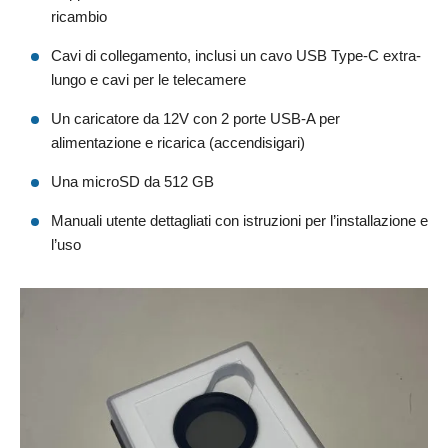
ricambio
Cavi di collegamento, inclusi un cavo USB Type-C extra-
lungo e cavi per le telecamere
Un caricatore da 12V con 2 porte USB-A per
alimentazione e ricarica (accendisigari)
Una microSD da 512 GB
Manuali utente dettagliati con istruzioni per l’installazione e
l’uso