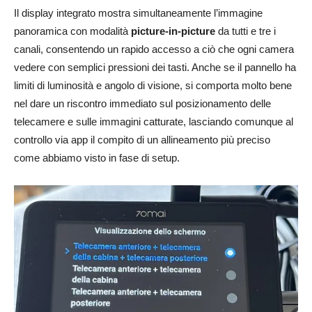
Il display integrato mostra simultaneamente l’immagine
panoramica con modalità
picture-in-picture
da tutti e tre i
canali, consentendo un rapido accesso a ciò che ogni camera
vedere con semplici pressioni dei tasti. Anche se il pannello ha
limiti di luminosità e angolo di visione, si comporta molto bene
nel dare un riscontro immediato sul posizionamento delle
telecamere e sulle immagini catturate, lasciando comunque al
controllo via app il compito di un allineamento più preciso
come abbiamo visto in fase di setup.