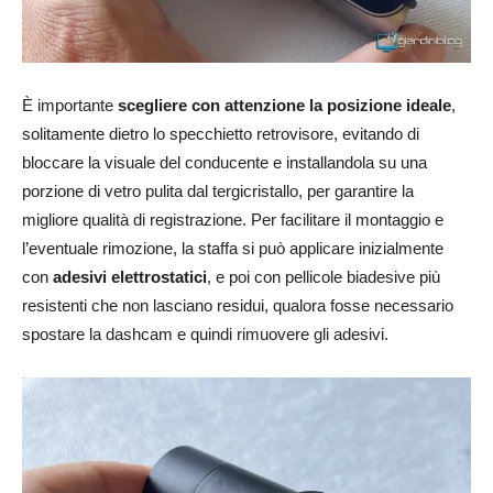
È importante
scegliere con attenzione la posizione ideale
,
solitamente dietro lo specchietto retrovisore, evitando di
bloccare la visuale del conducente e installandola su una
porzione di vetro pulita dal tergicristallo, per garantire la
migliore qualità di registrazione. Per facilitare il montaggio e
l’eventuale rimozione, la staffa si può applicare inizialmente
con
adesivi elettrostatici
, e poi con pellicole biadesive più
resistenti che non lasciano residui, qualora fosse necessario
spostare la dashcam e quindi rimuovere gli adesivi.