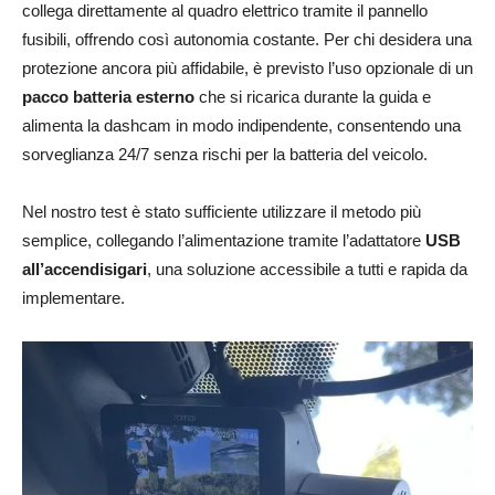
collega direttamente al quadro elettrico tramite il pannello
fusibili, offrendo così autonomia costante. Per chi desidera una
protezione ancora più affidabile, è previsto l’uso opzionale di un
pacco batteria esterno
che si ricarica durante la guida e
alimenta la dashcam in modo indipendente, consentendo una
sorveglianza 24/7 senza rischi per la batteria del veicolo.
Nel nostro test è stato sufficiente utilizzare il metodo più
semplice, collegando l’alimentazione tramite l’adattatore
USB
all’accendisigari
, una soluzione accessibile a tutti e rapida da
implementare.