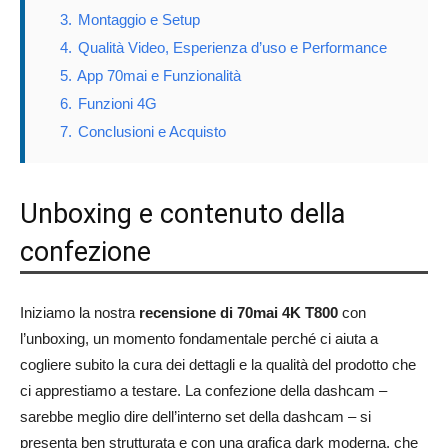
3.
Montaggio e Setup
4.
Qualità Video, Esperienza d’uso e Performance
5.
App 70mai e Funzionalità
6.
Funzioni 4G
7.
Conclusioni e Acquisto
Unboxing e contenuto della
confezione
Iniziamo la nostra
recensione di 70mai 4K T800
con
l’unboxing, un momento fondamentale perché ci aiuta a
cogliere subito la cura dei dettagli e la qualità del prodotto che
ci apprestiamo a testare. La confezione della dashcam –
sarebbe meglio dire dell’interno set della dashcam – si
presenta ben strutturata e con una grafica dark moderna, che