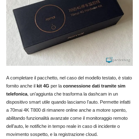
A completare il pacchetto, nel caso del modello testato, è stato
fornito anche il
kit 4G
per la
connessione dati tramite sim
telefonica
, un’aggiunta che trasforma la dashcam in un
dispositivo smart utile quando lasciamo l’auto. Permette infatti
a 70mai 4K T800 di rimanere online anche a motore spento,
abilitando funzionalità avanzate come il monitoraggio remoto
dell’auto, le notifiche in tempo reale in caso di incidente o
movimento sospetto, e la registrazione cloud.