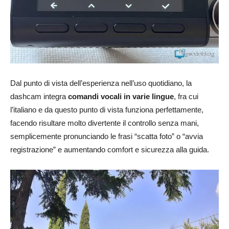
Dal punto di vista dell’esperienza nell’uso quotidiano, la
dashcam integra
comandi vocali in varie lingue
, fra cui
l’italiano e da questo punto di vista funziona perfettamente,
facendo risultare molto divertente il controllo senza mani,
semplicemente pronunciando le frasi “scatta foto” o “avvia
registrazione” e aumentando comfort e sicurezza alla guida.