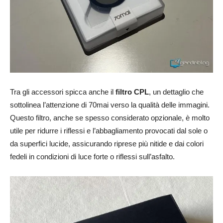
Tra gli accessori spicca anche il
filtro CPL
, un dettaglio che
sottolinea l’attenzione di 70mai verso la qualità delle immagini.
Questo filtro, anche se spesso considerato opzionale, è molto
utile per ridurre i riflessi e l’abbagliamento provocati dal sole o
da superfici lucide, assicurando riprese più nitide e dai colori
fedeli in condizioni di luce forte o riflessi sull’asfalto.