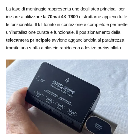
La fase di montaggio rappresenta uno degli step principali per
iniziare a utilizzare la
70mai 4K T800
e sfruttarne appieno tutte
le funzionalità. Il kit fornito in confezione è completo e permette
un’installazione curata e funzionale. Il posizionamento della
telecamera principale
avviene agganciandola al parabrezza
tramite una staffa a rilascio rapido con adesivo preinstallato.