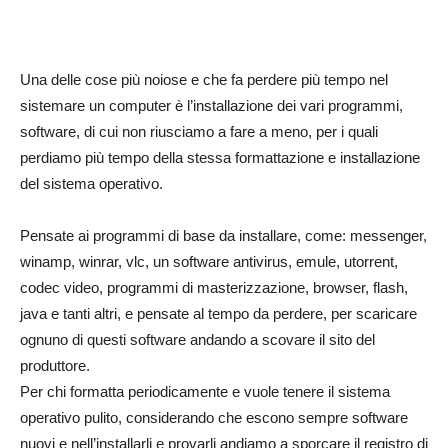
Una delle cose più noiose e che fa perdere più tempo nel
sistemare un computer è l’installazione dei vari programmi,
software, di cui non riusciamo a fare a meno, per i quali
perdiamo più tempo della stessa formattazione e installazione
del sistema operativo.
Pensate ai programmi di base da installare, come: messenger,
winamp, winrar, vlc, un software antivirus, emule, utorrent,
codec video, programmi di masterizzazione, browser, flash,
java e tanti altri, e pensate al tempo da perdere, per scaricare
ognuno di questi software andando a scovare il sito del
produttore.
Per chi formatta periodicamente e vuole tenere il sistema
operativo pulito, considerando che escono sempre software
nuovi e nell’installarli e provarli andiamo a sporcare il registro di