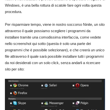
Windows, è una bella rottura di scatole fare ogni volta questa
procedura.
Per risparmiare tempo, viene in nostro soccorso Ninite, un sito
attraverso il quale possiamo scegliere i programmi da
installare tramite una comodissima interfaccia, come vedete
nello screenshot qui sotto (questa è solo una parte dei
programmi che è possibile selezionare), e che creerà un unico
file attraverso il quale sarà possibile installare tutti i programmi
da noi desiderati con un solo click, senza andarli a ricercare
sito per sito: