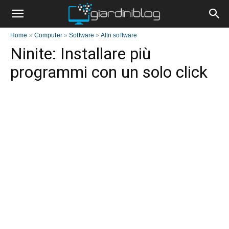
Home
»
Computer
»
Software
»
Altri software
Ninite: Installare più
programmi con un solo click