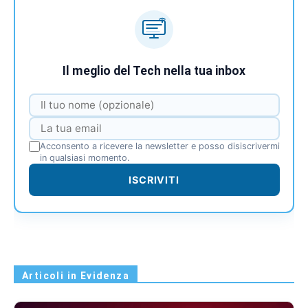
Il meglio del Tech nella tua inbox
Acconsento a ricevere la newsletter e posso disiscrivermi
in qualsiasi momento.
ISCRIVITI
Articoli in Evidenza