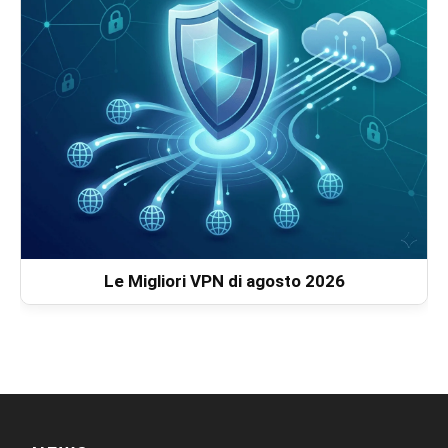
Le Migliori VPN di agosto 2026