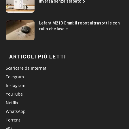
inversa senza serbatoio
Lefant M210 Omni: il robot ultrasottile con
rullo che lava e...
ARTICOLI PIÙ LETTI
Scaricare da Internet
Telegram
Instagram
YouTube
Netflix
WhatsApp
Torrent
VPN