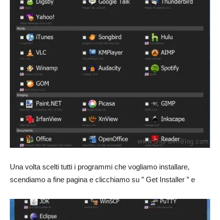
Una volta scelti tutti i programmi che vogliamo installare,
scendiamo a fine pagina e clicchiamo su ” Get Installer ” e