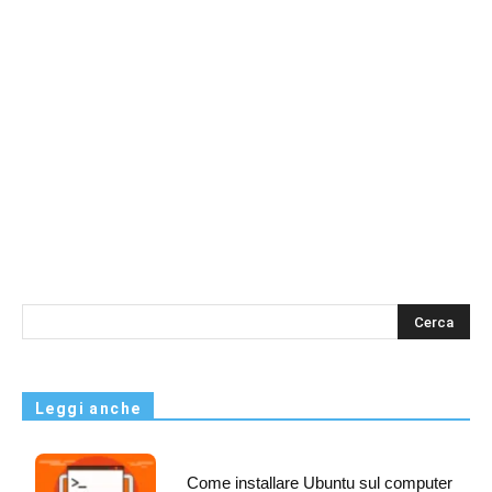
s
Leggi anche
Come installare Ubuntu sul computer