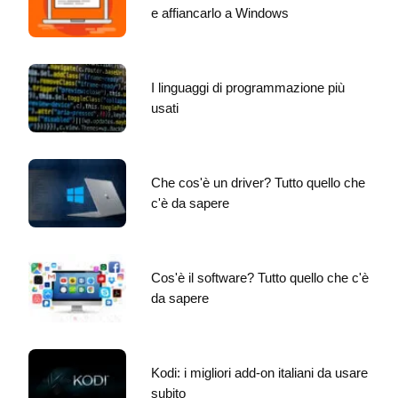
e affiancarlo a Windows
I linguaggi di programmazione più
usati
Che cos'è un driver? Tutto quello che
c'è da sapere
Cos'è il software? Tutto quello che c'è
da sapere
Kodi: i migliori add-on italiani da usare
subito