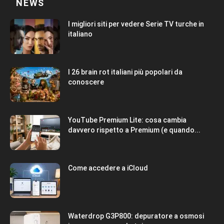
NEWS
I migliori siti per vedere Serie TV turche in
italiano
I 26 brain rot italiani più popolari da
conoscere
YouTube Premium Lite: cosa cambia
davvero rispetto a Premium (e quando...
Come accedere a iCloud
Waterdrop G3P800: depuratore a osmosi