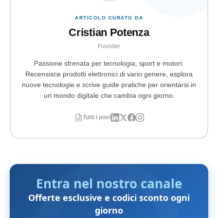
ARTICOLO CURATO DA
Cristian Potenza
Founder
Passione sfrenata per tecnologia, sport e motori.
Recensisce prodotti elettronici di vario genere, esplora
nuove tecnologie e scrive guide pratiche per orientarsi in
un mondo digitale che cambia ogni giorno.
Tutti i post
Entra nel nostro canale
Offerte esclusive e codici sconto ogni
giorno