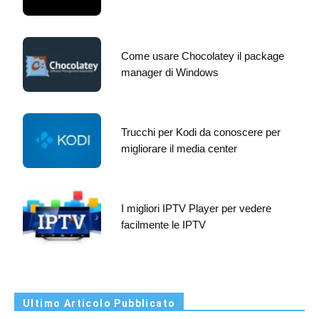
Come usare Chocolatey il package
manager di Windows
Trucchi per Kodi da conoscere per
migliorare il media center
I migliori IPTV Player per vedere
facilmente le IPTV
Ultimo Articolo Pubblicato