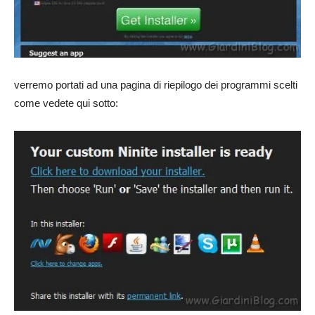
verremo portati ad una pagina di riepilogo dei programmi scelti
come vedete qui sotto: