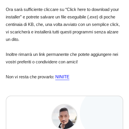
Ora sarà sufficiente cliccare su “Click here to download your
installer” e potrete salvare un file eseguibile (.exe) di poche
centinaia di KB, che, una volta avviato con un semplice click,
vi scaricherà e installerà tutti questi programmi senza alzare
un dito.
Inoltre rimarrà un link permanente che potete aggiungere nei
vostri preferiti o condividere con amici!
Non vi resta che provarlo:
NINITE