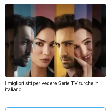
I migliori siti per vedere Serie TV turche in
italiano