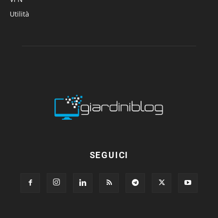
Utilità
SEGUICI